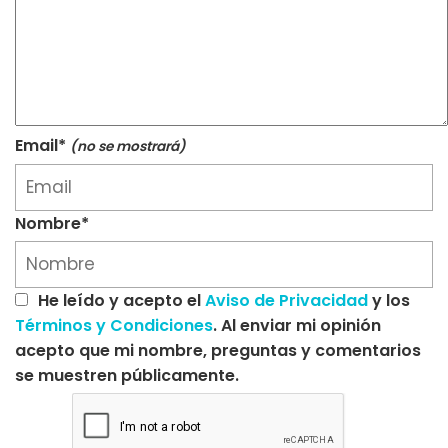
Email*
(no se mostrará)
Nombre*
He leído y acepto el
Aviso de Privacidad
y los
Términos y Condiciones
. Al enviar mi opinión
acepto que mi nombre, preguntas y comentarios
se muestren públicamente.