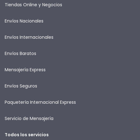
Tiendas Online y Negocios
Envíos Nacionales
Envíos Internacionales
Envíos Baratos
Mensajería Express
Envíos Seguros
Paquetería Internacional Express
Servicio de Mensajería
Todos los servicios