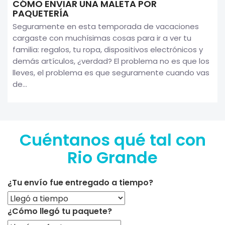
CÓMO ENVIAR UNA MALETA POR
PAQUETERÍA
Seguramente en esta temporada de vacaciones
cargaste con muchísimas cosas para ir a ver tu
familia: regalos, tu ropa, dispositivos electrónicos y
demás artículos, ¿verdad? El problema no es que los
lleves, el problema es que seguramente cuando vas
de...
Cuéntanos qué tal con
Rio Grande
¿Tu envío fue entregado a tiempo?
¿Cómo llegó tu paquete?