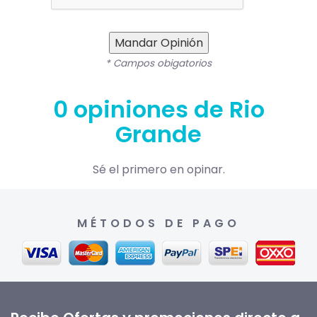
Mandar Opinión
* Campos obigatorios
0 opiniones de Rio
Grande
Sé el primero en opinar.
MÉTODOS DE PAGO