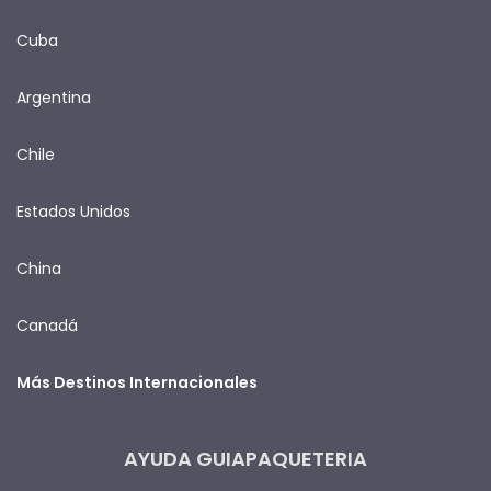
Cuba
Argentina
Chile
Estados Unidos
China
Canadá
Más Destinos Internacionales
AYUDA GUIAPAQUETERIA