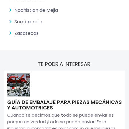
Nochistlan de Mejia
Sombrerete
Zacatecas
TE PODRIA INTERESAR:
GUÍA DE EMBALAJE PARA PIEZAS MECÁNICAS
Y AUTOMOTRICES
Cuando te decimos que todo se puede enviar es
porque en verdad ¡todo se puede enviar! En la
industria automotriz es muy común que las piezas