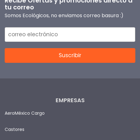
Recibe Ofertas y promociones directo a
tu correo
Somos Ecológicos, no enviamos correo basura :)
EMPRESAS
AeroMéxico Cargo
Castores