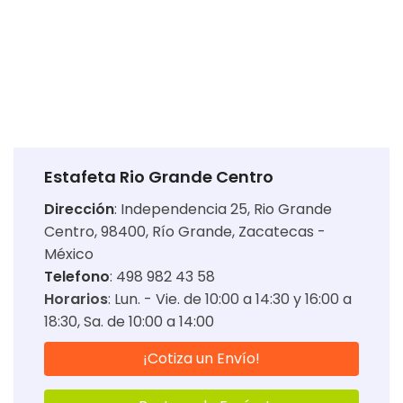
Estafeta Rio Grande Centro
Dirección
:
Independencia 25, Rio Grande
Centro, 98400, Río Grande, Zacatecas -
México
Telefono
: 498 982 43 58
Horarios
:
Lun. - Vie. de 10:00 a 14:30 y 16:00 a
18:30
Sa. de 10:00 a 14:00
¡Cotiza un Envío!