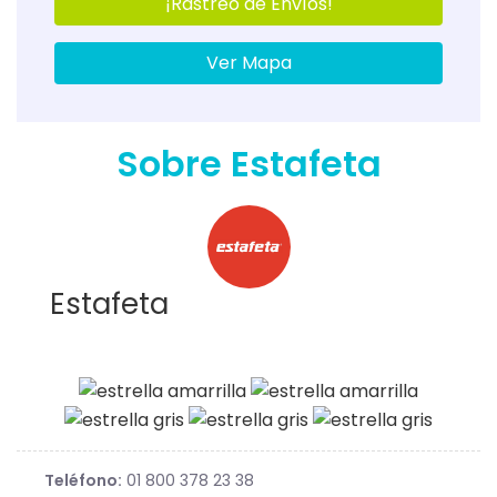
¡Rastreo de Envíos!
Ver Mapa
Sobre Estafeta
Estafeta
Teléfono:
01 800 378 23 38