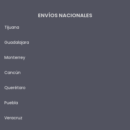
ENVÍOS NACIONALES
Tijuana
Guadalajara
Monterrey
Cancún
Querétaro
Puebla
Veracruz