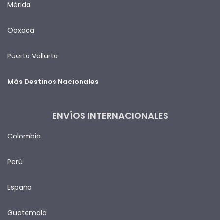
Mérida
Oaxaca
Puerto Vallarta
Más Destinos Nacionales
ENVÍOS INTERNACIONALES
Colombia
Perú
España
Guatemala