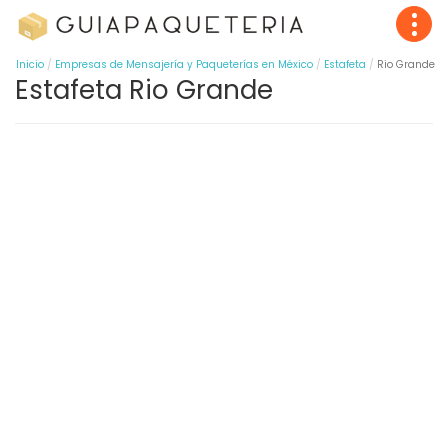
Inicio
Empresas de Mensajería y Paqueterías en México
Estafeta
Rio Grande
Estafeta Rio Grande