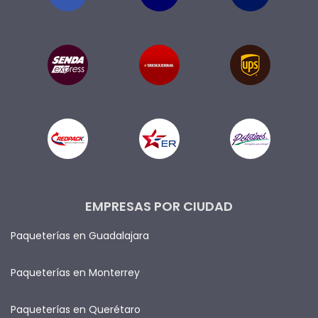
EMPRESAS POR CIUDAD
Paqueterías en Guadalajara
Paqueterías en Monterrey
Paqueterías en Querétaro