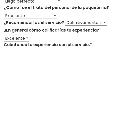
¿Cómo fue el trato del personal de la paquetería?
¿Recomendarías el servicio?
¿En general cómo calificarías tu experiencia?
Cuéntanos tu experiencia con el servicio.*