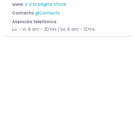
www:
ir a la página oficial
Contacto
@Contacto
Atención telefónica
Lu. - Vi. 8 am - 20 hrs | Sa. 8 am - 12 hrs.