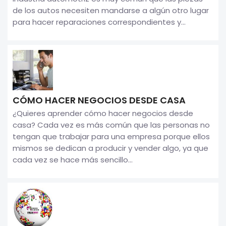
de los autos necesiten mandarse a algún otro lugar
para hacer reparaciones correspondientes y...
CÓMO HACER NEGOCIOS DESDE CASA
¿Quieres aprender cómo hacer negocios desde
casa? Cada vez es más común que las personas no
tengan que trabajar para una empresa porque ellos
mismos se dedican a producir y vender algo, ya que
cada vez se hace más sencillo...