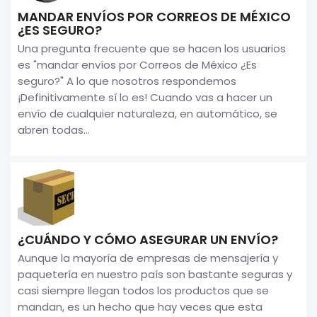
MANDAR ENVÍOS POR CORREOS DE MÉXICO
¿ES SEGURO?
Una pregunta frecuente que se hacen los usuarios
es "mandar envíos por Correos de México ¿Es
seguro?" A lo que nosotros respondemos
¡Definitivamente sí lo es! Cuando vas a hacer un
envío de cualquier naturaleza, en automático, se
abren todas...
¿CUÁNDO Y CÓMO ASEGURAR UN ENVÍO?
Aunque la mayoría de empresas de mensajería y
paquetería en nuestro país son bastante seguras y
casi siempre llegan todos los productos que se
mandan, es un hecho que hay veces que esta