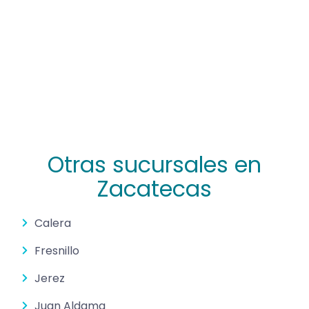
Otras sucursales en
Zacatecas
Calera
Fresnillo
Jerez
Juan Aldama