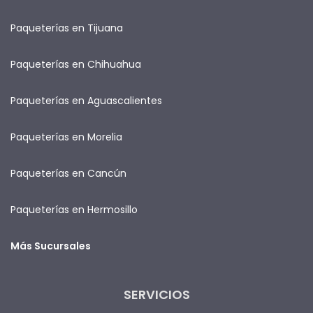
Paqueterías en Tijuana
Paqueterías en Chihuahua
Paqueterías en Aguascalientes
Paqueterías en Morelia
Paqueterías en Cancún
Paqueterías en Hermosillo
Más Sucursales
SERVICIOS