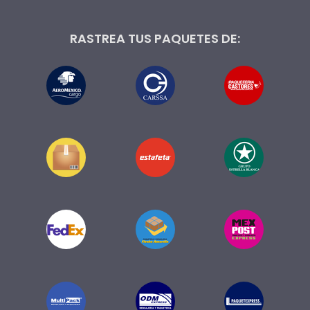
RASTREA TUS PAQUETES DE: