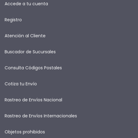
Accede a tu cuenta
Registro
Atención al Cliente
Buscador de Sucursales
Consulta Códigos Postales
Cotiza tu Envío
Rastreo de Envíos Nacional
Rastreo de Envíos Internacionales
Objetos prohibidos