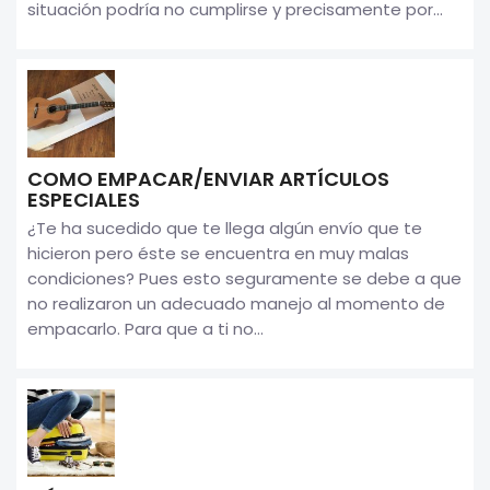
situación podría no cumplirse y precisamente por...
COMO EMPACAR/ENVIAR ARTÍCULOS
ESPECIALES
¿Te ha sucedido que te llega algún envío que te
hicieron pero éste se encuentra en muy malas
condiciones? Pues esto seguramente se debe a que
no realizaron un adecuado manejo al momento de
empacarlo. Para que a ti no...