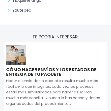
Tlaquiltenango
Yautepec
TE PODRIA INTERESAR:
CÓMO HACER ENVÍOS Y LOS ESTADOS DE
ENTREGA DE TU PAQUETE
Hacer el envío de un paquete resulta mucho más
fácil de lo que imaginas, cada vez los procesos
están más simplificados para hacer así la vida
mucho más sencilla. Si nunca lo has hecho y tienes
algunas dudas del procedimiento...