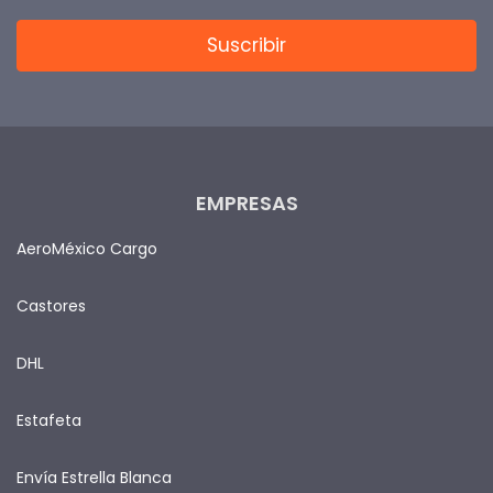
EMPRESAS
AeroMéxico Cargo
Castores
DHL
Estafeta
Envía Estrella Blanca