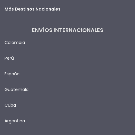
Más Destinos Nacionales
ENVÍOS INTERNACIONALES
Colombia
Perú
España
Guatemala
Cuba
Argentina