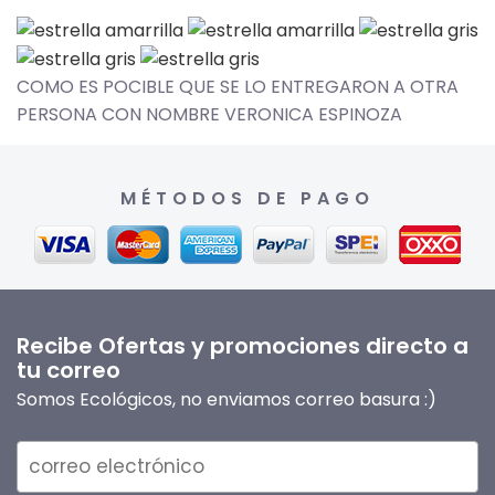
COMO ES POCIBLE QUE SE LO ENTREGARON A OTRA
PERSONA CON NOMBRE VERONICA ESPINOZA
MÉTODOS DE PAGO
Recibe Ofertas y promociones directo a
tu correo
Somos Ecológicos, no enviamos correo basura :)