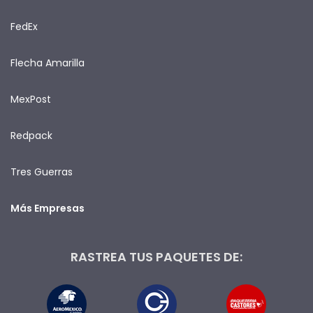
FedEx
Flecha Amarilla
MexPost
Redpack
Tres Guerras
Más Empresas
RASTREA TUS PAQUETES DE: