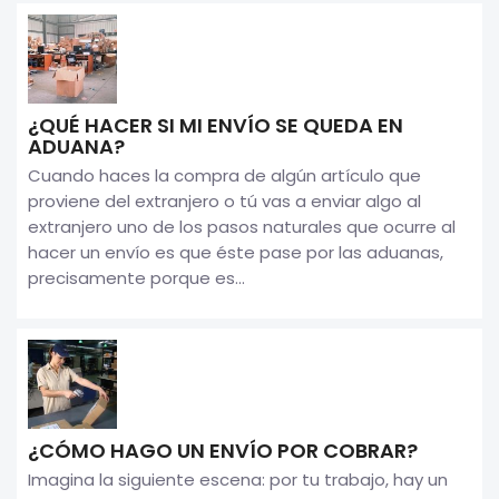
¿QUÉ HACER SI MI ENVÍO SE QUEDA EN
ADUANA?
Cuando haces la compra de algún artículo que
proviene del extranjero o tú vas a enviar algo al
extranjero uno de los pasos naturales que ocurre al
hacer un envío es que éste pase por las aduanas,
precisamente porque es...
¿CÓMO HAGO UN ENVÍO POR COBRAR?
Imagina la siguiente escena: por tu trabajo, hay un