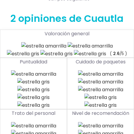
2 opiniones de Cuautla
Valoración general
(
2.6
/5 )
Puntualidad
Cuidado de paquetes
Trato del personal
Nivel de recomendación