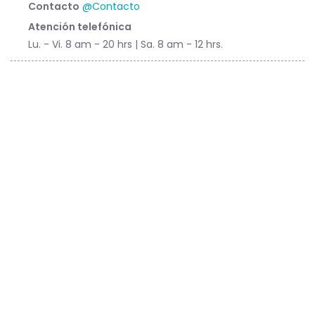
Contacto
@Contacto
Atención telefónica
Lu. - Vi. 8 am - 20 hrs | Sa. 8 am - 12 hrs.