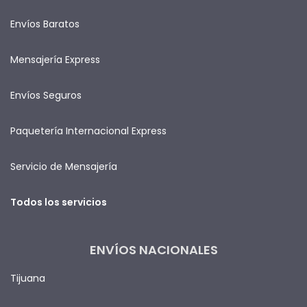
Envíos Baratos
Mensajería Express
Envíos Seguros
Paquetería Internacional Express
Servicio de Mensajería
Todos los servicios
ENVÍOS NACIONALES
Tijuana