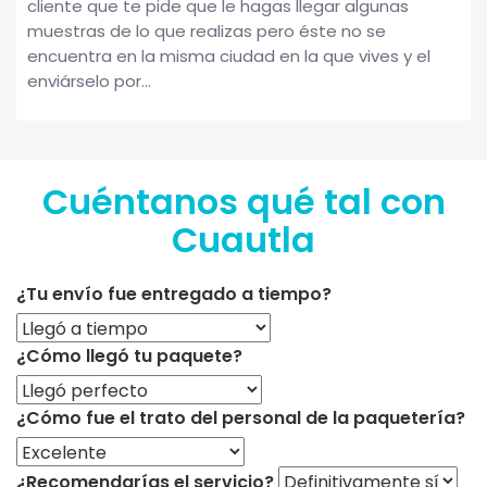
cliente que te pide que le hagas llegar algunas
muestras de lo que realizas pero éste no se
encuentra en la misma ciudad en la que vives y el
enviárselo por...
Cuéntanos qué tal con
Cuautla
¿Tu envío fue entregado a tiempo?
¿Cómo llegó tu paquete?
¿Cómo fue el trato del personal de la paquetería?
¿Recomendarías el servicio?