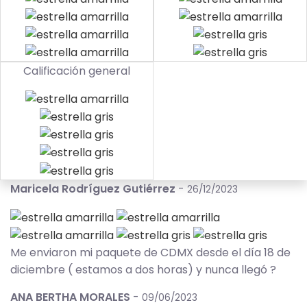
Calificación general
Maricela Rodríguez Gutiérrez
-
26/12/2023
Me enviaron mi paquete de CDMX desde el día 18 de
diciembre ( estamos a dos horas) y nunca llegó ?
ANA BERTHA MORALES
-
09/06/2023