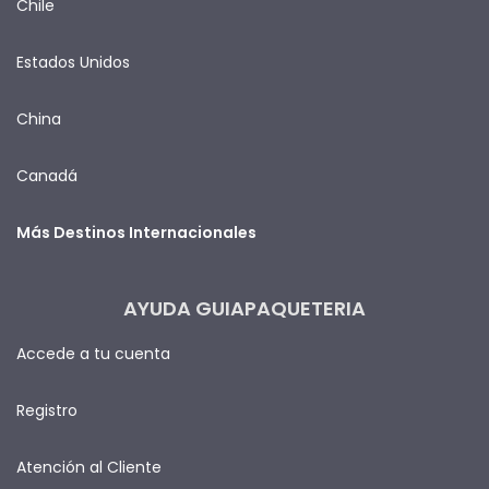
Chile
Estados Unidos
China
Canadá
Más Destinos Internacionales
AYUDA GUIAPAQUETERIA
Accede a tu cuenta
Registro
Atención al Cliente