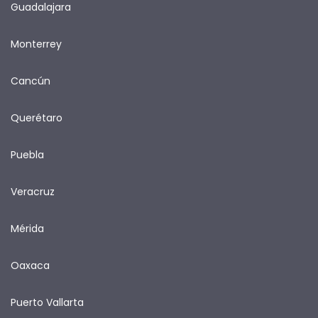
Guadalajara
Monterrey
Cancún
Querétaro
Puebla
Veracruz
Mérida
Oaxaca
Puerto Vallarta