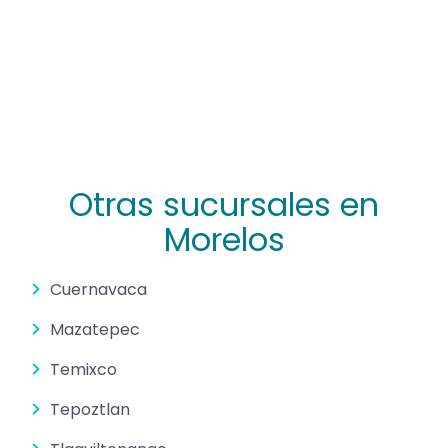
Otras sucursales en
Morelos
Cuernavaca
Mazatepec
Temixco
Tepoztlan