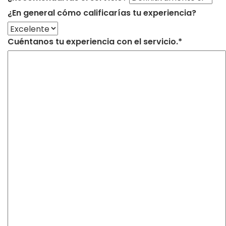
¿En general cómo calificarías tu experiencia?
Cuéntanos tu experiencia con el servicio.*