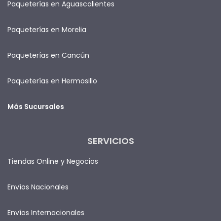
Paqueterías en Aguascalientes
Paqueterías en Morelia
Paqueterías en Cancún
Paqueterías en Hermosillo
Más Sucursales
SERVICIOS
Tiendas Online y Negocios
Envíos Nacionales
Envíos Internacionales