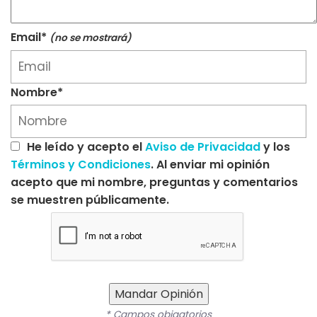
Email*
(no se mostrará)
Nombre*
He leído y acepto el
Aviso de Privacidad
y los
Términos y Condiciones
. Al enviar mi opinión
acepto que mi nombre, preguntas y comentarios
se muestren públicamente.
Mandar Opinión
* Campos obigatorios