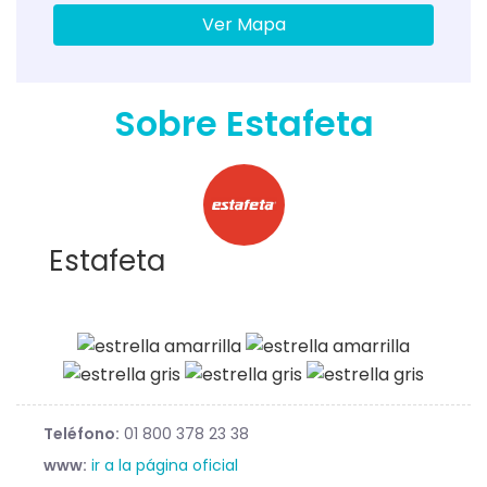
Ver Mapa
Sobre Estafeta
Estafeta
Teléfono:
01 800 378 23 38
www:
ir a la página oficial