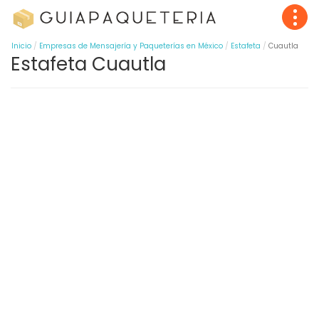
Inicio
Empresas de Mensajería y Paqueterías en México
Estafeta
Cuautla
Estafeta Cuautla