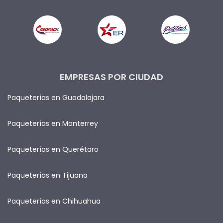
EMPRESAS POR CIUDAD
Paqueterías en Guadalajara
Paqueterías en Monterrey
Paqueterías en Querétaro
Paqueterías en Tijuana
Paqueterías en Chihuahua