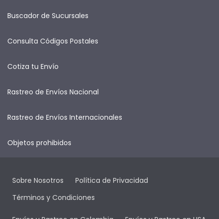
Buscador de Sucursales
Consulta Códigos Postales
Cotiza tu Envío
Rastreo de Envíos Nacional
Rastreo de Envíos Internacionales
Objetos prohibidos
Sobre Nosotros
Política de Privacidad
Términos y Condiciones