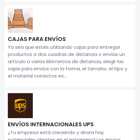
CAJAS PARA ENVÍOS
Ya sea que estés utilizando cajas para entregar
productos a dos cuadras de distancia o envías un
artículo a varios kilómetros de distancia, elegir las
cajas para envíos con la forma, el tamaño, el tipo y
el material correctos es...
ENVÍOS INTERNACIONALES UPS
¿Tu empresa está creciendo y ahora hay
potenciales clientes en el extranjero? Los envíos