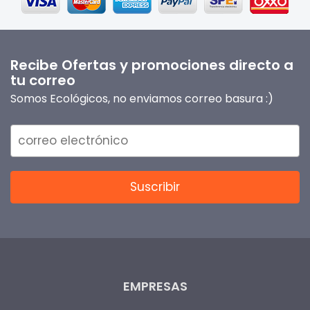
Recibe Ofertas y promociones directo a
tu correo
Somos Ecológicos, no enviamos correo basura :)
EMPRESAS