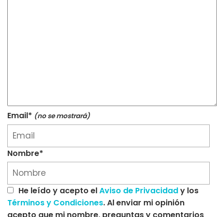
Email*
(no se mostrará)
Nombre*
He leído y acepto el
Aviso de Privacidad
y los
Términos y Condiciones
. Al enviar mi opinión
acepto que mi nombre, preguntas y comentarios