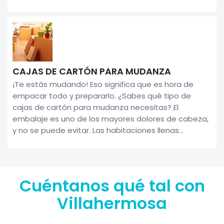
CAJAS DE CARTÓN PARA MUDANZA
¡Te estás mudando! Eso significa que es hora de
empacar todo y prepararlo. ¿Sabes qué tipo de
cajas de cartón para mudanza necesitas? El
embalaje es uno de los mayores dolores de cabeza,
y no se puede evitar. Las habitaciones llenas...
Cuéntanos qué tal con
Villahermosa