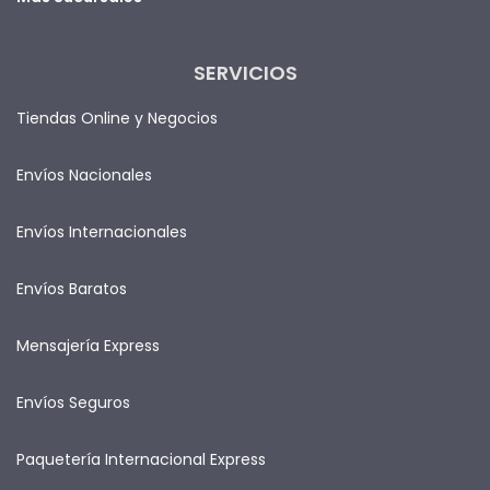
SERVICIOS
Tiendas Online y Negocios
Envíos Nacionales
Envíos Internacionales
Envíos Baratos
Mensajería Express
Envíos Seguros
Paquetería Internacional Express