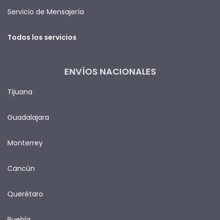
Servicio de Mensajería
Todos los servicios
ENVÍOS NACIONALES
Tijuana
Guadalajara
Monterrey
Cancún
Querétaro
Puebla