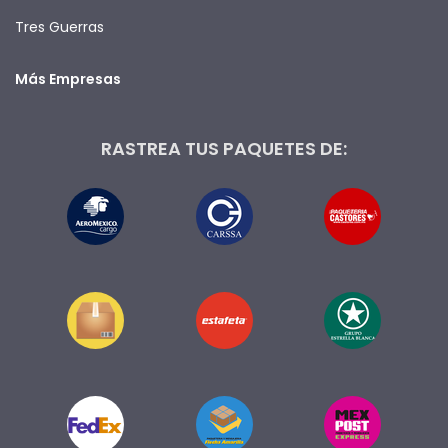
Tres Guerras
Más Empresas
RASTREA TUS PAQUETES DE: