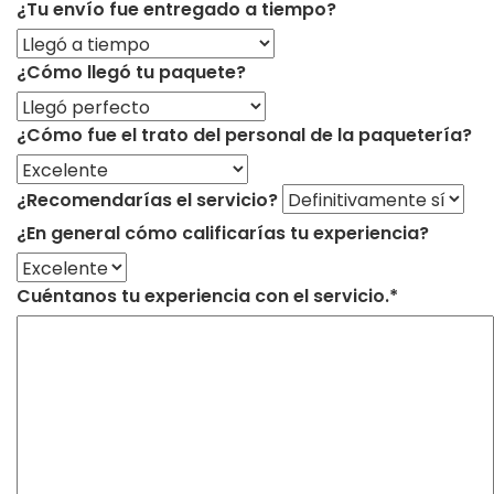
¿Tu envío fue entregado a tiempo?
¿Cómo llegó tu paquete?
¿Cómo fue el trato del personal de la paquetería?
¿Recomendarías el servicio?
¿En general cómo calificarías tu experiencia?
Cuéntanos tu experiencia con el servicio.*