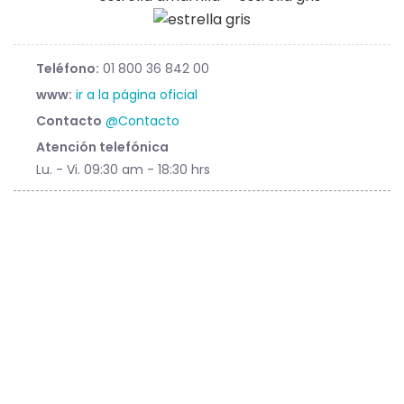
Teléfono:
01 800 36 842 00
www:
ir a la página oficial
Contacto
@Contacto
Atención telefónica
Lu. - Vi. 09:30 am - 18:30 hrs