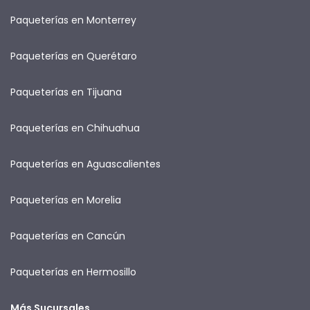
Paqueterías en Monterrey
Paqueterías en Querétaro
Paqueterías en Tijuana
Paqueterías en Chihuahua
Paqueterías en Aguascalientes
Paqueterías en Morelia
Paqueterías en Cancún
Paqueterías en Hermosillo
Más Sucursales