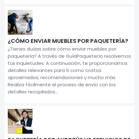
¿CÓMO ENVIAR MUEBLES POR PAQUETERÍA?
¿Tienes dudas sobre cómo enviar muebles por
paquetería? A través de GuíaPaquetería resolvemos
tus inquietudes. A continuación, te proporcionamos
detalles relevantes para ti como costos
aproximados, recomendaciones y mucho más.
Realiza fácilmente el proceso de envío con los
detalles recopilados...