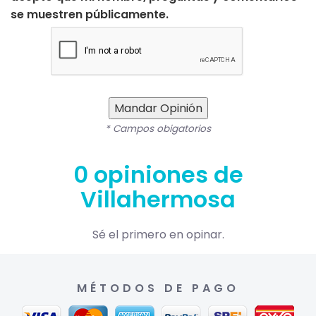
se muestren públicamente.
Mandar Opinión
* Campos obigatorios
0 opiniones de
Villahermosa
Sé el primero en opinar.
MÉTODOS DE PAGO