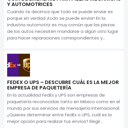
Y AUTOMOTRICES
Cuando te decimos que todo se puede enviar es
porque en verdad ¡todo se puede enviar! En la
industria automotriz es muy común que las piezas
de los autos necesiten mandarse a algún otro lugar
para hacer reparaciones correspondientes y...
FEDEX O UPS – DESCUBRE CUÁL ES LA MEJOR
EMPRESA DE PAQUETERÍA
En la actualidad FedEx y UPS son empresas de
paquetería reconocidas tanto en México como en el
mundo por sus servicios de mensajería internacional.
¿Quieres determinar entre FedEx o UPS, cuál es la
mejor opción para realizar tus envíos? Elegir...