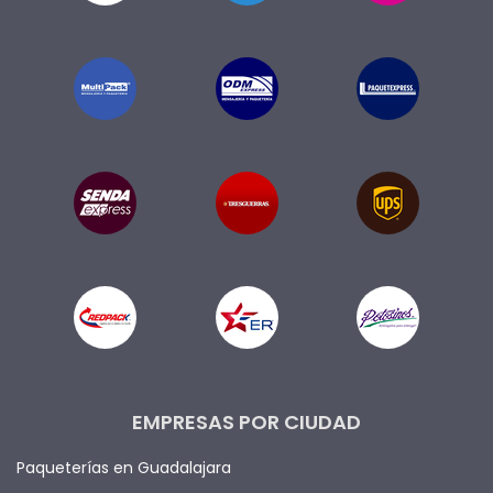
EMPRESAS POR CIUDAD
Paqueterías en Guadalajara