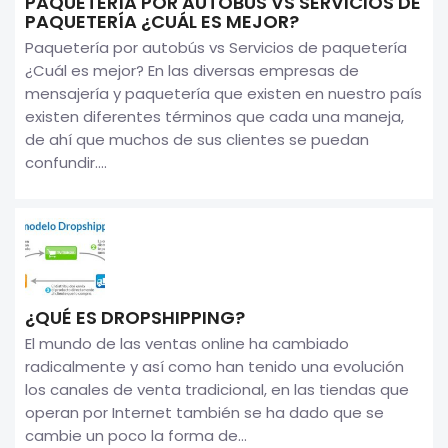
PAQUETERÍA POR AUTOBÚS VS SERVICIOS DE
PAQUETERÍA ¿CUÁL ES MEJOR?
Paquetería por autobús vs Servicios de paquetería
¿Cuál es mejor? En las diversas empresas de
mensajería y paquetería que existen en nuestro país
existen diferentes términos que cada una maneja,
de ahí que muchos de sus clientes se puedan
confundir....
¿QUÉ ES DROPSHIPPING?
El mundo de las ventas online ha cambiado
radicalmente y así como han tenido una evolución
los canales de venta tradicional, en las tiendas que
operan por Internet también se ha dado que se
cambie un poco la forma de...