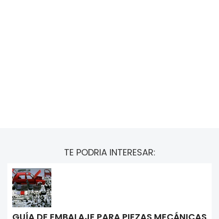
TE PODRIA INTERESAR:
GUÍA DE EMBALAJE PARA PIEZAS MECÁNICAS