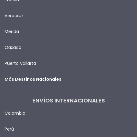
Veracruz
Mérida
Oaxaca
Puerto Vallarta
Más Destinos Nacionales
ENVÍOS INTERNACIONALES
Colombia
Perú