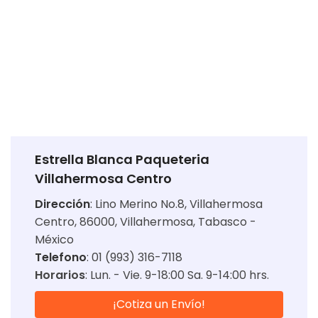
Estrella Blanca Paqueteria
Villahermosa Centro
Dirección
:
Lino Merino No.8, Villahermosa
Centro, 86000, Villahermosa, Tabasco -
México
Telefono
: 01 (993) 316-7118
Horarios
:
Lun. - Vie. 9-18:00 Sa. 9-14:00 hrs.
¡Cotiza un Envío!