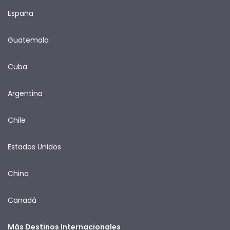
España
Guatemala
Cuba
Argentina
Chile
Estados Unidos
China
Canadá
Más Destinos Internacionales