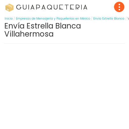
Inicio
Empresas de Mensajería y Paqueterías en México
Envía Estrella Blanca
Envía Estrella Blanca
Villahermosa