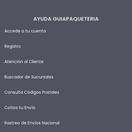
AYUDA GUIAPAQUETERIA
Accede a tu cuenta
Registro
Atención al Cliente
Buscador de Sucursales
Consulta Códigos Postales
Cotiza tu Envío
Rastreo de Envíos Nacional