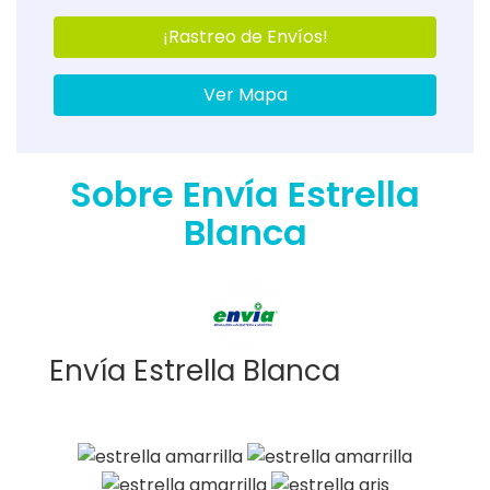
¡Rastreo de Envíos!
Ver Mapa
Sobre Envía Estrella
Blanca
Envía Estrella Blanca