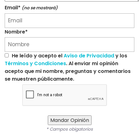
Email*
(no se mostrará)
Nombre*
He leído y acepto el
Aviso de Privacidad
y los
Términos y Condiciones
. Al enviar mi opinión
acepto que mi nombre, preguntas y comentarios
se muestren públicamente.
Mandar Opinión
* Campos obigatorios