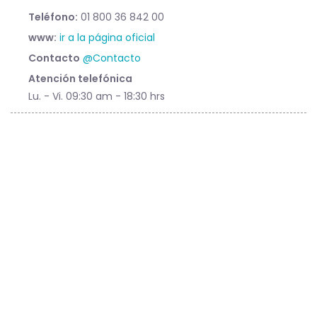
Teléfono:
01 800 36 842 00
www:
ir a la página oficial
Contacto
@Contacto
Atención telefónica
Lu. - Vi. 09:30 am - 18:30 hrs