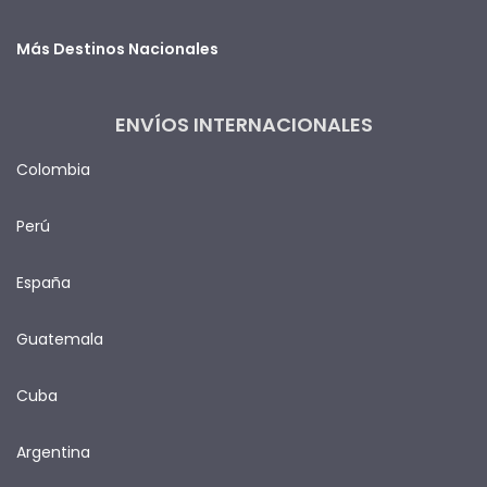
Más Destinos Nacionales
ENVÍOS INTERNACIONALES
Colombia
Perú
España
Guatemala
Cuba
Argentina