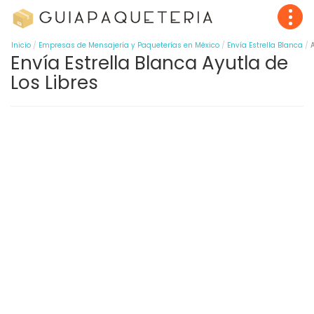
Inicio
Empresas de Mensajería y Paqueterías en México
Envía Estrella Blanca
Envía Estrella Blanca Ayutla de
Los Libres