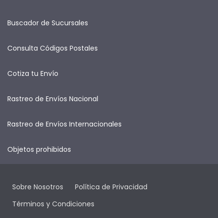
Buscador de Sucursales
Consulta Códigos Postales
Cotiza tu Envío
Rastreo de Envíos Nacional
Rastreo de Envíos Internacionales
Objetos prohibidos
Sobre Nosotros
Política de Privacidad
Términos y Condiciones