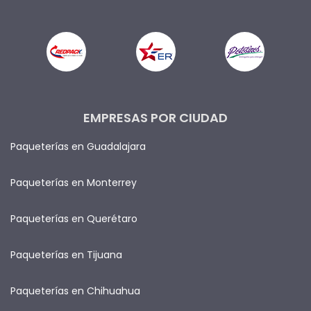
EMPRESAS POR CIUDAD
Paqueterías en Guadalajara
Paqueterías en Monterrey
Paqueterías en Querétaro
Paqueterías en Tijuana
Paqueterías en Chihuahua