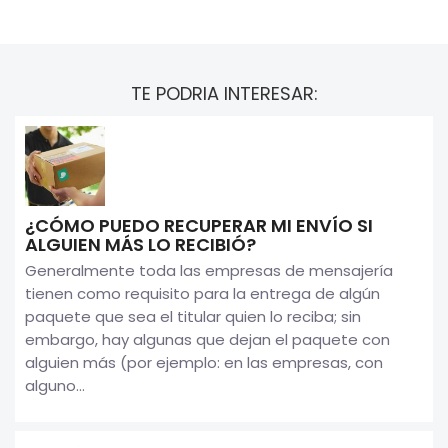
TE PODRIA INTERESAR:
¿CÓMO PUEDO RECUPERAR MI ENVÍO SI
ALGUIEN MÁS LO RECIBIÓ?
Generalmente toda las empresas de mensajería
tienen como requisito para la entrega de algún
paquete que sea el titular quien lo reciba; sin
embargo, hay algunas que dejan el paquete con
alguien más (por ejemplo: en las empresas, con
alguno...