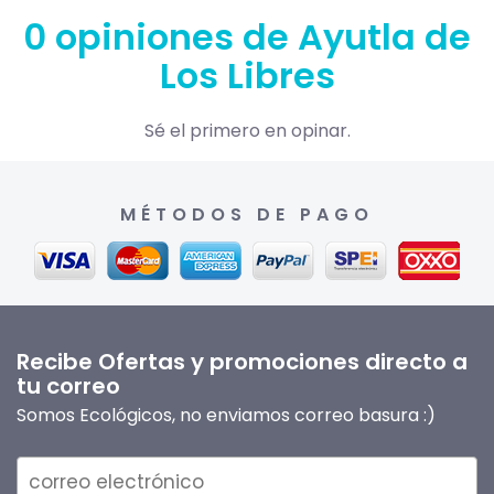
0 opiniones de Ayutla de
Los Libres
Sé el primero en opinar.
MÉTODOS DE PAGO
Recibe Ofertas y promociones directo a
tu correo
Somos Ecológicos, no enviamos correo basura :)