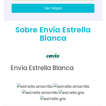
Ver Mapa
Sobre Envía Estrella
Blanca
Envía Estrella Blanca