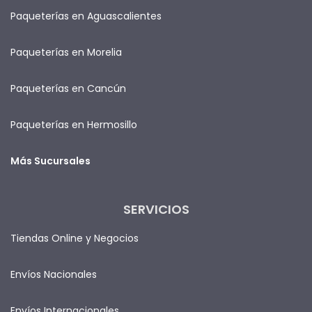
Paqueterías en Aguascalientes
Paqueterías en Morelia
Paqueterías en Cancún
Paqueterías en Hermosillo
Más Sucursales
SERVICIOS
Tiendas Online y Negocios
Envíos Nacionales
Envíos Internacionales