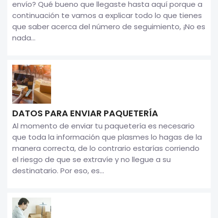
envío? Qué bueno que llegaste hasta aquí porque a
continuación te vamos a explicar todo lo que tienes
que saber acerca del número de seguimiento, ¡No es
nada...
DATOS PARA ENVIAR PAQUETERÍA
Al momento de enviar tu paquetería es necesario
que toda la información que plasmes lo hagas de la
manera correcta, de lo contrario estarías corriendo
el riesgo de que se extravíe y no llegue a su
destinatario. Por eso, es...