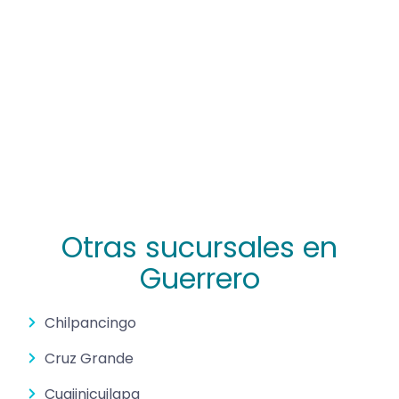
Otras sucursales en
Guerrero
Chilpancingo
Cruz Grande
Cuajinicuilapa