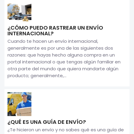
¿CÓMO PUEDO RASTREAR UN ENVÍO
INTERNACIONAL?
Cuando te hacen un envío internacional,
generalmente es por una de las siguientes dos
razones: que hayas hecho alguna compra en un
portal internacional o que tengas algún familiar en
otra parte del mundo que quiera mandarte algún
producto; generalmente,...
¿QUÉ ES UNA GUÍA DE ENVÍO?
¿Te hicieron un envío y no sabes qué es una guía de