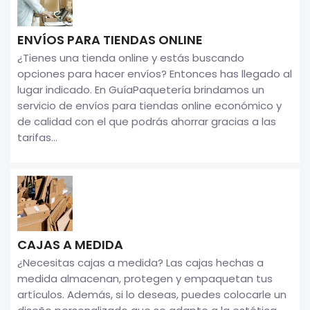
ENVÍOS PARA TIENDAS ONLINE
¿Tienes una tienda online y estás buscando
opciones para hacer envíos? Entonces has llegado al
lugar indicado. En GuíaPaquetería brindamos un
servicio de envíos para tiendas online económico y
de calidad con el que podrás ahorrar gracias a las
tarifas...
CAJAS A MEDIDA
¿Necesitas cajas a medida? Las cajas hechas a
medida almacenan, protegen y empaquetan tus
artículos. Además, si lo deseas, puedes colocarle un