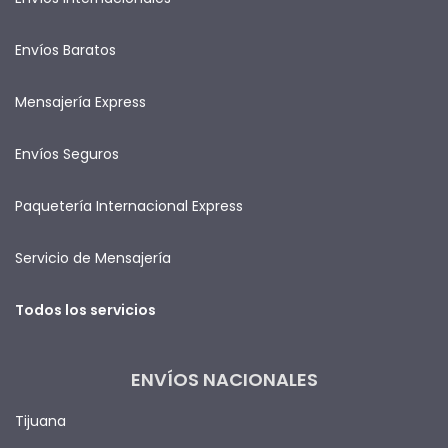
Envíos Baratos
Mensajería Express
Envíos Seguros
Paquetería Internacional Express
Servicio de Mensajería
Todos los servicios
ENVÍOS NACIONALES
Tijuana