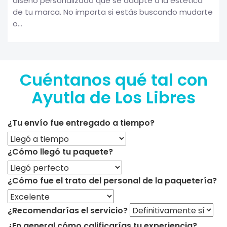
diseño personalizado que se adapte a la estética
de tu marca. No importa si estás buscando mudarte
o...
Cuéntanos qué tal con
Ayutla de Los Libres
¿Tu envío fue entregado a tiempo?
¿Cómo llegó tu paquete?
¿Cómo fue el trato del personal de la paquetería?
¿Recomendarías el servicio?
¿En general cómo calificarías tu experiencia?