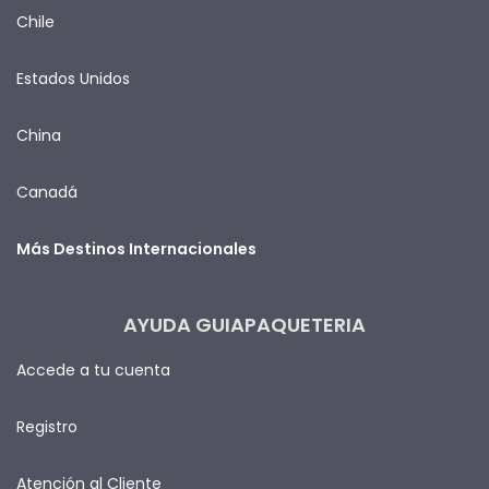
Chile
Estados Unidos
China
Canadá
Más Destinos Internacionales
AYUDA GUIAPAQUETERIA
Accede a tu cuenta
Registro
Atención al Cliente