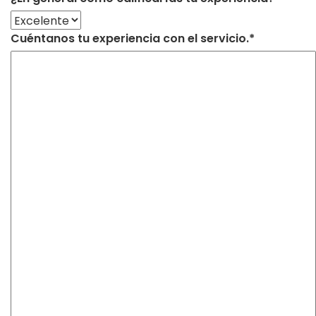
Cuéntanos tu experiencia con el servicio.*