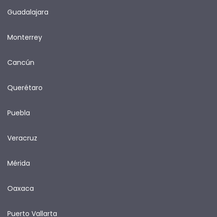
Guadalajara
Monterrey
Cancún
Querétaro
Puebla
Veracruz
Mérida
Oaxaca
Puerto Vallarta