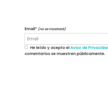
Email*
(no se mostrará)
He leído y acepto el
Aviso de Privacida
comentarios se muestren públicamente.