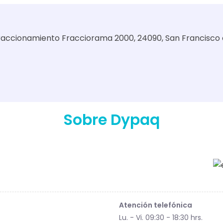
 Fraccionamiento Fracciorama 2000, 24090, San Francisco
Sobre Dypaq
Atención telefónica
Lu. - Vi. 09:30 - 18:30 hrs.