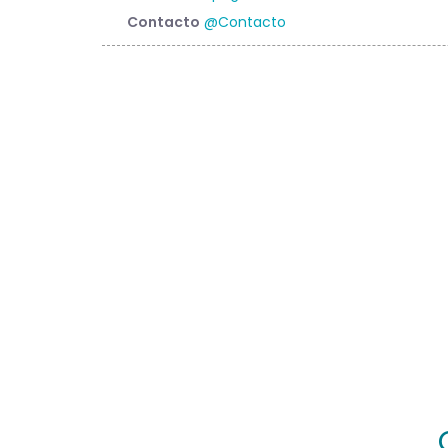
Contacto
@Contacto