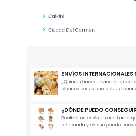
Calkini
Ciudad Del Carmen
ENVÍOS INTERNACIONALES 
¿Quieres hacer envíos internacio
algunas cosas que debes tener e
¿DÓNDE PUEDO CONSEGUIR 
Realizar un envío es una tarea 
adecuada y eso se puede consegui