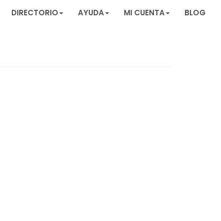
DIRECTORIO
AYUDA
MI CUENTA
BLOG