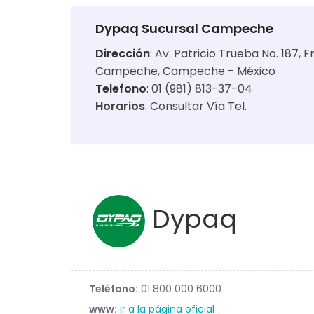
Dypaq Sucursal Campeche
Dirección
:
Av. Patricio Trueba No. 187,
Campeche, Campeche - México
Telefono
: 01 (981) 813-37-04
Horarios
:
Consultar Vía Tel.
Dypaq
Teléfono:
01 800 000 6000
www:
ir a la página oficial