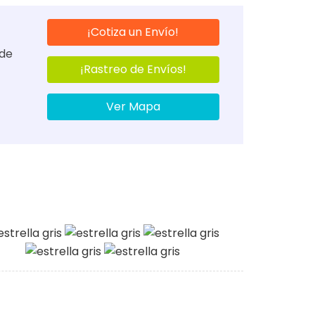
¡Cotiza un Envío!
 de
¡Rastreo de Envíos!
Ver Mapa