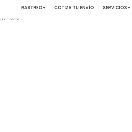
RASTREO
COTIZA TU ENVÍO
SERVICIOS
Campeche