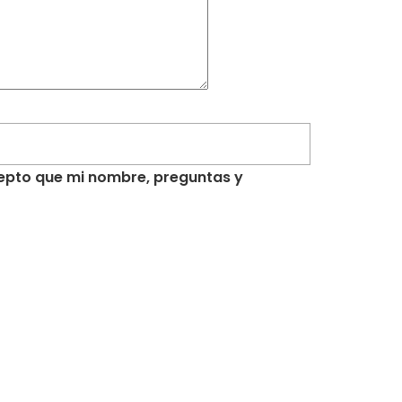
acepto que mi nombre, preguntas y