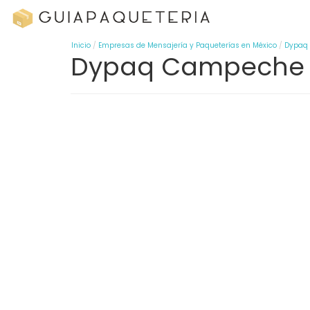
Inicio
Empresas de Mensajería y Paqueterías en México
Dypaq
Dypaq Campeche