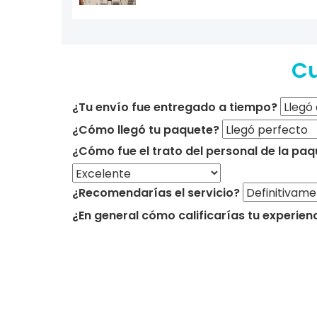
Cu
¿Tu envío fue entregado a tiempo?
¿Cómo llegó tu paquete?
¿Cómo fue el trato del personal de la paq
¿Recomendarías el servicio?
¿En general cómo calificarías tu experien