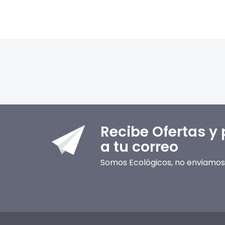
Recibe Ofertas y
a tu correo
Somos Ecológicos, no enviamos 