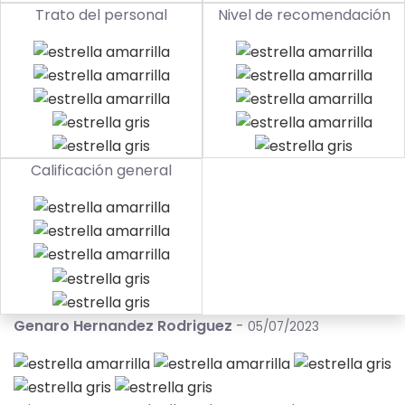
Trato del personal
Nivel de recomendación
Calificación general
Genaro Hernandez Rodriguez
-
05/07/2023