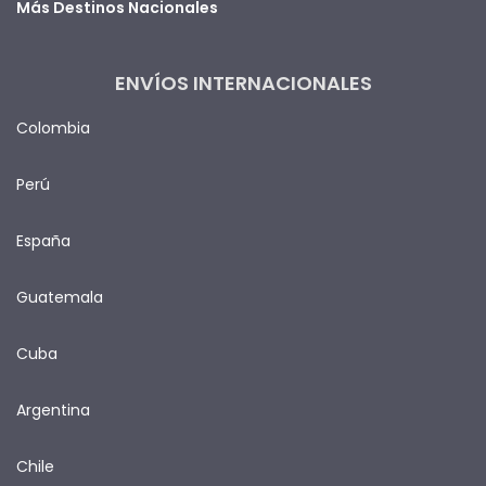
Más Destinos Nacionales
ENVÍOS INTERNACIONALES
Colombia
Perú
España
Guatemala
Cuba
Argentina
Chile