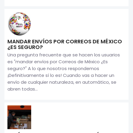
MANDAR ENVÍOS POR CORREOS DE MÉXICO
¿ES SEGURO?
Una pregunta frecuente que se hacen los usuarios
es "mandar envíos por Correos de México ¿Es
seguro?" A lo que nosotros respondemos
¡Definitivamente sí lo es! Cuando vas a hacer un
envío de cualquier naturaleza, en automático, se
abren todas...