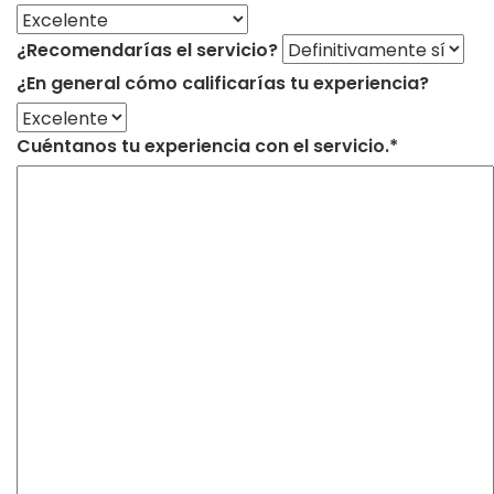
¿Recomendarías el servicio?
¿En general cómo calificarías tu experiencia?
Cuéntanos tu experiencia con el servicio.*