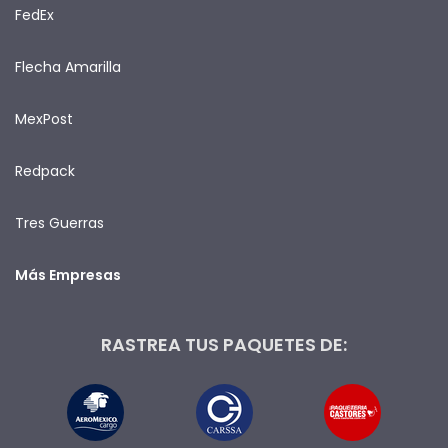
FedEx
Flecha Amarilla
MexPost
Redpack
Tres Guerras
Más Empresas
RASTREA TUS PAQUETES DE: