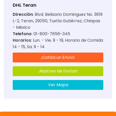
DHL Teran
Dirección
:
Blvd. Belisario Dominguez No. 3619
L-2, Teran, 29050, Tuxtla Gutiérrez, Chiapas
- México
Telefono
: 01-800-7656-345
Horarios
:
Lun. - Vie. 9 - 19
Horario de Comida
14 - 15
Sa. 9 - 14
¡Cotiza un Envío!
¡Rastreo de Envíos!
Ver Mapa