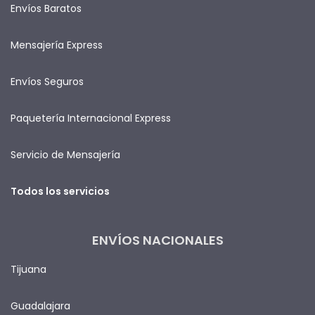
Envíos Baratos
Mensajería Express
Envíos Seguros
Paquetería Internacional Express
Servicio de Mensajería
Todos los servicios
ENVÍOS NACIONALES
Tijuana
Guadalajara