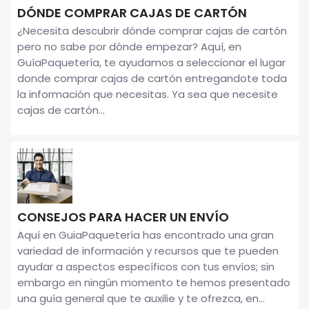
DÓNDE COMPRAR CAJAS DE CARTÓN
¿Necesita descubrir dónde comprar cajas de cartón
pero no sabe por dónde empezar? Aquí, en
GuíaPaquetería, te ayudamos a seleccionar el lugar
donde comprar cajas de cartón entregandote toda
la información que necesitas. Ya sea que necesite
cajas de cartón...
CONSEJOS PARA HACER UN ENVÍO
Aquí en GuiaPaquetería has encontrado una gran
variedad de información y recursos que te pueden
ayudar a aspectos específicos con tus envíos; sin
embargo en ningún momento te hemos presentado
una guía general que te auxilie y te ofrezca, en...