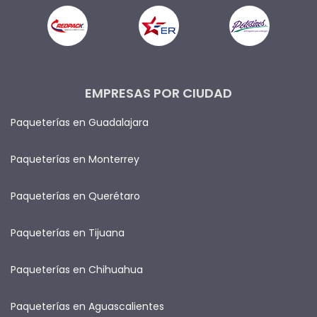
EMPRESAS POR CIUDAD
Paqueterías en Guadalajara
Paqueterías en Monterrey
Paqueterías en Querétaro
Paqueterías en Tijuana
Paqueterías en Chihuahua
Paqueterías en Aguascalientes