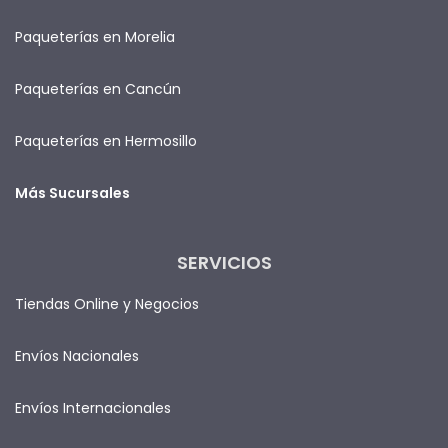
Paqueterías en Morelia
Paqueterías en Cancún
Paqueterías en Hermosillo
Más Sucursales
SERVICIOS
Tiendas Online y Negocios
Envíos Nacionales
Envíos Internacionales