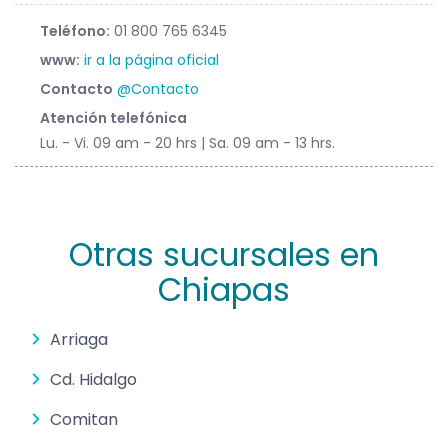
Teléfono:
01 800 765 6345
www:
ir a la página oficial
Contacto
@Contacto
Atención telefónica
Lu. - Vi. 09 am - 20 hrs | Sa. 09 am - 13 hrs.
Otras sucursales en
Chiapas
Arriaga
Cd. Hidalgo
Comitan