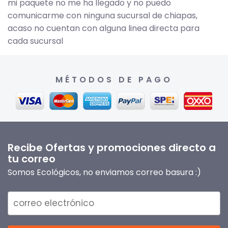
mi paquete no me ha llegado y no puedo
comunicarme con ninguna sucursal de chiapas,
acaso no cuentan con alguna linea directa para
cada sucursal
MÉTODOS DE PAGO
Recibe Ofertas y promociones directo a
tu correo
Somos Ecológicos, no enviamos correo basura :)