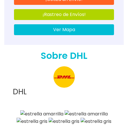
¡Rastreo de Envíos!
Ver Mapa
Sobre DHL
DHL