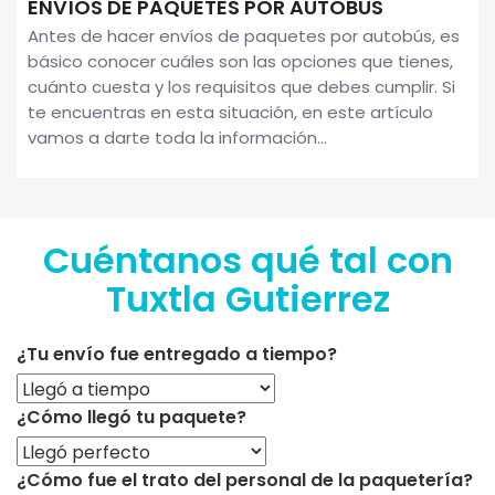
ENVÍOS DE PAQUETES POR AUTOBÚS
Antes de hacer envíos de paquetes por autobús, es
básico conocer cuáles son las opciones que tienes,
cuánto cuesta y los requisitos que debes cumplir. Si
te encuentras en esta situación, en este artículo
vamos a darte toda la información...
Cuéntanos qué tal con
Tuxtla Gutierrez
¿Tu envío fue entregado a tiempo?
¿Cómo llegó tu paquete?
¿Cómo fue el trato del personal de la paquetería?