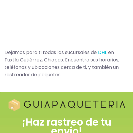
Dejamos para ti todas las sucursales de
DHL
en
Tuxtla Gutiérrez, Chiapas. Encuentra sus horarios,
teléfonos y ubicaciones cerca de ti, y también un
rastreador de paquetes.
¡Haz rastreo de tu
envío!