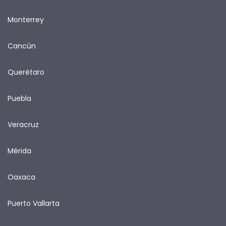
Monterrey
Cancún
Querétaro
Puebla
Veracruz
Mérida
Oaxaca
Puerto Vallarta