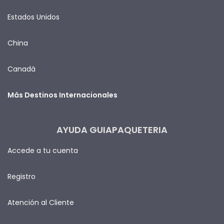
Estados Unidos
China
Canadá
Más Destinos Internacionales
AYUDA GUIAPAQUETERIA
Accede a tu cuenta
Registro
Atención al Cliente