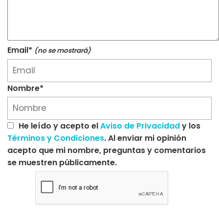
Email*
(no se mostrará)
Nombre*
He leído y acepto el
Aviso de Privacidad
y los
Términos y Condiciones
. Al enviar mi opinión
acepto que mi nombre, preguntas y comentarios
se muestren públicamente.