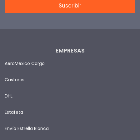
EMPRESAS
AeroMéxico Cargo
Castores
DHL
Estafeta
Envía Estrella Blanca