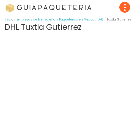
Inicio
Empresas de Mensajería y Paqueterías en México
DHL
Tuxtla Gutierrez
DHL Tuxtla Gutierrez