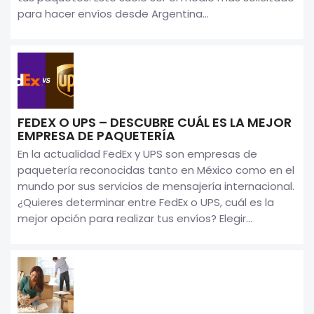
para hacer envíos desde Argentina...
FEDEX O UPS – DESCUBRE CUÁL ES LA MEJOR
EMPRESA DE PAQUETERÍA
En la actualidad FedEx y UPS son empresas de
paquetería reconocidas tanto en México como en el
mundo por sus servicios de mensajería internacional.
¿Quieres determinar entre FedEx o UPS, cuál es la
mejor opción para realizar tus envíos? Elegir...