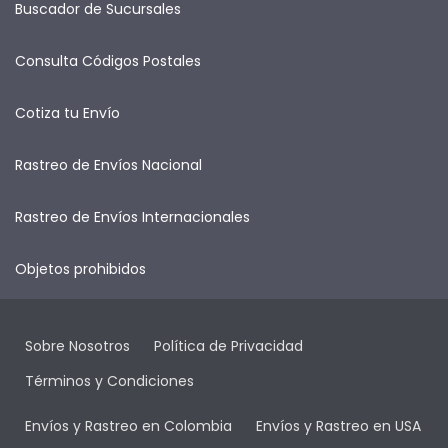
Buscador de Sucursales
Consulta Códigos Postales
Cotiza tu Envío
Rastreo de Envíos Nacional
Rastreo de Envíos Internacionales
Objetos prohibidos
Sobre Nosotros
Política de Privacidad
Términos y Condiciones
Envíos y Rastreo en Colombia
Envíos y Rastreo en USA