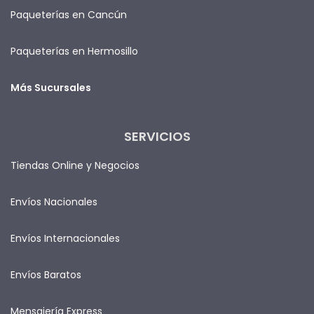
Paqueterías en Cancún
Paqueterías en Hermosillo
Más Sucursales
SERVICIOS
Tiendas Online y Negocios
Envíos Nacionales
Envíos Internacionales
Envíos Baratos
Mensajería Express