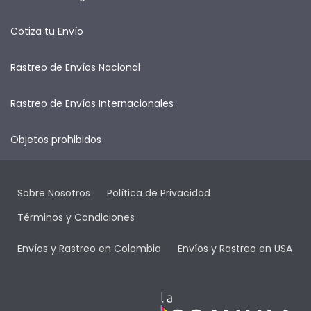
Cotiza tu Envío
Rastreo de Envíos Nacional
Rastreo de Envíos Internacionales
Objetos prohibidos
Sobre Nosotros
Política de Privacidad
Términos y Condiciones
Envíos y Rastreo en Colombia
Envíos y Rastreo en USA