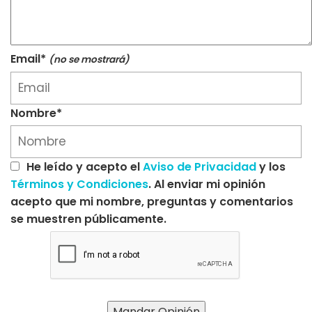
Email*
(no se mostrará)
Nombre*
He leído y acepto el
Aviso de Privacidad
y los
Términos y Condiciones
. Al enviar mi opinión
acepto que mi nombre, preguntas y comentarios
se muestren públicamente.
Mandar Opinión