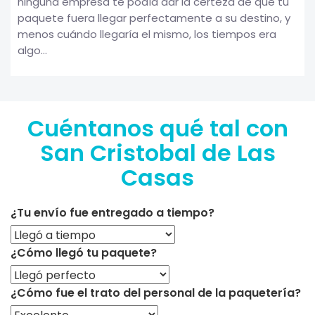
ninguna empresa te podía dar la certeza de que tu
paquete fuera llegar perfectamente a su destino, y
menos cuándo llegaría el mismo, los tiempos era
algo...
Cuéntanos qué tal con
San Cristobal de Las
Casas
¿Tu envío fue entregado a tiempo?
¿Cómo llegó tu paquete?
¿Cómo fue el trato del personal de la paquetería?