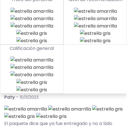
Calificación general
Paty
-
10/11/2023
El paquete dice que ya fue entregado y no a Sido