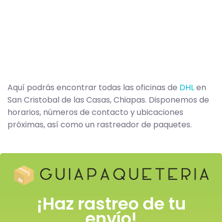
Aquí podrás encontrar todas las oficinas de
DHL
en
San Cristobal de las Casas, Chiapas. Disponemos de
horarios, números de contacto y ubicaciones
próximas, así como un rastreador de paquetes.
¡Haz rastreo de tu
envío!