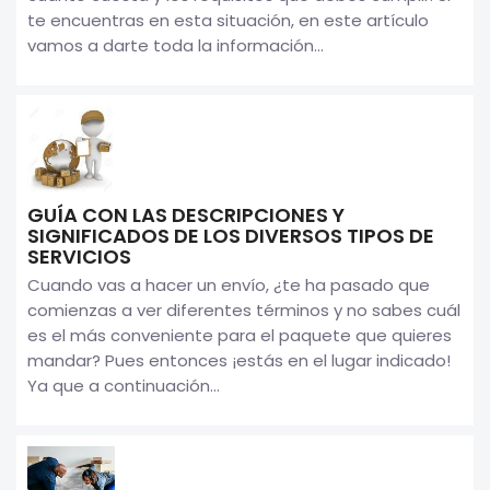
te encuentras en esta situación, en este artículo
vamos a darte toda la información...
GUÍA CON LAS DESCRIPCIONES Y
SIGNIFICADOS DE LOS DIVERSOS TIPOS DE
SERVICIOS
Cuando vas a hacer un envío, ¿te ha pasado que
comienzas a ver diferentes términos y no sabes cuál
es el más conveniente para el paquete que quieres
mandar? Pues entonces ¡estás en el lugar indicado!
Ya que a continuación...