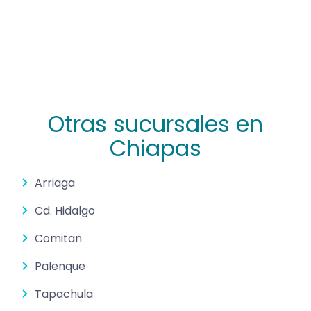
Otras sucursales en
Chiapas
Arriaga
Cd. Hidalgo
Comitan
Palenque
Tapachula