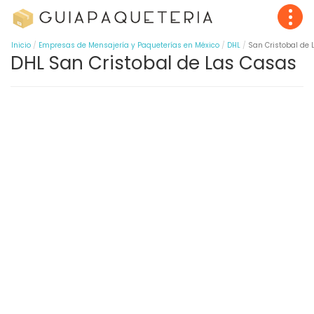
Inicio
Empresas de Mensajería y Paqueterías en México
DHL
San Cristobal de
DHL San Cristobal de Las Casas