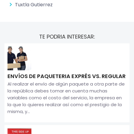
Tuxtla Gutierrez
TE PODRIA INTERESAR:
ENVÍOS DE PAQUETERIA EXPRÉS VS. REGULAR
Al realizar el envío de algún paquete a otra parte de
la república debes tomar en cuenta muchas
variables como el costo del servicio, la empresa en
la que lo quieres realizar así como el prestigio de la
misma, y...