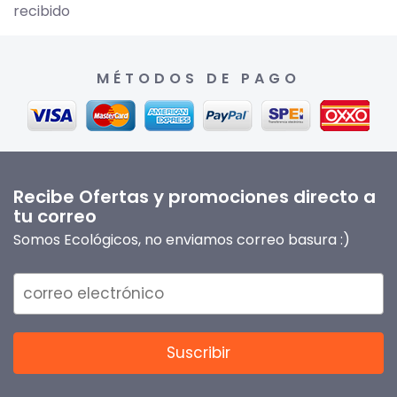
recibido
MÉTODOS DE PAGO
Recibe Ofertas y promociones directo a
tu correo
Somos Ecológicos, no enviamos correo basura :)