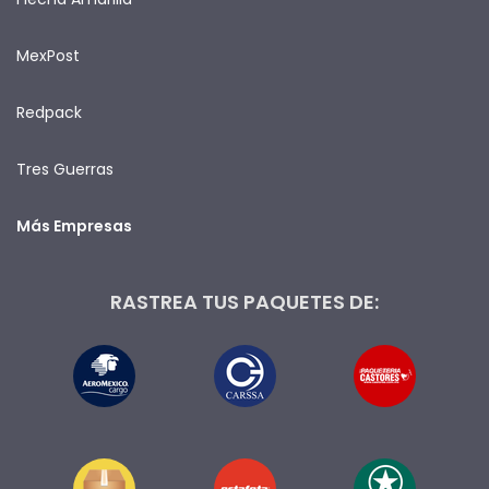
MexPost
Redpack
Tres Guerras
Más Empresas
RASTREA TUS PAQUETES DE: