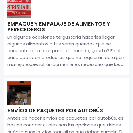
EMPAQUE Y EMPALAJE DE ALIMENTOS Y
PERECEDEROS
En algunas ocasiones te gustaría hacerles llegar
algunos alimentos a tus seres queridos que se
encuentran en otra parte del mundo, ¿cierto? En el
caso que sean productos que no requieran de algún
manejo especial, únicamente es necesario que los...
ENVÍOS DE PAQUETES POR AUTOBÚS
Antes de hacer envíos de paquetes por autobús, es
básico conocer cuáles son las opciones que tienes,
cuánto cuesta y los requisitos que debes cumplir. Si