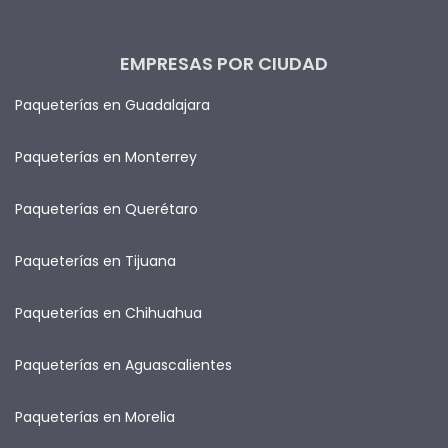
EMPRESAS POR CIUDAD
Paqueterías en Guadalajara
Paqueterías en Monterrey
Paqueterías en Querétaro
Paqueterías en Tijuana
Paqueterías en Chihuahua
Paqueterías en Aguascalientes
Paqueterías en Morelia