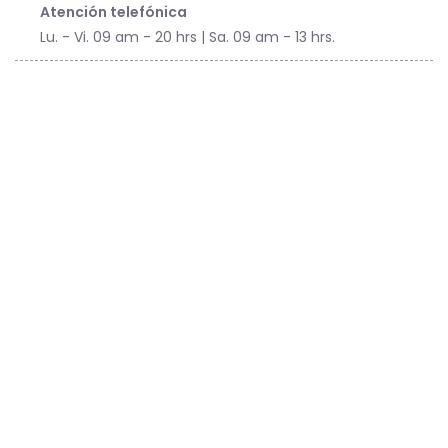
Atención telefónica
Lu. - Vi. 09 am - 20 hrs | Sa. 09 am - 13 hrs.