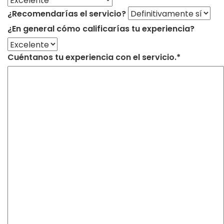
¿Recomendarías el servicio?
¿En general cómo calificarías tu experiencia?
Cuéntanos tu experiencia con el servicio.*