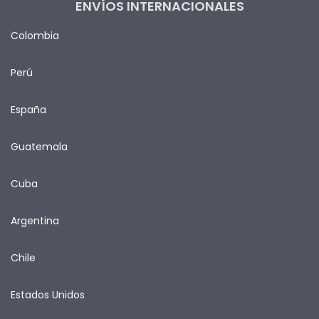
ENVÍOS INTERNACIONALES
Colombia
Perú
España
Guatemala
Cuba
Argentina
Chile
Estados Unidos