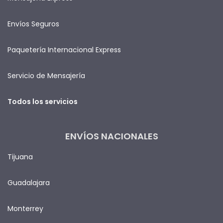
Envíos Seguros
Paquetería Internacional Express
Servicio de Mensajería
Todos los servicios
ENVÍOS NACIONALES
Tijuana
Guadalajara
Monterrey