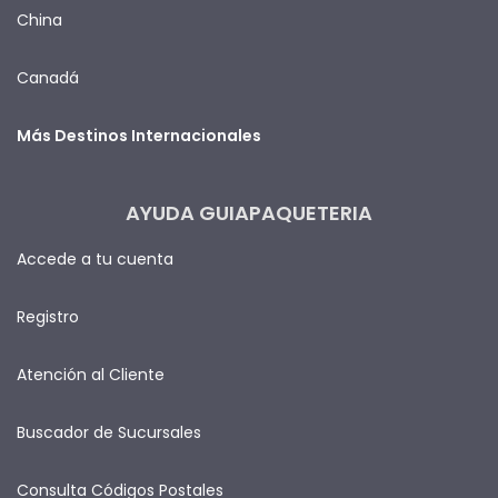
China
Canadá
Más Destinos Internacionales
AYUDA GUIAPAQUETERIA
Accede a tu cuenta
Registro
Atención al Cliente
Buscador de Sucursales
Consulta Códigos Postales