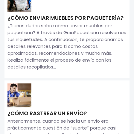
¿CÓMO ENVIAR MUEBLES POR PAQUETERÍA?
¿Tienes dudas sobre cómo enviar muebles por
paquetería? A través de GuíaPaquetería resolvemos
tus inquietudes. A continuación, te proporcionamos
detalles relevantes para ti como costos
aproximados, recomendaciones y mucho más.
Realiza fácilmente el proceso de envío con los
detalles recopilados...
¿CÓMO RASTREAR UN ENVÍO?
Anteriormente, cuando se hacía un envío era
prácticamente cuestión de “suerte” porque casi