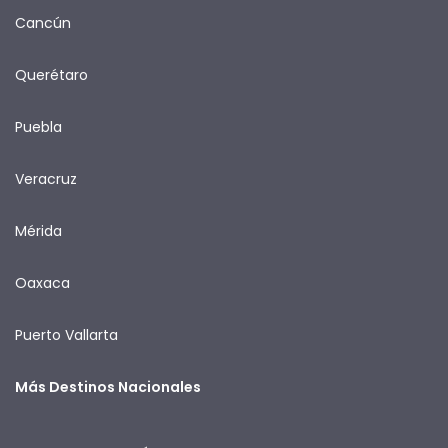
Cancún
Querétaro
Puebla
Veracruz
Mérida
Oaxaca
Puerto Vallarta
Más Destinos Nacionales