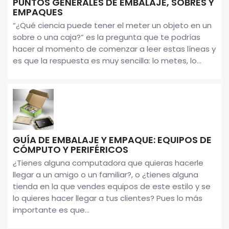
PUNTOS GENERALES DE EMBALAJE, SOBRES Y
EMPAQUES
“¿Qué ciencia puede tener el meter un objeto en un
sobre o una caja?” es la pregunta que te podrías
hacer al momento de comenzar a leer estas líneas y
es que la respuesta es muy sencilla: lo metes, lo...
GUÍA DE EMBALAJE Y EMPAQUE: EQUIPOS DE
CÓMPUTO Y PERIFÉRICOS
¿Tienes alguna computadora que quieras hacerle
llegar a un amigo o un familiar?, o ¿tienes alguna
tienda en la que vendes equipos de este estilo y se
lo quieres hacer llegar a tus clientes? Pues lo más
importante es que...