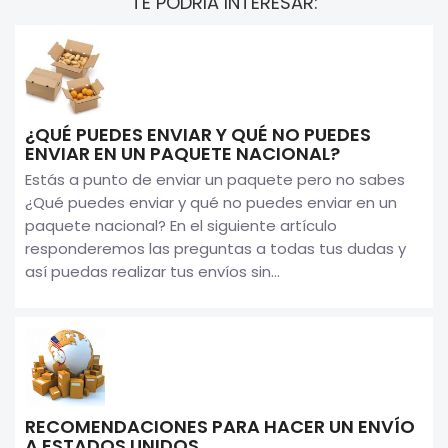
TE PODRIA INTERESAR:
¿QUÉ PUEDES ENVIAR Y QUÉ NO PUEDES
ENVIAR EN UN PAQUETE NACIONAL?
Estás a punto de enviar un paquete pero no sabes
¿Qué puedes enviar y qué no puedes enviar en un
paquete nacional? En el siguiente artículo
responderemos las preguntas a todas tus dudas y
así puedas realizar tus envíos sin...
RECOMENDACIONES PARA HACER UN ENVÍO
A ESTADOS UNIDOS