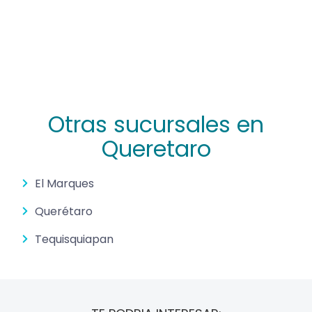
Otras sucursales en
Queretaro
El Marques
Querétaro
Tequisquiapan