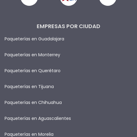
EMPRESAS POR CIUDAD
Paqueterías en Guadalajara
Paqueterías en Monterrey
Paqueterías en Querétaro
Paqueterías en Tijuana
Paqueterías en Chihuahua
Paqueterías en Aguascalientes
Paqueterías en Morelia