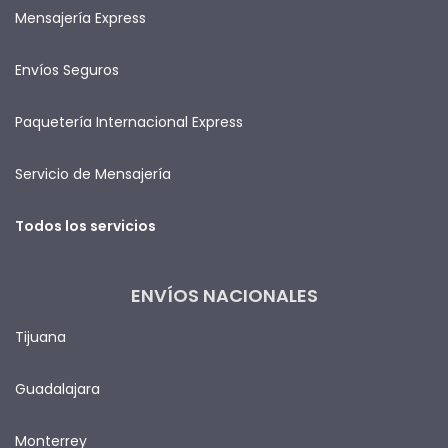
Mensajería Express
Envíos Seguros
Paquetería Internacional Express
Servicio de Mensajería
Todos los servicios
ENVÍOS NACIONALES
Tijuana
Guadalajara
Monterrey