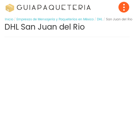
Inicio
Empresas de Mensajería y Paqueterías en México
DHL
San Juan del Rio
DHL San Juan del Rio