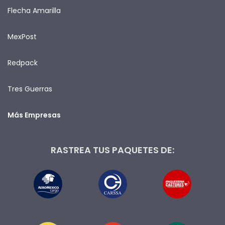
Flecha Amarilla
MexPost
Redpack
Tres Guerras
Más Empresas
RASTREA TUS PAQUETES DE: