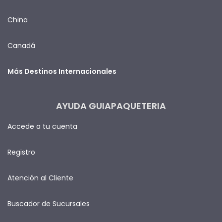
China
Canadá
Más Destinos Internacionales
AYUDA GUIAPAQUETERIA
Accede a tu cuenta
Registro
Atención al Cliente
Buscador de Sucursales