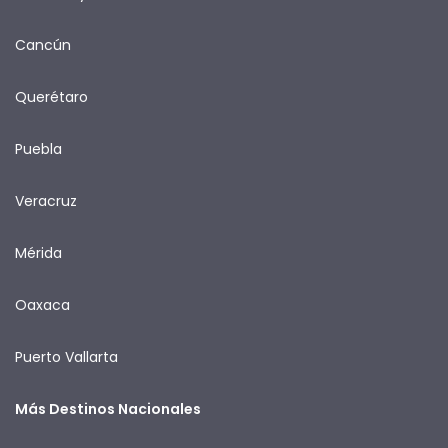
Cancún
Querétaro
Puebla
Veracruz
Mérida
Oaxaca
Puerto Vallarta
Más Destinos Nacionales