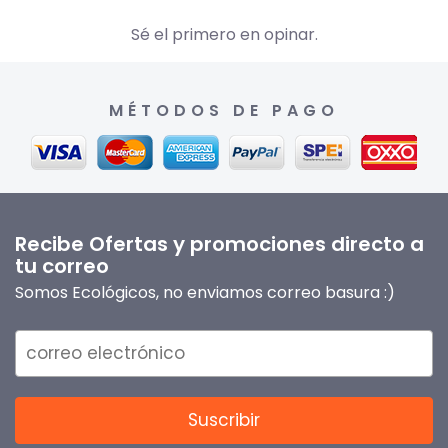
Sé el primero en opinar.
MÉTODOS DE PAGO
Recibe Ofertas y promociones directo a
tu correo
Somos Ecológicos, no enviamos correo basura :)