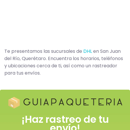
Te presentamos las sucursales de
DHL
en San Juan
del Río, Querétaro. Encuentra los horarios, teléfonos
y ubicaciones cerca de ti, así como un rastreador
para tus envíos.
¡Haz rastreo de tu
envío!