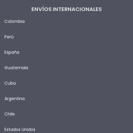
ENVÍOS INTERNACIONALES
Colombia
Perú
España
Guatemala
Cuba
Argentina
Chile
Estados Unidos