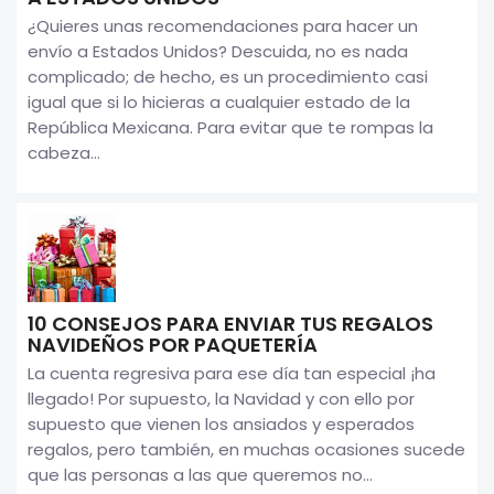
¿Quieres unas recomendaciones para hacer un
envío a Estados Unidos? Descuida, no es nada
complicado; de hecho, es un procedimiento casi
igual que si lo hicieras a cualquier estado de la
República Mexicana. Para evitar que te rompas la
cabeza...
10 CONSEJOS PARA ENVIAR TUS REGALOS
NAVIDEÑOS POR PAQUETERÍA
La cuenta regresiva para ese día tan especial ¡ha
llegado! Por supuesto, la Navidad y con ello por
supuesto que vienen los ansiados y esperados
regalos, pero también, en muchas ocasiones sucede
que las personas a las que queremos no...