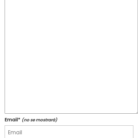
Email*
(no se mostrará)