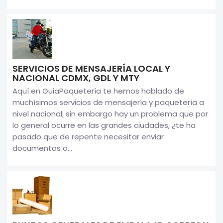
SERVICIOS DE MENSAJERÍA LOCAL Y
NACIONAL CDMX, GDL Y MTY
Aquí en GuiaPaquetería te hemos hablado de
muchísimos servicios de mensajería y paquetería a
nivel nacional; sin embargo hay un problema que por
lo general ocurre en las grandes ciudades, ¿te ha
pasado que de repente necesitar enviar
documentos o...