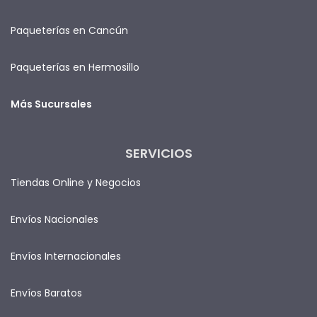
Paqueterías en Cancún
Paqueterías en Hermosillo
Más Sucursales
SERVICIOS
Tiendas Online y Negocios
Envíos Nacionales
Envíos Internacionales
Envíos Baratos