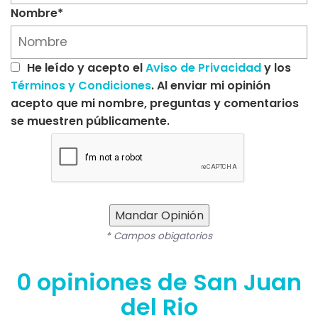
Nombre*
He leído y acepto el
Aviso de Privacidad
y los
Términos y Condiciones
. Al enviar mi opinión
acepto que mi nombre, preguntas y comentarios
se muestren públicamente.
Mandar Opinión
* Campos obigatorios
0 opiniones de San Juan
del Rio