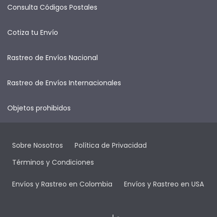
Consulta Códigos Postales
Cotiza tu Envío
Rastreo de Envíos Nacional
Rastreo de Envíos Internacionales
Objetos prohibidos
Sobre Nosotros
Política de Privacidad
Términos y Condiciones
Envíos y Rastreo en Colombia
Envíos y Rastreo en USA