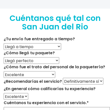
Cuéntanos qué tal con
San Juan del Rio
¿Tu envío fue entregado a tiempo?
¿Cómo llegó tu paquete?
¿Cómo fue el trato del personal de la paquetería?
¿Recomendarías el servicio?
¿En general cómo calificarías tu experiencia?
Cuéntanos tu experiencia con el servicio.*