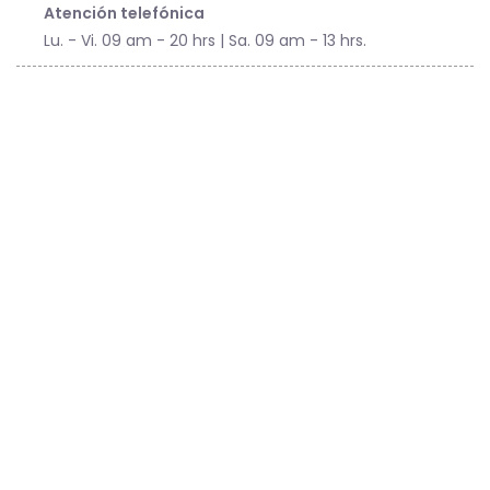
Atención telefónica
Lu. - Vi. 09 am - 20 hrs | Sa. 09 am - 13 hrs.