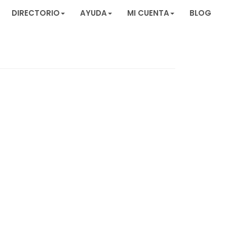
DIRECTORIO
AYUDA
MI CUENTA
BLOG