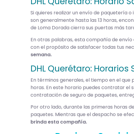
DHL Queretaro: Horario 
Si quieres realizar un envío de paquetería o
son generalmente hasta las 13 horas, encon
de Loma Dorada cierra sus puertas más tarde
En otras palabras, esta compañía de envío 
con el propósito de satisfacer todas tus n
semana.
DHL Querétaro: Horarios 
En términos generales, el tiempo en el que 
horas. En este horario puedes contratar el s
contratación de seguro de paquetes, entre
Por otro lado, durante las primeras horas d
paquetes. Mientras que el despacho se efe
brinda esta compañía.