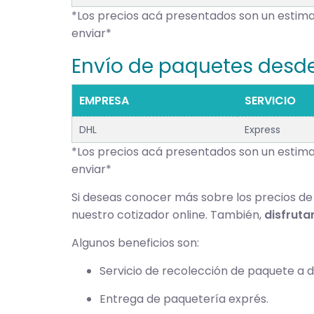
*Los precios acá presentados son un estimad
enviar*
Envío de paquetes desde
EMPRESA
SERVICIO
DHL
Express
*Los precios acá presentados son un estimad
enviar*
Si deseas conocer más sobre los precios de 
nuestro cotizador online. También,
disfruta
Algunos beneficios son:
Servicio de recolección de paquete a do
Entrega de paquetería exprés.