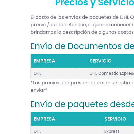
Precios y Servici
El costo de los envíos de paquetes de DHL 
precio /calidad. Aunque, si quieres conocer 
brindamos la descripción de algunos costos
Envío de Documentos de 
EMPRESA
SERVICIO
DHL
DHL Domestic Expres
*Los precios acá presentados son un estimad
enviar*
Envío de paquetes desde
EMPRESA
SERVICIO
DHL
Express