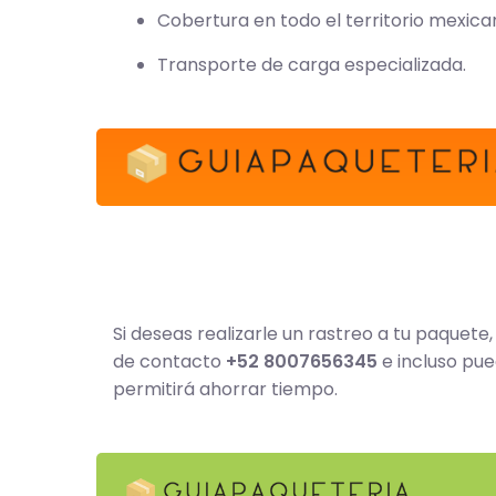
Cobertura en todo el territorio mexica
Transporte de carga especializada.
Si deseas realizarle un rastreo a tu paquete
de contacto
+52 8007656345
e incluso pue
permitirá ahorrar tiempo.