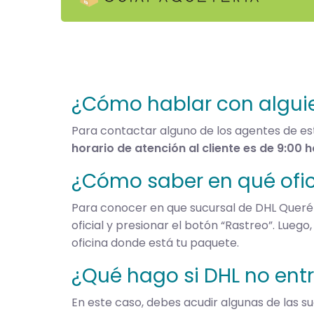
¿Cómo hablar con algui
Para contactar alguno de los agentes de 
horario de atención al cliente es de 9:00 h
¿Cómo saber en qué ofic
Para conocer en que sucursal de DHL Queré
oficial y presionar el botón “Rastreo”. Luego
oficina donde está tu paquete.
¿Qué hago si DHL no ent
En este caso, debes acudir algunas de las suc