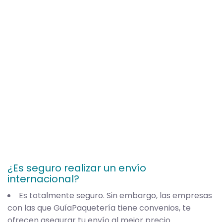
¿Es seguro realizar un envío
internacional?
Es totalmente seguro. Sin embargo, las empresas
con las que GuíaPaquetería tiene convenios, te
ofrecen asegurar tu envío al mejor precio.