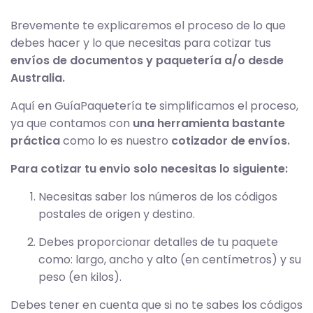
Brevemente te explicaremos el proceso de lo que
debes hacer y lo que necesitas para cotizar tus
envíos de documentos y paquetería a/o desde
Australia.
Aquí en GuíaPaquetería te simplificamos el proceso,
ya que contamos con
una herramienta bastante
práctica
como lo es nuestro
cotizador de envíos.
Para cotizar tu envio solo necesitas lo siguiente:
Necesitas saber los números de los códigos
postales de origen y destino.
Debes proporcionar detalles de tu paquete
como: largo, ancho y alto (en centímetros) y su
peso (en kilos).
Debes tener en cuenta que si no te sabes los códigos