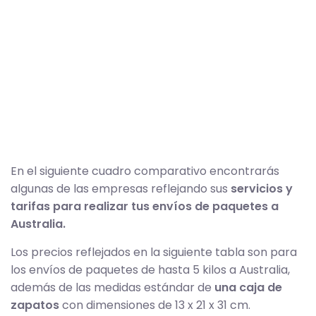
En el siguiente cuadro comparativo encontrarás
algunas de las empresas reflejando sus
servicios y
tarifas para realizar tus envíos de paquetes a
Australia.
Los precios reflejados en la siguiente tabla son para
los envíos de paquetes de hasta 5 kilos a Australia,
además de las medidas estándar de
una caja de
zapatos
con dimensiones de 13 x 21 x 31 cm.