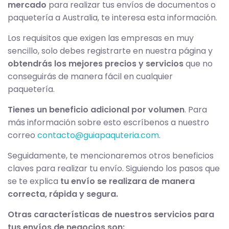
mercado
para realizar tus envíos de documentos o
paquetería a Australia, te interesa esta información.
Los requisitos que exigen las empresas en muy
sencillo, solo debes registrarte en nuestra página y
obtendrás los mejores precios y servicios
que no
conseguirás de manera fácil en cualquier
paquetería.
Tienes un beneficio adicional por volumen
. Para
más información sobre esto escríbenos a nuestro
correo
contacto@guiapaquteria.com
.
Seguidamente, te mencionaremos otros beneficios
claves para realizar tu envío. Siguiendo los pasos que
se te explica
tu envío se realizara de manera
correcta, rápida y segura.
Otras características de nuestros servicios para
tus envíos de negocios son: