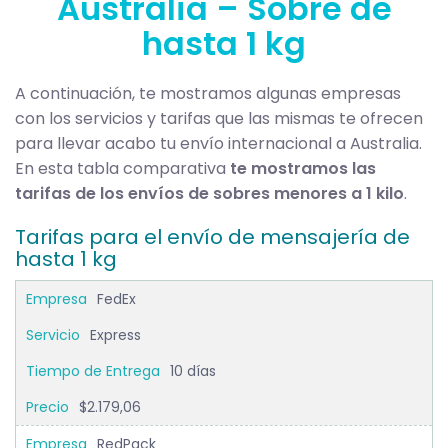
Australia – Sobre de
hasta 1 kg
A continuación, te mostramos algunas empresas
con los servicios y tarifas que las mismas te ofrecen
para llevar acabo tu envío internacional a Australia.
En esta tabla comparativa
te mostramos las
tarifas de los envíos de sobres menores a 1 kilo
.
Tarifas para el envío de mensajería de
hasta 1 kg
FedEx
Express
10 días
$2.179,06
RedPack