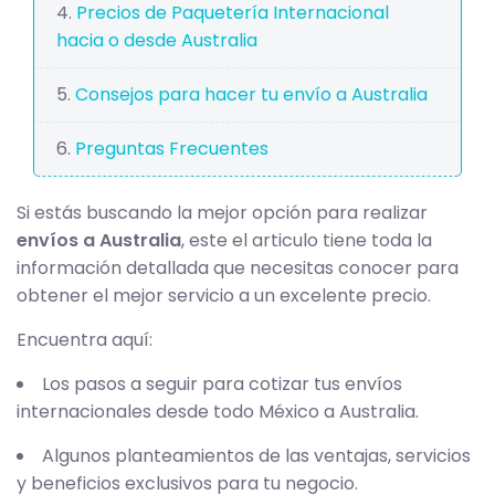
Precios de Paquetería Internacional
hacia o desde Australia
Consejos para hacer tu envío a Australia
Preguntas Frecuentes
Si estás buscando la mejor opción para realizar
envíos a Australia
, este el articulo tiene toda la
información detallada que necesitas conocer para
obtener el mejor servicio a un excelente precio.
Encuentra aquí:
Los pasos a seguir para cotizar tus envíos
internacionales desde todo México a Australia.
Algunos planteamientos de las ventajas, servicios
y beneficios exclusivos para tu negocio.