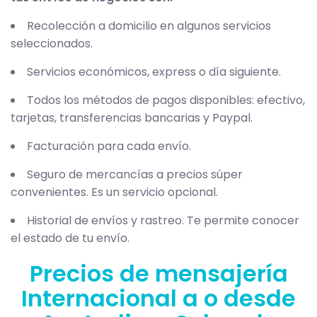
Recolección a domicilio en algunos servicios
seleccionados.
Servicios económicos, express o día siguiente.
Todos los métodos de pagos disponibles: efectivo,
tarjetas, transferencias bancarias y Paypal.
Facturación para cada envío.
Seguro de mercancías a precios súper
convenientes. Es un servicio opcional.
Historial de envíos y rastreo. Te permite conocer
el estado de tu envío.
Precios de mensajería
Internacional a o desde