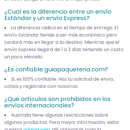
¿Cual es la diferencia entre un envío
Estándar y un envío Express?
La diferencia radica en el tiempo de entrega. El
envío Estándar tiende a ser más económico pero
tardará más en llegar a su destino. Mientras que el
envío Express llegará de 1 a 3 días teniendo un costo
un poco elevado.
¿Es confiable guiapaqueteria.com?
Si, es 100% confiable. Haz tu solicitud de envío,
cotiza y registrate con nosotros.
¿Qué artículos son prohibidos en los
envíos internacionales?
Australia tiene algunas restricciones sobre
algunos productos. Para mayor información, visita
nuestra
página web
, allí obtendrás toda la