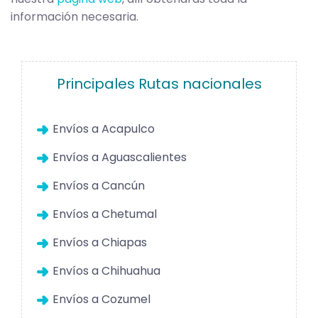
información necesaria.
Principales Rutas nacionales
Envíos a Acapulco
Envíos a Aguascalientes
Envíos a Cancún
Envíos a Chetumal
Envíos a Chiapas
Envíos a Chihuahua
Envíos a Cozumel