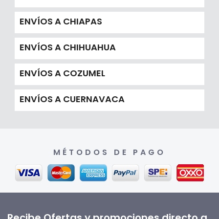
ENVÍOS A CHIAPAS
ENVÍOS A CHIHUAHUA
ENVÍOS A COZUMEL
ENVÍOS A CUERNAVACA
MÉTODOS DE PAGO
Recibe Ofertas y promociones directo a