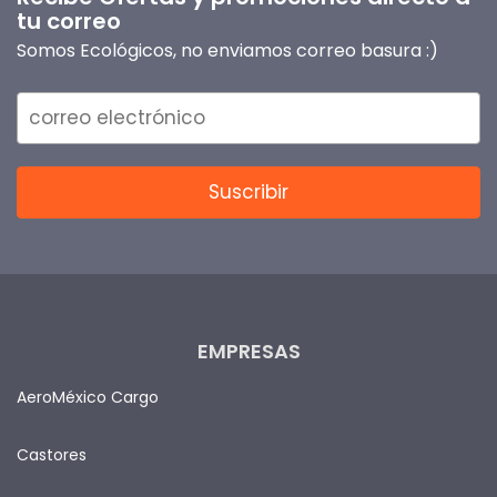
tu correo
Somos Ecológicos, no enviamos correo basura :)
EMPRESAS
AeroMéxico Cargo
Castores