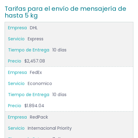
Tarifas para el envío de mensajería de
hasta 5 kg
DHL
Express
10 días
$2,457.08
FedEx
Economico
10 días
$1.894.04
RedPack
Internacional Priority