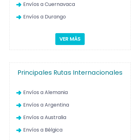
Envíos a Cuernavaca
Envíos a Durango
VER MÁS
Principales Rutas Internacionales
Envíos a Alemania
Envíos a Argentina
Envíos a Australia
Envíos a Bélgica