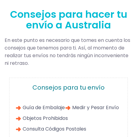
Consejos para hacer tu
envío a Australia
En este punto es necesario que tomes en cuenta los
consejos que tenemos para ti. Así, al momento de
realizar tus envíos no tendrás ningún inconveniente
ni retraso.
Consejos para tu envío
Guía de Embalaje
Medir y Pesar Envío
Objetos Prohibidos
Consulta Códigos Postales