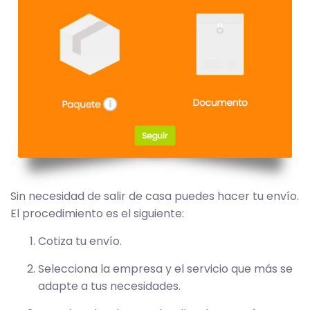
Sin necesidad de salir de casa puedes hacer tu envío.
El procedimiento es el siguiente:
Cotiza tu envío.
Selecciona la empresa y el servicio que más se
adapte a tus necesidades.