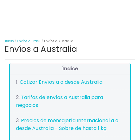
Inicio
Envíos a Brasil
Envíos a Australia
Envíos a Australia
Índice
Cotizar Envíos a o desde Australia
Tarifas de envíos a Australia para
negocios
Precios de mensajería Internacional a o
desde Australia - Sobre de hasta 1 kg