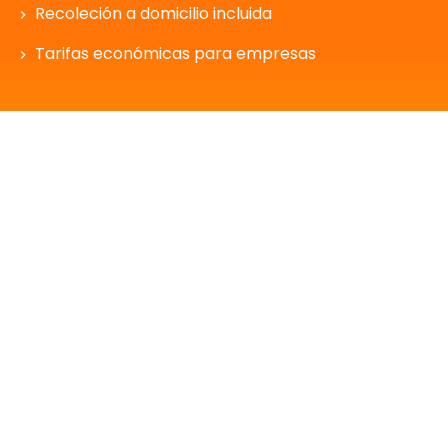
Recoleción a domicilio incluida
Tarifas económicas para empresas