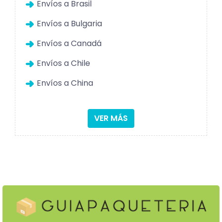
Envíos a Brasil
Envíos a Bulgaria
Envíos a Canadá
Envíos a Chile
Envíos a China
VER MÁS