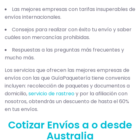
Las mejores empresas con tarifas insuperables de
envíos internacionales.
Consejos para realizar con éxito tu envío y saber
cuáles son mercancías prohibidas.
Respuestas a las preguntas más frecuentes y
mucho más.
Los servicios que ofrecen las mejores empresas de
envíos con las que GuíaPaquetería tiene convenios
incluyen: recolección de paquetes y documentos a
domicilio,
servicio de rastreo
y por la afiliación con
nosotros, obtendrás un descuento de hasta el 60%
en tus envíos.
Cotizar Envíos a o desde
Australia