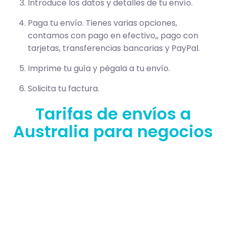
Introduce los datos y detalles de tu envío.
Paga tu envío. Tienes varias opciones,
contamos con pago en efectivo,, pago con
tarjetas, transferencias bancarias y PayPal.
Imprime tu guía y pégala a tu envío.
Solicita tu factura.
Tarifas de envíos a
Australia para negocios