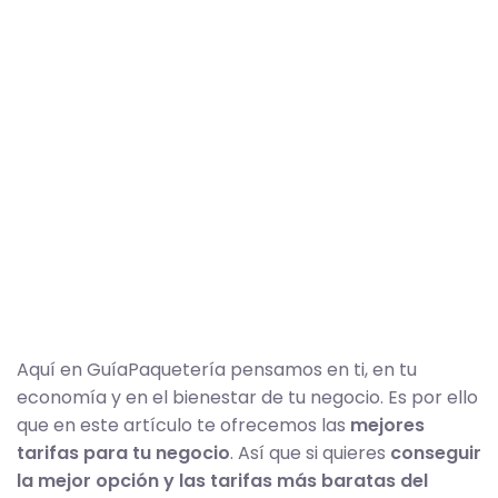
Aquí en GuíaPaquetería pensamos en ti, en tu
economía y en el bienestar de tu negocio. Es por ello
que en este artículo te ofrecemos las
mejores
tarifas para tu negocio
. Así que si quieres
conseguir
la mejor opción y las tarifas más baratas del