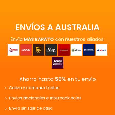
ENVÍOS A AUSTRALIA
Envía
MÁS BARATO
con nuestros aliados.
Ahorra hasta
50%
en tu envío
Cotiza y compara tarifas
Envíos Nacionales e Internacionales
Envía sin salir de casa