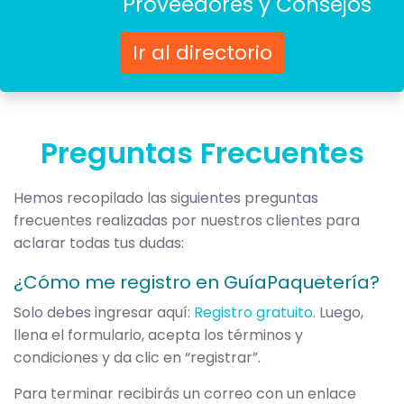
Proveedores y Consejos
Ir al directorio
Preguntas Frecuentes
Hemos recopilado las siguientes preguntas
frecuentes realizadas por nuestros clientes para
aclarar todas tus dudas:
¿Cómo me registro en GuíaPaquetería?
Solo debes ingresar aquí:
Registro gratuito
. Luego,
llena el formulario, acepta los términos y
condiciones y da clic en “registrar”.
Para terminar recibirás un correo con un enlace