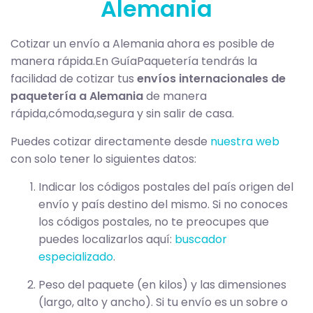
Alemania
Cotizar un envío a Alemania ahora es posible de
manera rápida.En GuíaPaquetería tendrás la
facilidad de cotizar tus
envíos internacionales de
paquetería a Alemania
de manera
rápida,cómoda,segura y sin salir de casa.
Puedes cotizar directamente desde
nuestra web
con solo tener lo siguientes datos:
Indicar los códigos postales del país origen del
envío y país destino del mismo. Si no conoces
los códigos postales, no te preocupes que
puedes localizarlos aquí:
buscador
especializado
.
Peso del paquete (en kilos) y las dimensiones
(largo, alto y ancho). Si tu envío es un sobre o