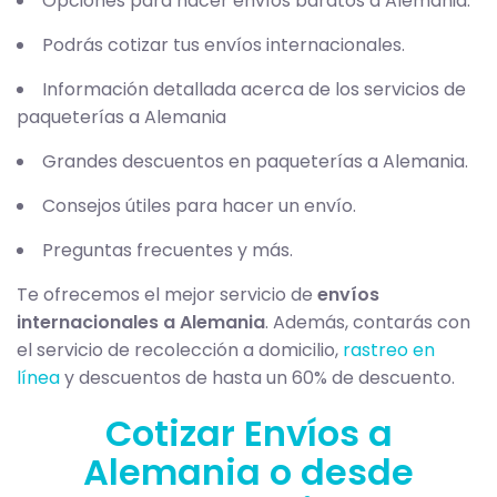
Opciones para hacer envíos baratos a Alemania.
Podrás cotizar tus envíos internacionales.
Información detallada acerca de los servicios de
paqueterías a Alemania
Grandes descuentos en paqueterías a Alemania.
Consejos útiles para hacer un envío.
Preguntas frecuentes y más.
Te ofrecemos el mejor servicio de
envíos
internacionales a Alemania
. Además, contarás con
el servicio de recolección a domicilio,
rastreo en
línea
y descuentos de hasta un 60% de descuento.
Cotizar Envíos a
Alemania o desde