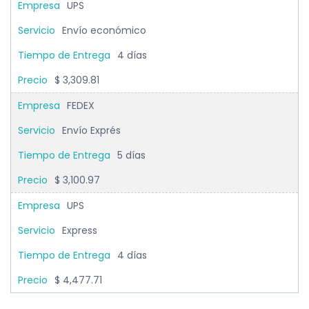
UPS
Envío económico
4 días
$ 3,309.81
FEDEX
Envío Exprés
5 días
$ 3,100.97
UPS
Express
4 días
$ 4,477.71