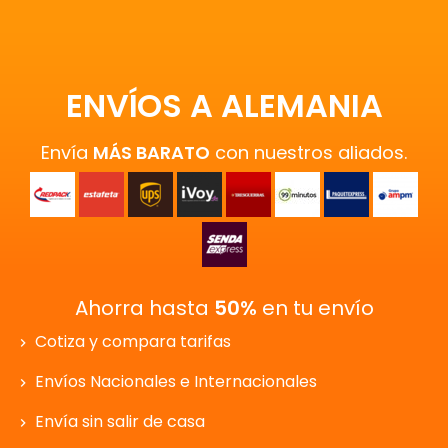
ENVÍOS A ALEMANIA
Envía
MÁS BARATO
con nuestros aliados.
Ahorra hasta
50%
en tu envío
Cotiza y compara tarifas
Envíos Nacionales e Internacionales
Envía sin salir de casa