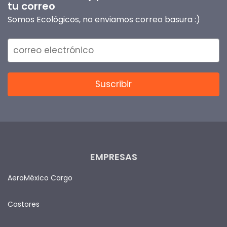
tu correo
Somos Ecológicos, no enviamos correo basura :)
EMPRESAS
AeroMéxico Cargo
Castores