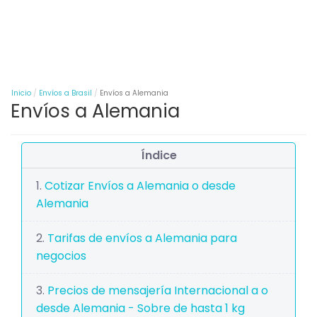
Inicio
Envíos a Brasil
Envíos a Alemania
Envíos a Alemania
Índice
Cotizar Envíos a Alemania o desde
Alemania
Tarifas de envíos a Alemania para
negocios
Precios de mensajería Internacional a o
desde Alemania - Sobre de hasta 1 kg