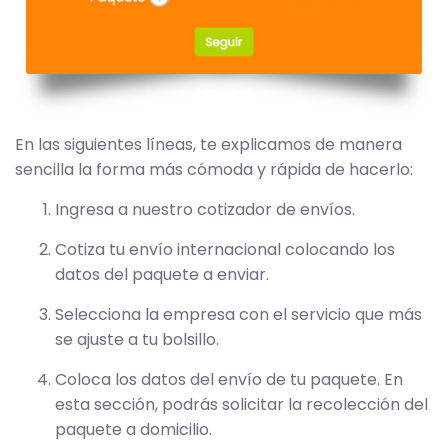
En las siguientes líneas, te explicamos de manera
sencilla la forma más cómoda y rápida de hacerlo:
Ingresa a nuestro cotizador de envíos.
Cotiza tu envío internacional colocando los
datos del paquete a enviar.
Selecciona la empresa con el servicio que más
se ajuste a tu bolsillo.
Coloca los datos del envío de tu paquete. En
esta sección, podrás solicitar la recolección del
paquete a domicilio.