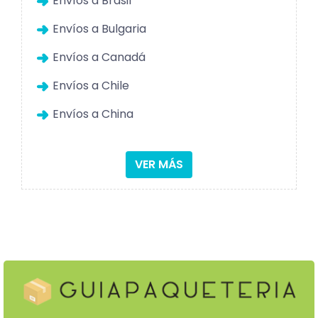
Envíos a Brasil
Envíos a Bulgaria
Envíos a Canadá
Envíos a Chile
Envíos a China
VER MÁS