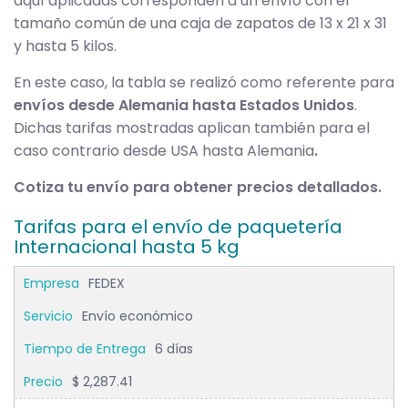
aquí aplicadas corresponden a un envío con el
tamaño común de una caja de zapatos de 13 x 21 x 31
y hasta 5 kilos.
En este caso, la tabla se realizó como referente para
envíos desde Alemania hasta Estados Unidos
.
Dichas tarifas mostradas aplican también para el
caso contrario desde USA hasta Alemania
.
Cotiza tu envío para obtener precios detallados.
Tarifas para el envío de paquetería
Internacional hasta 5 kg
FEDEX
Envío económico
6 días
$ 2,287.41