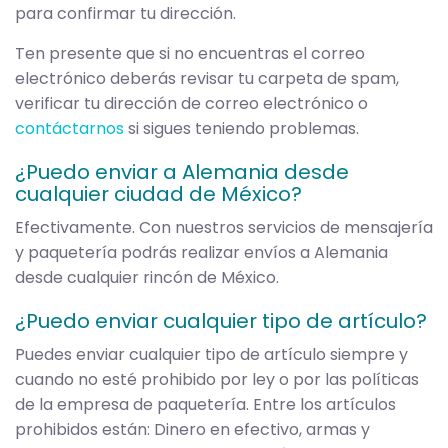
para confirmar tu dirección.
Ten presente que si no encuentras el correo
electrónico deberás revisar tu carpeta de spam,
verificar tu dirección de correo electrónico o
contáctarnos
si sigues teniendo problemas.
¿Puedo enviar a Alemania desde
cualquier ciudad de México?
Efectivamente. Con nuestros servicios de mensajería
y paquetería podrás realizar envíos a Alemania
desde cualquier rincón de México.
¿Puedo enviar cualquier tipo de artículo?
Puedes enviar cualquier tipo de artículo siempre y
cuando no esté prohibido por ley o por las políticas
de la empresa de paquetería. Entre los artículos
prohibidos están: Dinero en efectivo, armas y