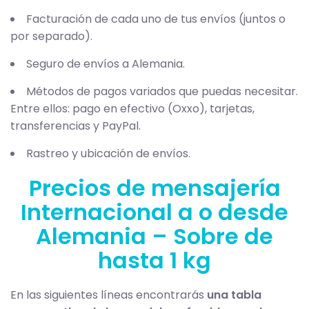
Facturación de cada uno de tus envíos (juntos o
por separado).
Seguro de envíos a Alemania.
Métodos de pagos variados que puedas necesitar.
Entre ellos: pago en efectivo (Oxxo), tarjetas,
transferencias y PayPal.
Rastreo y ubicación de envíos.
Precios de mensajería
Internacional a o desde
Alemania – Sobre de
hasta 1 kg
En las siguientes líneas encontrarás
una tabla