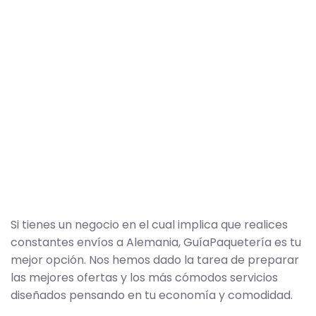
Si tienes un negocio en el cual implica que realices
constantes envíos a Alemania, GuíaPaquetería es tu
mejor opción. Nos hemos dado la tarea de preparar
las mejores ofertas y los más cómodos servicios
diseñados pensando en tu economía y comodidad.