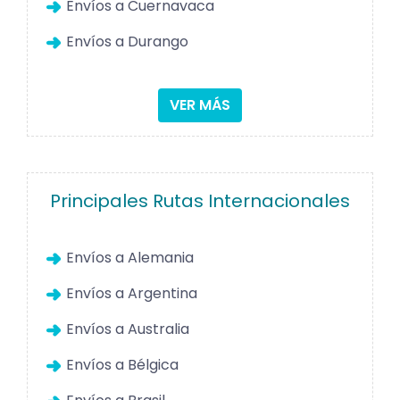
Envíos a Cuernavaca
Envíos a Durango
VER MÁS
Principales Rutas Internacionales
Envíos a Alemania
Envíos a Argentina
Envíos a Australia
Envíos a Bélgica