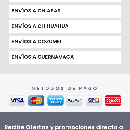
ENVÍOS A CHIAPAS
ENVÍOS A CHIHUAHUA
ENVÍOS A COZUMEL
ENVÍOS A CUERNAVACA
MÉTODOS DE PAGO
Recibe Ofertas y promociones directo a