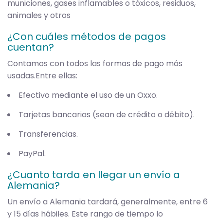
municiones, gases inflamables o tóxicos, residuos,
animales y otros
¿Con cuáles métodos de pagos
cuentan?
Contamos con todos las formas de pago más
usadas.Entre ellas:
Efectivo mediante el uso de un Oxxo.
Tarjetas bancarias (sean de crédito o débito).
Transferencias.
PayPal.
¿Cuanto tarda en llegar un envío a
Alemania?
Un envío a Alemania tardará, generalmente, entre 6
y 15 días hábiles. Este rango de tiempo lo