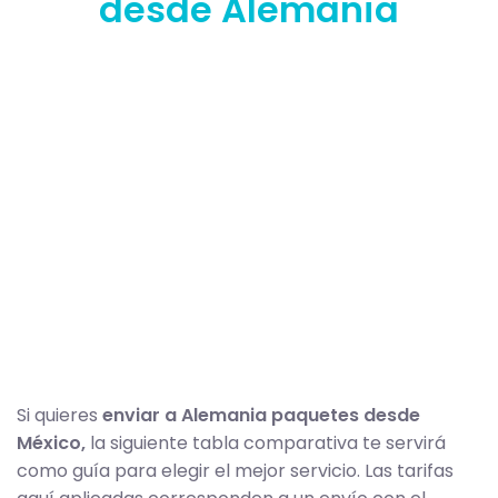
desde Alemania
Si quieres
enviar a Alemania paquetes desde
México,
la siguiente tabla comparativa te servirá
como guía para elegir el mejor servicio. Las tarifas