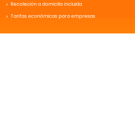
Recoleción a domicilio incluida
Tarifas económicas para empresas