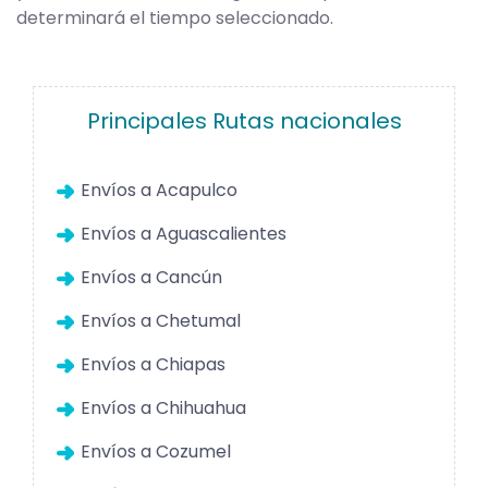
determinará el tiempo seleccionado.
Principales Rutas nacionales
Envíos a Acapulco
Envíos a Aguascalientes
Envíos a Cancún
Envíos a Chetumal
Envíos a Chiapas
Envíos a Chihuahua
Envíos a Cozumel