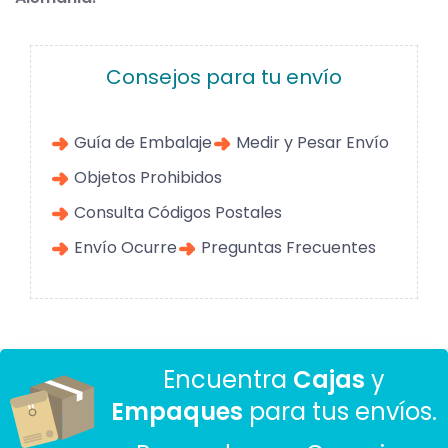
Consejos para tu envío
Guía de Embalaje
Medir y Pesar Envío
Objetos Prohibidos
Consulta Códigos Postales
Envío Ocurre
Preguntas Frecuentes
Encuentra
Cajas
y
Empaques
para tus envíos.