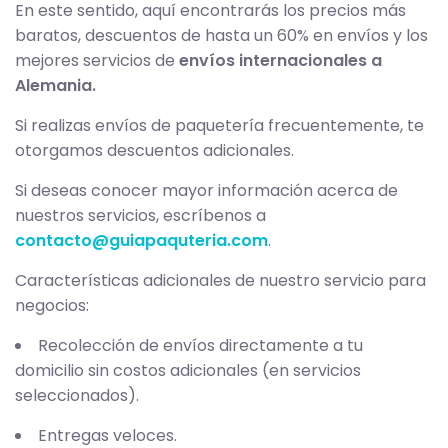
En este sentido, aquí encontrarás los precios más
baratos, descuentos de hasta un 60% en envíos y los
mejores servicios de
envíos internacionales a
Alemania.
Si realizas envíos de paquetería frecuentemente, te
otorgamos descuentos adicionales.
Si deseas conocer mayor información acerca de
nuestros servicios, escríbenos a
contacto@guiapaquteria.com
.
Características adicionales de nuestro servicio para
negocios:
Recolección de envíos directamente a tu
domicilio sin costos adicionales (en servicios
seleccionados).
Entregas veloces.