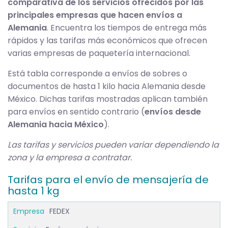
comparativa de los servicios ofrecidos por las
principales empresas que hacen envíos a
Alemania
. Encuentra los tiempos de entrega más
rápidos y las tarifas más económicos que ofrecen
varias empresas de paquetería internacional.
Está tabla corresponde a envíos de sobres o
documentos de hasta 1 kilo hacia Alemania desde
México. Dichas tarifas mostradas aplican también
para envíos en sentido contrario (
envíos desde
Alemania hacia México
).
Las tarifas y servicios pueden variar dependiendo la
zona y la empresa a contratar.
Tarifas para el envío de mensajería de
hasta 1 kg
FEDEX