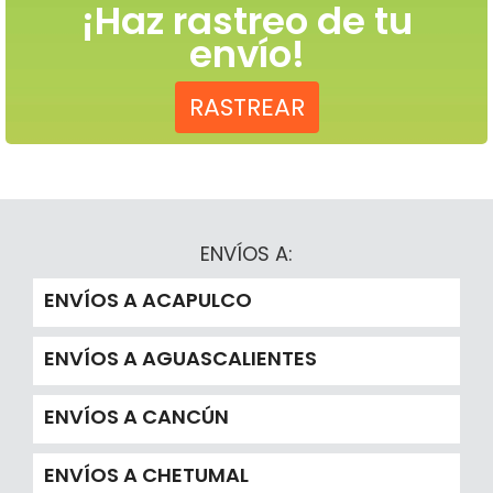
¡Haz rastreo de tu
envío!
RASTREAR
ENVÍOS A:
ENVÍOS A ACAPULCO
ENVÍOS A AGUASCALIENTES
ENVÍOS A CANCÚN
ENVÍOS A CHETUMAL