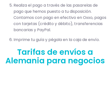
Realiza el pago a través de las pasarelas de
pago que hemos puesto a tu disposición.
Contamos con pago en efectivo en Oxxo, pagos
con tarjetas (crédito y débito), transferencias
bancarias y PayPal.
Imprime tu guía y pégala en la caja de envío.
Tarifas de envíos a
Alemania para negocios