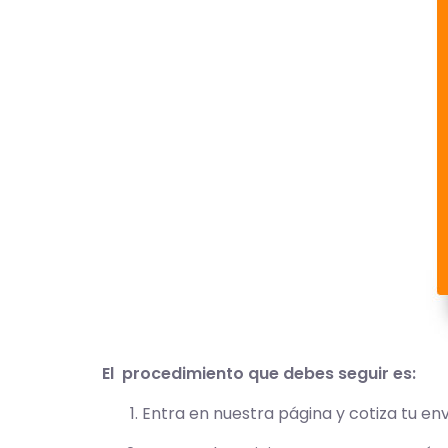
El procedimiento que debes seguir es:
Entra en nuestra página y cotiza tu en