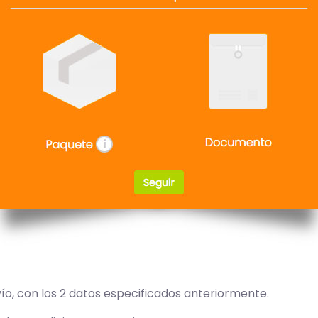
vío, con los 2 datos especificados anteriormente.