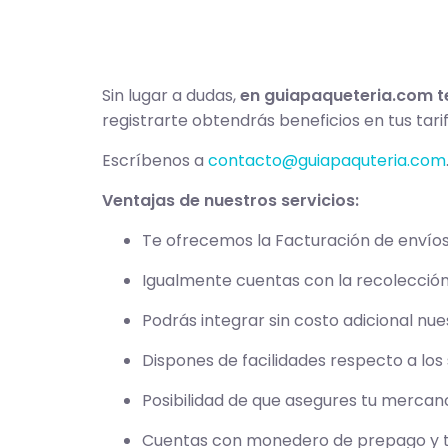
Sin lugar a dudas,
en guiapaqueteria.com t
registrarte obtendrás beneficios en tus tar
Escríbenos a
contacto@guiapaquteria.com
Ventajas de nuestros servicios:
Te ofrecemos la Facturación de envíos
Igualmente cuentas con la recolección a
Podrás integrar sin costo adicional nues
Dispones de facilidades respecto a los 
Posibilidad de que asegures tu mercan
Cuentas con monedero de prepago y tod