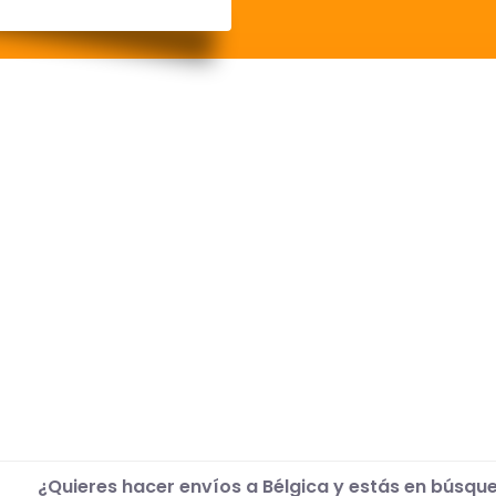
¿Quieres hacer envíos a Bélgica y estás en búsqu