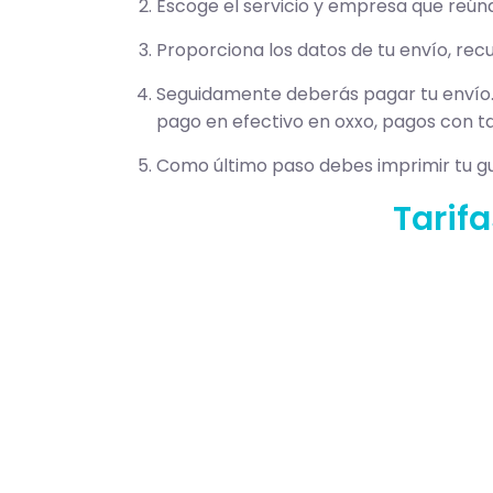
Escoge el servicio y empresa que reúna
Proporciona los datos de tu envío, recu
Seguidamente deberás pagar tu envío.
pago en efectivo en oxxo, pagos con ta
Como último paso debes imprimir tu guí
Tarif