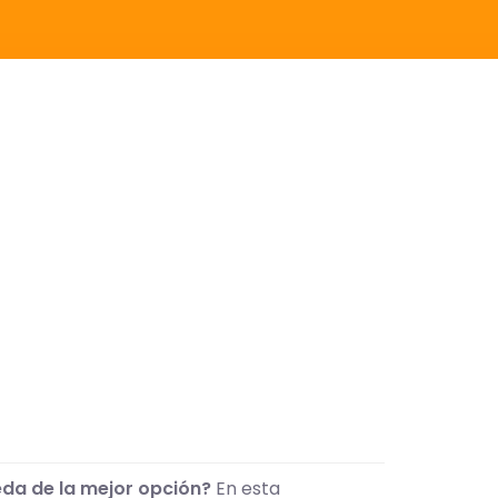
eda de la mejor opción?
En esta