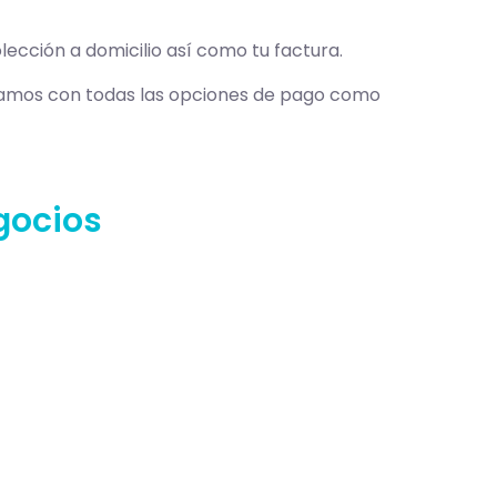
lección a domicilio así como tu factura.
tamos con todas las opciones de pago como
gocios