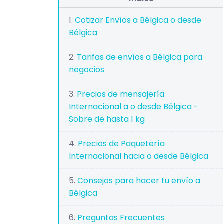
Cotizar Envíos a Bélgica o desde
Bélgica
Tarifas de envíos a Bélgica para
negocios
Precios de mensajería
Internacional a o desde Bélgica -
Sobre de hasta 1 kg
Precios de Paquetería
Internacional hacia o desde Bélgica
Consejos para hacer tu envío a
Bélgica
Preguntas Frecuentes