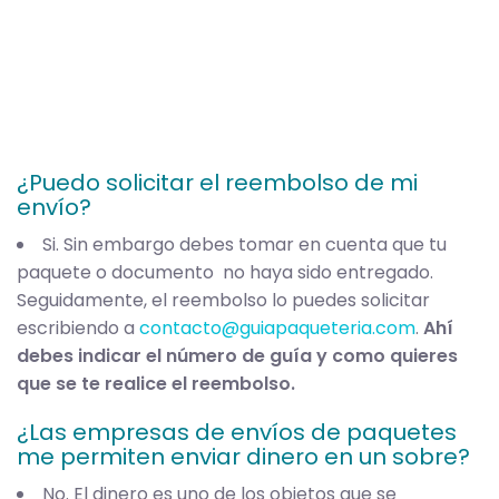
¿Puedo solicitar el reembolso de mi
envío?
Si. Sin embargo debes tomar en cuenta que tu
paquete o documento no haya sido entregado.
Seguidamente, el reembolso lo puedes solicitar
escribiendo a
contacto@guiapaqueteria.com
.
Ahí
debes indicar el número de guía y como quieres
que se te realice el reembolso.
¿Las empresas de envíos de paquetes
me permiten enviar dinero en un sobre?
No. El dinero es uno de los objetos que se