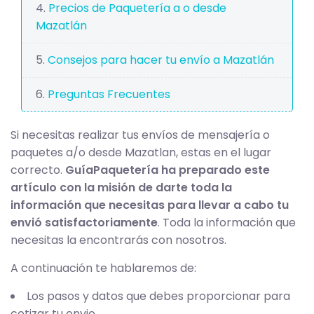
Precios de Paquetería a o desde
Mazatlán
Consejos para hacer tu envío a Mazatlán
Preguntas Frecuentes
Si necesitas realizar tus envíos de mensajería o
paquetes a/o desde Mazatlan, estas en el lugar
correcto.
GuíaPaquetería ha preparado este
artículo con la misión de darte toda la
información que necesitas para llevar a cabo tu
envió satisfactoriamente
. Toda la información que
necesitas la encontrarás con nosotros.
A continuación te hablaremos de:
Los pasos y datos que debes proporcionar para
cotizar tu envio.