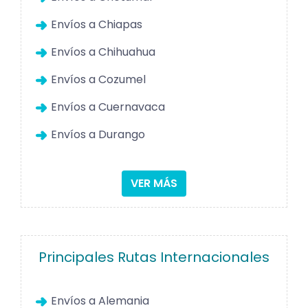
Envíos a Chiapas
Envíos a Chihuahua
Envíos a Cozumel
Envíos a Cuernavaca
Envíos a Durango
VER MÁS
Principales Rutas Internacionales
Envíos a Alemania