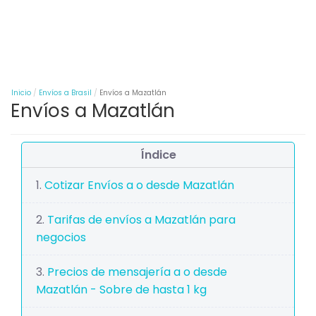
Inicio
Envíos a Brasil
Envíos a Mazatlán
Envíos a Mazatlán
Índice
Cotizar Envíos a o desde Mazatlán
Tarifas de envíos a Mazatlán para
negocios
Precios de mensajería a o desde
Mazatlán - Sobre de hasta 1 kg