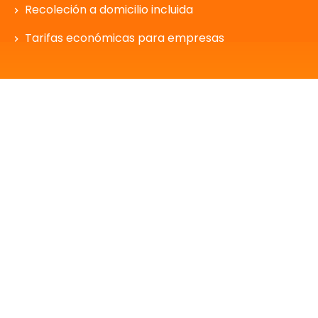
Recoleción a domicilio incluida
Tarifas económicas para empresas