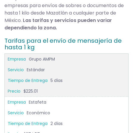
empresas para envíos de sobres o documentos de
hasta 1 kilo desde Mazatlán a cualquier parte de
México.
Las tarifas y servicios pueden variar
dependiendo la zona.
Tarifas para el envío de mensajería de
hasta 1 kg
Grupo AMPM
Estándar
5 días
$225.01
Estafeta
Económico
2 días