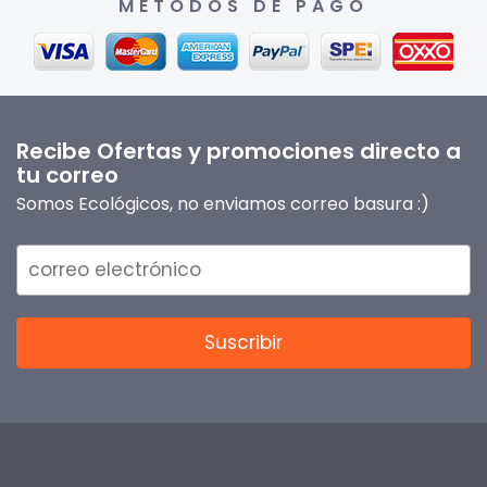
MÉTODOS DE PAGO
Recibe Ofertas y promociones directo a
tu correo
Somos Ecológicos, no enviamos correo basura :)