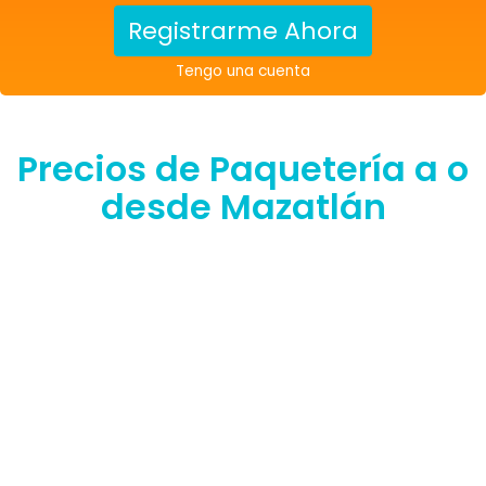
Registrarme Ahora
Tengo una cuenta
Precios de Paquetería a o
desde Mazatlán