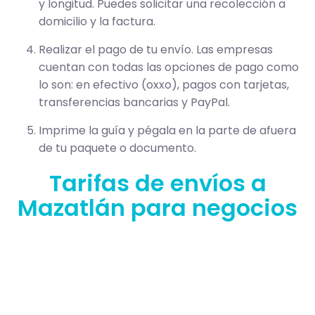
y longitud. Puedes solicitar una recolección a
domicilio y la factura.
Realizar el pago de tu envío. Las empresas
cuentan con todas las opciones de pago como
lo son: en efectivo (oxxo), pagos con tarjetas,
transferencias bancarias y PayPal.
Imprime la guía y pégala en la parte de afuera
de tu paquete o documento.
Tarifas de envíos a
Mazatlán para negocios