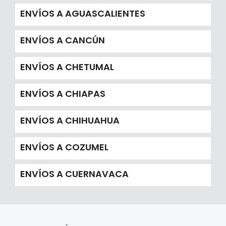
ENVÍOS A AGUASCALIENTES
ENVÍOS A CANCÚN
ENVÍOS A CHETUMAL
ENVÍOS A CHIAPAS
ENVÍOS A CHIHUAHUA
ENVÍOS A COZUMEL
ENVÍOS A CUERNAVACA