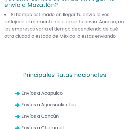
envío a Mazatlán?
El tiempo estimado en llegar tu envío lo ves
reflejado al momento de cotizar tu envío. Aunque, en
las empresas varía el tiempo dependiendo de qué
otra ciudad o estado de México lo estas enviando.
Principales Rutas nacionales
Envíos a Acapulco
Envíos a Aguascalientes
Envíos a Cancún
Envíos a Chetumal