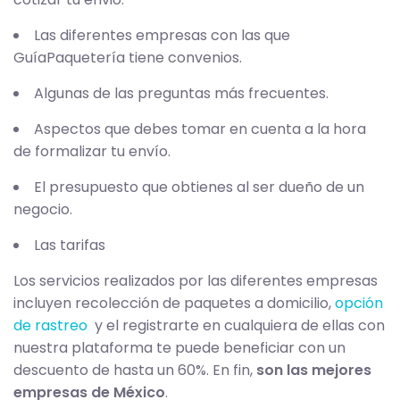
Las diferentes empresas con las que
GuíaPaquetería tiene convenios.
Algunas de las preguntas más frecuentes.
Aspectos que debes tomar en cuenta a la hora
de formalizar tu envío.
El presupuesto que obtienes al ser dueño de un
negocio.
Las tarifas
Los servicios realizados por las diferentes empresas
incluyen recolección de paquetes a domicilio,
opción
de rastreo
y el registrarte en cualquiera de ellas con
nuestra plataforma te puede beneficiar con un
descuento de hasta un 60%. En fin,
son las mejores
empresas de México
.