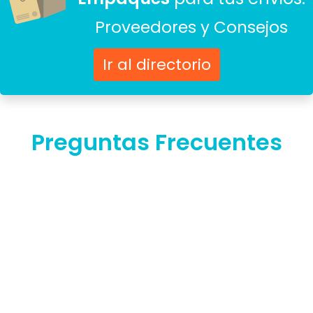
Proveedores y Consejos
Ir al directorio
Preguntas Frecuentes