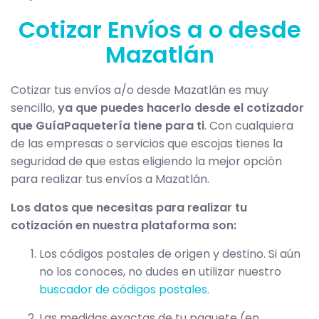
Cotizar Envíos a o desde
Mazatlán
Cotizar tus envíos a/o desde Mazatlán es muy
sencillo,
ya que puedes hacerlo desde el cotizador
que GuíaPaquetería tiene para ti
. Con cualquiera
de las empresas o servicios que escojas tienes la
seguridad de que estas eligiendo la mejor opción
para realizar tus envíos a Mazatlán.
Los datos que necesitas para realizar tu
cotización en nuestra plataforma son:
Los códigos postales de origen y destino. Si aún
no los conoces, no dudes en utilizar nuestro
buscador de códigos postales.
Las medidas exactas de tu paquete (en