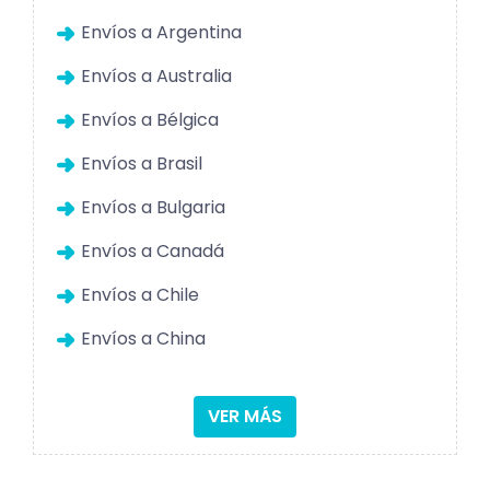
Envíos a Argentina
Envíos a Australia
Envíos a Bélgica
Envíos a Brasil
Envíos a Bulgaria
Envíos a Canadá
Envíos a Chile
Envíos a China
VER MÁS