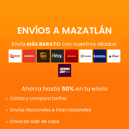
ENVÍOS A MAZATLÁN
Envía
MÁS BARATO
con nuestros aliados.
Ahorra hasta
50%
en tu envío
Cotiza y compara tarifas
Envíos Nacionales e Internacionales
Envía sin salir de casa