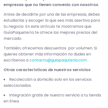
empresas que no tienen convenio con nosotros
.
Antes de decidirte por una de las empresas, debes
estudiarlas y escoger la que sea más asertiva para
tu negocio. En este artículo te mostramos que
GuíaPaquetería te ofrece los mejores precios del
mercado.
También, ofrecemos descuentos por volumen. Si
quieres obtener más información no dudes en
escríbenos a
contacto@guiapaquteria.com
.
Otras características de nuestros servicios
:
Recolección a domicilio solo en los servicios
seleccionados.
Integración gratis de nuestro servicio a tu tienda
en línea.