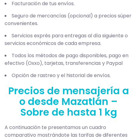
Facturación de tus envíos.
Seguro de mercancías (opcional) a precios súper
convenientes.
Servicios exprés para entregas al día siguiente o
servicios económicos de cada empresa.
Todos los métodos de pago disponibles, pago en
efectivo (Oxxo), tarjetas, transferencias y Paypal
Opción de rastreo y el historial de envíos.
Precios de mensajería a
o desde Mazatlán –
Sobre de hasta 1 kg
A continuación te presentamos un cuadro
comparativo mostrándote las tarifas de diferentes