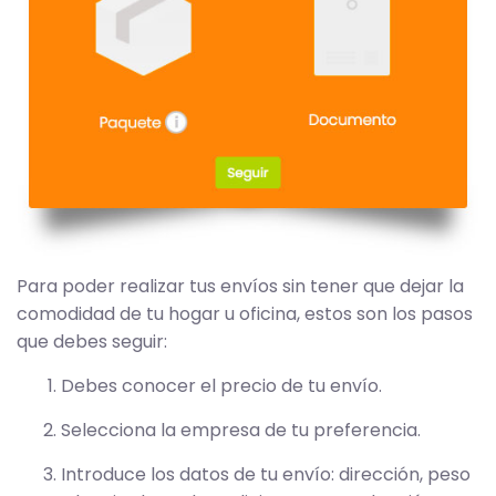
Para poder realizar tus envíos sin tener que dejar la
comodidad de tu hogar u oficina, estos son los pasos
que debes seguir:
Debes conocer el precio de tu envío.
Selecciona la empresa de tu preferencia.
Introduce los datos de tu envío: dirección, peso