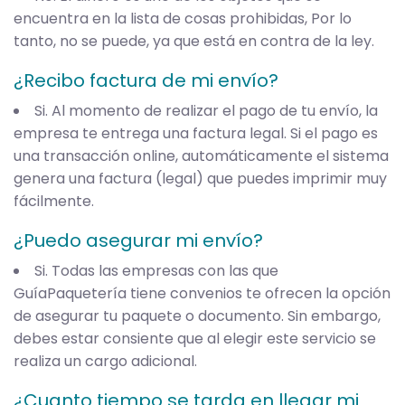
encuentra en la lista de cosas prohibidas, Por lo
tanto, no se puede, ya que está en contra de la ley.
¿Recibo factura de mi envío?
Si. Al momento de realizar el pago de tu envío, la
empresa te entrega una factura legal. Si el pago es
una transacción online, automáticamente el sistema
genera una factura (legal) que puedes imprimir muy
fácilmente.
¿Puedo asegurar mi envío?
Si. Todas las empresas con las que
GuíaPaquetería tiene convenios te ofrecen la opción
de asegurar tu paquete o documento. Sin embargo,
debes estar consiente que al elegir este servicio se
realiza un cargo adicional.
¿Cuanto tiempo se tarda en llegar mi