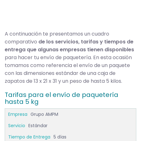
A continuación te presentamos un cuadro
comparativo
de los servicios, tarifas y tiempos de
entrega que algunas empresas tienen disponibles
para hacer tu envío de paquetería. En esta ocasión
tomamos como referencia el envío de un paquete
con las dimensiones estándar de una caja de
zapatos de 13 x 21 x 31 y un peso de hasta 5 kilos.
Tarifas para el envío de paquetería
hasta 5 kg
Grupo AMPM
Estándar
5 días