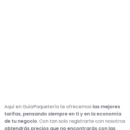
Aquí en GuíaPaquetería te ofrecemos
las mejores
tarifas, pensando siempre en ti y en la economía
de tu negocio
. Con tan solo registrarte con nosotros
obtendrás precios que no encontrarás con las