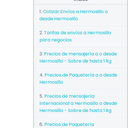
Cotizar Envíos a Hermosillo o
desde Hermosillo
Tarifas de envíos a Hermosillo
para negocios
Precios de mensajería a o desde
Hermosillo - Sobre de hasta 1 kg
Precios de Paquetería a o desde
Hermosillo
Precios de mensajería
Internacional a Hermosillo o desde
Hermosillo - Sobre de hasta 1 kg
Precios de Paquetería