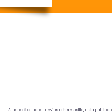
o
Si necesitas hacer envíos a Hermosillo, esta publica