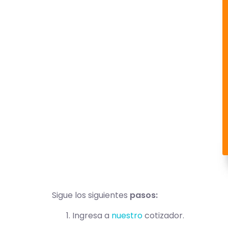
Sigue los siguientes
pasos:
Ingresa a
nuestro
cotizador.