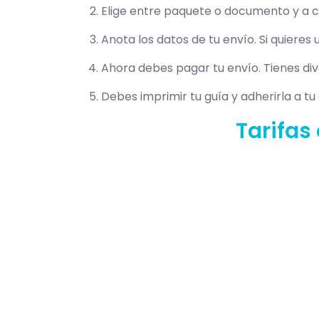
Elige entre paquete o documento y a c
Anota los datos de tu envío. Si quieres
Ahora debes pagar tu envío. Tienes div
Debes imprimir tu guía y adherirla a tu
Tarifas