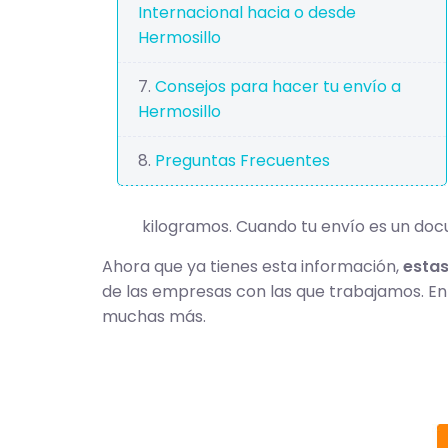
Internacional hacia o desde
Hermosillo
Consejos para hacer tu envío a
Hermosillo
Preguntas Frecuentes
kilogramos. Cuando tu envío es un docu
Ahora que ya tienes esta información,
estas
de las empresas con las que trabajamos. E
muchas más.