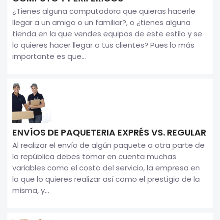
¿Tienes alguna computadora que quieras hacerle
llegar a un amigo o un familiar?, o ¿tienes alguna
tienda en la que vendes equipos de este estilo y se
lo quieres hacer llegar a tus clientes? Pues lo más
importante es que...
ENVÍOS DE PAQUETERIA EXPRÉS VS. REGULAR
Al realizar el envío de algún paquete a otra parte de
la república debes tomar en cuenta muchas
variables como el costo del servicio, la empresa en
la que lo quieres realizar así como el prestigio de la
misma, y...