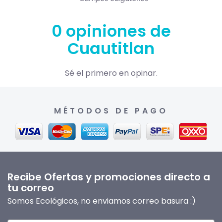
0 opiniones de
Cuautitlan
Sé el primero en opinar.
MÉTODOS DE PAGO
Recibe Ofertas y promociones directo a
tu correo
Somos Ecológicos, no enviamos correo basura :)