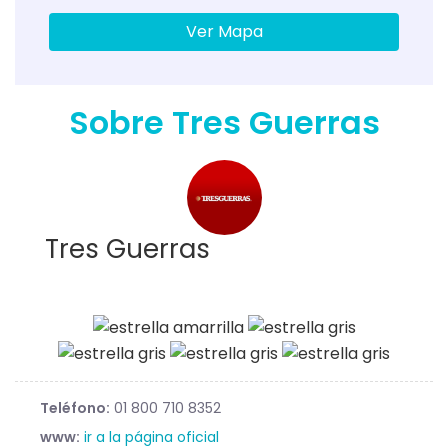
Ver Mapa
Sobre Tres Guerras
Tres Guerras
Teléfono:
01 800 710 8352
www:
ir a la página oficial