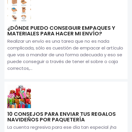
¿DÓNDE PUEDO CONSEGUIR EMPAQUES Y
MATERIALES PARA HACER MI ENVÍO?
Realizar un envío es una tarea que no es nada
complicada, sólo es cuestión de empacar el artículo
que vas a mandar de una forma adecuada y eso se
puede conseguir a través de tener el sobre o caja
correctos,...
10 CONSEJOS PARA ENVIAR TUS REGALOS
NAVIDEÑOS POR PAQUETERÍA
La cuenta regresiva para ese día tan especial ¡ha