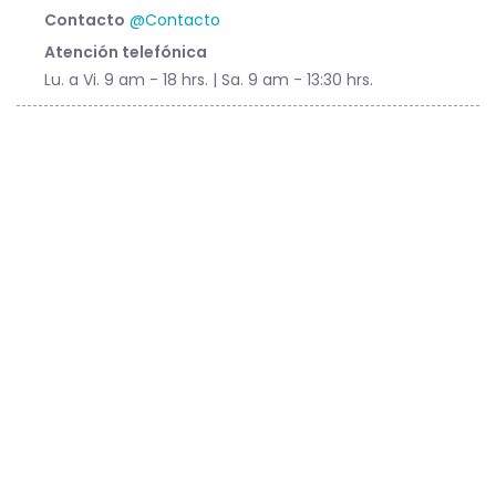
Contacto
@Contacto
Atención telefónica
Lu. a Vi. 9 am - 18 hrs. | Sa. 9 am - 13:30 hrs.