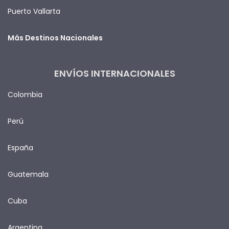
Puerto Vallarta
Más Destinos Nacionales
ENVÍOS INTERNACIONALES
Colombia
Perú
España
Guatemala
Cuba
Argentina