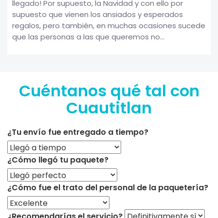
llegado! Por supuesto, la Navidad y con ello por
supuesto que vienen los ansiados y esperados
regalos, pero también, en muchas ocasiones sucede
que las personas a las que queremos no...
Cuéntanos qué tal con
Cuautitlan
¿Tu envío fue entregado a tiempo?
¿Cómo llegó tu paquete?
¿Cómo fue el trato del personal de la paquetería?
¿Recomendarías el servicio?