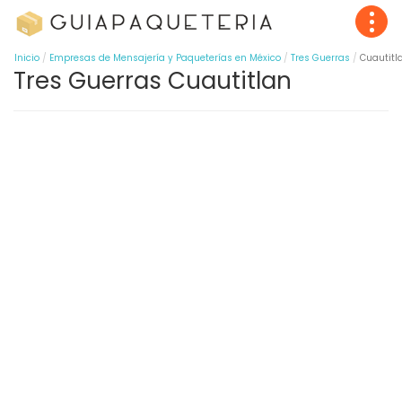
Inicio
Empresas de Mensajería y Paqueterías en México
Tres Guerras
Cuautitl
Tres Guerras Cuautitlan