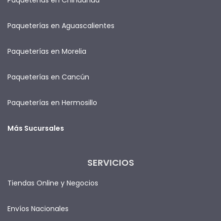
Paqueterías en Aguascalientes
Paqueterías en Morelia
Paqueterías en Cancún
Paqueterías en Hermosillo
Más Sucursales
SERVICIOS
Tiendas Online y Negocios
Envíos Nacionales