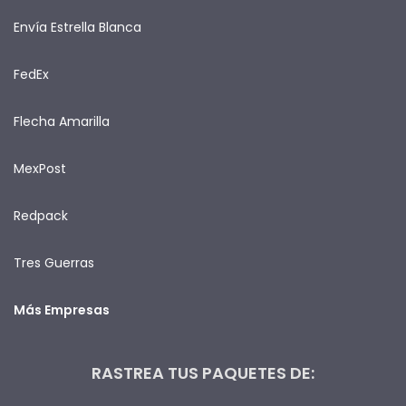
Envía Estrella Blanca
FedEx
Flecha Amarilla
MexPost
Redpack
Tres Guerras
Más Empresas
RASTREA TUS PAQUETES DE: