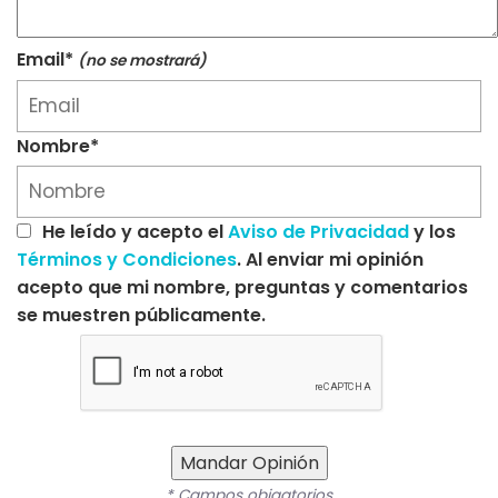
Email*
(no se mostrará)
Nombre*
He leído y acepto el
Aviso de Privacidad
y los
Términos y Condiciones
. Al enviar mi opinión
acepto que mi nombre, preguntas y comentarios
se muestren públicamente.
Mandar Opinión
* Campos obigatorios