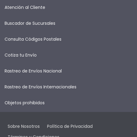
Atención al Cliente
Buscador de Sucursales
Consulta Códigos Postales
Cotiza tu Envío
Rastreo de Envíos Nacional
Rastreo de Envíos Internacionales
Objetos prohibidos
Sobre Nosotros
Política de Privacidad
Términos y Condiciones