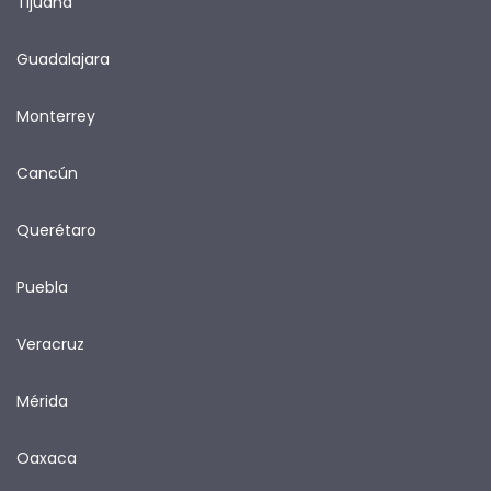
Tijuana
Guadalajara
Monterrey
Cancún
Querétaro
Puebla
Veracruz
Mérida
Oaxaca