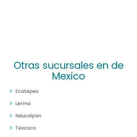
Otras sucursales en de
Mexico
Ecatepec
Lerma
Naucalpan
Texcoco