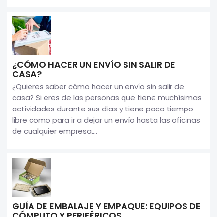
¿CÓMO HACER UN ENVÍO SIN SALIR DE
CASA?
¿Quieres saber cómo hacer un envío sin salir de
casa? Si eres de las personas que tiene muchísimas
actividades durante sus días y tiene poco tiempo
libre como para ir a dejar un envío hasta las oficinas
de cualquier empresa....
GUÍA DE EMBALAJE Y EMPAQUE: EQUIPOS DE
CÓMPUTO Y PERIFÉRICOS