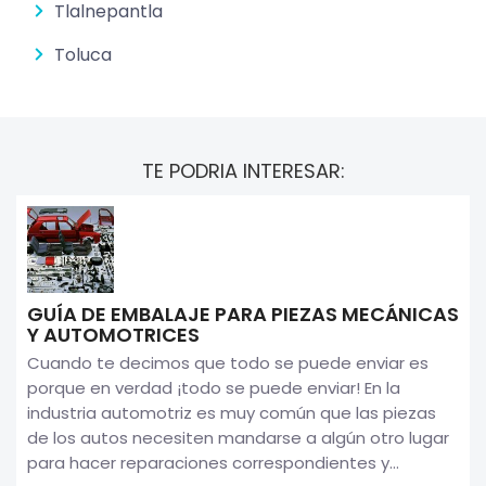
Tlalnepantla
Toluca
TE PODRIA INTERESAR:
GUÍA DE EMBALAJE PARA PIEZAS MECÁNICAS
Y AUTOMOTRICES
Cuando te decimos que todo se puede enviar es
porque en verdad ¡todo se puede enviar! En la
industria automotriz es muy común que las piezas
de los autos necesiten mandarse a algún otro lugar
para hacer reparaciones correspondientes y...