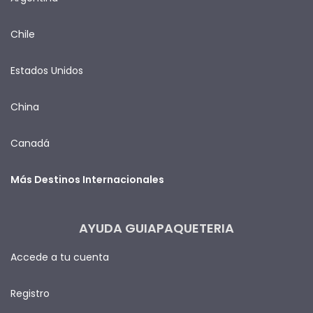
Chile
Estados Unidos
China
Canadá
Más Destinos Internacionales
AYUDA GUIAPAQUETERIA
Accede a tu cuenta
Registro