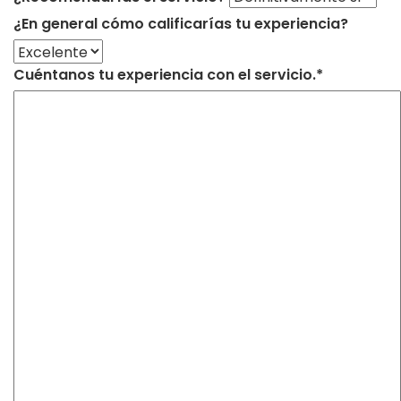
¿En general cómo calificarías tu experiencia?
Cuéntanos tu experiencia con el servicio.*