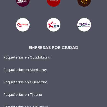
EMPRESAS POR CIUDAD
Paqueterías en Guadalajara
Paqueterías en Monterrey
Paqueterías en Querétaro
Paqueterías en Tijuana
Paqueterías en Chihuahua