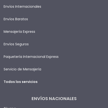
Envíos Internacionales
Envíos Baratos
Mensajería Express
Envíos Seguros
Paquetería Internacional Express
Servicio de Mensajería
Todos los servicios
ENVÍOS NACIONALES