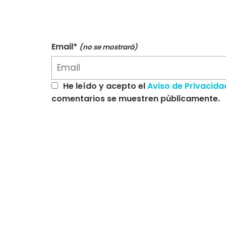
Email*
(no se mostrará)
He leído y acepto el
Aviso de Privacida
comentarios se muestren públicamente.