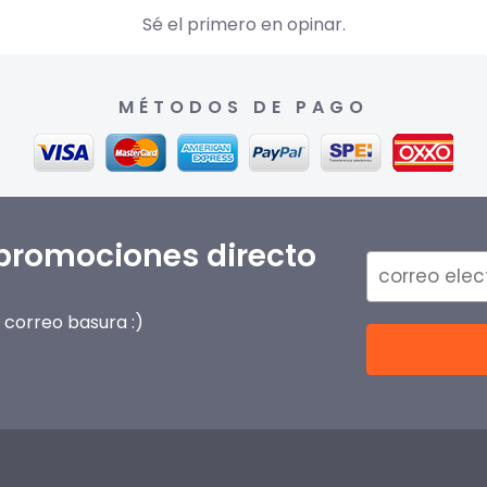
Sé el primero en opinar.
MÉTODOS DE PAGO
 promociones directo
correo basura :)