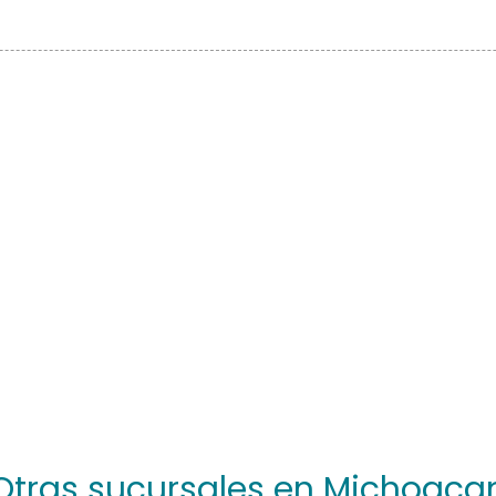
Otras sucursales en Michoaca