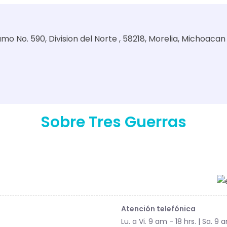
o No. 590, Division del Norte , 58218, Morelia, Michoacan
Sobre Tres Guerras
Atención telefónica
Lu. a Vi. 9 am - 18 hrs. | Sa. 9 