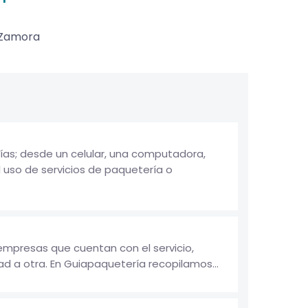
Zamora
ías; desde un celular, una computadora,
 uso de servicios de paquetería o
empresas que cuentan con el servicio,
d a otra. En Guiapaquetería recopilamos...