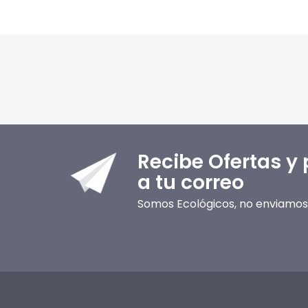
Recibe Ofertas y
a tu correo
Somos Ecológicos, no enviamos 