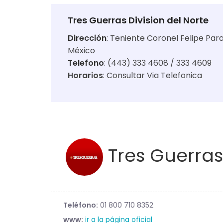
Tres Guerras Division del Norte
Dirección
:
Teniente Coronel Felipe Param
México
Telefono
: (443) 333 4608 / 333 4609
Horarios
:
Consultar Via Telefonica
Tres Guerras
Teléfono:
01 800 710 8352
www:
ir a la página oficial