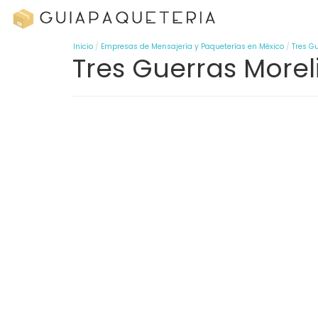
Inicio
Empresas de Mensajería y Paqueterías en México
Tres G
Tres Guerras Morel