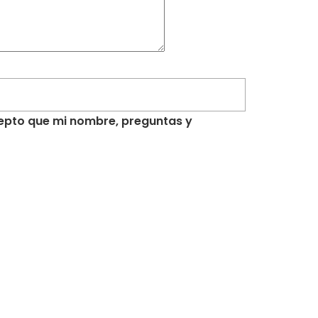
acepto que mi nombre, preguntas y