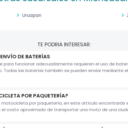
Uruapan
TE PODRIA INTERESAR:
 ENVÍO DE BATERÍAS
que para funcionar adecuadamente requieren el uso de bater
o. Todas las baterías también se pueden enviar mediante el
ICLETA POR PAQUETERÍA?
 motocicleta por paquetería, en este artículo encontrarás 
o el costo aproximado de transportar una moto de una ciuda