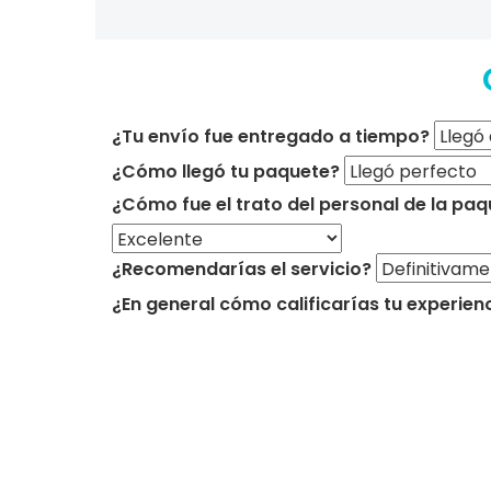
¿Tu envío fue entregado a tiempo?
¿Cómo llegó tu paquete?
¿Cómo fue el trato del personal de la paq
¿Recomendarías el servicio?
¿En general cómo calificarías tu experien