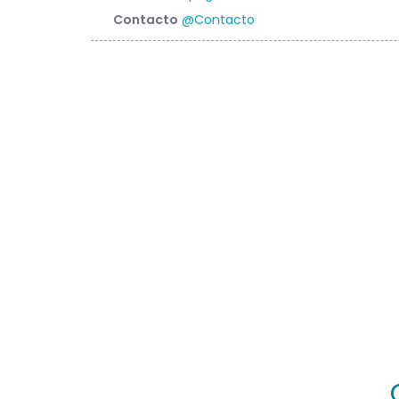
Contacto
@Contacto