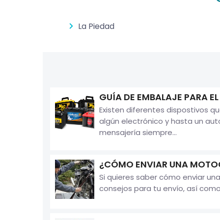
La Piedad
GUÍA DE EMBALAJE PARA EL
Existen diferentes dispostivos 
algún electrónico y hasta un aut
mensajería siempre...
¿CÓMO ENVIAR UNA MOTOC
Si quieres saber cómo enviar una
consejos para tu envío, así com