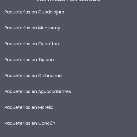
Paqueterías en Guadalajara
Paqueterías en Monterrey
Paqueterías en Querétaro
Paqueterías en Tijuana
Paqueterías en Chihuahua
Paqueterías en Aguascalientes
Paqueterías en Morelia
Paqueterías en Cancún