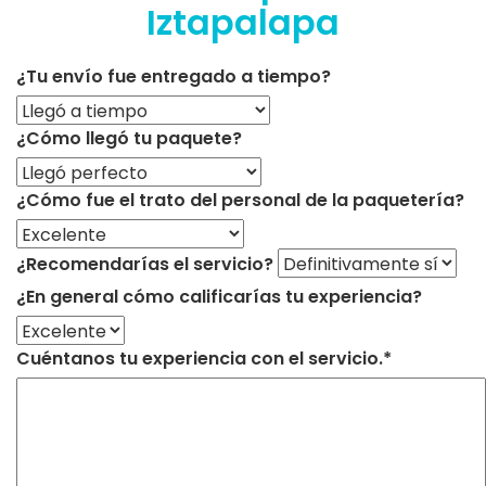
Iztapalapa
¿Tu envío fue entregado a tiempo?
¿Cómo llegó tu paquete?
¿Cómo fue el trato del personal de la paquetería?
¿Recomendarías el servicio?
¿En general cómo calificarías tu experiencia?
Cuéntanos tu experiencia con el servicio.*