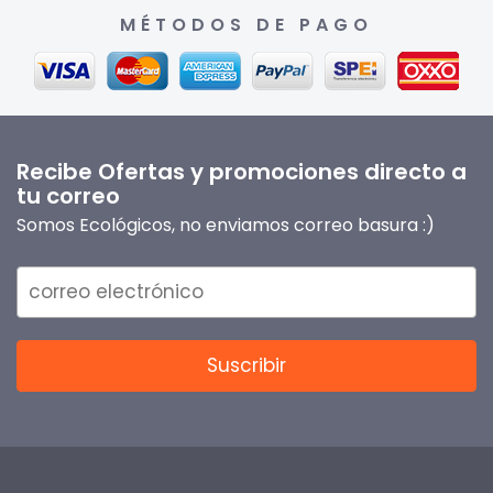
MÉTODOS DE PAGO
Recibe Ofertas y promociones directo a
tu correo
Somos Ecológicos, no enviamos correo basura :)