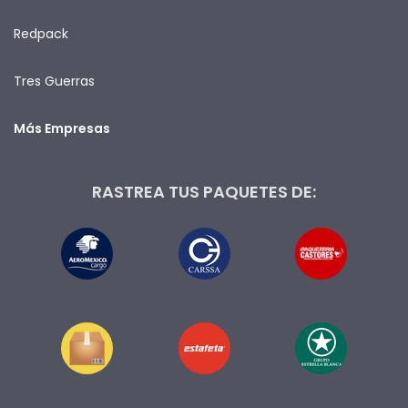
Redpack
Tres Guerras
Más Empresas
RASTREA TUS PAQUETES DE: