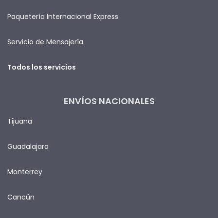
Paquetería Internacional Express
Servicio de Mensajería
Todos los servicios
ENVÍOS NACIONALES
Tijuana
Guadalajara
Monterrey
Cancún