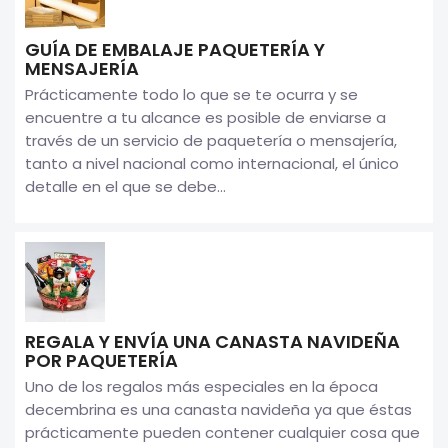
GUÍA DE EMBALAJE PAQUETERÍA Y
MENSAJERÍA
Prácticamente todo lo que se te ocurra y se
encuentre a tu alcance es posible de enviarse a
través de un servicio de paquetería o mensajería,
tanto a nivel nacional como internacional, el único
detalle en el que se debe...
REGALA Y ENVÍA UNA CANASTA NAVIDEÑA
POR PAQUETERÍA
Uno de los regalos más especiales en la época
decembrina es una canasta navideña ya que éstas
prácticamente pueden contener cualquier cosa que