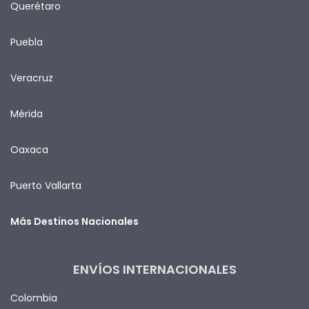
Querétaro
Puebla
Veracruz
Mérida
Oaxaca
Puerto Vallarta
Más Destinos Nacionales
ENVÍOS INTERNACIONALES
Colombia