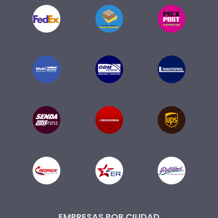
EMPRESAS POR CIUDAD