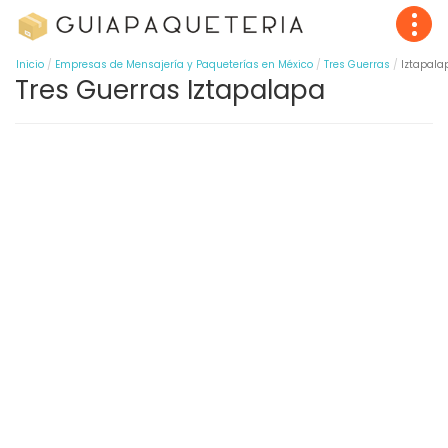
Inicio
Empresas de Mensajería y Paqueterías en México
Tres Guerras
Iztapala
Tres Guerras Iztapalapa