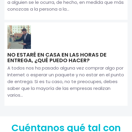
a alguien se le ocurra, de hecho, en medida que más
conozcas a la persona a la...
NO ESTARÉ EN CASA EN LAS HORAS DE
ENTREGA, ¿QUÉ PUEDO HACER?
A todos nos ha pasado alguna vez comprar algo por
Internet o esperar un paquete y no estar en el punto
de entrega. Si es tu caso, no te preocupes, debes
saber que la mayoría de las empresas realizan
varios...
Cuéntanos qué tal con