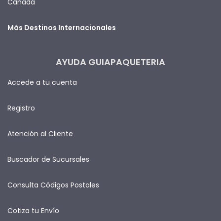
Canadá
Más Destinos Internacionales
AYUDA GUIAPAQUETERIA
Accede a tu cuenta
Registro
Atención al Cliente
Buscador de Sucursales
Consulta Códigos Postales
Cotiza tu Envío