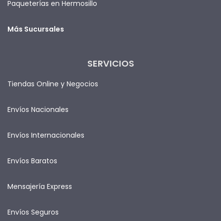
Paqueterías en Hermosillo
Más Sucursales
SERVICIOS
Tiendas Online y Negocios
Envíos Nacionales
Envíos Internacionales
Envíos Baratos
Mensajería Express
Envíos Seguros