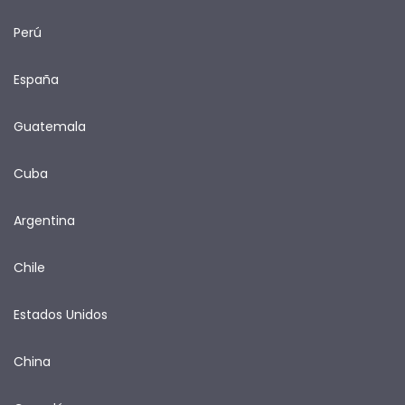
Perú
España
Guatemala
Cuba
Argentina
Chile
Estados Unidos
China