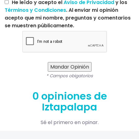
He leído y acepto el
Aviso de Privacidad
y los
Términos y Condiciones
. Al enviar mi opinión
acepto que mi nombre, preguntas y comentarios
se muestren públicamente.
Mandar Opinión
* Campos obigatorios
0 opiniones de
Iztapalapa
Sé el primero en opinar.