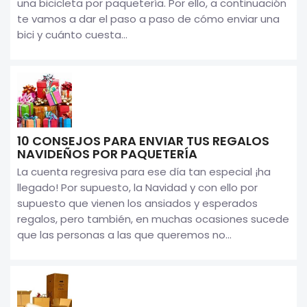
una bicicleta por paquetería. Por ello, a continuación
te vamos a dar el paso a paso de cómo enviar una
bici y cuánto cuesta...
10 CONSEJOS PARA ENVIAR TUS REGALOS
NAVIDEÑOS POR PAQUETERÍA
La cuenta regresiva para ese día tan especial ¡ha
llegado! Por supuesto, la Navidad y con ello por
supuesto que vienen los ansiados y esperados
regalos, pero también, en muchas ocasiones sucede
que las personas a las que queremos no...