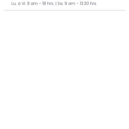
Lu. a Vi. 9 am - 18 hrs. | Sa. 9 am - 13:30 hrs.