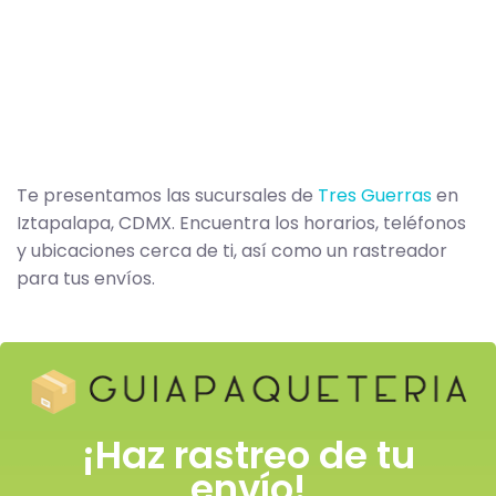
Te presentamos las sucursales de
Tres Guerras
en
Iztapalapa, CDMX. Encuentra los horarios, teléfonos
y ubicaciones cerca de ti, así como un rastreador
para tus envíos.
¡Haz rastreo de tu
envío!