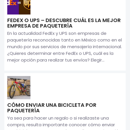
FEDEX O UPS – DESCUBRE CUÁL ES LA MEJOR
EMPRESA DE PAQUETERÍA
En la actualidad FedEx y UPS son empresas de
paquetería reconocidas tanto en México como en el
mundo por sus servicios de mensajería internacional.
¿Quieres determinar entre FedEx o UPS, cuál es la
mejor opción para realizar tus envíos? Elegir...
CÓMO ENVIAR UNA BICICLETA POR
PAQUETERÍA
Ya sea para hacer un regalo o si realizaste una
compra, resulta importante conocer cómo enviar