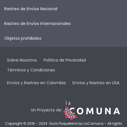
Rastreo de Envíos Nacional
Rastreo de Envíos Internacionales
Objetos prohibidos
Sobre Nosotros
Política de Privacidad
Términos y Condiciones
Envíos y Rastreo en Colombia
Envíos y Rastreo en USA
Un Proyecto de:
Copyright © 2016 – 2024 Guía Paquetería by
LaComuna
– All rights