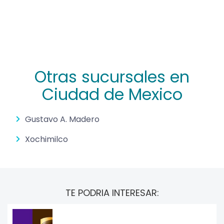
Otras sucursales en
Ciudad de Mexico
Gustavo A. Madero
Xochimilco
TE PODRIA INTERESAR: