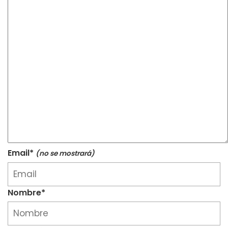
Email*
(no se mostrará)
Nombre*