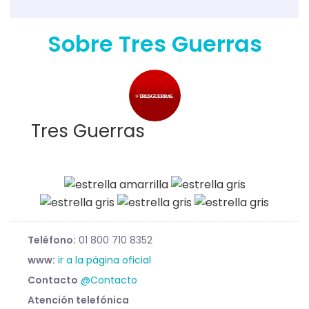
Sobre Tres Guerras
Tres Guerras
Teléfono:
01 800 710 8352
www:
ir a la página oficial
Contacto
@Contacto
Atención telefónica