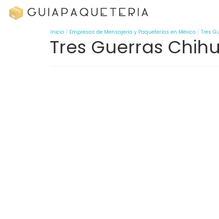
Inicio
Empresas de Mensajería y Paqueterías en México
Tres G
Tres Guerras Chih