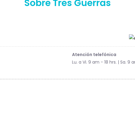
Sobre Tres Guerras
Atención telefónica
Lu. a Vi. 9 am - 18 hrs. | Sa. 9 