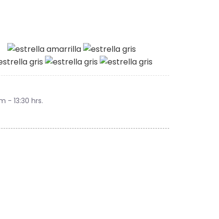
am - 13:30 hrs.