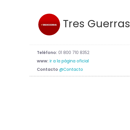
Tres Guerras
Teléfono:
01 800 710 8352
www:
ir a la página oficial
Contacto
@Contacto