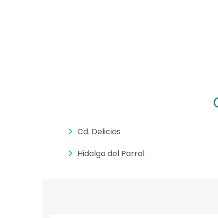
Cd. Delicias
Hidalgo del Parral