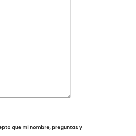
acepto que mi nombre, preguntas y