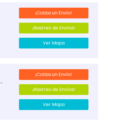
¡Cotiza un Envío!
¡Rastreo de Envíos!
Ver Mapa
¡Cotiza un Envío!
 -
¡Rastreo de Envíos!
Ver Mapa