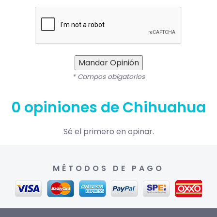
Mandar Opinión
* Campos obigatorios
0 opiniones de Chihuahua
Sé el primero en opinar.
MÉTODOS DE PAGO