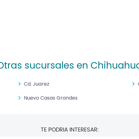
Otras sucursales en Chihuahu
Cd. Juarez
Nuevo Casas Grandes
TE PODRIA INTERESAR: