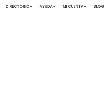
DIRECTORIO
AYUDA
MI CUENTA
BLOG