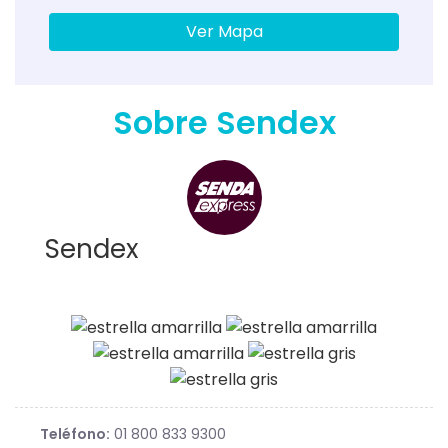
Ver Mapa
Sobre Sendex
Sendex
Teléfono:
01 800 833 9300