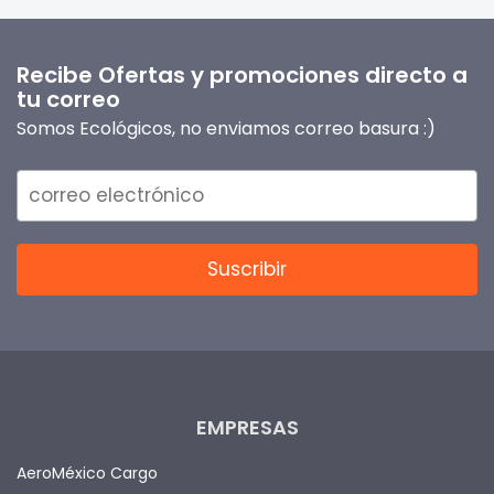
Recibe Ofertas y promociones directo a
tu correo
Somos Ecológicos, no enviamos correo basura :)
EMPRESAS
AeroMéxico Cargo