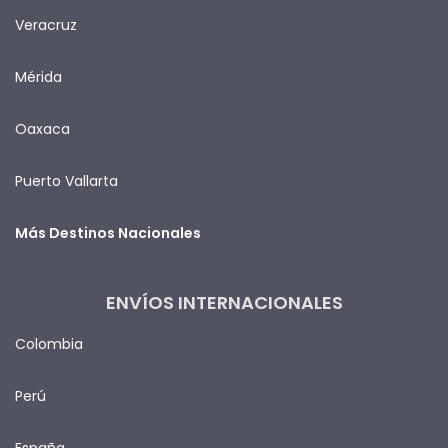
Veracruz
Mérida
Oaxaca
Puerto Vallarta
Más Destinos Nacionales
ENVÍOS INTERNACIONALES
Colombia
Perú
España