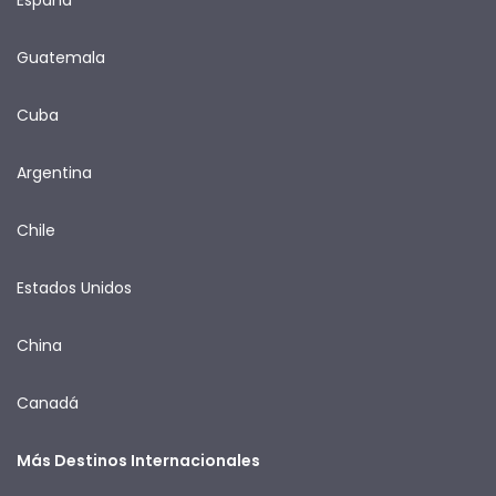
Guatemala
Cuba
Argentina
Chile
Estados Unidos
China
Canadá
Más Destinos Internacionales