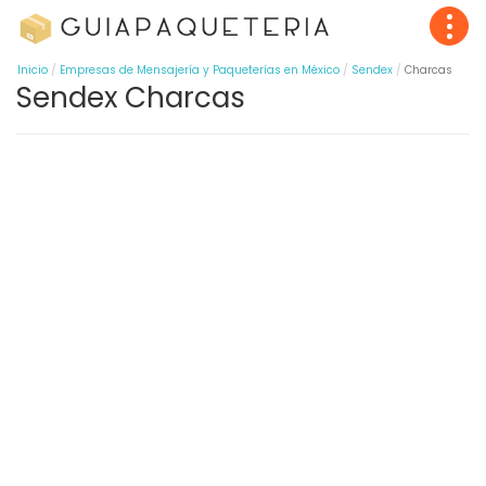
Inicio
Empresas de Mensajería y Paqueterías en México
Sendex
Charcas
Sendex Charcas