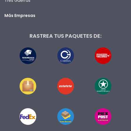
Tres Guerras
Más Empresas
RASTREA TUS PAQUETES DE: