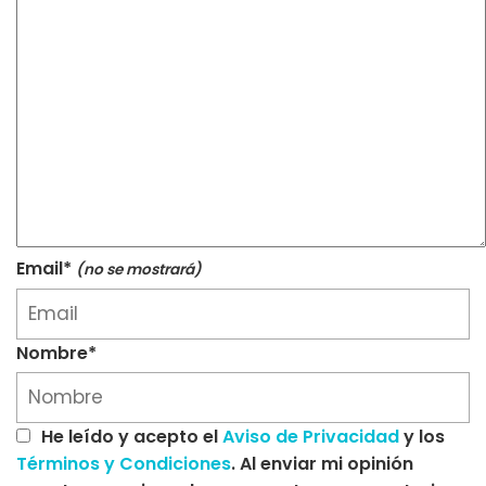
Email*
(no se mostrará)
Nombre*
He leído y acepto el
Aviso de Privacidad
y los
Términos y Condiciones
. Al enviar mi opinión