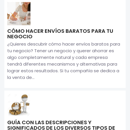
CÓMO HACER ENVÍOS BARATOS PARA TU
NEGOCIO
¿Quieres descubrir cómo hacer envíos baratos para
tu negocio? Tener un negocio y querer ahorrar es
algo completamente natural y cada empresa
tendrá diferentes mecanismos y alternativas para
lograr estos resultados. Si tu compañía se dedica a
la venta de...
GUÍA CON LAS DESCRIPCIONES Y
SIGNIFICADOS DE LOS DIVERSOS TIPOS DE