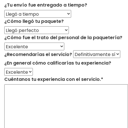
¿Tu envío fue entregado a tiempo?
¿Cómo llegó tu paquete?
¿Cómo fue el trato del personal de la paquetería?
¿Recomendarías el servicio?
¿En general cómo calificarías tu experiencia?
Cuéntanos tu experiencia con el servicio.*