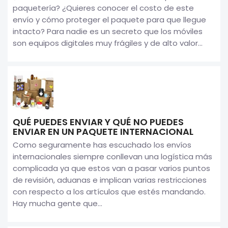
paquetería? ¿Quieres conocer el costo de este
envío y cómo proteger el paquete para que llegue
intacto? Para nadie es un secreto que los móviles
son equipos digitales muy frágiles y de alto valor...
QUÉ PUEDES ENVIAR Y QUÉ NO PUEDES
ENVIAR EN UN PAQUETE INTERNACIONAL
Como seguramente has escuchado los envíos
internacionales siempre conllevan una logística más
complicada ya que estos van a pasar varios puntos
de revisión, aduanas e implican varias restricciones
con respecto a los artículos que estés mandando.
Hay mucha gente que...