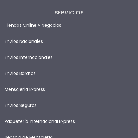
SERVICIOS
Tiendas Online y Negocios
Envíos Nacionales
Envíos Internacionales
Envíos Baratos
Mensajería Express
Envíos Seguros
Paquetería Internacional Express
Servicio de Mensajería