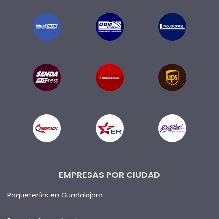
EMPRESAS POR CIUDAD
Paqueterías en Guadalajara