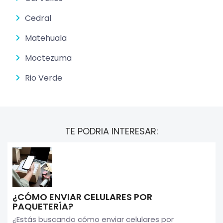
Cedral
Matehuala
Moctezuma
Rio Verde
TE PODRIA INTERESAR:
¿CÓMO ENVIAR CELULARES POR
PAQUETERÍA?
¿Estás buscando cómo enviar celulares por