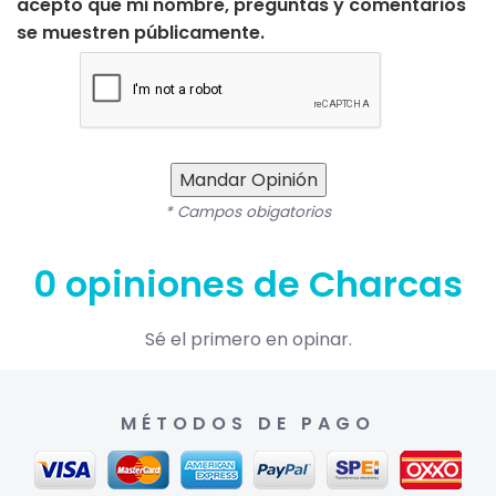
acepto que mi nombre, preguntas y comentarios
se muestren públicamente.
Mandar Opinión
* Campos obigatorios
0 opiniones de Charcas
Sé el primero en opinar.
MÉTODOS DE PAGO