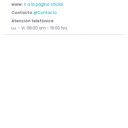
www:
ir a la página oficial
Contacto
@Contacto
Atención telefónica
Lu. - Vi. 08:00 am - 19:00 hrs.