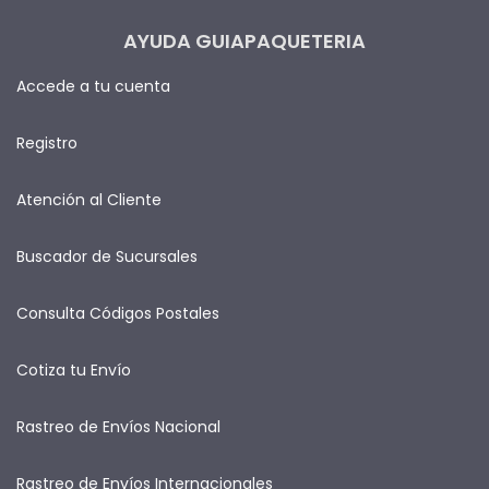
AYUDA GUIAPAQUETERIA
Accede a tu cuenta
Registro
Atención al Cliente
Buscador de Sucursales
Consulta Códigos Postales
Cotiza tu Envío
Rastreo de Envíos Nacional
Rastreo de Envíos Internacionales