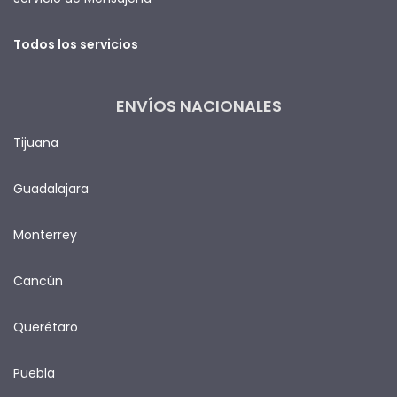
Todos los servicios
ENVÍOS NACIONALES
Tijuana
Guadalajara
Monterrey
Cancún
Querétaro
Puebla