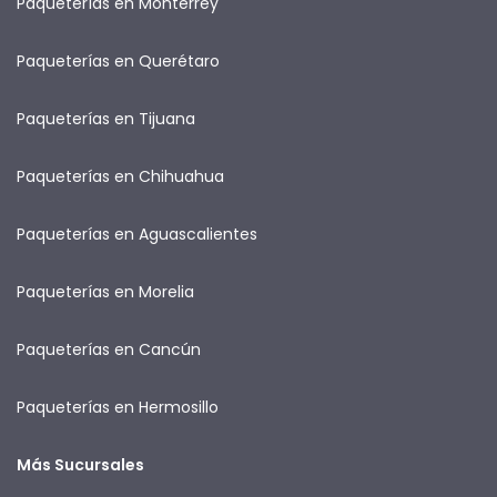
Paqueterías en Monterrey
Paqueterías en Querétaro
Paqueterías en Tijuana
Paqueterías en Chihuahua
Paqueterías en Aguascalientes
Paqueterías en Morelia
Paqueterías en Cancún
Paqueterías en Hermosillo
Más Sucursales