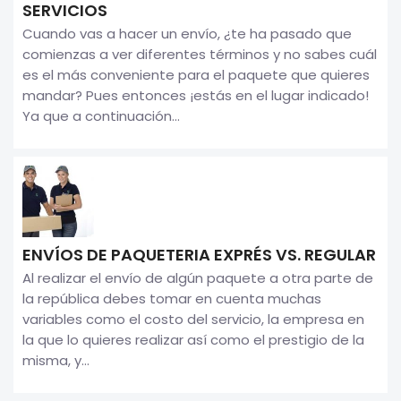
SERVICIOS
Cuando vas a hacer un envío, ¿te ha pasado que
comienzas a ver diferentes términos y no sabes cuál
es el más conveniente para el paquete que quieres
mandar? Pues entonces ¡estás en el lugar indicado!
Ya que a continuación...
ENVÍOS DE PAQUETERIA EXPRÉS VS. REGULAR
Al realizar el envío de algún paquete a otra parte de
la república debes tomar en cuenta muchas
variables como el costo del servicio, la empresa en
la que lo quieres realizar así como el prestigio de la
misma, y...