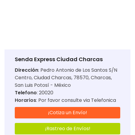
Senda Express Ciudad Charcas
Dirección
:
Pedro Antonio de Los Santos S/N
Centro, Ciudad Charcas, 78570, Charcas,
San Luis Potosí - México
Telefono
: 20020
Horarios
:
Por favor consulte via Telefonica
¡Cotiza un Envío!
¡Rastreo de Envíos!