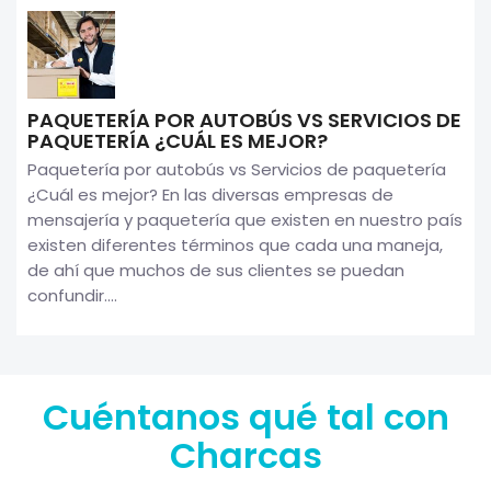
PAQUETERÍA POR AUTOBÚS VS SERVICIOS DE
PAQUETERÍA ¿CUÁL ES MEJOR?
Paquetería por autobús vs Servicios de paquetería
¿Cuál es mejor? En las diversas empresas de
mensajería y paquetería que existen en nuestro país
existen diferentes términos que cada una maneja,
de ahí que muchos de sus clientes se puedan
confundir....
Cuéntanos qué tal con
Charcas