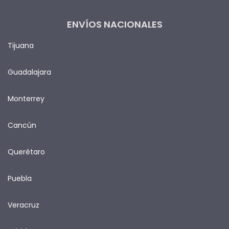
ENVÍOS NACIONALES
Tijuana
Guadalajara
Monterrey
Cancún
Querétaro
Puebla
Veracruz