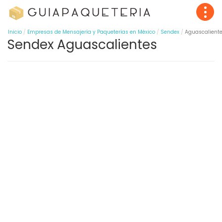
Inicio
Empresas de Mensajería y Paqueterías en México
Sendex
Aguascalient
Sendex Aguascalientes