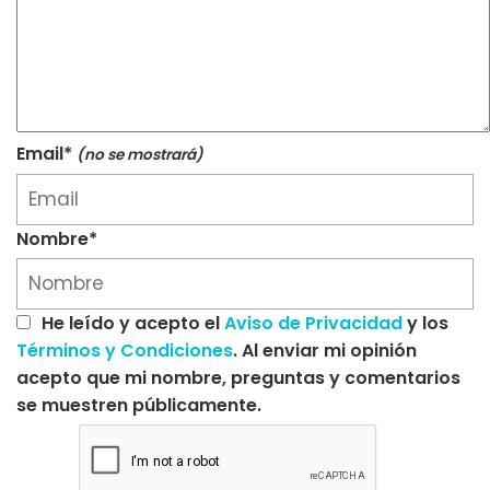
Email*
(no se mostrará)
Nombre*
He leído y acepto el
Aviso de Privacidad
y los
Términos y Condiciones
. Al enviar mi opinión
acepto que mi nombre, preguntas y comentarios
se muestren públicamente.