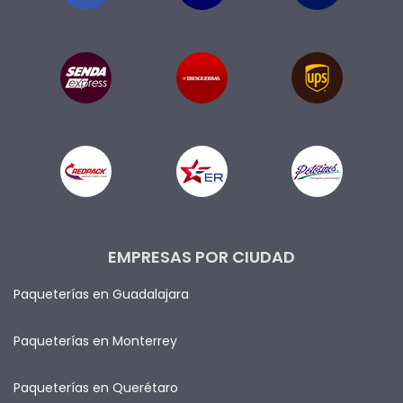
EMPRESAS POR CIUDAD
Paqueterías en Guadalajara
Paqueterías en Monterrey
Paqueterías en Querétaro