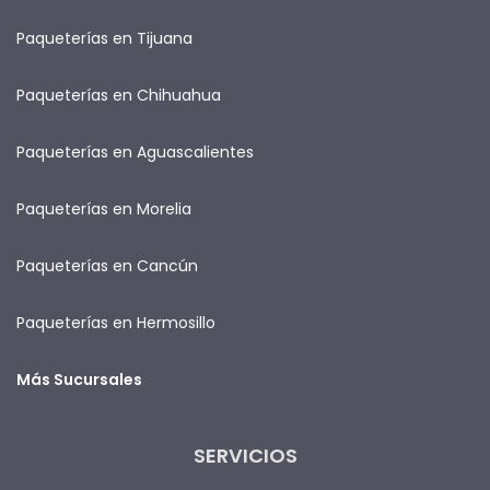
Paqueterías en Tijuana
Paqueterías en Chihuahua
Paqueterías en Aguascalientes
Paqueterías en Morelia
Paqueterías en Cancún
Paqueterías en Hermosillo
Más Sucursales
SERVICIOS