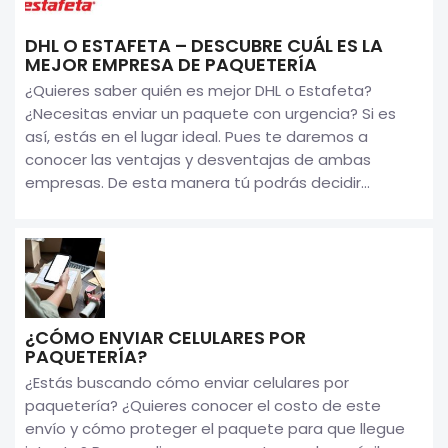
DHL O ESTAFETA – DESCUBRE CUÁL ES LA
MEJOR EMPRESA DE PAQUETERÍA
¿Quieres saber quién es mejor DHL o Estafeta?
¿Necesitas enviar un paquete con urgencia? Si es
así, estás en el lugar ideal. Pues te daremos a
conocer las ventajas y desventajas de ambas
empresas. De esta manera tú podrás decidir...
¿CÓMO ENVIAR CELULARES POR
PAQUETERÍA?
¿Estás buscando cómo enviar celulares por
paquetería? ¿Quieres conocer el costo de este
envío y cómo proteger el paquete para que llegue