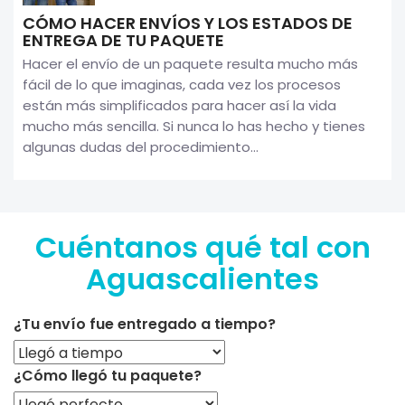
CÓMO HACER ENVÍOS Y LOS ESTADOS DE
ENTREGA DE TU PAQUETE
Hacer el envío de un paquete resulta mucho más
fácil de lo que imaginas, cada vez los procesos
están más simplificados para hacer así la vida
mucho más sencilla. Si nunca lo has hecho y tienes
algunas dudas del procedimiento...
Cuéntanos qué tal con
Aguascalientes
¿Tu envío fue entregado a tiempo?
¿Cómo llegó tu paquete?