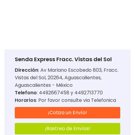
Senda Express Fracc. Vistas del Sol
Dirección
:
Av Mariano Escobedo 803, Fracc.
Vistas del Sol, 20264, Aguascalientes,
Aguascalientes - México
Telefono
: 4492667458 y 4492713770
Horarios
:
Por favor consulte via Telefonica
¡Cotiza un Envío!
¡Rastreo de Envíos!