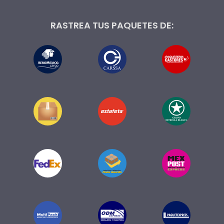
RASTREA TUS PAQUETES DE: