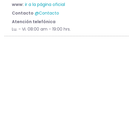
www:
ir a la página oficial
Contacto
@Contacto
Atención telefónica
Lu. - Vi. 08:00 am - 19:00 hrs.