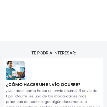
TE PODRIA INTERESAR:
¿CÓMO HACER UN ENVÍO OCURRE?
¿No sabes cómo hacer un envío ocurre? El envío de
tipo "Ocurre" es una de las modalidades más
prácticas de hacer llegar algún documento o