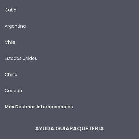
Cuba
Argentina
Chile
Estados Unidos
China
Canadá
Más Destinos Internacionales
AYUDA GUIAPAQUETERIA