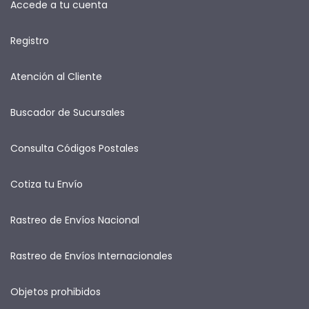
Accede a tu cuenta
Registro
Atención al Cliente
Buscador de Sucursales
Consulta Códigos Postales
Cotiza tu Envío
Rastreo de Envíos Nacional
Rastreo de Envíos Internacionales
Objetos prohibidos