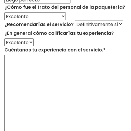
¿Cómo fue el trato del personal de la paquetería?
¿Recomendarías el servicio?
¿En general cómo calificarías tu experiencia?
Cuéntanos tu experiencia con el servicio.*