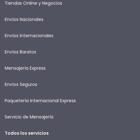
Tiendas Online y Negocios
Envíos Nacionales
Envíos Internacionales
Envíos Baratos
Mensajería Express
Envíos Seguros
Paquetería Internacional Express
Servicio de Mensajería
Todos los servicios