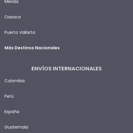
Mérida
Oaxaca
Puerto Vallarta
Más Destinos Nacionales
ENVÍOS INTERNACIONALES
Colombia
Perú
España
Guatemala