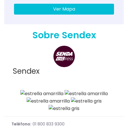
Ver Mapa
Sobre Sendex
Sendex
Teléfono:
01 800 833 9300