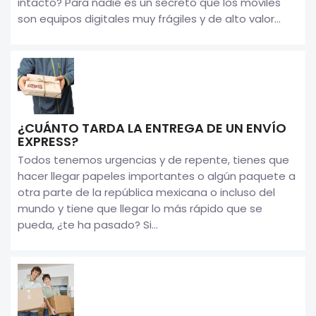
intacto? Para nadie es un secreto que los móviles
son equipos digitales muy frágiles y de alto valor...
¿CUÁNTO TARDA LA ENTREGA DE UN ENVÍO
EXPRESS?
Todos tenemos urgencias y de repente, tienes que
hacer llegar papeles importantes o algún paquete a
otra parte de la república mexicana o incluso del
mundo y tiene que llegar lo más rápido que se
pueda, ¿te ha pasado? Si...