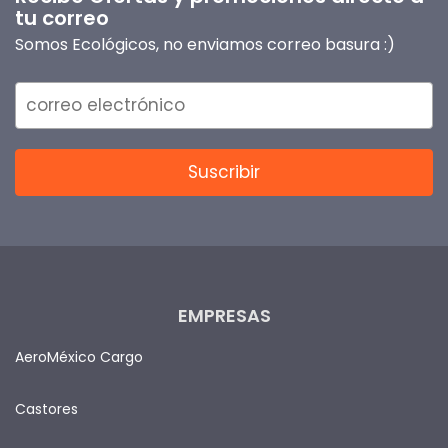
tu correo
Somos Ecológicos, no enviamos correo basura :)
EMPRESAS
AeroMéxico Cargo
Castores