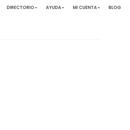
DIRECTORIO
AYUDA
MI CUENTA
BLOG