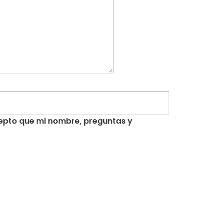
acepto que mi nombre, preguntas y