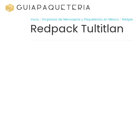
Inicio
Empresas de Mensajería y Paqueterías en México
Redpa
Redpack Tultitlan