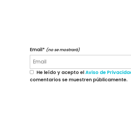
Email*
(no se mostrará)
He leído y acepto el
Aviso de Privacida
comentarios se muestren públicamente.