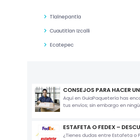
Tlalnepantla
Cuautitlan Izcalli
Ecatepec
CONSEJOS PARA HACER UN
Aquí en GuiaPaquetería has enc
tus envíos; sin embargo en ningú
ESTAFETA O FEDEX – DESCU
¿Tienes dudas entre Estafeta o 