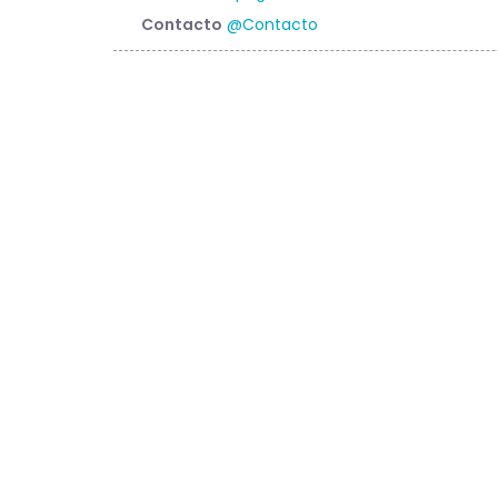
Contacto
@Contacto