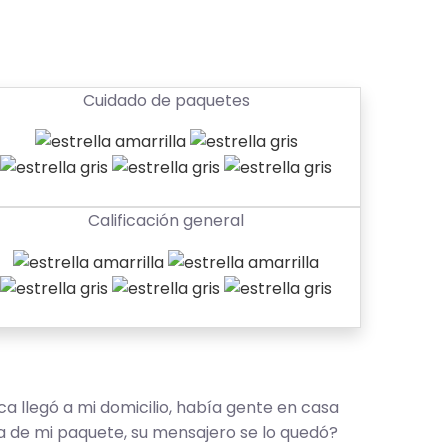
Cuidado de paquetes
Calificación general
 llegó a mi domicilio, había gente en casa
ga de mi paquete, su mensajero se lo quedó?