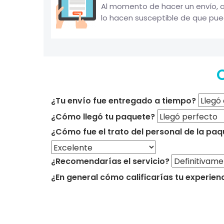
Al momento de hacer un envío, al
lo hacen susceptible de que pueda
¿Tu envío fue entregado a tiempo?
¿Cómo llegó tu paquete?
¿Cómo fue el trato del personal de la paq
¿Recomendarías el servicio?
¿En general cómo calificarías tu experien