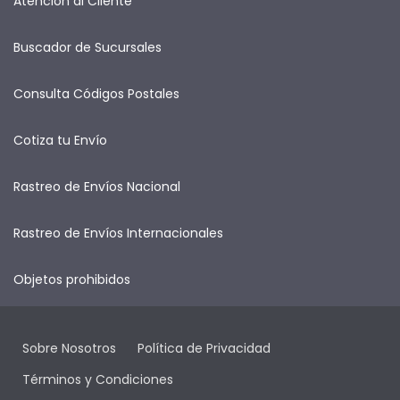
Atención al Cliente
Buscador de Sucursales
Consulta Códigos Postales
Cotiza tu Envío
Rastreo de Envíos Nacional
Rastreo de Envíos Internacionales
Objetos prohibidos
Sobre Nosotros
Política de Privacidad
Términos y Condiciones