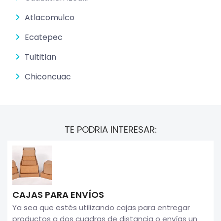
Atlacomulco
Ecatepec
Tultitlan
Chiconcuac
TE PODRIA INTERESAR:
CAJAS PARA ENVÍOS
Ya sea que estés utilizando cajas para entregar
productos a dos cuadras de distancia o envías un