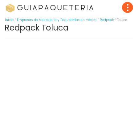
Inicio
Empresas de Mensajería y Paqueterías en México
Redpack
Toluca
Redpack Toluca