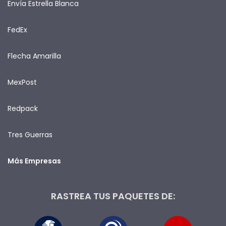
Envía Estrella Blanca
FedEx
Flecha Amarilla
MexPost
Redpack
Tres Guerras
Más Empresas
RASTREA TUS PAQUETES DE: