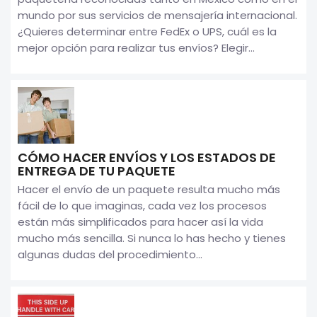
mundo por sus servicios de mensajería internacional.
¿Quieres determinar entre FedEx o UPS, cuál es la
mejor opción para realizar tus envíos? Elegir...
CÓMO HACER ENVÍOS Y LOS ESTADOS DE
ENTREGA DE TU PAQUETE
Hacer el envío de un paquete resulta mucho más
fácil de lo que imaginas, cada vez los procesos
están más simplificados para hacer así la vida
mucho más sencilla. Si nunca lo has hecho y tienes
algunas dudas del procedimiento...