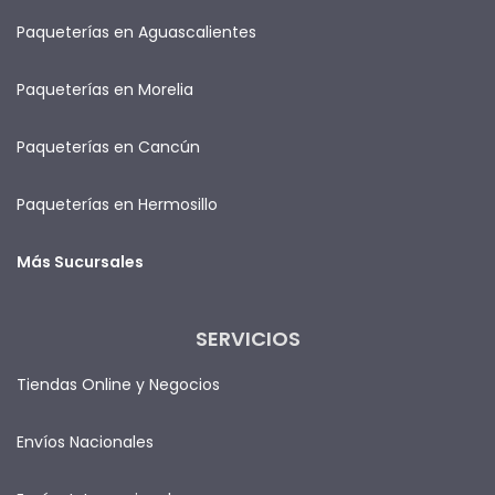
Paqueterías en Aguascalientes
Paqueterías en Morelia
Paqueterías en Cancún
Paqueterías en Hermosillo
Más Sucursales
SERVICIOS
Tiendas Online y Negocios
Envíos Nacionales