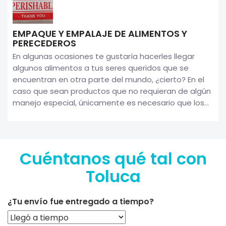
EMPAQUE Y EMPALAJE DE ALIMENTOS Y
PERECEDEROS
En algunas ocasiones te gustaría hacerles llegar
algunos alimentos a tus seres queridos que se
encuentran en otra parte del mundo, ¿cierto? En el
caso que sean productos que no requieran de algún
manejo especial, únicamente es necesario que los...
Cuéntanos qué tal con
Toluca
¿Tu envío fue entregado a tiempo?