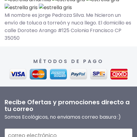
Mi nombre es jorge Pedroza Silva. Me hicieron un
envío de toluca a torreón y nuca llego. El domicilio es
calle Doroteo Arango #125 Colonia Francisco CP
35050
MÉTODOS DE PAGO
Recibe Ofertas y promociones directo a
tu correo
Somos Ecológicos, no enviamos correo basura :)