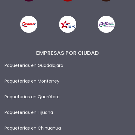
EMPRESAS POR CIUDAD
Paqueterías en Guadalajara
Paqueterías en Monterrey
Paqueterías en Querétaro
Paqueterías en Tijuana
Paqueterías en Chihuahua