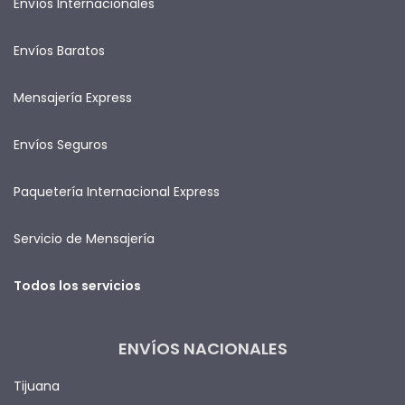
Envíos Internacionales
Envíos Baratos
Mensajería Express
Envíos Seguros
Paquetería Internacional Express
Servicio de Mensajería
Todos los servicios
ENVÍOS NACIONALES
Tijuana