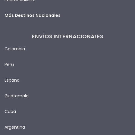
Más Destinos Nacionales
ENVÍOS INTERNACIONALES
Colombia
Perú
España
Guatemala
Cuba
Argentina