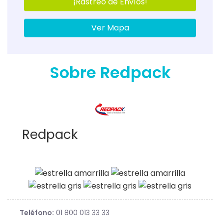
¡Rastreo de Envíos!
Ver Mapa
Sobre Redpack
Redpack
Teléfono:
01 800 013 33 33