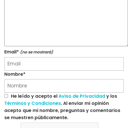
Email*
(no se mostrará)
Nombre*
He leído y acepto el
Aviso de Privacidad
y los
Términos y Condiciones
. Al enviar mi opinión
acepto que mi nombre, preguntas y comentarios
se muestren públicamente.