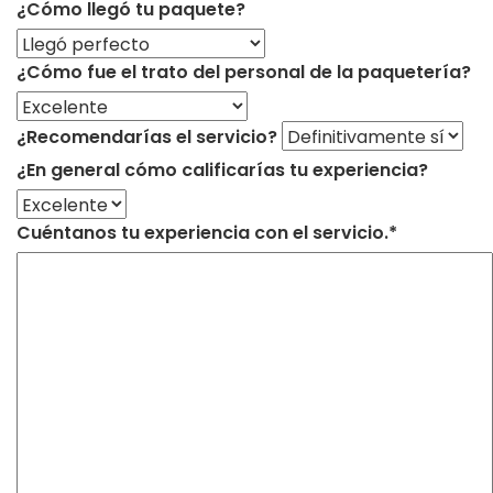
¿Cómo llegó tu paquete?
¿Cómo fue el trato del personal de la paquetería?
¿Recomendarías el servicio?
¿En general cómo calificarías tu experiencia?
Cuéntanos tu experiencia con el servicio.*