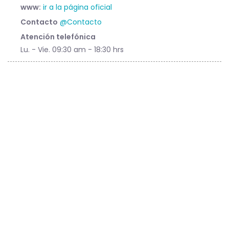
www:
ir a la página oficial
Contacto
@Contacto
Atención telefónica
Lu. - Vie. 09:30 am - 18:30 hrs