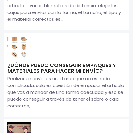
artículo a varios kilómetros de distancia, elegir las
cajas para envíos con la forma, el tamaño, el tipo y
el material correctos es...
¿DÓNDE PUEDO CONSEGUIR EMPAQUES Y
MATERIALES PARA HACER MI ENVÍO?
Realizar un envío es una tarea que no es nada
complicada, sólo es cuestión de empacar el artículo
que vas a mandar de una forma adecuada y eso se
puede conseguir a través de tener el sobre o caja
correctos,...