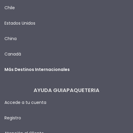
Chile
Estados Unidos
China
Canadá
Más Destinos Internacionales
AYUDA GUIAPAQUETERIA
Accede a tu cuenta
Registro