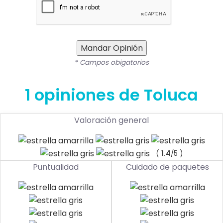
Mandar Opinión
* Campos obigatorios
1 opiniones de Toluca
Valoración general
(
1.4
/5 )
Puntualidad
Cuidado de paquetes