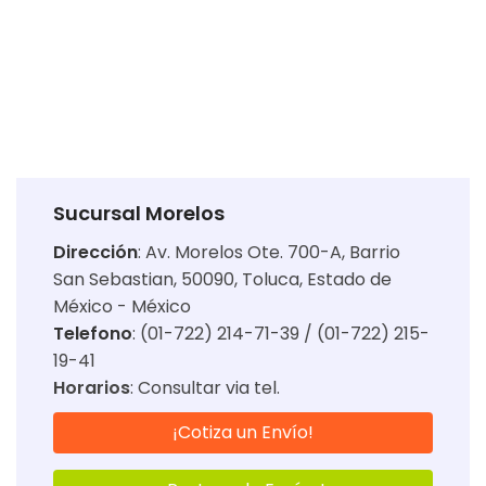
Sucursal Morelos
Dirección
:
Av. Morelos Ote. 700-A, Barrio
San Sebastian, 50090, Toluca, Estado de
México - México
Telefono
: (01-722) 214-71-39 / (01-722) 215-
19-41
Horarios
:
Consultar via tel.
¡Cotiza un Envío!