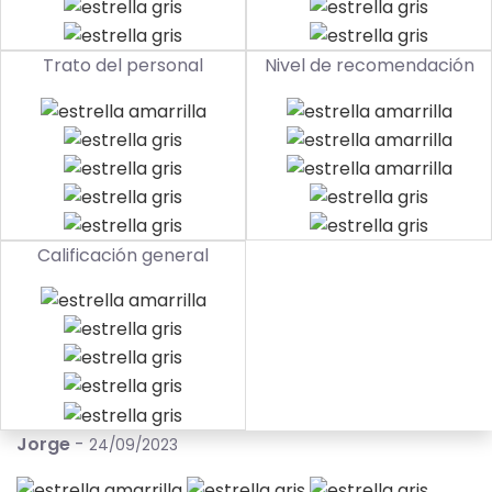
Trato del personal
Nivel de recomendación
Calificación general
Jorge
-
24/09/2023