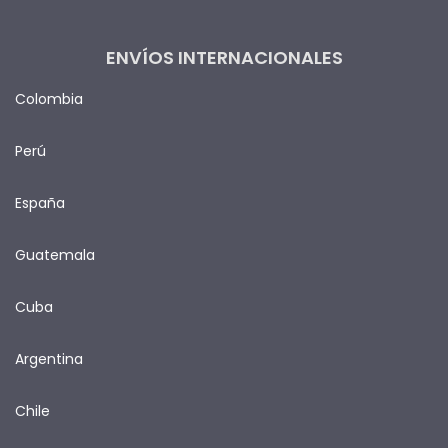
ENVÍOS INTERNACIONALES
Colombia
Perú
España
Guatemala
Cuba
Argentina
Chile