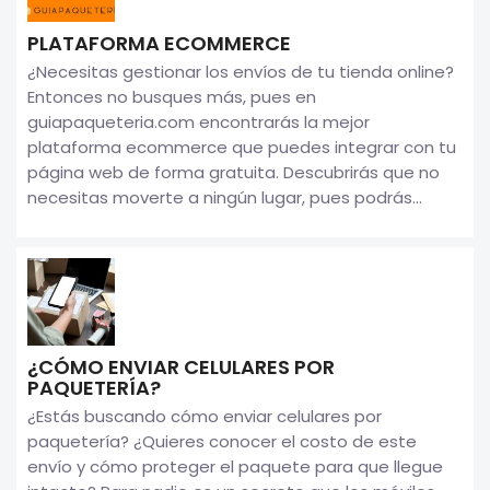
PLATAFORMA ECOMMERCE
¿Necesitas gestionar los envíos de tu tienda online?
Entonces no busques más, pues en
guiapaqueteria.com encontrarás la mejor
plataforma ecommerce que puedes integrar con tu
página web de forma gratuita. Descubrirás que no
necesitas moverte a ningún lugar, pues podrás...
¿CÓMO ENVIAR CELULARES POR
PAQUETERÍA?
¿Estás buscando cómo enviar celulares por
paquetería? ¿Quieres conocer el costo de este
envío y cómo proteger el paquete para que llegue