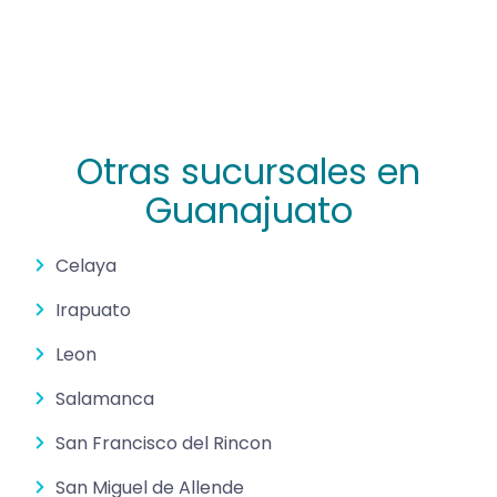
Otras sucursales en
Guanajuato
Celaya
Irapuato
Leon
Salamanca
San Francisco del Rincon
San Miguel de Allende