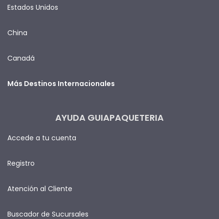
Estados Unidos
China
Canadá
Más Destinos Internacionales
AYUDA GUIAPAQUETERIA
Accede a tu cuenta
Registro
Atención al Cliente
Buscador de Sucursales