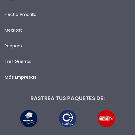
Flecha Amarilla
MexPost
Redpack
Tres Guerras
Más Empresas
RASTREA TUS PAQUETES DE: