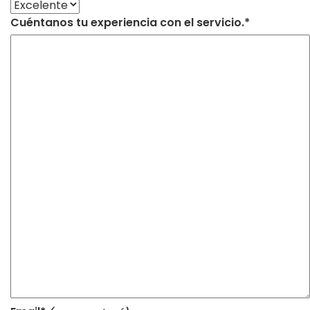
Cuéntanos tu experiencia con el servicio.*