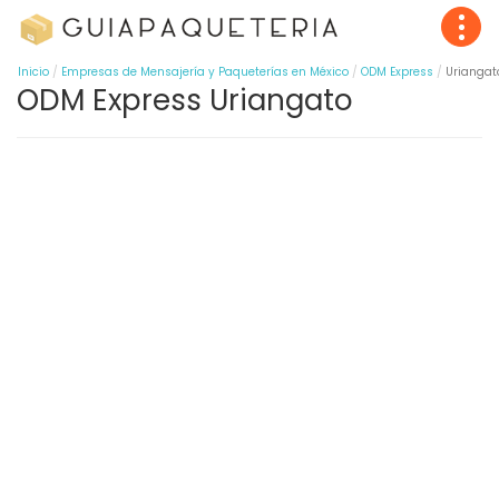
Inicio
Empresas de Mensajería y Paqueterías en México
ODM Express
Uriangat
ODM Express Uriangato