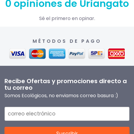
0 opiniones de Uriangato
Sé el primero en opinar.
MÉTODOS DE PAGO
Recibe Ofertas y promociones directo a
tu correo
Somos Ecológicos, no enviamos correo basura :)