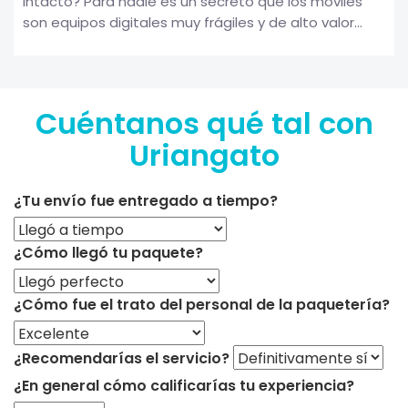
intacto? Para nadie es un secreto que los móviles
son equipos digitales muy frágiles y de alto valor...
Cuéntanos qué tal con
Uriangato
¿Tu envío fue entregado a tiempo?
¿Cómo llegó tu paquete?
¿Cómo fue el trato del personal de la paquetería?
¿Recomendarías el servicio?
¿En general cómo calificarías tu experiencia?