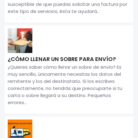
susceptible de que puedas solicitar una factura por
este tipo de servicios, ésta te ayudará...
¿CÓMO LLENAR UN SOBRE PARA ENVÍO?
¿Quieres saber cómo llenar un sobre de envío? Es
muy sencillo, únicamente necesitas los datos del
remitente y los del destinatario. Si los escribes
correctamente, no tendrás que preocuparte si tu
carta o sobre llegará a su destino. Pequeños
errores...