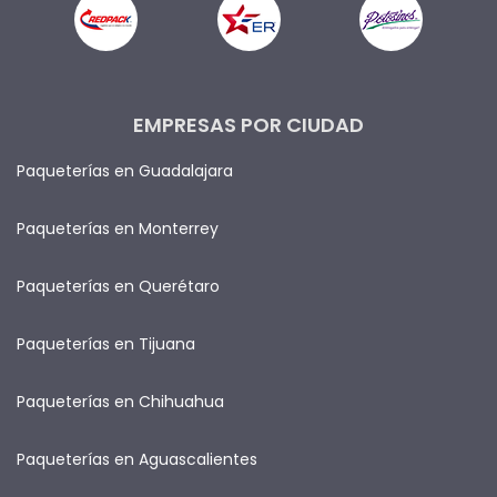
EMPRESAS POR CIUDAD
Paqueterías en Guadalajara
Paqueterías en Monterrey
Paqueterías en Querétaro
Paqueterías en Tijuana
Paqueterías en Chihuahua
Paqueterías en Aguascalientes