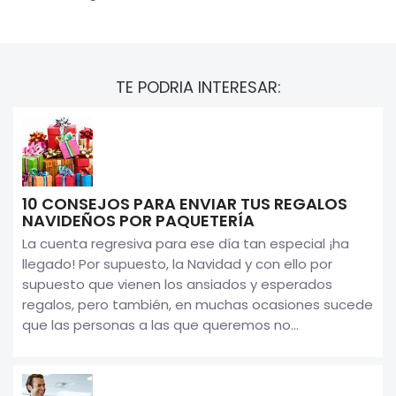
TE PODRIA INTERESAR:
10 CONSEJOS PARA ENVIAR TUS REGALOS
NAVIDEÑOS POR PAQUETERÍA
La cuenta regresiva para ese día tan especial ¡ha
llegado! Por supuesto, la Navidad y con ello por
supuesto que vienen los ansiados y esperados
regalos, pero también, en muchas ocasiones sucede
que las personas a las que queremos no...