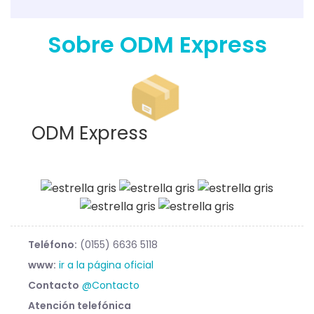
Sobre ODM Express
ODM Express
Teléfono:
(0155) 6636 5118
www:
ir a la página oficial
Contacto
@Contacto
Atención telefónica