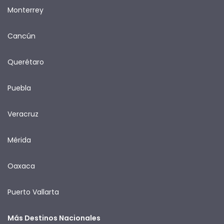
Monterrey
Cancún
Querétaro
Puebla
Veracruz
Mérida
Oaxaca
Puerto Vallarta
Más Destinos Nacionales