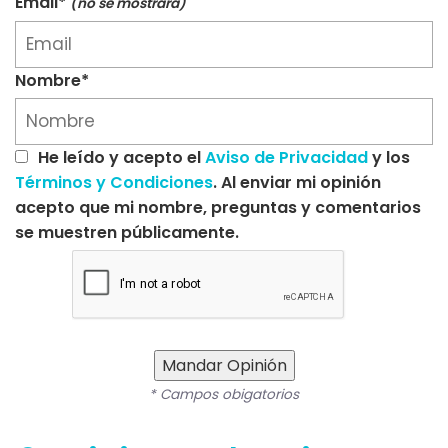
Email*
(no se mostrará)
Nombre*
He leído y acepto el
Aviso de Privacidad
y los
Términos y Condiciones
. Al enviar mi opinión
acepto que mi nombre, preguntas y comentarios
se muestren públicamente.
Mandar Opinión
* Campos obigatorios