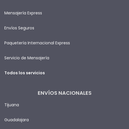
Mensajería Express
Envíos Seguros
Paquetería Internacional Express
Servicio de Mensajería
Todos los servicios
ENVÍOS NACIONALES
Tijuana
Guadalajara