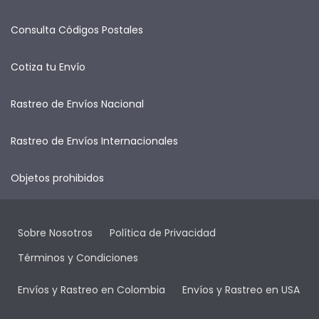
Consulta Códigos Postales
Cotiza tu Envío
Rastreo de Envíos Nacional
Rastreo de Envíos Internacionales
Objetos prohibidos
Sobre Nosotros
Política de Privacidad
Términos y Condiciones
Envíos y Rastreo en Colombia
Envíos y Rastreo en USA