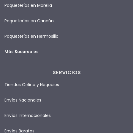
Paqueterías en Morelia
Paqueterías en Cancún
Paqueterías en Hermosillo
Más Sucursales
SERVICIOS
Tiendas Online y Negocios
Envíos Nacionales
Envíos Internacionales
Envíos Baratos