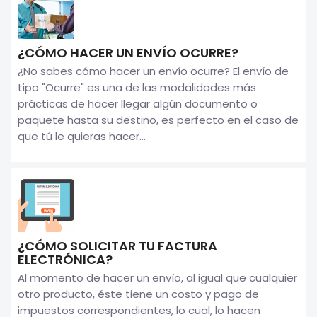
¿CÓMO HACER UN ENVÍO OCURRE?
¿No sabes cómo hacer un envío ocurre? El envío de
tipo "Ocurre" es una de las modalidades más
prácticas de hacer llegar algún documento o
paquete hasta su destino, es perfecto en el caso de
que tú le quieras hacer...
¿CÓMO SOLICITAR TU FACTURA
ELECTRÓNICA?
Al momento de hacer un envío, al igual que cualquier
otro producto, éste tiene un costo y pago de
impuestos correspondientes, lo cual, lo hacen