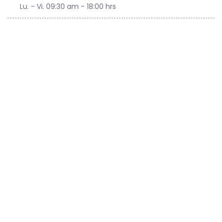
Lu. - Vi. 09:30 am - 18:00 hrs