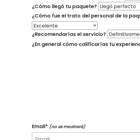
¿Cómo llegó tu paquete?
¿Cómo fue el trato del personal de la paq
¿Recomendarías el servicio?
¿En general cómo calificarías tu experien
Email*
(no se mostrará)