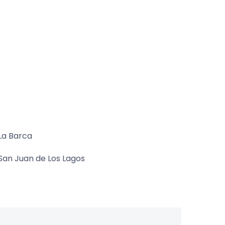
La Barca
San Juan de Los Lagos