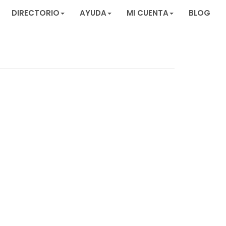
DIRECTORIO
AYUDA
MI CUENTA
BLOG