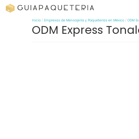
Inicio
Empresas de Mensajería y Paqueterías en México
ODM Ex
ODM Express Tonal