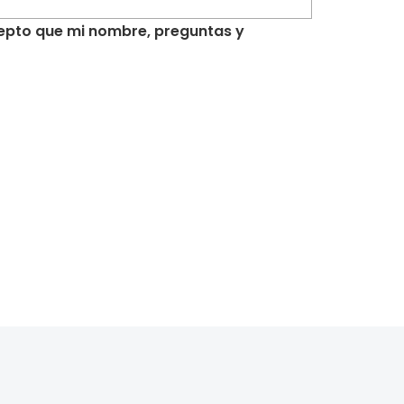
acepto que mi nombre, preguntas y