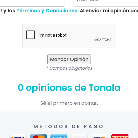
d
y los
Términos y Condiciones
. Al enviar mi opinión 
Mandar Opinión
* Campos obigatorios
0 opiniones de Tonala
Sé el primero en opinar.
MÉTODOS DE PAGO