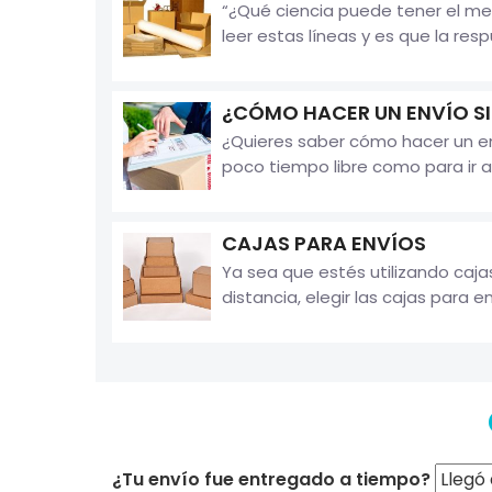
“¿Qué ciencia puede tener el me
leer estas líneas y es que la resp
¿CÓMO HACER UN ENVÍO SI
¿Quieres saber cómo hacer un env
poco tiempo libre como para ir a 
CAJAS PARA ENVÍOS
Ya sea que estés utilizando caja
distancia, elegir las cajas para e
¿Tu envío fue entregado a tiempo?