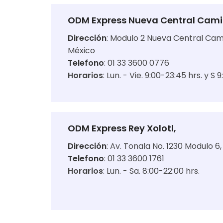
ODM Express Nueva Central Cam
Dirección
:
Modulo 2 Nueva Central Cami
México
Telefono
: 01 33 3600 0776
Horarios
:
Lun. - Vie. 9:00-23:45 hrs. y S 
ODM Express Rey Xolotl,
Dirección
:
Av. Tonala No. 1230 Modulo 6,
Telefono
: 01 33 3600 1761
Horarios
:
Lun. - Sa. 8:00-22:00 hrs.