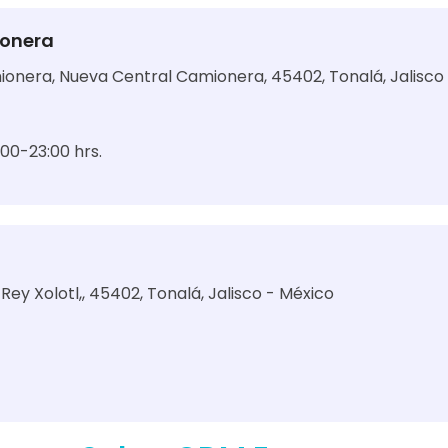
ionera
onera, Nueva Central Camionera, 45402, Tonalá, Jalisco
9:00-23:00 hrs.
 Rey Xolotl,, 45402, Tonalá, Jalisco - México