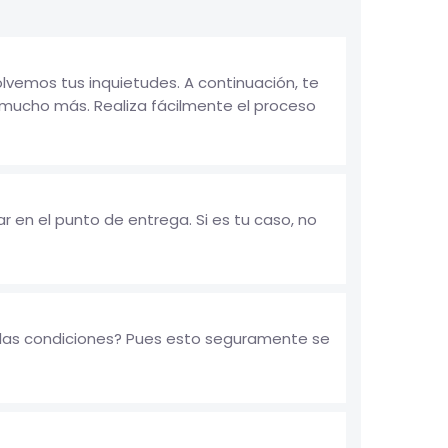
vemos tus inquietudes. A continuación, te
mucho más. Realiza fácilmente el proceso
 en el punto de entrega. Si es tu caso, no
alas condiciones? Pues esto seguramente se