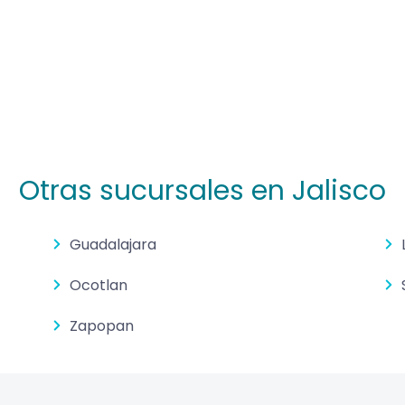
Otras sucursales en Jalisco
Guadalajara
Ocotlan
Zapopan