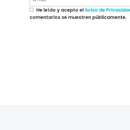
He leído y acepto el
Aviso de Privacida
comentarios se muestren públicamente.