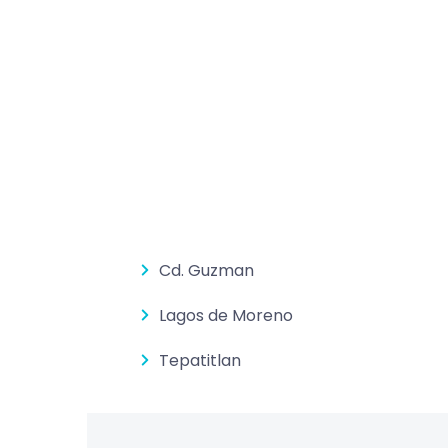
Cd. Guzman
Lagos de Moreno
Tepatitlan