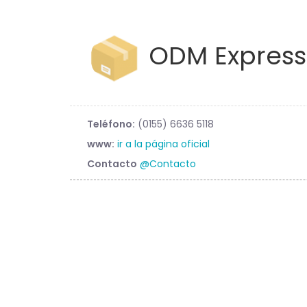
ODM Express
Teléfono:
(0155) 6636 5118
www:
ir a la página oficial
Contacto
@Contacto