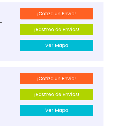
¡Cotiza un Envío!
 -
¡Rastreo de Envíos!
Ver Mapa
¡Cotiza un Envío!
¡Rastreo de Envíos!
Ver Mapa