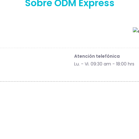
Sobre ODM Express
Atención telefónica
Lu. - Vi. 09:30 am - 18:00 hrs