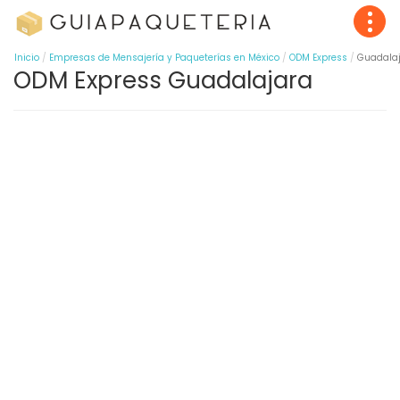
Inicio
Empresas de Mensajería y Paqueterías en México
ODM Express
Guadala
ODM Express Guadalajara