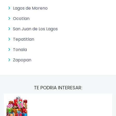
Lagos de Moreno
Ocotlan
San Juan de Los Lagos
Tepatitlan
Tonala
Zapopan
TE PODRIA INTERESAR: