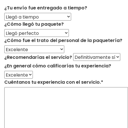
¿Tu envío fue entregado a tiempo?
¿Cómo llegó tu paquete?
¿Cómo fue el trato del personal de la paquetería?
¿Recomendarías el servicio?
¿En general cómo calificarías tu experiencia?
Cuéntanos tu experiencia con el servicio.*