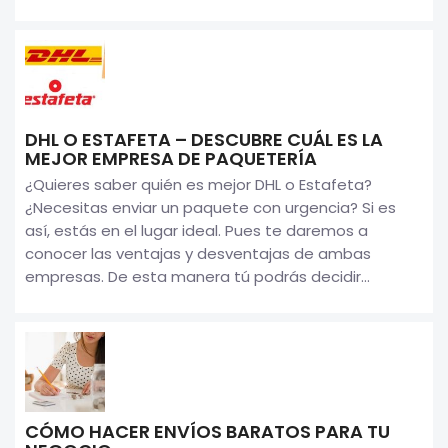
DHL O ESTAFETA – DESCUBRE CUÁL ES LA
MEJOR EMPRESA DE PAQUETERÍA
¿Quieres saber quién es mejor DHL o Estafeta?
¿Necesitas enviar un paquete con urgencia? Si es
así, estás en el lugar ideal. Pues te daremos a
conocer las ventajas y desventajas de ambas
empresas. De esta manera tú podrás decidir...
CÓMO HACER ENVÍOS BARATOS PARA TU