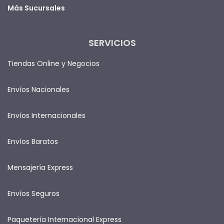
Más Sucursales
SERVICIOS
Tiendas Online y Negocios
Envíos Nacionales
Envíos Internacionales
Envíos Baratos
Mensajería Express
Envíos Seguros
Paquetería Internacional Express