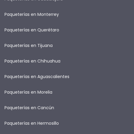
Paqueterías en Monterrey
Paqueterías en Querétaro
Paqueterías en Tijuana
Paqueterías en Chihuahua
Paqueterías en Aguascalientes
Paqueterías en Morelia
Paqueterías en Cancún
Paqueterías en Hermosillo