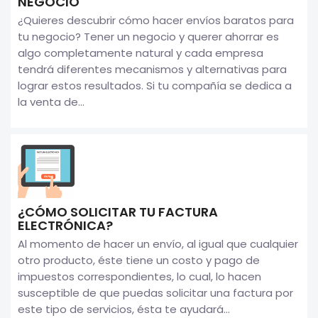
NEGOCIO
¿Quieres descubrir cómo hacer envíos baratos para
tu negocio? Tener un negocio y querer ahorrar es
algo completamente natural y cada empresa
tendrá diferentes mecanismos y alternativas para
lograr estos resultados. Si tu compañía se dedica a
la venta de...
¿CÓMO SOLICITAR TU FACTURA
ELECTRÓNICA?
Al momento de hacer un envío, al igual que cualquier
otro producto, éste tiene un costo y pago de
impuestos correspondientes, lo cual, lo hacen
susceptible de que puedas solicitar una factura por
este tipo de servicios, ésta te ayudará...