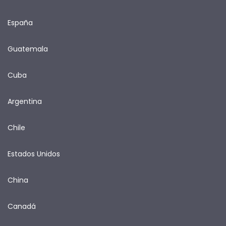
España
Guatemala
Cuba
Argentina
Chile
Estados Unidos
China
Canadá