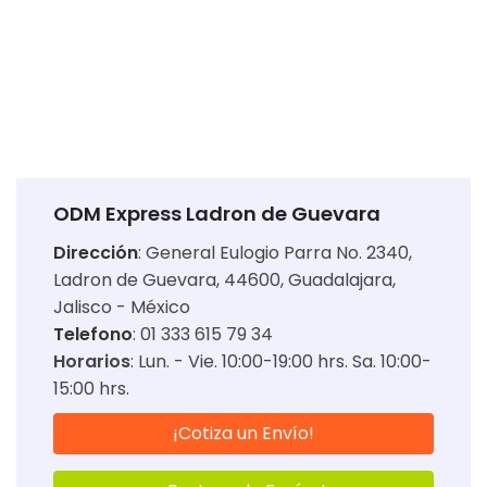
ODM Express Ladron de Guevara
Dirección
:
General Eulogio Parra No. 2340,
Ladron de Guevara, 44600, Guadalajara,
Jalisco - México
Telefono
: 01 333 615 79 34
Horarios
:
Lun. - Vie. 10:00-19:00 hrs. Sa. 10:00-
15:00 hrs.
¡Cotiza un Envío!