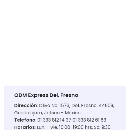
ODM Express Del. Fresno
Dirección
:
Olivo No. 1573, Del. Fresno, 44909,
Guadalajara, Jalisco - México
Telefono
: 01 333 812 14 37 01 333 812 61 83
Horarios
:
Lun. - Vie. 10:00-19:00 hrs. Sa. 9:30-