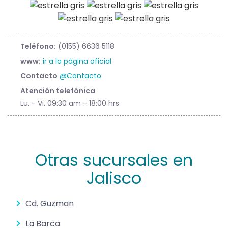
Teléfono:
(0155) 6636 5118
www:
ir a la página oficial
Contacto
@Contacto
Atención telefónica
Lu. - Vi. 09:30 am - 18:00 hrs
Otras sucursales en
Jalisco
Cd. Guzman
La Barca