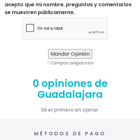
acepto que mi nombre, preguntas y comentarios
se muestren públicamente.
Mandar Opinión
* Campos obigatorios
0 opiniones de
Guadalajara
Sé el primero en opinar.
MÉTODOS DE PAGO