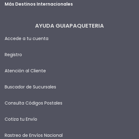
Más Destinos Internacionales
AYUDA GUIAPAQUETERIA
Accede a tu cuenta
Registro
Atención al Cliente
Buscador de Sucursales
Consulta Códigos Postales
Cotiza tu Envío
Rastreo de Envíos Nacional