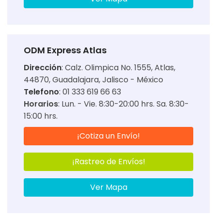
ODM Express Atlas
Dirección
:
Calz. Olimpica No. 1555, Atlas,
44870, Guadalajara, Jalisco - México
Telefono
: 01 333 619 66 63
Horarios
:
Lun. - Vie. 8:30-20:00 hrs. Sa. 8:30-
15:00 hrs.
¡Cotiza un Envío!
¡Rastreo de Envíos!
Ver Mapa