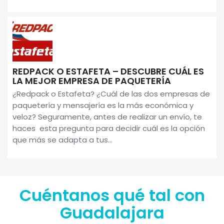
REDPACK O ESTAFETA – DESCUBRE CUÁL ES
LA MEJOR EMPRESA DE PAQUETERÍA
¿Redpack o Estafeta? ¿Cuál de las dos empresas de
paquetería y mensajería es la más económica y
veloz? Seguramente, antes de realizar un envío, te
haces esta pregunta para decidir cuál es la opción
que más se adapta a tus...
Cuéntanos qué tal con
Guadalajara