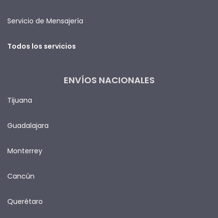
Servicio de Mensajería
Todos los servicios
ENVÍOS NACIONALES
Tijuana
Guadalajara
Monterrey
Cancún
Querétaro