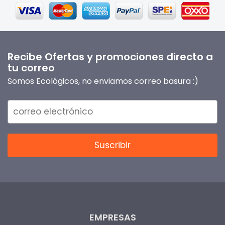
Recibe Ofertas y promociones directo a
tu correo
Somos Ecológicos, no enviamos correo basura :)
EMPRESAS