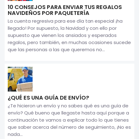
10 CONSEJOS PARA ENVIAR TUS REGALOS
NAVIDEÑOS POR PAQUETERÍA
La cuenta regresiva para ese día tan especial ¡ha
llegado! Por supuesto, la Navidad y con ello por
supuesto que vienen los ansiados y esperados
regalos, pero también, en muchas ocasiones sucede
que las personas a las que queremos no...
¿QUÉ ES UNA GUÍA DE ENVÍO?
¿Te hicieron un envío y no sabes qué es una guía de
envío? Qué bueno que llegaste hasta aquí porque a
continuación te vamos a explicar todo lo que tienes
que saber acerca del número de seguimiento, ¡No es
nada...