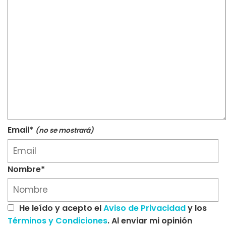
Email*
(no se mostrará)
Nombre*
He leído y acepto el
Aviso de Privacidad
y los
Términos y Condiciones
. Al enviar mi opinión