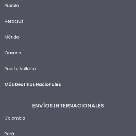
Puebla
Veracruz
Mérida
Oaxaca
Puerto Vallarta
Más Destinos Nacionales
ENVÍOS INTERNACIONALES
Colombia
Perú