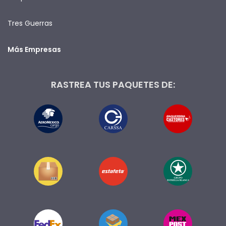
Tres Guerras
Más Empresas
RASTREA TUS PAQUETES DE: