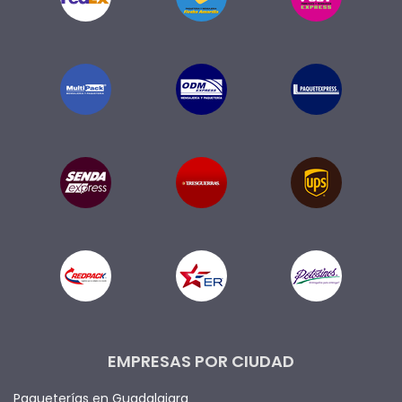
EMPRESAS POR CIUDAD
Paqueterías en Guadalajara