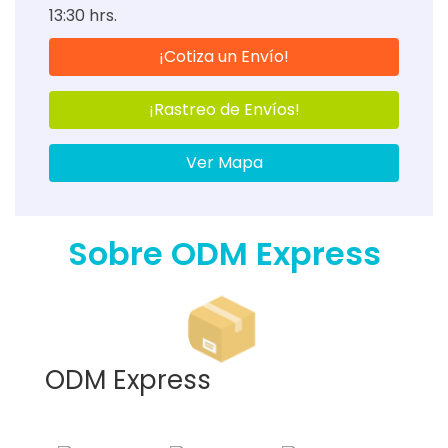
13:30 hrs.
¡Cotiza un Envío!
¡Rastreo de Envíos!
Ver Mapa
Sobre ODM Express
ODM Express