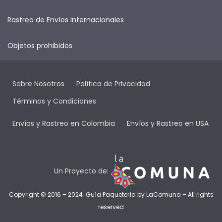
Rastreo de Envíos Internacionales
Objetos prohibidos
Sobre Nosotros
Política de Privacidad
Términos y Condiciones
Envíos y Rastreo en Colombia
Envíos y Rastreo en USA
Un Proyecto de:
Copyright © 2016 – 2024 Guía Paquetería by
LaComuna
– All rights
reserved