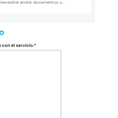
necesitar enviar documentos o...
lo
con el servicio.*