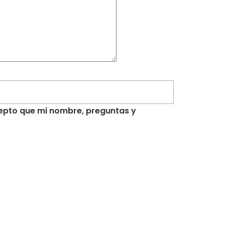
acepto que mi nombre, preguntas y