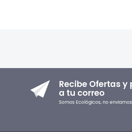
Recibe Ofertas y
a tu correo
Somos Ecológicos, no enviamos 