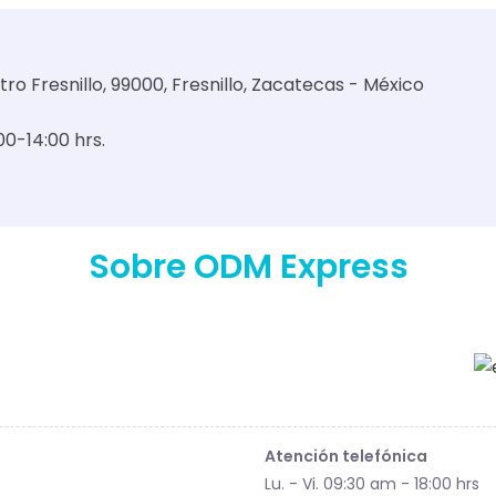
ro Fresnillo, 99000, Fresnillo, Zacatecas - México
:00-14:00 hrs.
Sobre ODM Express
Atención telefónica
Lu. - Vi. 09:30 am - 18:00 hrs