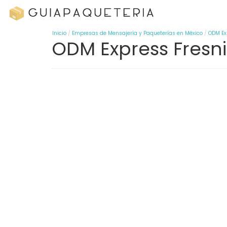
Inicio
Empresas de Mensajería y Paqueterías en México
ODM Ex
ODM Express Fresni