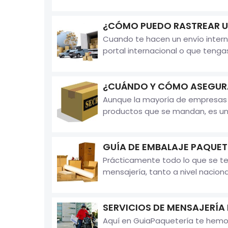
¿CÓMO PUEDO RASTREAR U
Cuando te hacen un envío intern
portal internacional o que tenga
¿CUÁNDO Y CÓMO ASEGURA
Aunque la mayoría de empresas d
productos que se mandan, es un 
GUÍA DE EMBALAJE PAQUET
Prácticamente todo lo que se te 
mensajería, tanto a nivel naciona
SERVICIOS DE MENSAJERÍA
Aquí en GuiaPaquetería te hemos