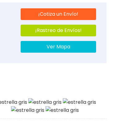
¡Cotiza un Envío!
¡Rastreo de Envíos!
Ver Mapa