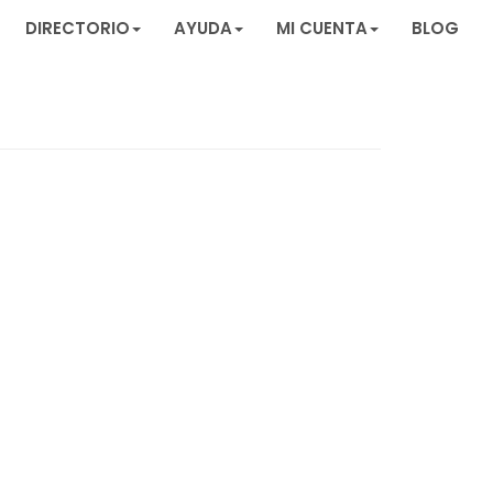
DIRECTORIO
AYUDA
MI CUENTA
BLOG