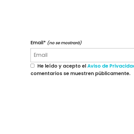
Email*
(no se mostrará)
He leído y acepto el
Aviso de Privacida
comentarios se muestren públicamente.