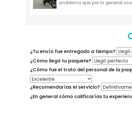
problema que por lo general ocu
C
¿Tu envío fue entregado a tiempo?
¿Cómo llegó tu paquete?
¿Cómo fue el trato del personal de la paq
¿Recomendarías el servicio?
¿En general cómo calificarías tu experien