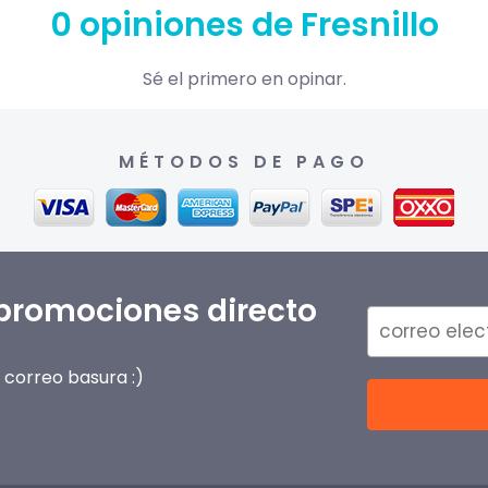
0 opiniones de Fresnillo
Sé el primero en opinar.
MÉTODOS DE PAGO
 promociones directo
correo basura :)