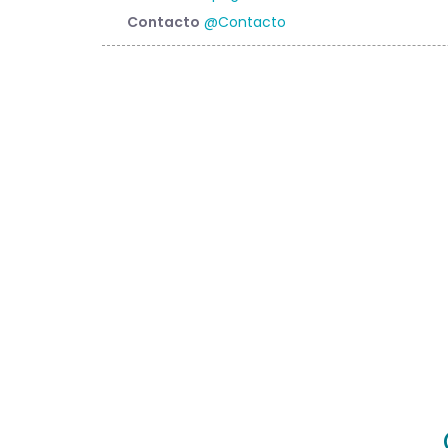
Contacto
@Contacto