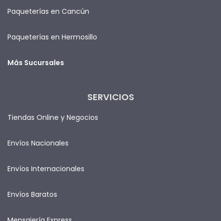
Paqueterías en Cancún
Paqueterías en Hermosillo
Más Sucursales
SERVICIOS
Tiendas Online y Negocios
Envíos Nacionales
Envíos Internacionales
Envíos Baratos
Mensajería Express