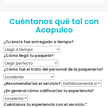
Cuéntanos qué tal con
Acapulco
¿Tu envío fue entregado a tiempo?
¿Cómo llegó tu paquete?
¿Cómo fue el trato del personal de la paquetería?
¿Recomendarías el servicio?
¿En general cómo calificarías tu experiencia?
Cuéntanos tu experiencia con el servicio.*