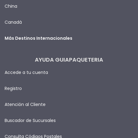
China
Canadá
Más Destinos Internacionales
AYUDA GUIAPAQUETERIA
Accede a tu cuenta
Registro
Atención al Cliente
Buscador de Sucursales
Consulta Códigos Postales