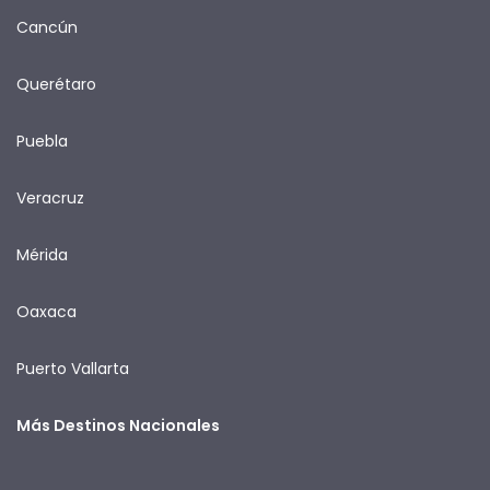
Cancún
Querétaro
Puebla
Veracruz
Mérida
Oaxaca
Puerto Vallarta
Más Destinos Nacionales