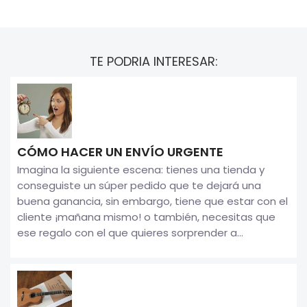
TE PODRIA INTERESAR:
CÓMO HACER UN ENVÍO URGENTE
Imagina la siguiente escena: tienes una tienda y
conseguiste un súper pedido que te dejará una
buena ganancia, sin embargo, tiene que estar con el
cliente ¡mañana mismo! o también, necesitas que
ese regalo con el que quieres sorprender a...