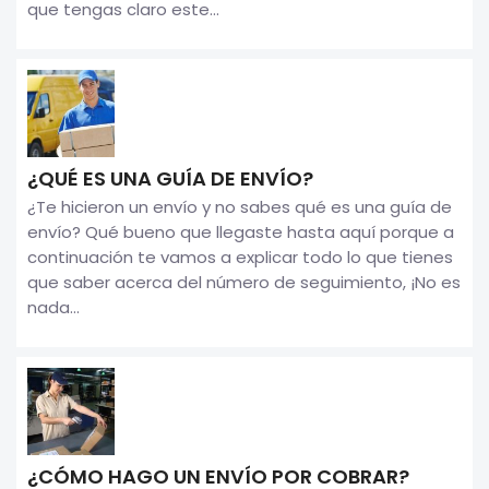
que tengas claro este...
¿QUÉ ES UNA GUÍA DE ENVÍO?
¿Te hicieron un envío y no sabes qué es una guía de
envío? Qué bueno que llegaste hasta aquí porque a
continuación te vamos a explicar todo lo que tienes
que saber acerca del número de seguimiento, ¡No es
nada...
¿CÓMO HAGO UN ENVÍO POR COBRAR?