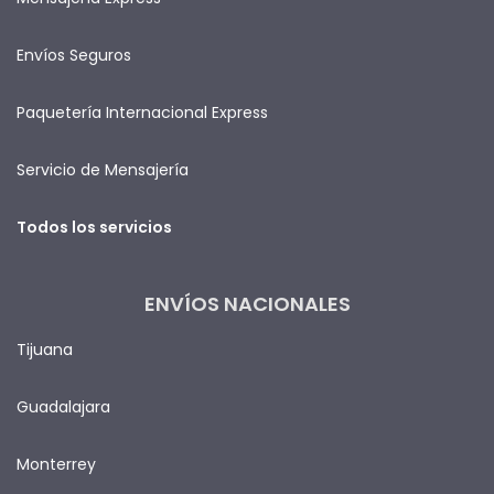
Envíos Seguros
Paquetería Internacional Express
Servicio de Mensajería
Todos los servicios
ENVÍOS NACIONALES
Tijuana
Guadalajara
Monterrey