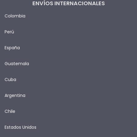
ENVÍOS INTERNACIONALES
Colombia
Perú
España
Guatemala
Cuba
Argentina
Chile
Estados Unidos