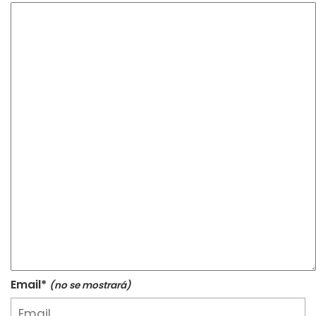
Email*
(no se mostrará)