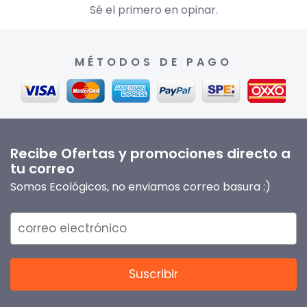
Sé el primero en opinar.
MÉTODOS DE PAGO
Recibe Ofertas y promociones directo a
tu correo
Somos Ecológicos, no enviamos correo basura :)