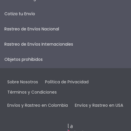
Cotiza tu Envío
Rastreo de Envíos Nacional
Rastreo de Envíos Internacionales
Objetos prohibidos
Sobre Nosotros
Política de Privacidad
Términos y Condiciones
Envíos y Rastreo en Colombia
Envíos y Rastreo en USA