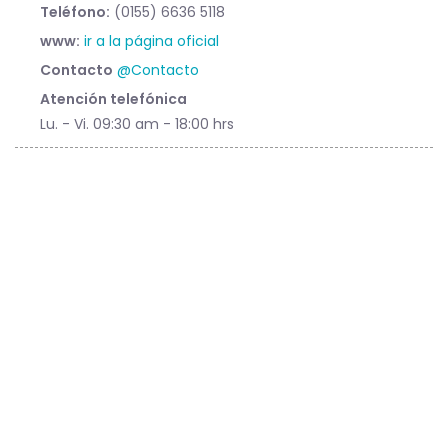
Teléfono:
(0155) 6636 5118
www:
ir a la página oficial
Contacto
@Contacto
Atención telefónica
Lu. - Vi. 09:30 am - 18:00 hrs