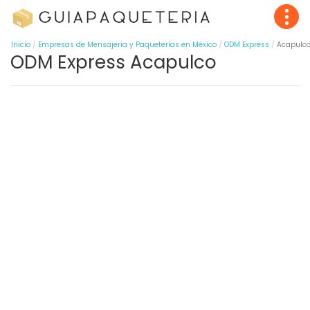
Inicio
Empresas de Mensajería y Paqueterías en México
ODM Express
Acapulc
ODM Express Acapulco