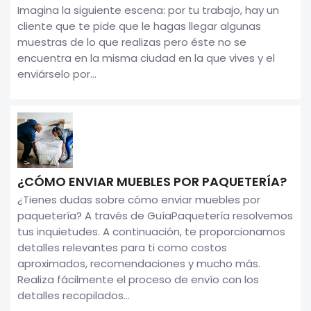
Imagina la siguiente escena: por tu trabajo, hay un
cliente que te pide que le hagas llegar algunas
muestras de lo que realizas pero éste no se
encuentra en la misma ciudad en la que vives y el
enviárselo por...
¿CÓMO ENVIAR MUEBLES POR PAQUETERÍA?
¿Tienes dudas sobre cómo enviar muebles por
paquetería? A través de GuíaPaquetería resolvemos
tus inquietudes. A continuación, te proporcionamos
detalles relevantes para ti como costos
aproximados, recomendaciones y mucho más.
Realiza fácilmente el proceso de envío con los
detalles recopilados...