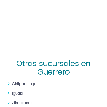
Otras sucursales en
Guerrero
Chilpancingo
Iguala
Zihuatanejo