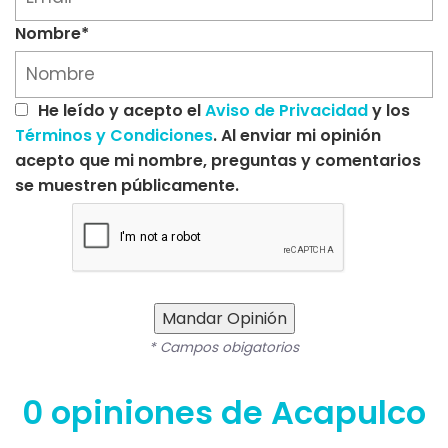
Nombre*
He leído y acepto el
Aviso de Privacidad
y los
Términos y Condiciones
. Al enviar mi opinión
acepto que mi nombre, preguntas y comentarios
se muestren públicamente.
Mandar Opinión
* Campos obigatorios
0 opiniones de Acapulco