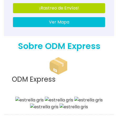
¡Rastreo de Envíos!
Ver Mapa
Sobre ODM Express
ODM Express