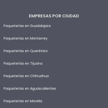
EMPRESAS POR CIUDAD
Paqueterías en Guadalajara
Paqueterías en Monterrey
Paqueterías en Querétaro
Paqueterías en Tijuana
Paqueterías en Chihuahua
Paqueterías en Aguascalientes
Paqueterías en Morelia