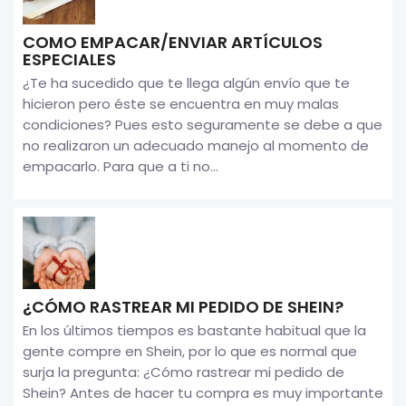
COMO EMPACAR/ENVIAR ARTÍCULOS
ESPECIALES
¿Te ha sucedido que te llega algún envío que te
hicieron pero éste se encuentra en muy malas
condiciones? Pues esto seguramente se debe a que
no realizaron un adecuado manejo al momento de
empacarlo. Para que a ti no...
¿CÓMO RASTREAR MI PEDIDO DE SHEIN?
En los últimos tiempos es bastante habitual que la
gente compre en Shein, por lo que es normal que
surja la pregunta: ¿Cómo rastrear mi pedido de
Shein? Antes de hacer tu compra es muy importante