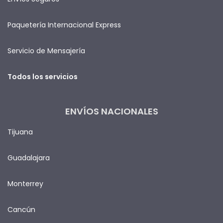
Paquetería Internacional Express
Servicio de Mensajería
Todos los servicios
ENVÍOS NACIONALES
Tijuana
Guadalajara
Monterrey
Cancún