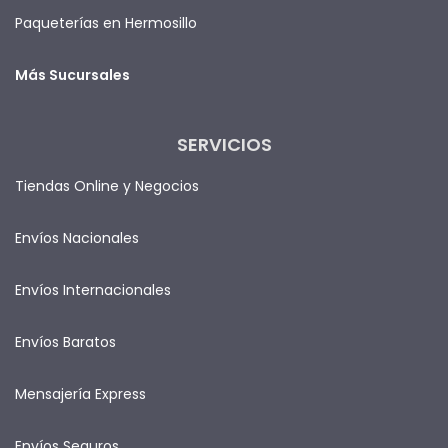
Paqueterías en Hermosillo
Más Sucursales
SERVICIOS
Tiendas Online y Negocios
Envíos Nacionales
Envíos Internacionales
Envíos Baratos
Mensajería Express
Envíos Seguros