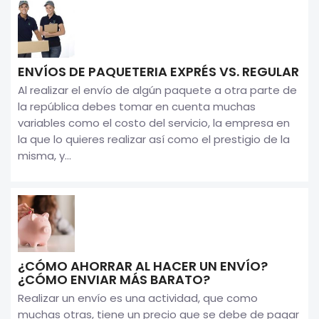
ENVÍOS DE PAQUETERIA EXPRÉS VS. REGULAR
Al realizar el envío de algún paquete a otra parte de
la república debes tomar en cuenta muchas
variables como el costo del servicio, la empresa en
la que lo quieres realizar así como el prestigio de la
misma, y...
¿CÓMO AHORRAR AL HACER UN ENVÍO?
¿CÓMO ENVIAR MÁS BARATO?
Realizar un envío es una actividad, que como
muchas otras, tiene un precio que se debe de pagar