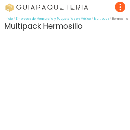
Inicio
Empresas de Mensajería y Paqueterías en México
Multipack
Hermosillo
Multipack Hermosillo