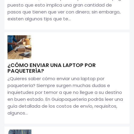
puesto que esto implica una gran cantidad de
pasos que tienen que ver con dinero; sin embargo,
existen algunos tips que te...
¿CÓMO ENVIAR UNA LAPTOP POR
PAQUETERÍA?
¿Quieres saber cómo enviar una laptop por
paquetería? Siempre surgen muchas dudas e
inquietudes por temor a que no llegue a su destino
en buen estado. En Guiapaqueteria podrás leer una
guía detallada de los costos de envío, requisitos,
algunos...