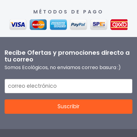
MÉTODOS DE PAGO
Recibe Ofertas y promociones directo a
tu correo
Somos Ecológicos, no enviamos correo basura :)