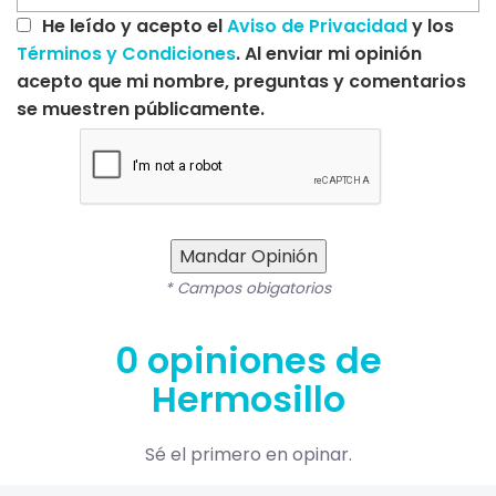
He leído y acepto el
Aviso de Privacidad
y los
Términos y Condiciones
. Al enviar mi opinión
acepto que mi nombre, preguntas y comentarios
se muestren públicamente.
Mandar Opinión
* Campos obigatorios
0 opiniones de
Hermosillo
Sé el primero en opinar.