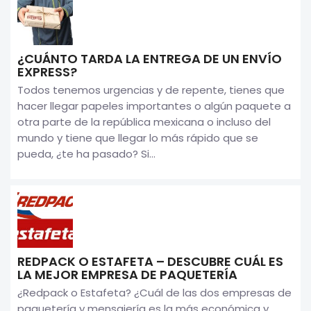
¿CUÁNTO TARDA LA ENTREGA DE UN ENVÍO
EXPRESS?
Todos tenemos urgencias y de repente, tienes que
hacer llegar papeles importantes o algún paquete a
otra parte de la república mexicana o incluso del
mundo y tiene que llegar lo más rápido que se
pueda, ¿te ha pasado? Si...
REDPACK O ESTAFETA – DESCUBRE CUÁL ES
LA MEJOR EMPRESA DE PAQUETERÍA
¿Redpack o Estafeta? ¿Cuál de las dos empresas de
paquetería y mensajería es la más económica y