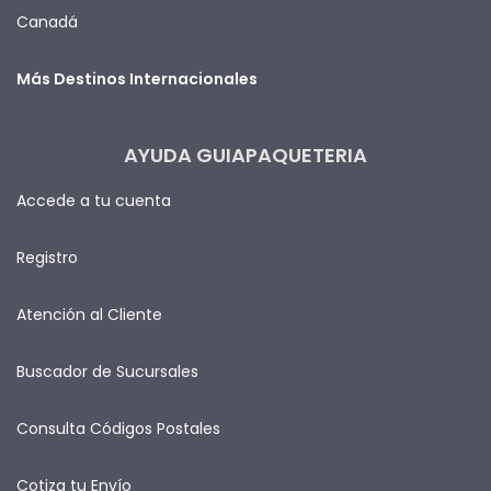
Canadá
Más Destinos Internacionales
AYUDA GUIAPAQUETERIA
Accede a tu cuenta
Registro
Atención al Cliente
Buscador de Sucursales
Consulta Códigos Postales
Cotiza tu Envío