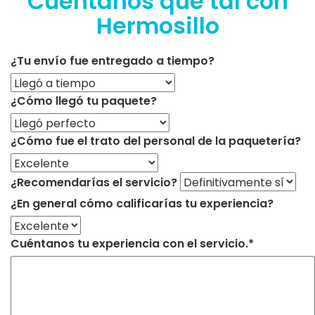
Cuéntanos qué tal con
Hermosillo
¿Tu envío fue entregado a tiempo?
¿Cómo llegó tu paquete?
¿Cómo fue el trato del personal de la paquetería?
¿Recomendarías el servicio?
¿En general cómo calificarías tu experiencia?
Cuéntanos tu experiencia con el servicio.*