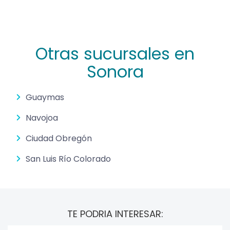
Otras sucursales en
Sonora
Guaymas
Navojoa
Ciudad Obregón
San Luis Río Colorado
TE PODRIA INTERESAR: