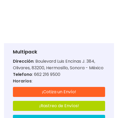
Multipack
Dirección
:
Boulevard Luis Encinas J. 384,
Olivares, 83200, Hermosillo, Sonora - México
Telefono
: 662 216 9500
Horarios
:
¡Cotiza un Envío!
¡Rastreo de Envíos!