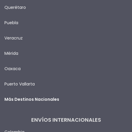
Querétaro
Puebla
Veracruz
Mérida
Oaxaca
Puerto Vallarta
Más Destinos Nacionales
ENVÍOS INTERNACIONALES
Colombia