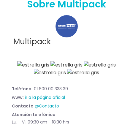
Sobre Multipack
Multipack
Teléfono:
01 800 00 333 39
www:
ir a la página oficial
Contacto
@Contacto
Atención telefónica
Lu. - Vi. 09:30 am - 18:30 hrs