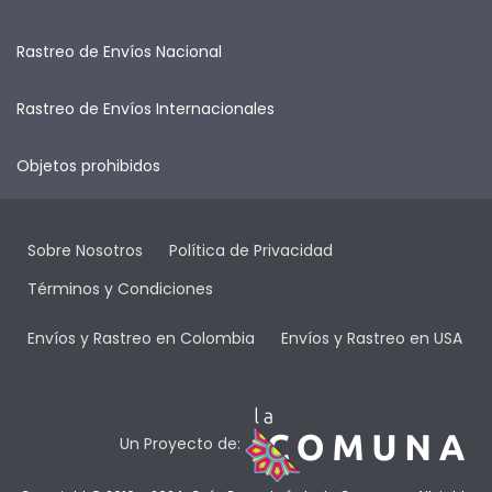
Rastreo de Envíos Nacional
Rastreo de Envíos Internacionales
Objetos prohibidos
Sobre Nosotros
Política de Privacidad
Términos y Condiciones
Envíos y Rastreo en Colombia
Envíos y Rastreo en USA
Un Proyecto de: