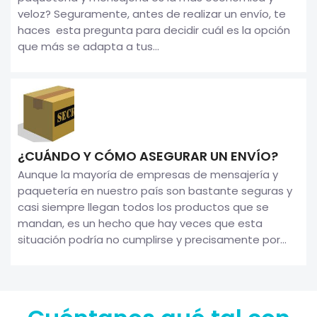
veloz? Seguramente, antes de realizar un envío, te
haces esta pregunta para decidir cuál es la opción
que más se adapta a tus...
¿CUÁNDO Y CÓMO ASEGURAR UN ENVÍO?
Aunque la mayoría de empresas de mensajería y
paquetería en nuestro país son bastante seguras y
casi siempre llegan todos los productos que se
mandan, es un hecho que hay veces que esta
situación podría no cumplirse y precisamente por...