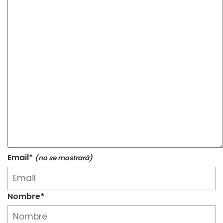
Email*
(no se mostrará)
Nombre*