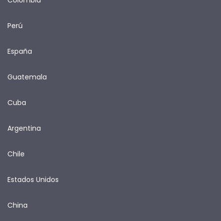
Perú
España
Guatemala
Cuba
Argentina
Chile
Estados Unidos
China