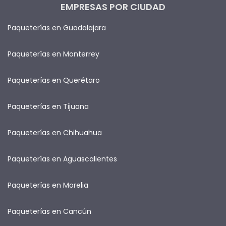
EMPRESAS POR CIUDAD
Paqueterías en Guadalajara
Paqueterías en Monterrey
Paqueterías en Querétaro
Paqueterías en Tijuana
Paqueterías en Chihuahua
Paqueterías en Aguascalientes
Paqueterías en Morelia
Paqueterías en Cancún