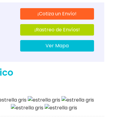
¡Cotiza un Envío!
¡Rastreo de Envíos!
Ver Mapa
ico