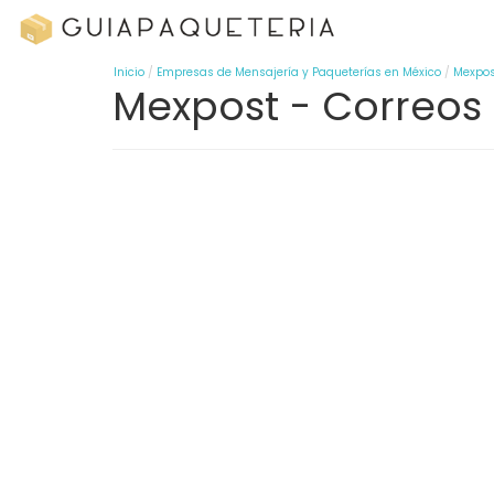
Inicio
Empresas de Mensajería y Paqueterías en México
Mexpos
Mexpost - Correo