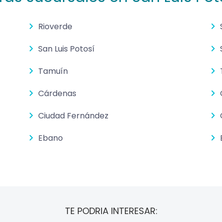
Rioverde
San Luis Potosí
Tamuín
Cárdenas
Ciudad Fernández
Ebano
TE PODRIA INTERESAR: