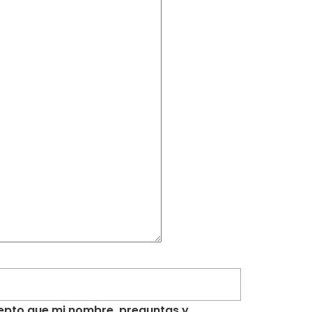
acepto que mi nombre, preguntas y