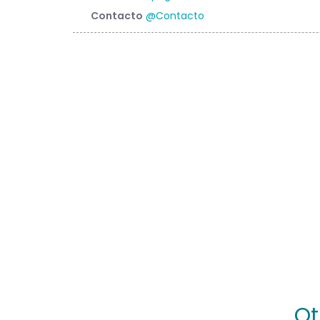
Contacto
@Contacto
Ot