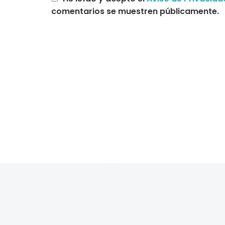
comentarios se muestren públicamente.