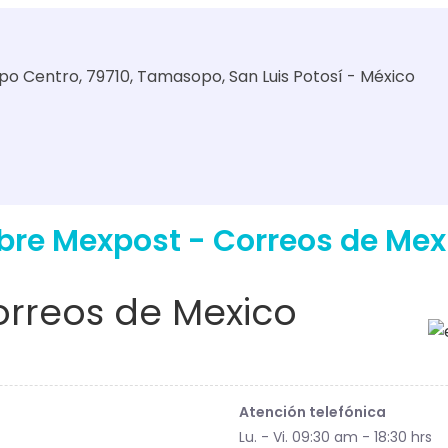
opo Centro, 79710, Tamasopo, San Luis Potosí - México
bre Mexpost - Correos de Mex
rreos de Mexico
Atención telefónica
Lu. - Vi. 09:30 am - 18:30 hrs