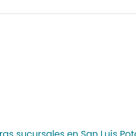
ras sucursales en San Luis Pot