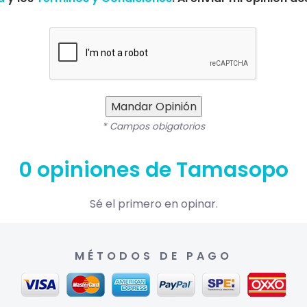
Mandar Opinión
* Campos obigatorios
0 opiniones de Tamasopo
Sé el primero en opinar.
MÉTODOS DE PAGO