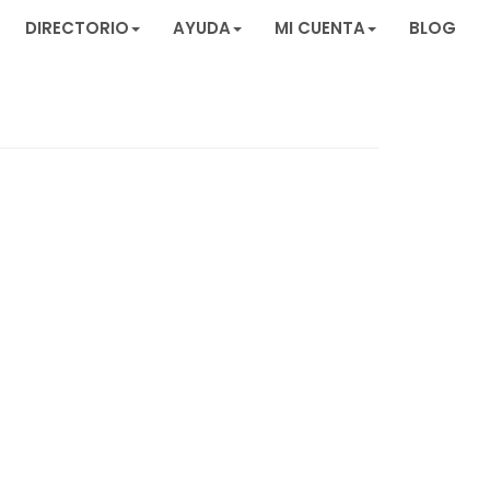
DIRECTORIO
AYUDA
MI CUENTA
BLOG