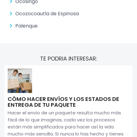
Ocosingo
Ocozocoautla de Espinosa
Palenque
TE PODRIA INTERESAR:
CÓMO HACER ENVÍOS Y LOS ESTADOS DE
ENTREGA DE TU PAQUETE
Hacer el envío de un paquete resulta mucho más
fácil de lo que imaginas, cada vez los procesos
están más simplificados para hacer así la vida
mucho más sencilla. Si nunca lo has hecho y tienes