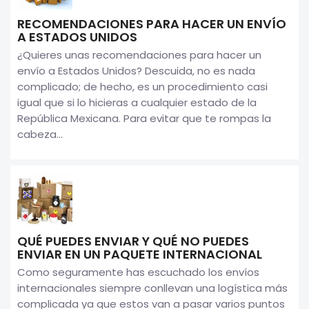
RECOMENDACIONES PARA HACER UN ENVÍO
A ESTADOS UNIDOS
¿Quieres unas recomendaciones para hacer un
envío a Estados Unidos? Descuida, no es nada
complicado; de hecho, es un procedimiento casi
igual que si lo hicieras a cualquier estado de la
República Mexicana. Para evitar que te rompas la
cabeza...
QUÉ PUEDES ENVIAR Y QUÉ NO PUEDES
ENVIAR EN UN PAQUETE INTERNACIONAL
Como seguramente has escuchado los envíos
internacionales siempre conllevan una logística más
complicada ya que estos van a pasar varios puntos