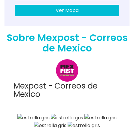
Ver Mapa
Sobre Mexpost - Correos
de Mexico
Mexpost - Correos de
Mexico