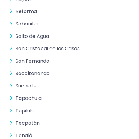
Reforma
Sabanilla
Salto de Agua
San Cristóbal de las Casas
San Fernando
Socoltenango
Suchiate
Tapachula
Tapilula
Tecpatán
Tonalá