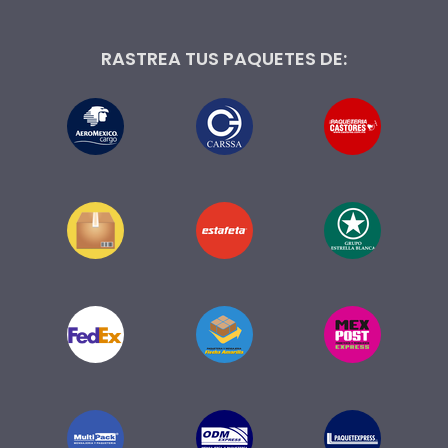
RASTREA TUS PAQUETES DE: