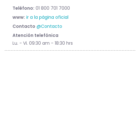
Teléfono:
01 800 701 7000
www:
ir a la página oficial
Contacto
@Contacto
Atención telefónica
Lu. - Vi. 09:30 am - 18:30 hrs