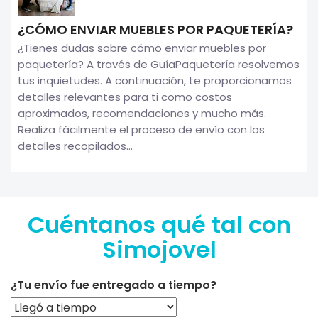
¿CÓMO ENVIAR MUEBLES POR PAQUETERÍA?
¿Tienes dudas sobre cómo enviar muebles por
paquetería? A través de GuíaPaquetería resolvemos
tus inquietudes. A continuación, te proporcionamos
detalles relevantes para ti como costos
aproximados, recomendaciones y mucho más.
Realiza fácilmente el proceso de envío con los
detalles recopilados...
Cuéntanos qué tal con
Simojovel
¿Tu envío fue entregado a tiempo?