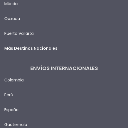
Mérida
Oaxaca
Puerto Vallarta
Más Destinos Nacionales
ENVÍOS INTERNACIONALES
Colombia
Perú
España
Guatemala