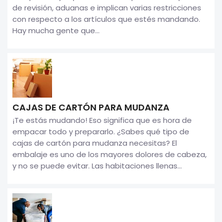
de revisión, aduanas e implican varias restricciones
con respecto a los artículos que estés mandando.
Hay mucha gente que...
CAJAS DE CARTÓN PARA MUDANZA
¡Te estás mudando! Eso significa que es hora de
empacar todo y prepararlo. ¿Sabes qué tipo de
cajas de cartón para mudanza necesitas? El
embalaje es uno de los mayores dolores de cabeza,
y no se puede evitar. Las habitaciones llenas...