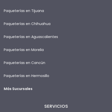
Paqueterías en Tijuana
Paqueterías en Chihuahua
Paqueterías en Aguascalientes
Paqueterías en Morelia
Paqueterías en Cancún
Paqueterías en Hermosillo
Más Sucursales
SERVICIOS