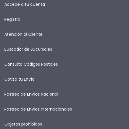
Accede a tu cuenta
Registro
Atención al Cliente
Buscador de Sucursales
Consulta Códigos Postales
Cotiza tu Envío
Rastreo de Envíos Nacional
Rastreo de Envíos Internacionales
Objetos prohibidos