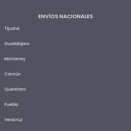
ENVÍOS NACIONALES
Tijuana
Guadalajara
Monterrey
Cancún
Querétaro
Puebla
Veracruz