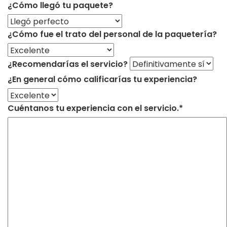
¿Cómo llegó tu paquete?
¿Cómo fue el trato del personal de la paquetería?
¿Recomendarías el servicio?
¿En general cómo calificarías tu experiencia?
Cuéntanos tu experiencia con el servicio.*