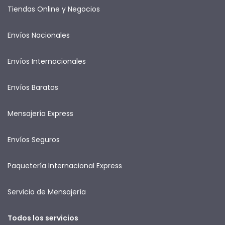
Tiendas Online y Negocios
Envíos Nacionales
Envíos Internacionales
Envíos Baratos
Mensajería Express
Envíos Seguros
Paquetería Internacional Express
Servicio de Mensajería
Todos los servicios