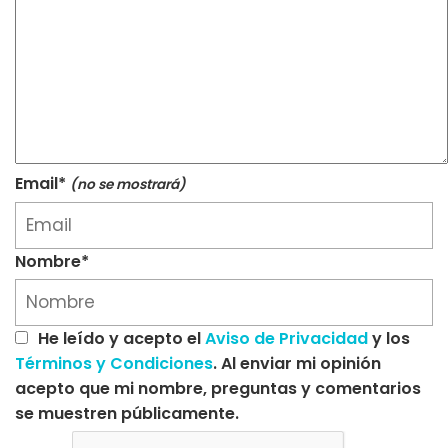
Email*
(no se mostrará)
Nombre*
He leído y acepto el
Aviso de Privacidad
y los
Términos y Condiciones
. Al enviar mi opinión
acepto que mi nombre, preguntas y comentarios
se muestren públicamente.