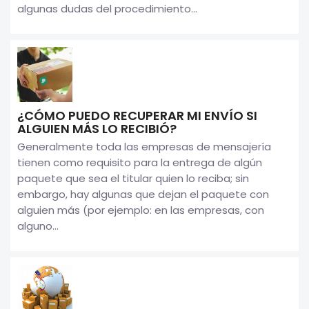
algunas dudas del procedimiento...
¿CÓMO PUEDO RECUPERAR MI ENVÍO SI
ALGUIEN MÁS LO RECIBIÓ?
Generalmente toda las empresas de mensajería
tienen como requisito para la entrega de algún
paquete que sea el titular quien lo reciba; sin
embargo, hay algunas que dejan el paquete con
alguien más (por ejemplo: en las empresas, con
alguno...