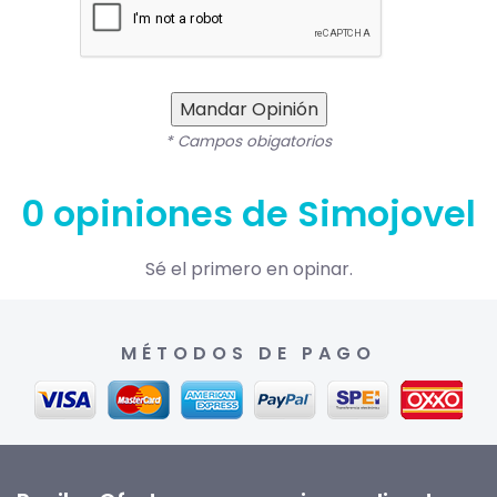
Mandar Opinión
* Campos obigatorios
0 opiniones de Simojovel
Sé el primero en opinar.
MÉTODOS DE PAGO