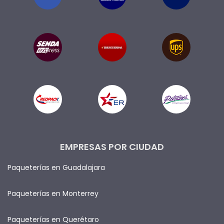
EMPRESAS POR CIUDAD
Paqueterías en Guadalajara
Paqueterías en Monterrey
Paqueterías en Querétaro