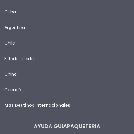
Cuba
Argentina
Chile
Estados Unidos
China
Canadá
Más Destinos Internacionales
AYUDA GUIAPAQUETERIA