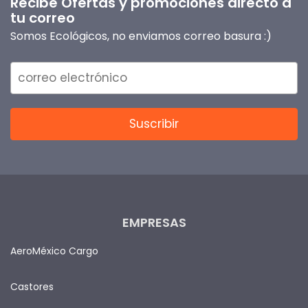
Recibe Ofertas y promociones directo a
tu correo
Somos Ecológicos, no enviamos correo basura :)
EMPRESAS
AeroMéxico Cargo
Castores