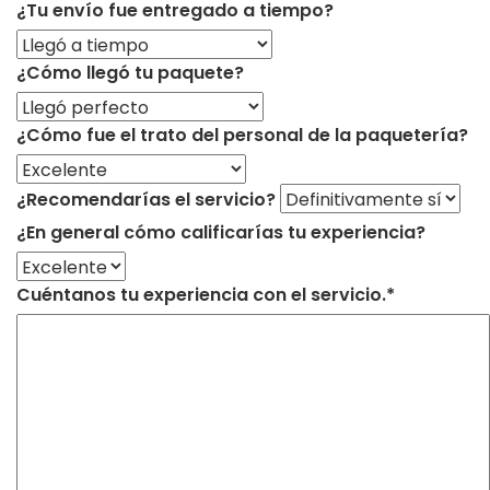
¿Tu envío fue entregado a tiempo?
¿Cómo llegó tu paquete?
¿Cómo fue el trato del personal de la paquetería?
¿Recomendarías el servicio?
¿En general cómo calificarías tu experiencia?
Cuéntanos tu experiencia con el servicio.*