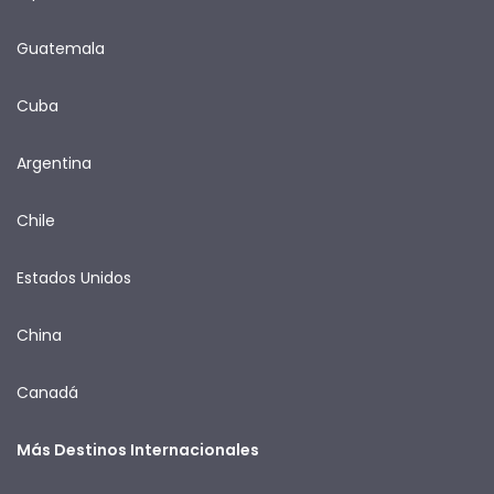
Guatemala
Cuba
Argentina
Chile
Estados Unidos
China
Canadá
Más Destinos Internacionales