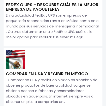
FEDEX O UPS – DESCUBRE CUÁL ES LA MEJOR
EMPRESA DE PAQUETERÍA
En la actualidad FedEx y UPS son empresas de
paquetería reconocidas tanto en México como en el
mundo por sus servicios de mensajería internacional.
¿Quieres determinar entre FedEx o UPS, cuál es la
mejor opción para realizar tus envíos? Elegir...
COMPRAR EN USA Y RECIBIR EN MÉXICO
Comprar en USA y recibir en México es sinónimo de
obtener productos de buena calidad; ya que se
obtiene acceso a fábricas y ensambladoras
ubicadas en aquel país. En internet siempre vas a
obtener un plus a comprarlos en...