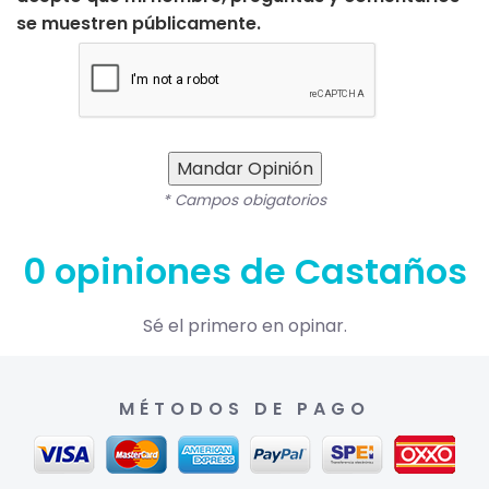
se muestren públicamente.
Mandar Opinión
* Campos obigatorios
0 opiniones de Castaños
Sé el primero en opinar.
MÉTODOS DE PAGO