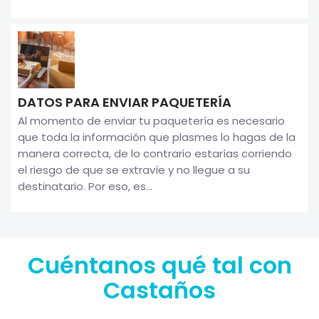
DATOS PARA ENVIAR PAQUETERÍA
Al momento de enviar tu paquetería es necesario
que toda la información que plasmes lo hagas de la
manera correcta, de lo contrario estarías corriendo
el riesgo de que se extravíe y no llegue a su
destinatario. Por eso, es...
Cuéntanos qué tal con
Castaños