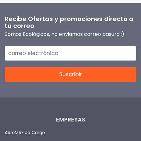
Recibe Ofertas y promociones directo a
tu correo
Somos Ecológicos, no enviamos correo basura :)
EMPRESAS
AeroMéxico Cargo