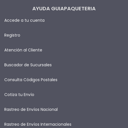
AYUDA GUIAPAQUETERIA
Accede a tu cuenta
Registro
Atención al Cliente
Buscador de Sucursales
Consulta Códigos Postales
Cotiza tu Envío
Rastreo de Envíos Nacional
Rastreo de Envíos Internacionales