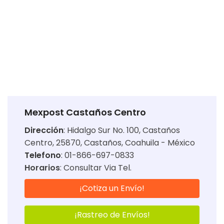
Mexpost Castaños Centro
Dirección
:
Hidalgo Sur No. 100, Castaños
Centro, 25870, Castaños, Coahuila - México
Telefono
: 01-866-697-0833
Horarios
:
Consultar Via Tel.
¡Cotiza un Envío!
¡Rastreo de Envíos!