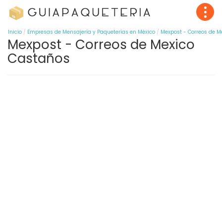
Inicio
Empresas de Mensajería y Paqueterías en México
Mexpost - Correos de M
Mexpost - Correos de Mexico
Castaños