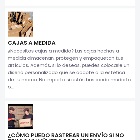
CAJAS A MEDIDA
¿Necesitas cajas a medida? Las cajas hechas a
medida almacenan, protegen y empaquetan tus
artículos. Además, si lo deseas, puedes colocarle un
diseño personalizado que se adapte a la estética
de tu marca. No importa si estás buscando mudarte
o...
¿CÓMO PUEDO RASTREAR UN ENVÍO SI NO