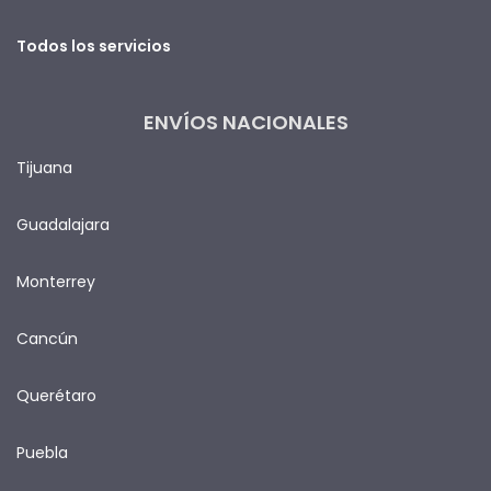
Todos los servicios
ENVÍOS NACIONALES
Tijuana
Guadalajara
Monterrey
Cancún
Querétaro
Puebla