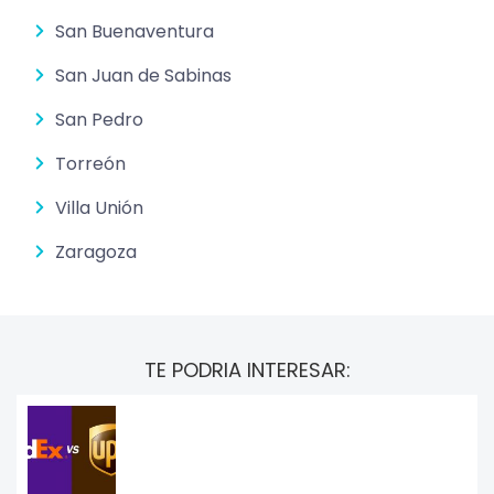
San Buenaventura
San Juan de Sabinas
San Pedro
Torreón
Villa Unión
Zaragoza
TE PODRIA INTERESAR: