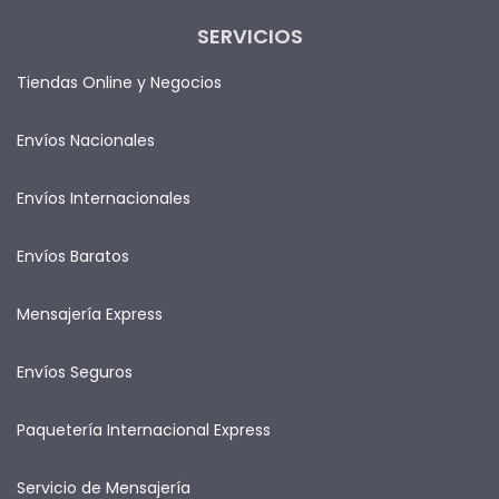
SERVICIOS
Tiendas Online y Negocios
Envíos Nacionales
Envíos Internacionales
Envíos Baratos
Mensajería Express
Envíos Seguros
Paquetería Internacional Express
Servicio de Mensajería