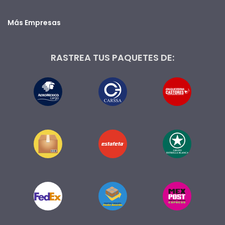
Más Empresas
RASTREA TUS PAQUETES DE: