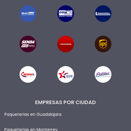
EMPRESAS POR CIUDAD
Paqueterías en Guadalajara
Paqueterías en Monterrey