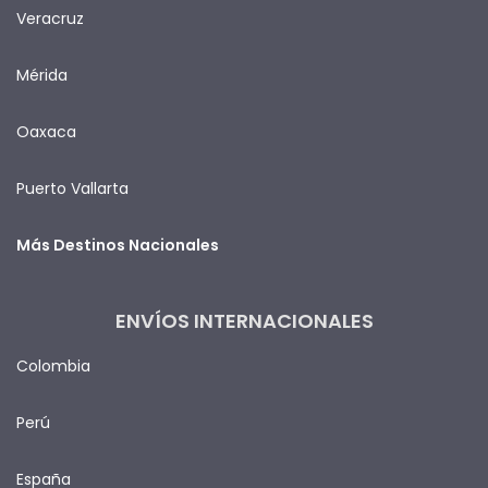
Veracruz
Mérida
Oaxaca
Puerto Vallarta
Más Destinos Nacionales
ENVÍOS INTERNACIONALES
Colombia
Perú
España