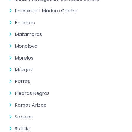
Francisco I. Madero Centro
Frontera
Matamoros
Monclova
Morelos
Múzquiz
Parras
Piedras Negras
Ramos Arizpe
Sabinas
Saltillo