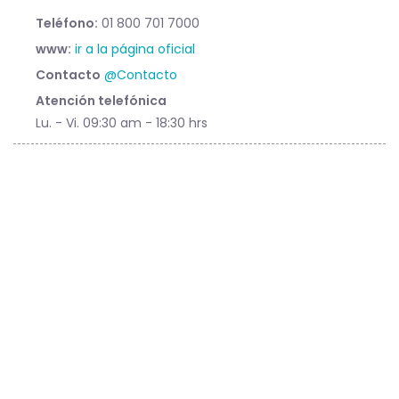
Teléfono:
01 800 701 7000
www:
ir a la página oficial
Contacto
@Contacto
Atención telefónica
Lu. - Vi. 09:30 am - 18:30 hrs