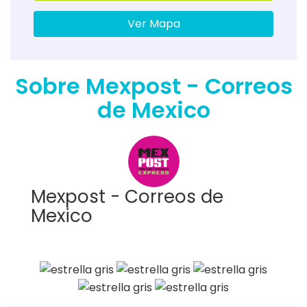
Ver Mapa
Sobre Mexpost - Correos
de Mexico
Mexpost - Correos de
Mexico