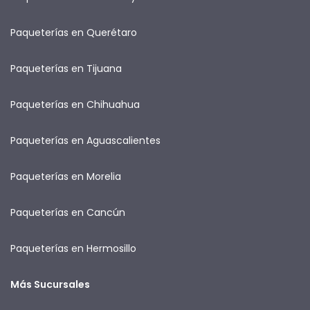
Paqueterías en Querétaro
Paqueterías en Tijuana
Paqueterías en Chihuahua
Paqueterías en Aguascalientes
Paqueterías en Morelia
Paqueterías en Cancún
Paqueterías en Hermosillo
Más Sucursales