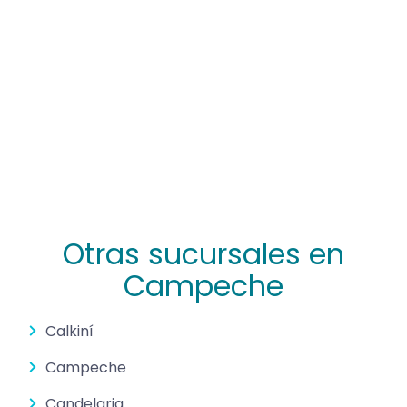
Otras sucursales en
Campeche
Calkiní
Campeche
Candelaria