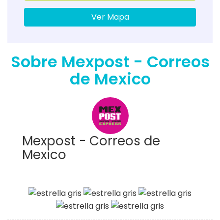
Ver Mapa
Sobre Mexpost - Correos
de Mexico
Mexpost - Correos de
Mexico