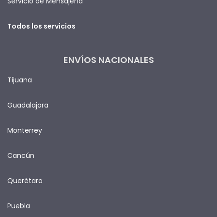
Servicio de Mensajería
Todos los servicios
ENVÍOS NACIONALES
Tijuana
Guadalajara
Monterrey
Cancún
Querétaro
Puebla