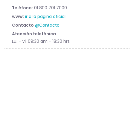
Teléfono:
01 800 701 7000
www:
ir a la página oficial
Contacto
@Contacto
Atención telefónica
Lu. - Vi. 09:30 am - 18:30 hrs