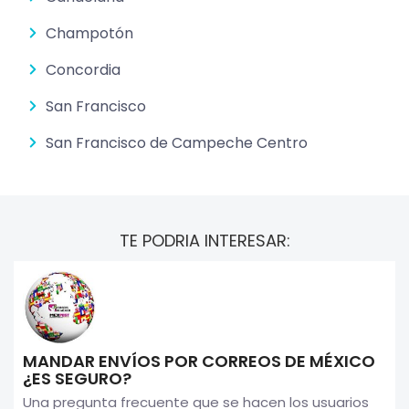
Champotón
Concordia
San Francisco
San Francisco de Campeche Centro
TE PODRIA INTERESAR:
MANDAR ENVÍOS POR CORREOS DE MÉXICO
¿ES SEGURO?
Una pregunta frecuente que se hacen los usuarios