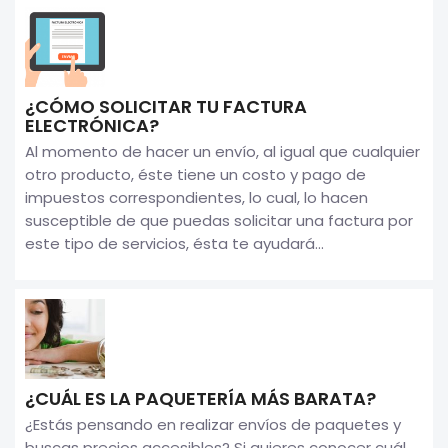
¿CÓMO SOLICITAR TU FACTURA
ELECTRÓNICA?
Al momento de hacer un envío, al igual que cualquier
otro producto, éste tiene un costo y pago de
impuestos correspondientes, lo cual, lo hacen
susceptible de que puedas solicitar una factura por
este tipo de servicios, ésta te ayudará...
¿CUÁL ES LA PAQUETERÍA MÁS BARATA?
¿Estás pensando en realizar envíos de paquetes y
buscas precios accesibles? Si quieres conocer cuál