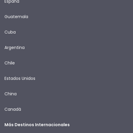
España
Guatemala
Cuba
Argentina
Chile
Estados Unidos
China
Canadá
Más Destinos Internacionales