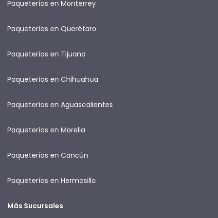
Paqueterías en Monterrey
Paqueterías en Querétaro
Paqueterías en Tijuana
Paqueterías en Chihuahua
Paqueterías en Aguascalientes
Paqueterías en Morelia
Paqueterías en Cancún
Paqueterías en Hermosillo
Más Sucursales