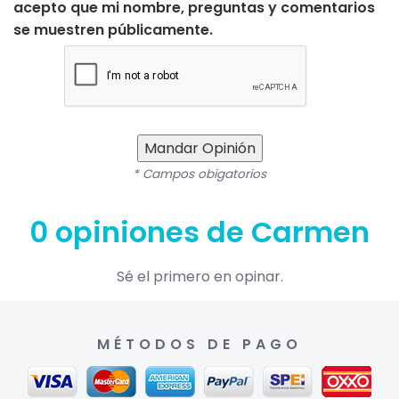
acepto que mi nombre, preguntas y comentarios
se muestren públicamente.
Mandar Opinión
* Campos obigatorios
0 opiniones de Carmen
Sé el primero en opinar.
MÉTODOS DE PAGO