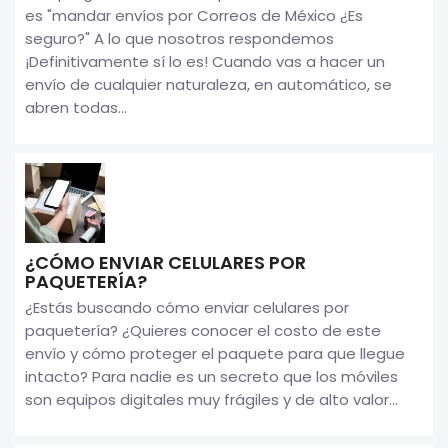
es "mandar envíos por Correos de México ¿Es
seguro?" A lo que nosotros respondemos
¡Definitivamente sí lo es! Cuando vas a hacer un
envío de cualquier naturaleza, en automático, se
abren todas...
¿CÓMO ENVIAR CELULARES POR
PAQUETERÍA?
¿Estás buscando cómo enviar celulares por
paquetería? ¿Quieres conocer el costo de este
envío y cómo proteger el paquete para que llegue
intacto? Para nadie es un secreto que los móviles
son equipos digitales muy frágiles y de alto valor...