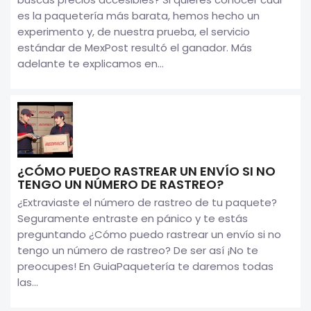
es la paquetería más barata, hemos hecho un
experimento y, de nuestra prueba, el servicio
estándar de MexPost resultó el ganador. Más
adelante te explicamos en...
¿CÓMO PUEDO RASTREAR UN ENVÍO SI NO
TENGO UN NÚMERO DE RASTREO?
¿Extraviaste el número de rastreo de tu paquete?
Seguramente entraste en pánico y te estás
preguntando ¿Cómo puedo rastrear un envío si no
tengo un número de rastreo? De ser así ¡No te
preocupes! En GuiaPaquetería te daremos todas
las...