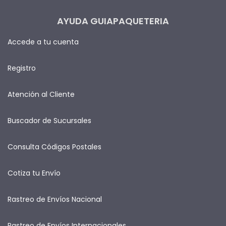
AYUDA GUIAPAQUETERIA
Accede a tu cuenta
Registro
Atención al Cliente
Buscador de Sucursales
Consulta Códigos Postales
Cotiza tu Envío
Rastreo de Envíos Nacional
Rastreo de Envíos Internacionales