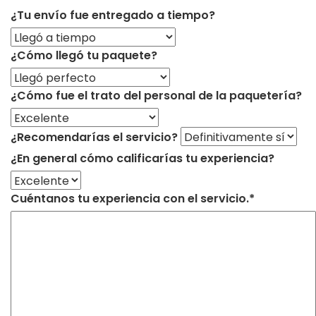
¿Tu envío fue entregado a tiempo?
¿Cómo llegó tu paquete?
¿Cómo fue el trato del personal de la paquetería?
¿Recomendarías el servicio?
¿En general cómo calificarías tu experiencia?
Cuéntanos tu experiencia con el servicio.*