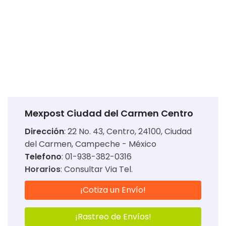
Mexpost Ciudad del Carmen Centro
Dirección
:
22 No. 43, Centro, 24100, Ciudad
del Carmen, Campeche - México
Telefono
: 01-938-382-0316
Horarios
:
Consultar Via Tel.
¡Cotiza un Envío!
¡Rastreo de Envíos!