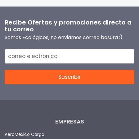
Recibe Ofertas y promociones directo a
tu correo
Somos Ecológicos, no enviamos correo basura :)
EMPRESAS
AeroMéxico Cargo