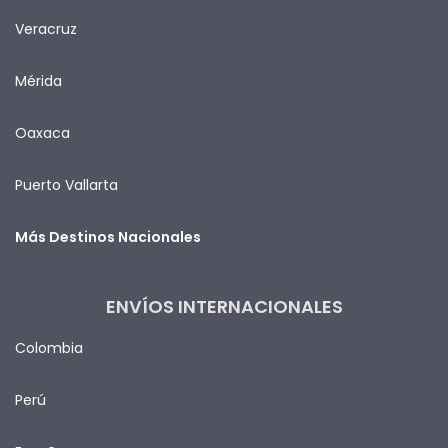
Veracruz
Mérida
Oaxaca
Puerto Vallarta
Más Destinos Nacionales
ENVÍOS INTERNACIONALES
Colombia
Perú