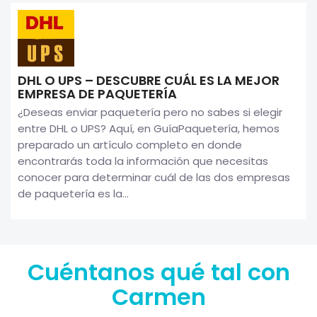
DHL O UPS – DESCUBRE CUÁL ES LA MEJOR
EMPRESA DE PAQUETERÍA
¿Deseas enviar paquetería pero no sabes si elegir
entre DHL o UPS? Aquí, en GuíaPaquetería, hemos
preparado un artículo completo en donde
encontrarás toda la información que necesitas
conocer para determinar cuál de las dos empresas
de paquetería es la...
Cuéntanos qué tal con
Carmen