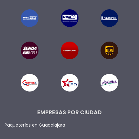
EMPRESAS POR CIUDAD
Paqueterías en Guadalajara