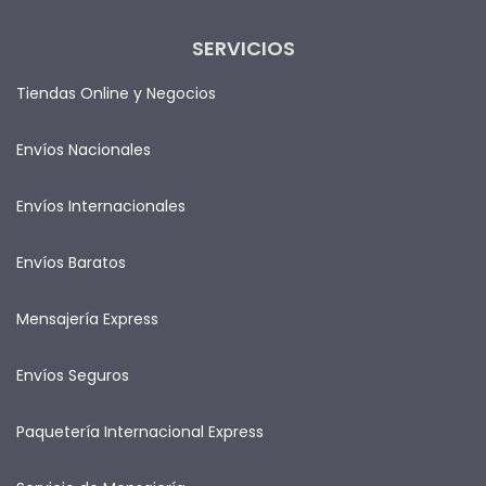
SERVICIOS
Tiendas Online y Negocios
Envíos Nacionales
Envíos Internacionales
Envíos Baratos
Mensajería Express
Envíos Seguros
Paquetería Internacional Express