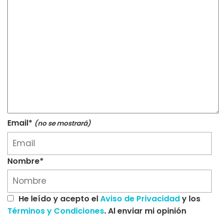
Email*
(no se mostrará)
Nombre*
He leído y acepto el
Aviso de Privacidad
y los
Términos y Condiciones
. Al enviar mi opinión