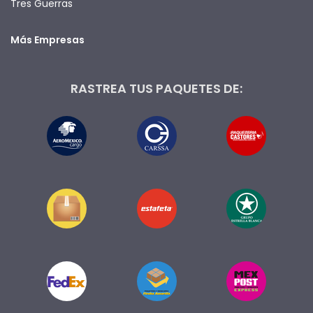
Tres Guerras
Más Empresas
RASTREA TUS PAQUETES DE: