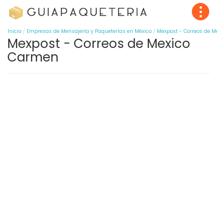
Inicio
Empresas de Mensajería y Paqueterías en México
Mexpost - Correos de M
Mexpost - Correos de Mexico
Carmen