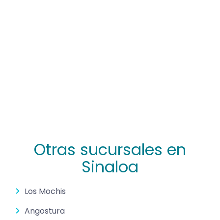
Otras sucursales en
Sinaloa
Los Mochis
Angostura