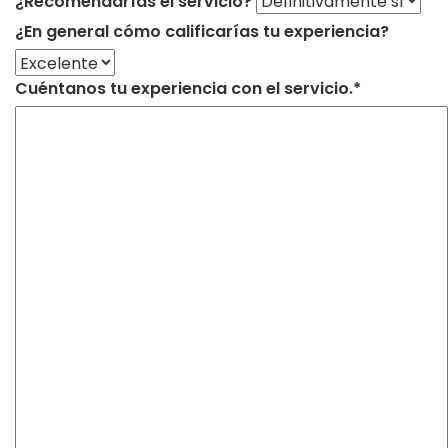
¿Recomendarías el servicio?
¿En general cómo calificarías tu experiencia?
Cuéntanos tu experiencia con el servicio.*