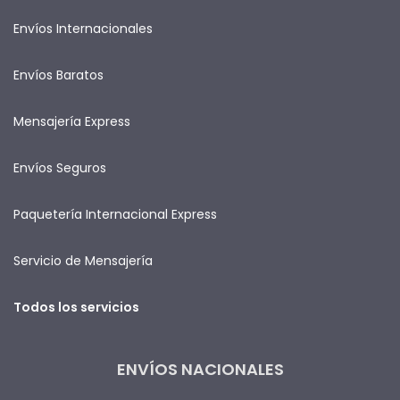
Envíos Internacionales
Envíos Baratos
Mensajería Express
Envíos Seguros
Paquetería Internacional Express
Servicio de Mensajería
Todos los servicios
ENVÍOS NACIONALES