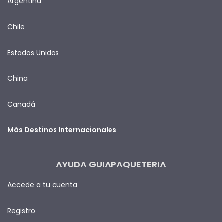
Argentina
Chile
Estados Unidos
China
Canadá
Más Destinos Internacionales
AYUDA GUIAPAQUETERIA
Accede a tu cuenta
Registro