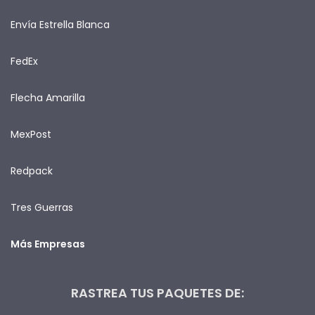
Envía Estrella Blanca
FedEx
Flecha Amarilla
MexPost
Redpack
Tres Guerras
Más Empresas
RASTREA TUS PAQUETES DE: