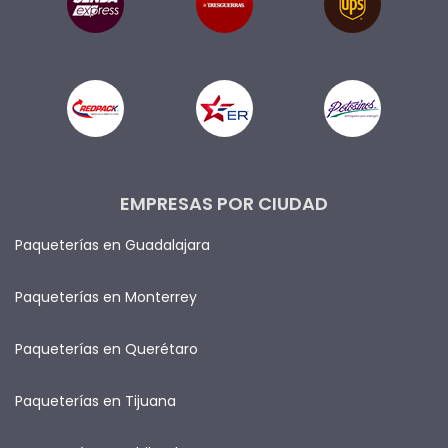
EMPRESAS POR CIUDAD
Paqueterías en Guadalajara
Paqueterías en Monterrey
Paqueterías en Querétaro
Paqueterías en Tijuana