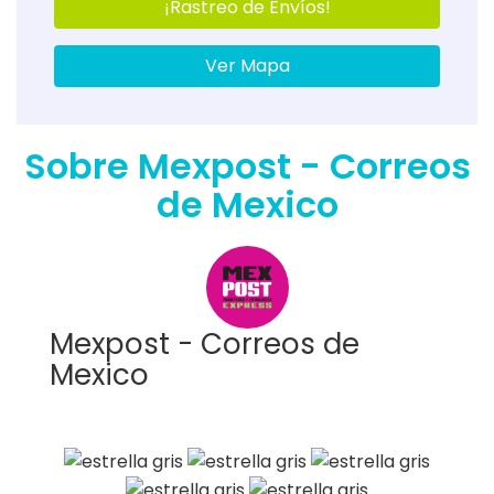
¡Rastreo de Envíos!
Ver Mapa
Sobre Mexpost - Correos
de Mexico
Mexpost - Correos de
Mexico