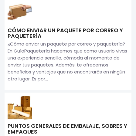
CÓMO ENVIAR UN PAQUETE POR CORREO Y
PAQUETERÍA
¿Cómo enviar un paquete por correo y paquetería?
En GuíaPaquetería hacemos que como usuario vivas
una experiencia sencilla, cómoda al momento de
enviar tus paquetes. Además, te ofrecemos
beneficios y ventajas que no encontrarás en ningún
otro lugar. Es por...
PUNTOS GENERALES DE EMBALAJE, SOBRES Y
EMPAQUES