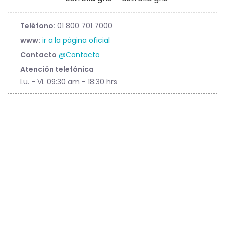
Teléfono:
01 800 701 7000
www:
ir a la página oficial
Contacto
@Contacto
Atención telefónica
Lu. - Vi. 09:30 am - 18:30 hrs