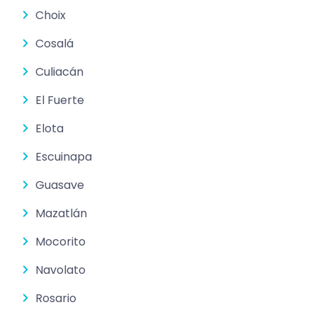
Choix
Cosalá
Culiacán
El Fuerte
Elota
Escuinapa
Guasave
Mazatlán
Mocorito
Navolato
Rosario