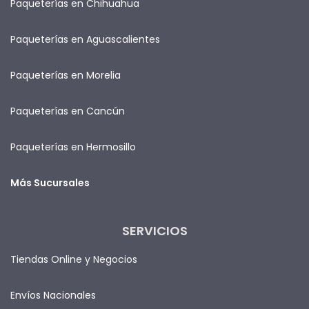
Paqueterías en Chihuahua
Paqueterías en Aguascalientes
Paqueterías en Morelia
Paqueterías en Cancún
Paqueterías en Hermosillo
Más Sucursales
SERVICIOS
Tiendas Online y Negocios
Envíos Nacionales