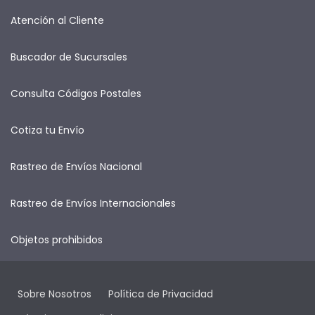
Atención al Cliente
Buscador de Sucursales
Consulta Códigos Postales
Cotiza tu Envío
Rastreo de Envíos Nacional
Rastreo de Envíos Internacionales
Objetos prohibidos
Sobre Nosotros
Política de Privacidad