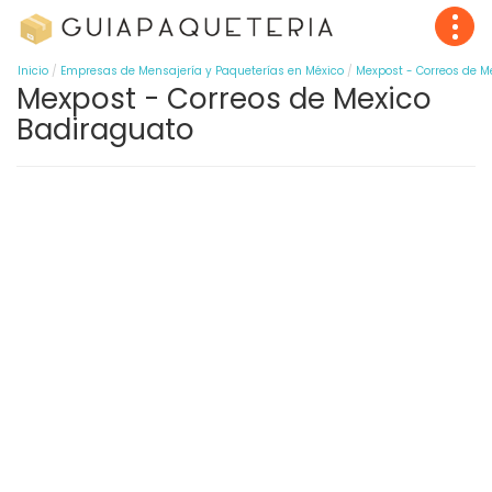
Inicio
Empresas de Mensajería y Paqueterías en México
Mexpost - Correos de M
Mexpost - Correos de Mexico
Badiraguato