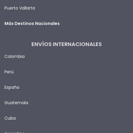
Puerto Vallarta
Más Destinos Nacionales
ENVÍOS INTERNACIONALES
Colombia
Perú
España
Guatemala
Cuba