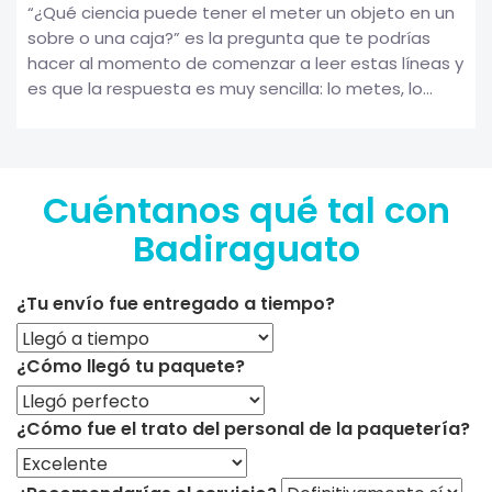
“¿Qué ciencia puede tener el meter un objeto en un
sobre o una caja?” es la pregunta que te podrías
hacer al momento de comenzar a leer estas líneas y
es que la respuesta es muy sencilla: lo metes, lo...
Cuéntanos qué tal con
Badiraguato
¿Tu envío fue entregado a tiempo?
¿Cómo llegó tu paquete?
¿Cómo fue el trato del personal de la paquetería?