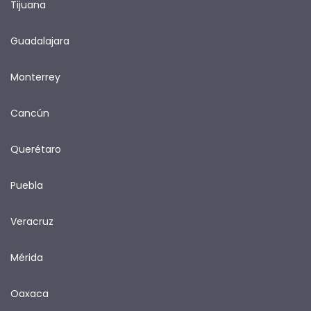
Tijuana
Guadalajara
Monterrey
Cancún
Querétaro
Puebla
Veracruz
Mérida
Oaxaca