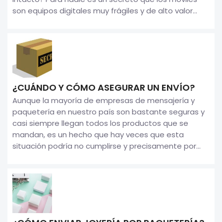
son equipos digitales muy frágiles y de alto valor...
¿CUÁNDO Y CÓMO ASEGURAR UN ENVÍO?
Aunque la mayoría de empresas de mensajería y
paquetería en nuestro país son bastante seguras y
casi siempre llegan todos los productos que se
mandan, es un hecho que hay veces que esta
situación podría no cumplirse y precisamente por...