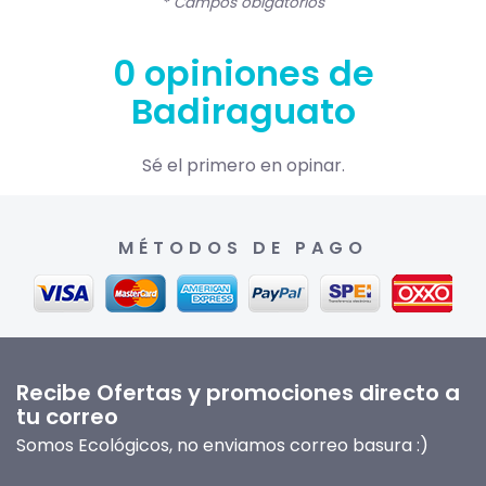
* Campos obigatorios
0 opiniones de
Badiraguato
Sé el primero en opinar.
MÉTODOS DE PAGO
Recibe Ofertas y promociones directo a
tu correo
Somos Ecológicos, no enviamos correo basura :)