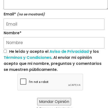
Email*
(no se mostrará)
Nombre*
He leído y acepto el
Aviso de Privacidad
y los
Términos y Condiciones
. Al enviar mi opinión
acepto que mi nombre, preguntas y comentarios
se muestren públicamente.
Mandar Opinión