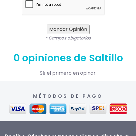
Mandar Opinión
* Campos obigatorios
0 opiniones de Saltillo
Sé el primero en opinar.
MÉTODOS DE PAGO