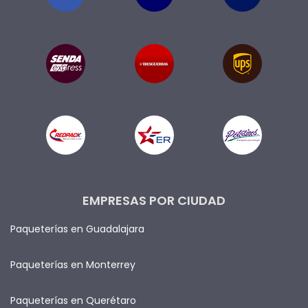
EMPRESAS POR CIUDAD
Paqueterías en Guadalajara
Paqueterías en Monterrey
Paqueterías en Querétaro