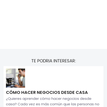
TE PODRIA INTERESAR:
CÓMO HACER NEGOCIOS DESDE CASA
¿Quieres aprender cómo hacer negocios desde
casa? Cada vez es más común que las personas no