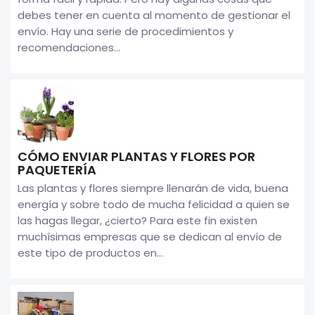
debes tener en cuenta al momento de gestionar el
envío. Hay una serie de procedimientos y
recomendaciones...
CÓMO ENVIAR PLANTAS Y FLORES POR
PAQUETERÍA
Las plantas y flores siempre llenarán de vida, buena
energía y sobre todo de mucha felicidad a quien se
las hagas llegar, ¿cierto? Para este fin existen
muchísimas empresas que se dedican al envío de
este tipo de productos en...