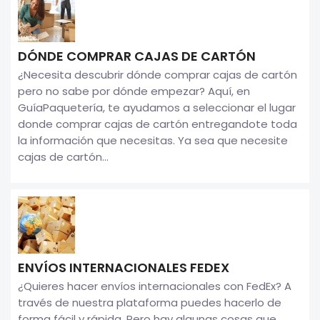
DÓNDE COMPRAR CAJAS DE CARTÓN
¿Necesita descubrir dónde comprar cajas de cartón
pero no sabe por dónde empezar? Aquí, en
GuíaPaquetería, te ayudamos a seleccionar el lugar
donde comprar cajas de cartón entregandote toda
la información que necesitas. Ya sea que necesite
cajas de cartón...
ENVÍOS INTERNACIONALES FEDEX
¿Quieres hacer envíos internacionales con FedEx? A
través de nuestra plataforma puedes hacerlo de
forma fácil y rápida. Pero hay algunas cosas que