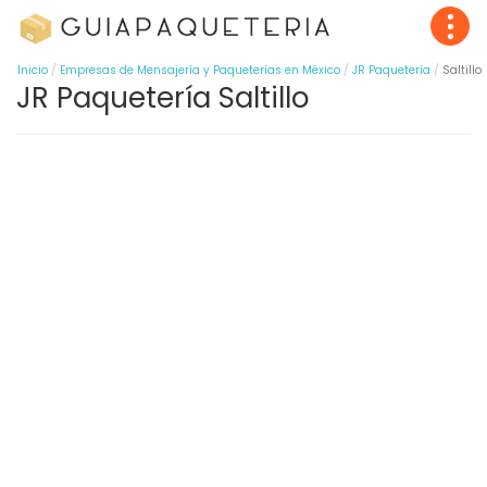
Inicio
Empresas de Mensajería y Paqueterías en México
JR Paquetería
Saltillo
JR Paquetería Saltillo