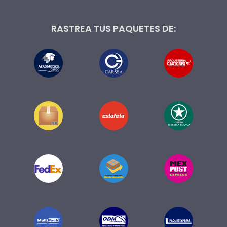
RASTREA TUS PAQUETES DE: