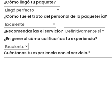
¿Cómo llegó tu paquete?
¿Cómo fue el trato del personal de la paquetería?
¿Recomendarías el servicio?
¿En general cómo calificarías tu experiencia?
Cuéntanos tu experiencia con el servicio.*