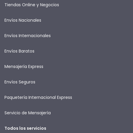
Tiendas Online y Negocios
Envíos Nacionales
Envíos Internacionales
Envíos Baratos
Mensajería Express
Envíos Seguros
Paquetería Internacional Express
Servicio de Mensajería
Todos los servicios