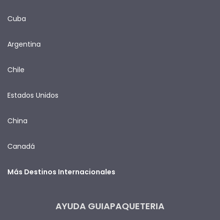
Cuba
Argentina
Chile
Estados Unidos
China
Canadá
Más Destinos Internacionales
AYUDA GUIAPAQUETERIA