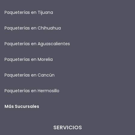
Paqueterías en Tijuana
Paqueterías en Chihuahua
Paqueterías en Aguascalientes
Paqueterías en Morelia
Paqueterías en Cancún
Paqueterías en Hermosillo
Más Sucursales
SERVICIOS