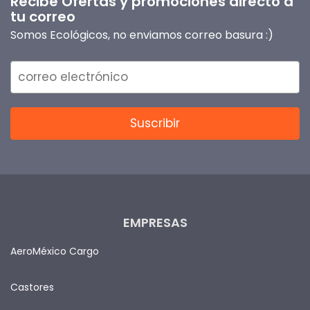
Recibe Ofertas y promociones directo a
tu correo
Somos Ecológicos, no enviamos correo basura :)
EMPRESAS
AeroMéxico Cargo
Castores