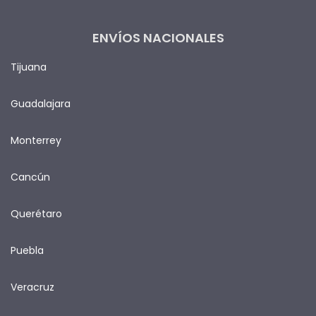
ENVÍOS NACIONALES
Tijuana
Guadalajara
Monterrey
Cancún
Querétaro
Puebla
Veracruz