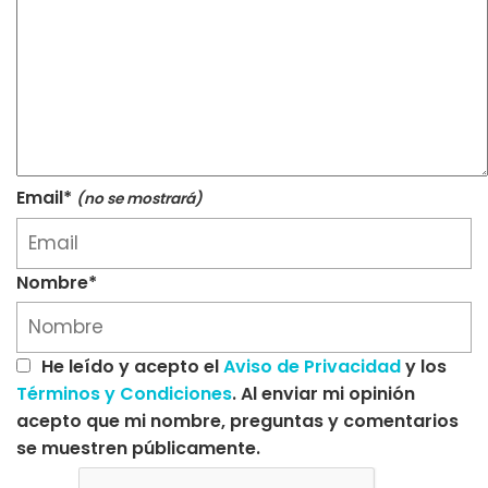
Email*
(no se mostrará)
Nombre*
He leído y acepto el
Aviso de Privacidad
y los
Términos y Condiciones
. Al enviar mi opinión
acepto que mi nombre, preguntas y comentarios
se muestren públicamente.