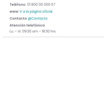
Teléfono:
01 800 00 000 57
www:
ir a la página oficial
Contacto
@Contacto
Atención telefónica
Lu. - Vi. 09:30 am - 18:30 hrs.