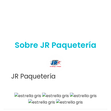
Sobre JR Paquetería
JR Paquetería