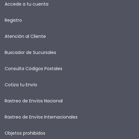
Accede a tu cuenta
Registro
Atención al Cliente
Buscador de Sucursales
Consulta Códigos Postales
Cotiza tu Envío
Rastreo de Envíos Nacional
Rastreo de Envíos Internacionales
Objetos prohibidos