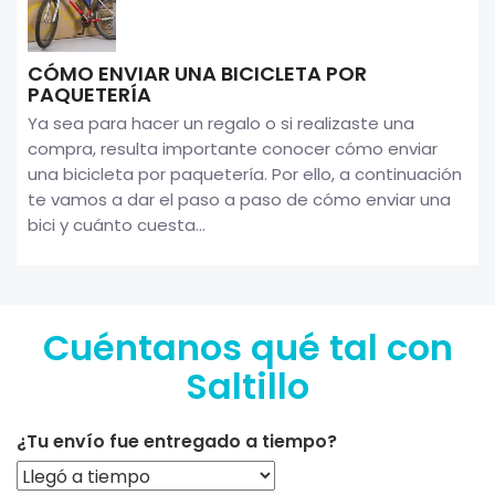
CÓMO ENVIAR UNA BICICLETA POR
PAQUETERÍA
Ya sea para hacer un regalo o si realizaste una
compra, resulta importante conocer cómo enviar
una bicicleta por paquetería. Por ello, a continuación
te vamos a dar el paso a paso de cómo enviar una
bici y cuánto cuesta...
Cuéntanos qué tal con
Saltillo
¿Tu envío fue entregado a tiempo?