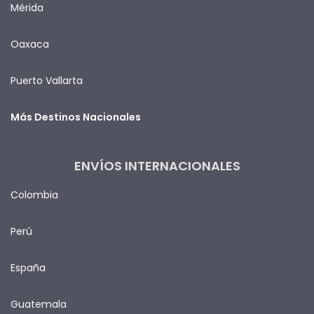
Mérida
Oaxaca
Puerto Vallarta
Más Destinos Nacionales
ENVÍOS INTERNACIONALES
Colombia
Perú
España
Guatemala