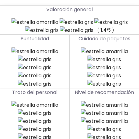
Valoración general
(
1.4
/5 )
Puntualidad
Cuidado de paquetes
Trato del personal
Nivel de recomendación