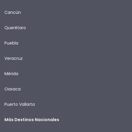
Cancún
Querétaro
Puebla
Veracruz
Mérida
Oaxaca
Puerto Vallarta
Más Destinos Nacionales