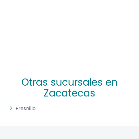
Otras sucursales en
Zacatecas
Fresnillo