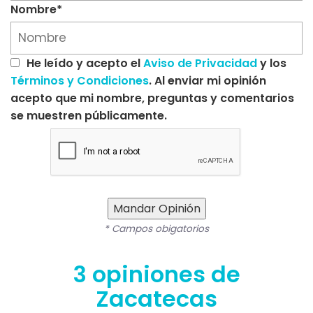
Nombre*
He leído y acepto el
Aviso de Privacidad
y los
Términos y Condiciones
. Al enviar mi opinión
acepto que mi nombre, preguntas y comentarios
se muestren públicamente.
Mandar Opinión
* Campos obigatorios
3 opiniones de
Zacatecas