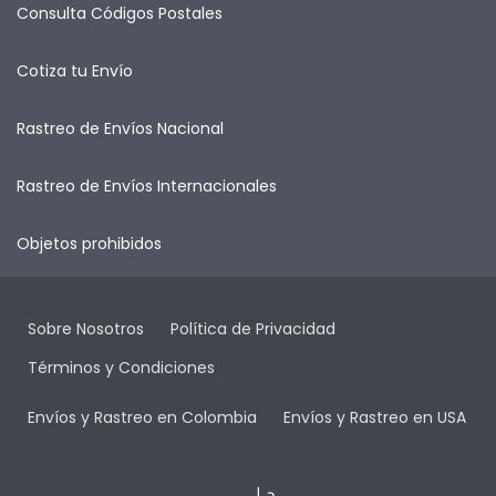
Consulta Códigos Postales
Cotiza tu Envío
Rastreo de Envíos Nacional
Rastreo de Envíos Internacionales
Objetos prohibidos
Sobre Nosotros
Política de Privacidad
Términos y Condiciones
Envíos y Rastreo en Colombia
Envíos y Rastreo en USA