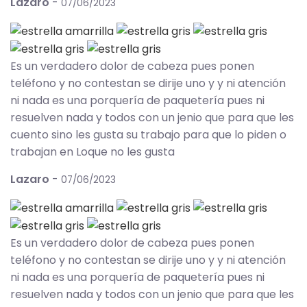
Lazaro
-
07/06/2023
Es un verdadero dolor de cabeza pues ponen
teléfono y no contestan se dirije uno y y ni atención
ni nada es una porquería de paquetería pues ni
resuelven nada y todos con un jenio que para que les
cuento sino les gusta su trabajo para que lo piden o
trabajan en Loque no les gusta
Lazaro
-
07/06/2023
Es un verdadero dolor de cabeza pues ponen
teléfono y no contestan se dirije uno y y ni atención
ni nada es una porquería de paquetería pues ni
resuelven nada y todos con un jenio que para que les