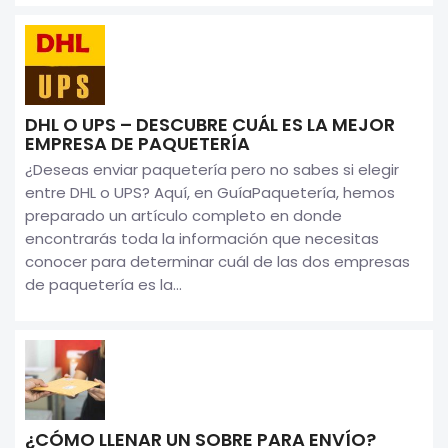
DHL O UPS – DESCUBRE CUÁL ES LA MEJOR
EMPRESA DE PAQUETERÍA
¿Deseas enviar paquetería pero no sabes si elegir
entre DHL o UPS? Aquí, en GuíaPaquetería, hemos
preparado un artículo completo en donde
encontrarás toda la información que necesitas
conocer para determinar cuál de las dos empresas
de paquetería es la...
¿CÓMO LLENAR UN SOBRE PARA ENVÍO?