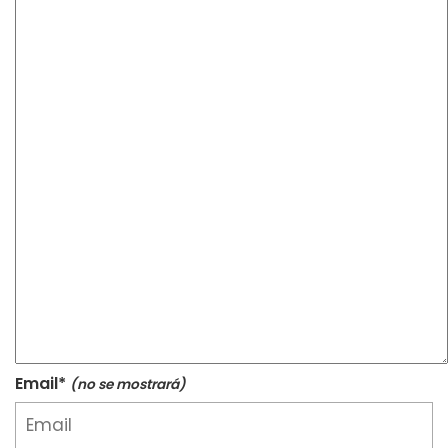
Email*
(no se mostrará)