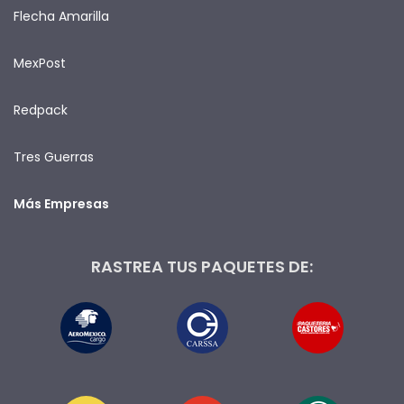
Flecha Amarilla
MexPost
Redpack
Tres Guerras
Más Empresas
RASTREA TUS PAQUETES DE: