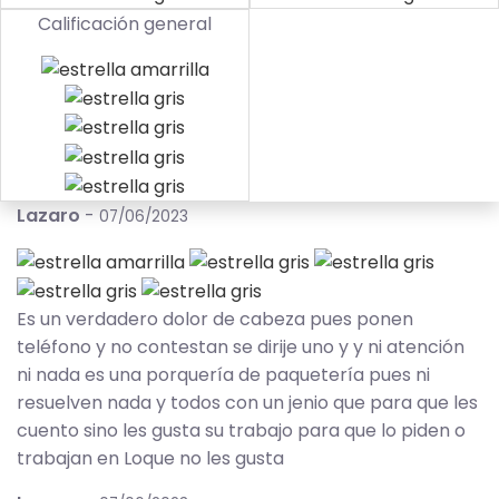
Calificación general
Lazaro
-
07/06/2023
Es un verdadero dolor de cabeza pues ponen
teléfono y no contestan se dirije uno y y ni atención
ni nada es una porquería de paquetería pues ni
resuelven nada y todos con un jenio que para que les
cuento sino les gusta su trabajo para que lo piden o
trabajan en Loque no les gusta