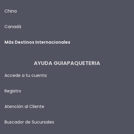
China
Canadá
Más Destinos Internacionales
AYUDA GUIAPAQUETERIA
Accede a tu cuenta
Registro
Atención al Cliente
Buscador de Sucursales