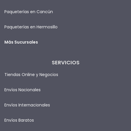
Paqueterías en Cancún
Paqueterías en Hermosillo
Más Sucursales
SERVICIOS
Tiendas Online y Negocios
Envíos Nacionales
Envíos Internacionales
Envíos Baratos