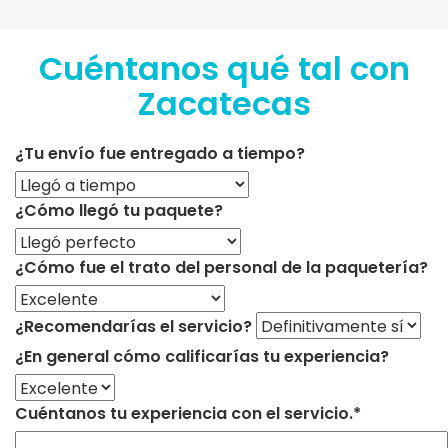
Cuéntanos qué tal con
Zacatecas
¿Tu envío fue entregado a tiempo?
¿Cómo llegó tu paquete?
¿Cómo fue el trato del personal de la paquetería?
¿Recomendarías el servicio?
¿En general cómo calificarías tu experiencia?
Cuéntanos tu experiencia con el servicio.*