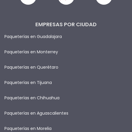
EMPRESAS POR CIUDAD
Paqueterías en Guadalajara
Paqueterías en Monterrey
Paqueterías en Querétaro
Paqueterías en Tijuana
Paqueterías en Chihuahua
Paqueterías en Aguascalientes
Paqueterías en Morelia