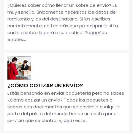
¿Quieres saber cómo llenar un sobre de envío? Es
muy sencillo, únicamente necesitas los datos del
remitente y los del destinatario. Si los escribes
correctamente, no tendrás que preocuparte si tu
carta o sobre llegará a su destino. Pequeños
errores...
¿CÓMO COTIZAR UN ENVÍO?
Estás pensando en enviar paquetería pero no sabes
¿Cómo cotizar un envío? Todos los paquetes o
sobres con documentos que se envían a cualquier
parte del país o del mundo tienen un costo por el
servicio que se contrate, pero éste...