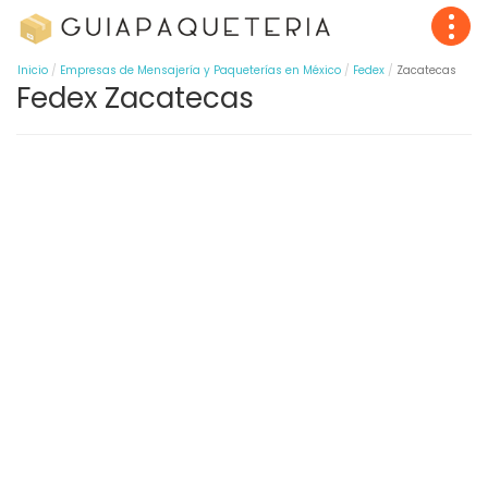
Inicio
Empresas de Mensajería y Paqueterías en México
Fedex
Zacatecas
Fedex Zacatecas