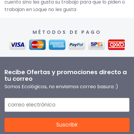
cuento sino les gusta su trabajo para que lo piden o
trabajan en Loque no les gusta
MÉTODOS DE PAGO
Recibe Ofertas y promociones directo a
tu correo
Somos Ecológicos, no enviamos correo basura :)