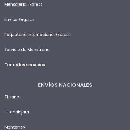
Mensajería Express
Envíos Seguros
Paquetería Internacional Express
Servicio de Mensajería
Todos los servicios
ENVÍOS NACIONALES
Tijuana
Guadalajara
Monterrey