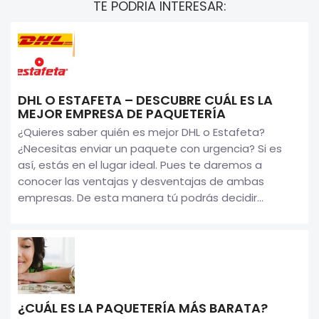
TE PODRIA INTERESAR:
DHL O ESTAFETA – DESCUBRE CUÁL ES LA
MEJOR EMPRESA DE PAQUETERÍA
¿Quieres saber quién es mejor DHL o Estafeta?
¿Necesitas enviar un paquete con urgencia? Si es
así, estás en el lugar ideal. Pues te daremos a
conocer las ventajas y desventajas de ambas
empresas. De esta manera tú podrás decidir...
¿CUÁL ES LA PAQUETERÍA MÁS BARATA?