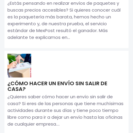
¿Estás pensando en realizar envíos de paquetes y
buscas precios accesibles? Si quieres conocer cuál
es la paquetería más barata, hemos hecho un
experimento y, de nuestra prueba, el servicio
estándar de MexPost resultó el ganador. Más
adelante te explicamos en...
¿CÓMO HACER UN ENVÍO SIN SALIR DE
CASA?
¿Quieres saber cómo hacer un envío sin salir de
casa? Si eres de las personas que tiene muchísimas
actividades durante sus días y tiene poco tiempo
libre como para ir a dejar un envío hasta las oficinas
de cualquier empresa....