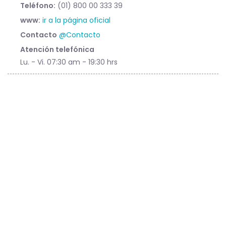
Teléfono:
(01) 800 00 333 39
www:
ir a la página oficial
Contacto
@Contacto
Atención telefónica
Lu. - Vi. 07:30 am - 19:30 hrs