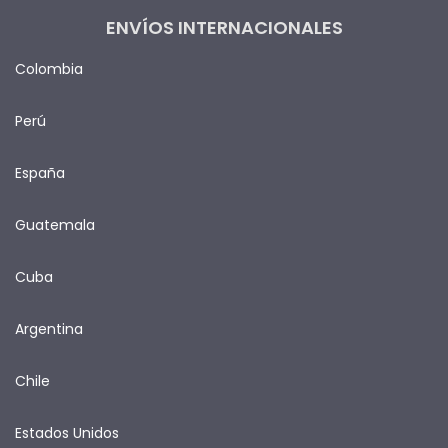
ENVÍOS INTERNACIONALES
Colombia
Perú
España
Guatemala
Cuba
Argentina
Chile
Estados Unidos