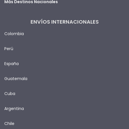
Más Destinos Nacionales
ENVÍOS INTERNACIONALES
Colombia
Perú
España
Guatemala
Cuba
Argentina
Chile