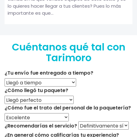
lo quieres hacer llegar a tus clientes? Pues lo más
importante es que...
Cuéntanos qué tal con
Tarimoro
¿Tu envío fue entregado a tiempo?
¿Cómo llegó tu paquete?
¿Cómo fue el trato del personal de la paquetería?
¿Recomendarías el servicio?
¿En general cómo calificarías tu experiencia?