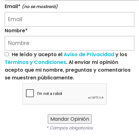
Email*
(no se mostrará)
Nombre*
He leído y acepto el
Aviso de Privacidad
y los
Términos y Condiciones
. Al enviar mi opinión
acepto que mi nombre, preguntas y comentarios
se muestren públicamente.
Mandar Opinión
* Campos obigatorios