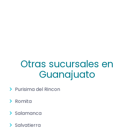
Otras sucursales en
Guanajuato
Purisima del Rincon
Romita
Salamanca
Salvatierra