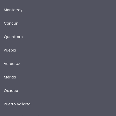
Monterrey
Cancún
Querétaro
Puebla
Veracruz
Mérida
Oaxaca
Puerto Vallarta