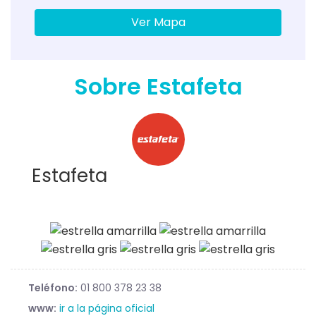
Ver Mapa
Sobre Estafeta
Estafeta
Teléfono:
01 800 378 23 38
www:
ir a la página oficial