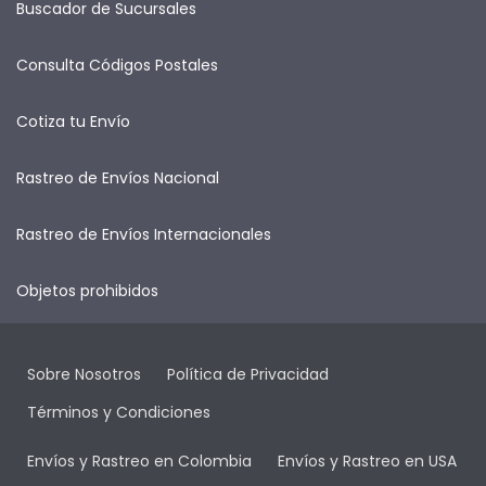
Buscador de Sucursales
Consulta Códigos Postales
Cotiza tu Envío
Rastreo de Envíos Nacional
Rastreo de Envíos Internacionales
Objetos prohibidos
Sobre Nosotros
Política de Privacidad
Términos y Condiciones
Envíos y Rastreo en Colombia
Envíos y Rastreo en USA