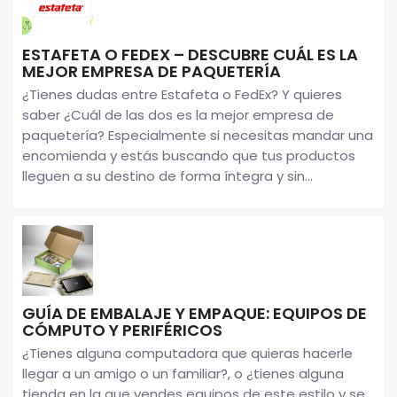
ESTAFETA O FEDEX – DESCUBRE CUÁL ES LA
MEJOR EMPRESA DE PAQUETERÍA
¿Tienes dudas entre Estafeta o FedEx? Y quieres
saber ¿Cuál de las dos es la mejor empresa de
paquetería? Especialmente si necesitas mandar una
encomienda y estás buscando que tus productos
lleguen a su destino de forma íntegra y sin...
GUÍA DE EMBALAJE Y EMPAQUE: EQUIPOS DE
CÓMPUTO Y PERIFÉRICOS
¿Tienes alguna computadora que quieras hacerle
llegar a un amigo o un familiar?, o ¿tienes alguna
tienda en la que vendes equipos de este estilo y se