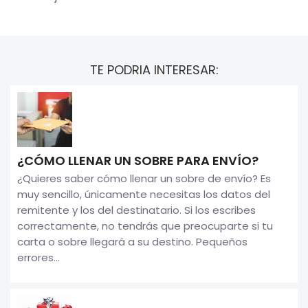
TE PODRIA INTERESAR:
¿CÓMO LLENAR UN SOBRE PARA ENVÍO?
¿Quieres saber cómo llenar un sobre de envío? Es
muy sencillo, únicamente necesitas los datos del
remitente y los del destinatario. Si los escribes
correctamente, no tendrás que preocuparte si tu
carta o sobre llegará a su destino. Pequeños
errores...