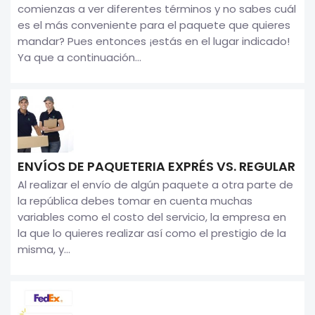
comienzas a ver diferentes términos y no sabes cuál
es el más conveniente para el paquete que quieres
mandar? Pues entonces ¡estás en el lugar indicado!
Ya que a continuación...
ENVÍOS DE PAQUETERIA EXPRÉS VS. REGULAR
Al realizar el envío de algún paquete a otra parte de
la república debes tomar en cuenta muchas
variables como el costo del servicio, la empresa en
la que lo quieres realizar así como el prestigio de la
misma, y...