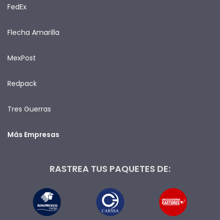
FedEx
Flecha Amarilla
MexPost
Redpack
Tres Guerras
Más Empresas
RASTREA TUS PAQUETES DE: