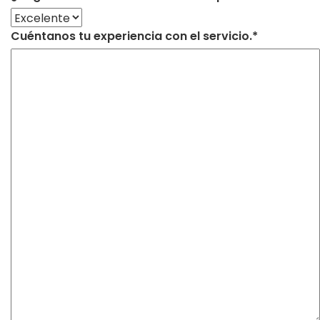
Cuéntanos tu experiencia con el servicio.*