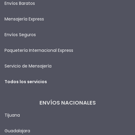
Envíos Baratos
Mensajería Express
Envíos Seguros
Paquetería Internacional Express
Servicio de Mensajería
Todos los servicios
ENVÍOS NACIONALES
Tijuana
Guadalajara