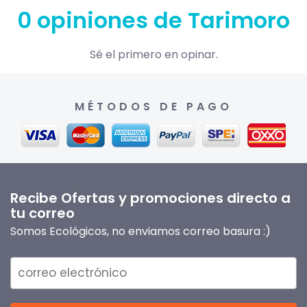
0 opiniones de Tarimoro
Sé el primero en opinar.
MÉTODOS DE PAGO
Recibe Ofertas y promociones directo a
tu correo
Somos Ecológicos, no enviamos correo basura :)