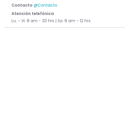
Contacto
@Contacto
Atención telefónica
Lu. - Vi. 8 am - 20 hrs | Sa. 8 am - 12 hrs.