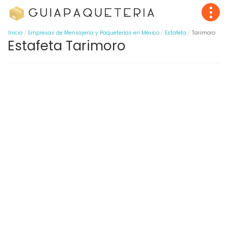
Inicio
Empresas de Mensajería y Paqueterías en México
Estafeta
Tarimoro
Estafeta Tarimoro