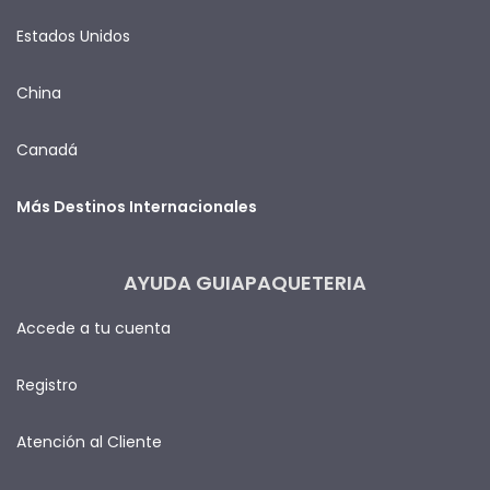
Estados Unidos
China
Canadá
Más Destinos Internacionales
AYUDA GUIAPAQUETERIA
Accede a tu cuenta
Registro
Atención al Cliente