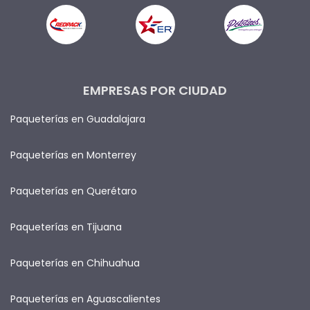
EMPRESAS POR CIUDAD
Paqueterías en Guadalajara
Paqueterías en Monterrey
Paqueterías en Querétaro
Paqueterías en Tijuana
Paqueterías en Chihuahua
Paqueterías en Aguascalientes