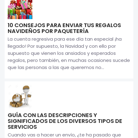
10 CONSEJOS PARA ENVIAR TUS REGALOS
NAVIDEÑOS POR PAQUETERÍA
La cuenta regresiva para ese día tan especial ¡ha
llegado! Por supuesto, la Navidad y con ello por
supuesto que vienen los ansiados y esperados
regalos, pero también, en muchas ocasiones sucede
que las personas a las que queremos no...
GUÍA CON LAS DESCRIPCIONES Y
SIGNIFICADOS DE LOS DIVERSOS TIPOS DE
SERVICIOS
Cuando vas a hacer un envío, ¿te ha pasado que