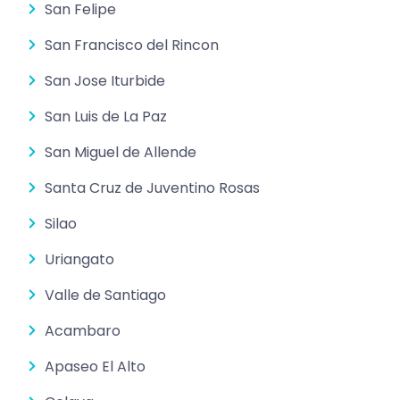
San Felipe
San Francisco del Rincon
San Jose Iturbide
San Luis de La Paz
San Miguel de Allende
Santa Cruz de Juventino Rosas
Silao
Uriangato
Valle de Santiago
Acambaro
Apaseo El Alto