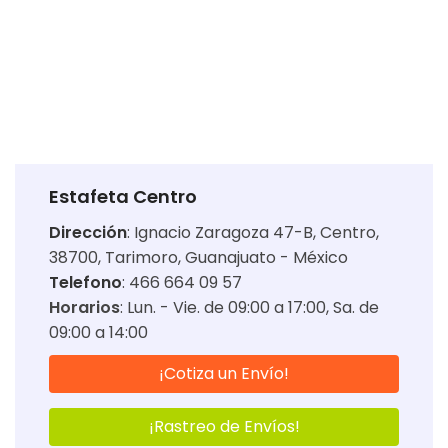
Estafeta Centro
Dirección
:
Ignacio Zaragoza 47-B, Centro,
38700, Tarimoro, Guanajuato - México
Telefono
: 466 664 09 57
Horarios
:
Lun. - Vie. de 09:00 a 17:00
Sa. de
09:00 a 14:00
¡Cotiza un Envío!
¡Rastreo de Envíos!