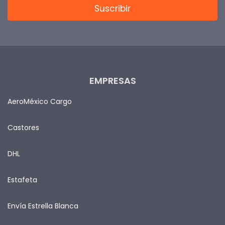
EMPRESAS
AeroMéxico Cargo
Castores
DHL
Estafeta
Envía Estrella Blanca