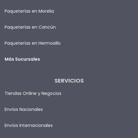
Paqueterías en Morelia
Paqueterías en Cancún
Paqueterías en Hermosillo
Más Sucursales
SERVICIOS
Tiendas Online y Negocios
Envíos Nacionales
Envíos Internacionales