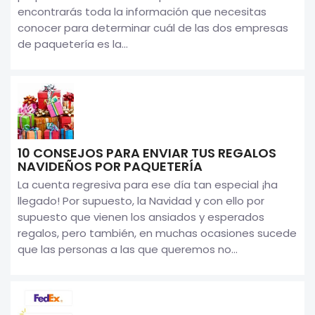
encontrarás toda la información que necesitas
conocer para determinar cuál de las dos empresas
de paquetería es la...
10 CONSEJOS PARA ENVIAR TUS REGALOS
NAVIDEÑOS POR PAQUETERÍA
La cuenta regresiva para ese día tan especial ¡ha
llegado! Por supuesto, la Navidad y con ello por
supuesto que vienen los ansiados y esperados
regalos, pero también, en muchas ocasiones sucede
que las personas a las que queremos no...