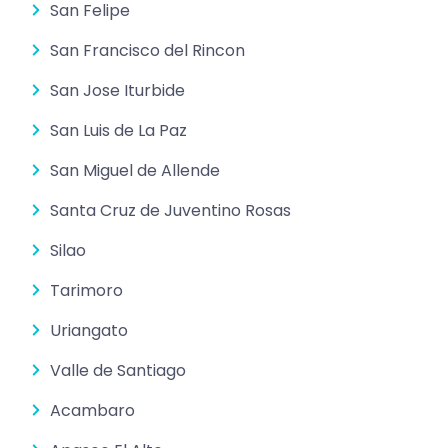
San Felipe
San Francisco del Rincon
San Jose Iturbide
San Luis de La Paz
San Miguel de Allende
Santa Cruz de Juventino Rosas
Silao
Tarimoro
Uriangato
Valle de Santiago
Acambaro