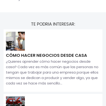
TE PODRIA INTERESAR:
CÓMO HACER NEGOCIOS DESDE CASA
¿Quieres aprender cómo hacer negocios desde
casa? Cada vez es más común que las personas no
tengan que trabajar para una empresa porque ellos
mismos se dedican a producir y vender algo, ya que
cada vez se hace más sencillo...