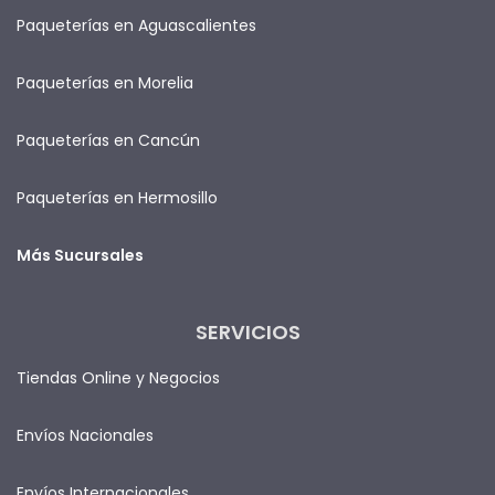
Paqueterías en Aguascalientes
Paqueterías en Morelia
Paqueterías en Cancún
Paqueterías en Hermosillo
Más Sucursales
SERVICIOS
Tiendas Online y Negocios
Envíos Nacionales
Envíos Internacionales