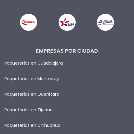
EMPRESAS POR CIUDAD
Paqueterías en Guadalajara
Paqueterías en Monterrey
Paqueterías en Querétaro
Paqueterías en Tijuana
Paqueterías en Chihuahua