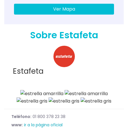
Ver Mapa
Sobre Estafeta
Estafeta
Teléfono:
01 800 378 23 38
www:
ir a la página oficial