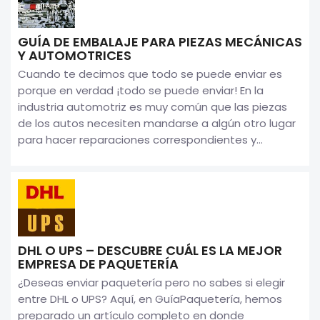
GUÍA DE EMBALAJE PARA PIEZAS MECÁNICAS
Y AUTOMOTRICES
Cuando te decimos que todo se puede enviar es
porque en verdad ¡todo se puede enviar! En la
industria automotriz es muy común que las piezas
de los autos necesiten mandarse a algún otro lugar
para hacer reparaciones correspondientes y...
DHL O UPS – DESCUBRE CUÁL ES LA MEJOR
EMPRESA DE PAQUETERÍA
¿Deseas enviar paquetería pero no sabes si elegir
entre DHL o UPS? Aquí, en GuíaPaquetería, hemos
preparado un artículo completo en donde