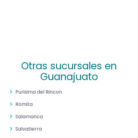
Otras sucursales en
Guanajuato
Purisima del Rincon
Romita
Salamanca
Salvatierra