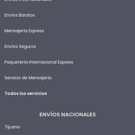
Envíos Baratos
Mensajería Express
Envíos Seguros
Paquetería Internacional Express
Servicio de Mensajería
Todos los servicios
ENVÍOS NACIONALES
Tijuana