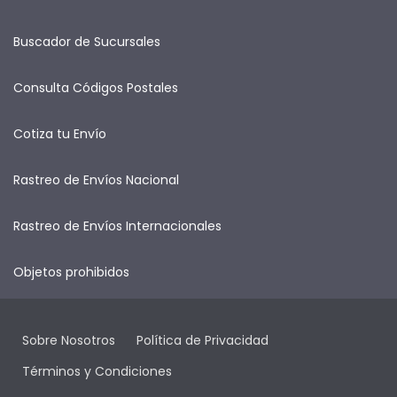
Buscador de Sucursales
Consulta Códigos Postales
Cotiza tu Envío
Rastreo de Envíos Nacional
Rastreo de Envíos Internacionales
Objetos prohibidos
Sobre Nosotros
Política de Privacidad
Términos y Condiciones