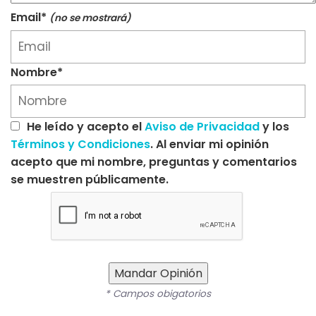
Email*
(no se mostrará)
Nombre*
He leído y acepto el
Aviso de Privacidad
y los
Términos y Condiciones
. Al enviar mi opinión
acepto que mi nombre, preguntas y comentarios
se muestren públicamente.
Mandar Opinión
* Campos obigatorios