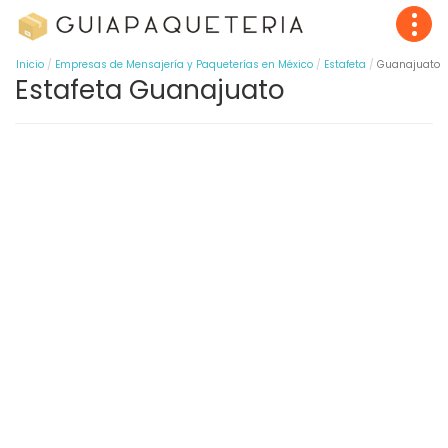
Inicio
Empresas de Mensajería y Paqueterías en México
Estafeta
Guanajuato
Estafeta Guanajuato