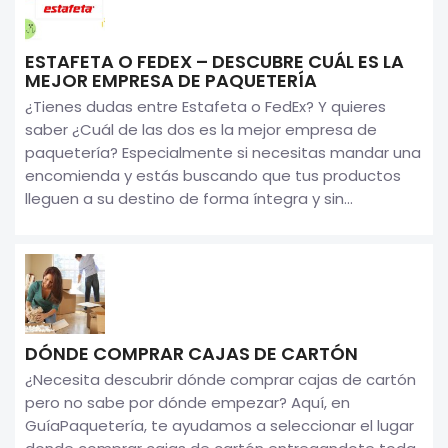
ESTAFETA O FEDEX – DESCUBRE CUÁL ES LA
MEJOR EMPRESA DE PAQUETERÍA
¿Tienes dudas entre Estafeta o FedEx? Y quieres
saber ¿Cuál de las dos es la mejor empresa de
paquetería? Especialmente si necesitas mandar una
encomienda y estás buscando que tus productos
lleguen a su destino de forma íntegra y sin...
DÓNDE COMPRAR CAJAS DE CARTÓN
¿Necesita descubrir dónde comprar cajas de cartón
pero no sabe por dónde empezar? Aquí, en
GuíaPaquetería, te ayudamos a seleccionar el lugar