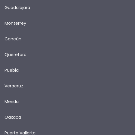
Guadalajara
Monterrey
Cancún
Querétaro
Puebla
Veracruz
Mérida
Oaxaca
Puerto Vallarta