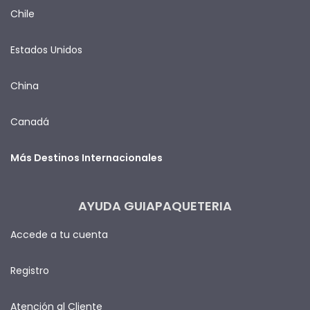
Chile
Estados Unidos
China
Canadá
Más Destinos Internacionales
AYUDA GUIAPAQUETERIA
Accede a tu cuenta
Registro
Atención al Cliente