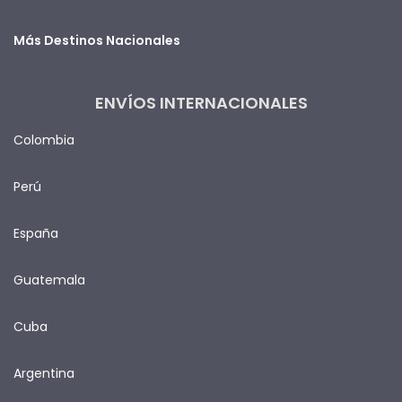
Más Destinos Nacionales
ENVÍOS INTERNACIONALES
Colombia
Perú
España
Guatemala
Cuba
Argentina