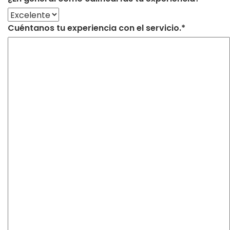
Cuéntanos tu experiencia con el servicio.*