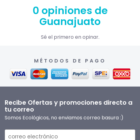
0 opiniones de
Guanajuato
Sé el primero en opinar.
MÉTODOS DE PAGO
Recibe Ofertas y promociones directo a
tu correo
Somos Ecológicos, no enviamos correo basura :)