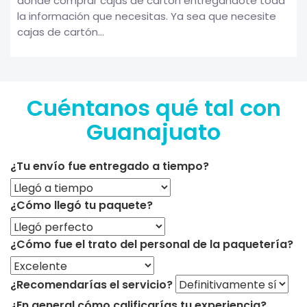
donde comprar cajas de cartón entregandote toda
la información que necesitas. Ya sea que necesite
cajas de cartón...
Cuéntanos qué tal con
Guanajuato
¿Tu envío fue entregado a tiempo?
¿Cómo llegó tu paquete?
¿Cómo fue el trato del personal de la paquetería?
¿Recomendarías el servicio?
¿En general cómo calificarías tu experiencia?