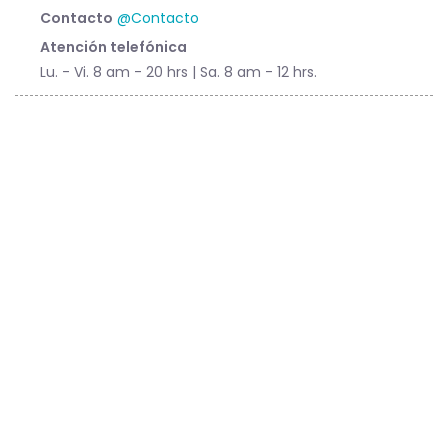
Contacto
@Contacto
Atención telefónica
Lu. - Vi. 8 am - 20 hrs | Sa. 8 am - 12 hrs.