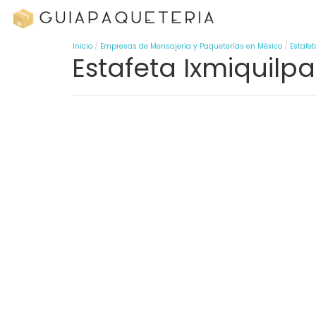
Inicio
Empresas de Mensajería y Paqueterías en México
Estafet
Estafeta Ixmiquilp