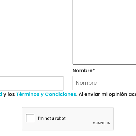
Nombre*
d
y los
Términos y Condiciones
. Al enviar mi opinión 