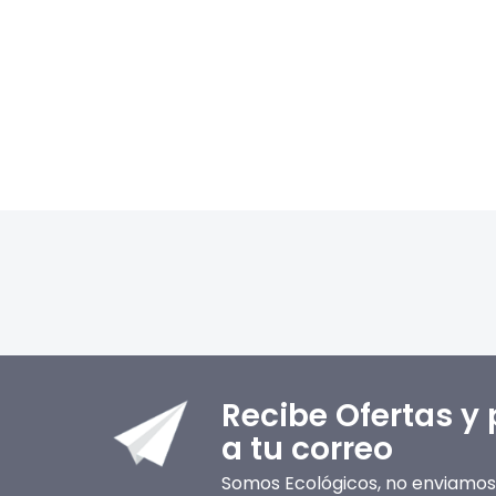
Recibe Ofertas y
a tu correo
Somos Ecológicos, no enviamos 