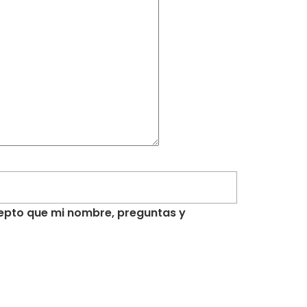
acepto que mi nombre, preguntas y