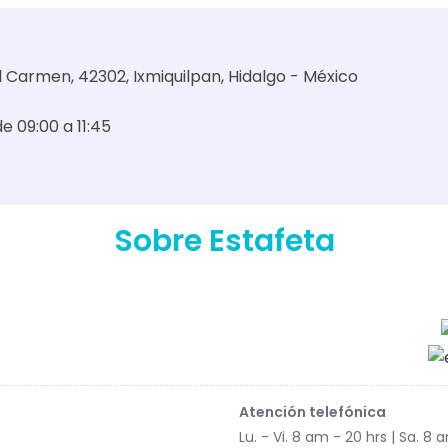
l Carmen, 42302, Ixmiquilpan, Hidalgo - México
de 09:00 a 11:45
Sobre Estafeta
Atención telefónica
Lu. - Vi. 8 am - 20 hrs | Sa. 8 a