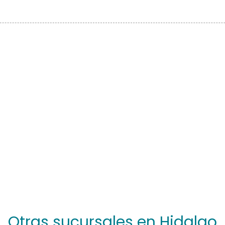
Otras sucursales en Hidalgo