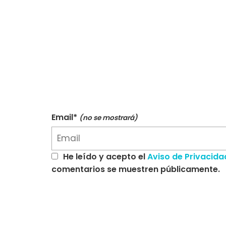
Email*
(no se mostrará)
He leído y acepto el
Aviso de Privacida
comentarios se muestren públicamente.