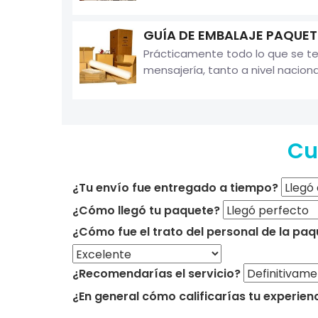
GUÍA DE EMBALAJE PAQUET
Prácticamente todo lo que se te 
mensajería, tanto a nivel naciona
Cu
¿Tu envío fue entregado a tiempo?
¿Cómo llegó tu paquete?
¿Cómo fue el trato del personal de la paq
¿Recomendarías el servicio?
¿En general cómo calificarías tu experien