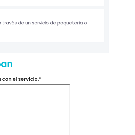
 través de un servicio de paquetería o
pan
con el servicio.*