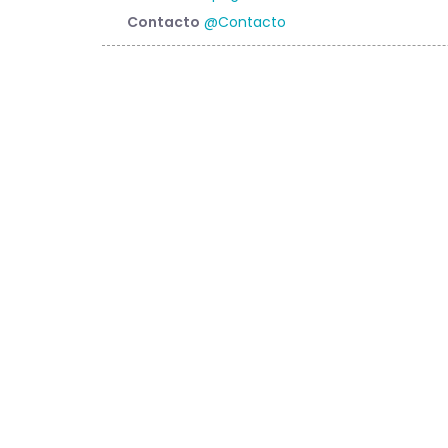
Contacto
@Contacto