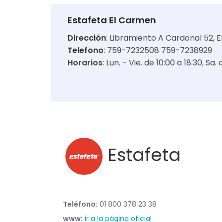
Estafeta El Carmen
Dirección
:
Libramiento A Cardonal 52, E
Telefono
: 759-7232508 759-7238929
Horarios
:
Lun. - Vie. de 10:00 a 18:30
Sa. 
Estafeta
Teléfono:
01 800 378 23 38
www:
ir a la página oficial