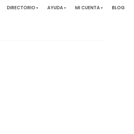
DIRECTORIO
AYUDA
MI CUENTA
BLOG