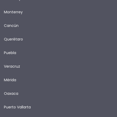
Monterrey
Cancún
Querétaro
Puebla
Veracruz
Mérida
Oaxaca
Puerto Vallarta