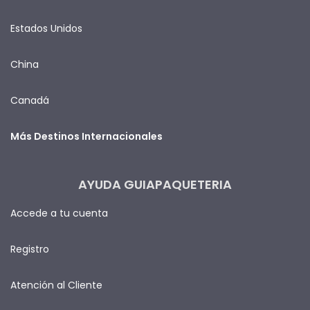
Estados Unidos
China
Canadá
Más Destinos Internacionales
AYUDA GUIAPAQUETERIA
Accede a tu cuenta
Registro
Atención al Cliente