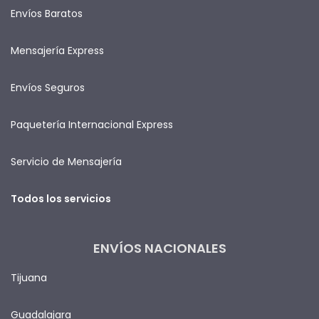
Envíos Baratos
Mensajería Express
Envíos Seguros
Paquetería Internacional Express
Servicio de Mensajería
Todos los servicios
ENVÍOS NACIONALES
Tijuana
Guadalajara