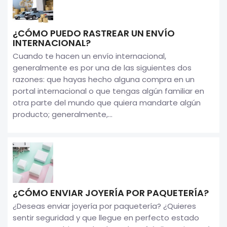
¿CÓMO PUEDO RASTREAR UN ENVÍO
INTERNACIONAL?
Cuando te hacen un envío internacional,
generalmente es por una de las siguientes dos
razones: que hayas hecho alguna compra en un
portal internacional o que tengas algún familiar en
otra parte del mundo que quiera mandarte algún
producto; generalmente,...
¿CÓMO ENVIAR JOYERÍA POR PAQUETERÍA?
¿Deseas enviar joyería por paquetería? ¿Quieres
sentir seguridad y que llegue en perfecto estado