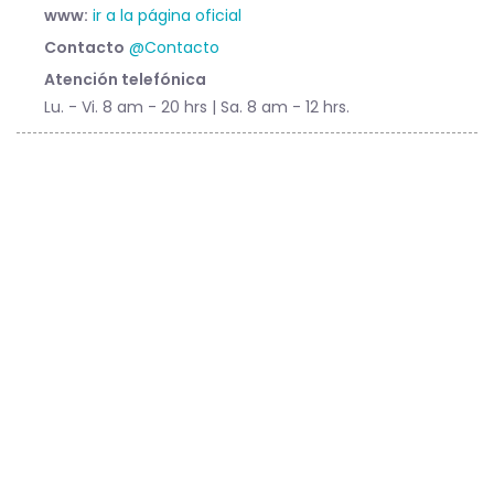
www:
ir a la página oficial
Contacto
@Contacto
Atención telefónica
Lu. - Vi. 8 am - 20 hrs | Sa. 8 am - 12 hrs.