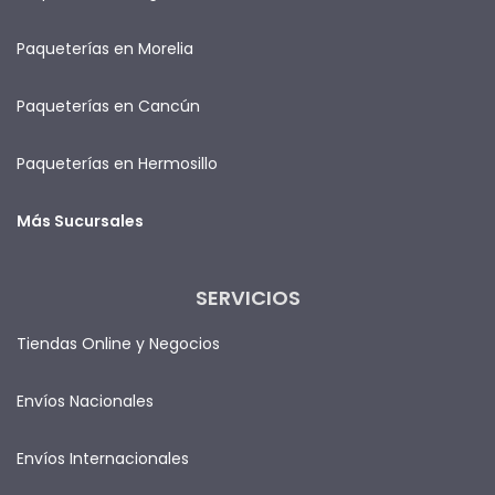
Paqueterías en Morelia
Paqueterías en Cancún
Paqueterías en Hermosillo
Más Sucursales
SERVICIOS
Tiendas Online y Negocios
Envíos Nacionales
Envíos Internacionales