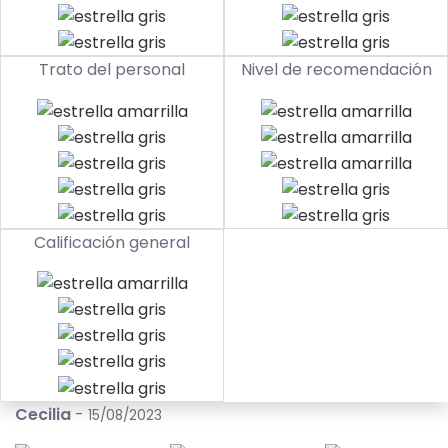
Trato del personal
Nivel de recomendación
Calificación general
Cecilia
-
15/08/2023