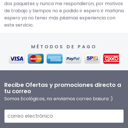
dos paquetes y nunca me respondieron, por motivos
de trabajo y tiempos no e podido ir espero ir mañana
espero ya no tener más pésimas experiencia con
este servicio.
MÉTODOS DE PAGO
Recibe Ofertas y promociones directo a
tu correo
Somos Ecológicos, no enviamos correo basura :)