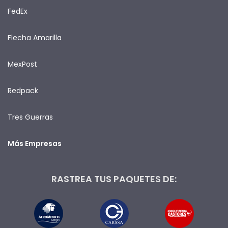
FedEx
Flecha Amarilla
MexPost
Redpack
Tres Guerras
Más Empresas
RASTREA TUS PAQUETES DE: