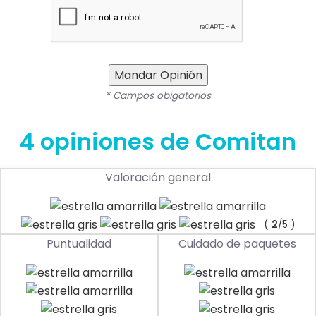
Mandar Opinión
* Campos obigatorios
4 opiniones de Comitan
Valoración general
(
2
/5 )
Puntualidad
Cuidado de paquetes