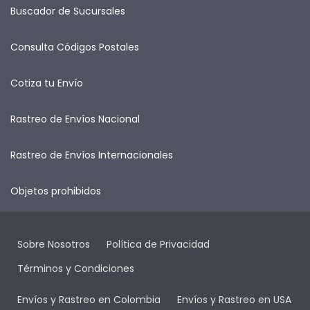
Buscador de Sucursales
Consulta Códigos Postales
Cotiza tu Envío
Rastreo de Envíos Nacional
Rastreo de Envíos Internacionales
Objetos prohibidos
Sobre Nosotros
Política de Privacidad
Términos y Condiciones
Envíos y Rastreo en Colombia
Envíos y Rastreo en USA