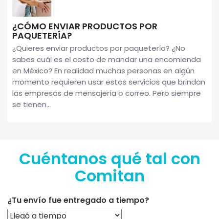
¿CÓMO ENVIAR PRODUCTOS POR
PAQUETERÍA?
¿Quieres enviar productos por paquetería? ¿No
sabes cuál es el costo de mandar una encomienda
en México? En realidad muchas personas en algún
momento requieren usar estos servicios que brindan
las empresas de mensajería o correo. Pero siempre
se tienen...
Cuéntanos qué tal con
Comitan
¿Tu envío fue entregado a tiempo?