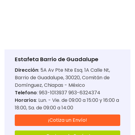
Estafeta Barrio de Guadalupe
Dirección
:
5A Av Pte Nte Esq. 1A Calle Nt,
Barrio de Guadalupe, 30020, Comitán de
Domínguez, Chiapas - México
Telefono
: 963-1013937 963-6324374
Horarios
:
Lun. - Vie. de 09:00 a 15:00 y 16:00 a
18:00
Sa. de 09:00 a 14:00
¡Cotiza un Envío!