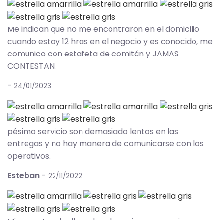
Me indican que no me encontraron en el domicilio
cuando estoy 12 hras en el negocio y es conocido, me
comunico con estafeta de comitán y JAMAS
CONTESTAN.
-
24/01/2023
pésimo servicio son demasiado lentos en las
entregas y no hay manera de comunicarse con los
operativos.
Esteban
-
22/11/2022