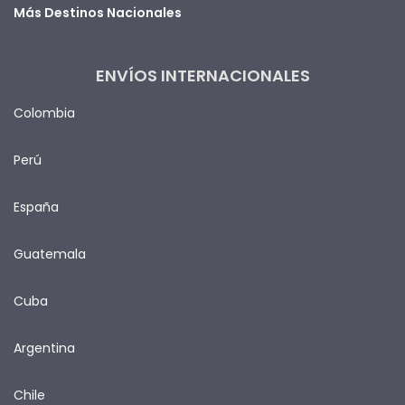
Más Destinos Nacionales
ENVÍOS INTERNACIONALES
Colombia
Perú
España
Guatemala
Cuba
Argentina
Chile