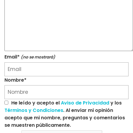
Email*
(no se mostrará)
Nombre*
He leído y acepto el
Aviso de Privacidad
y los
Términos y Condiciones
. Al enviar mi opinión
acepto que mi nombre, preguntas y comentarios
se muestren públicamente.