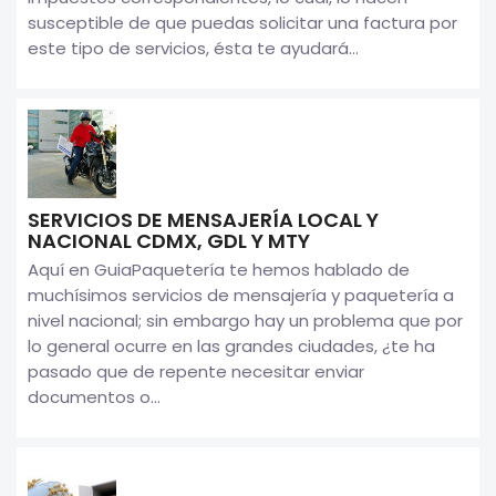
susceptible de que puedas solicitar una factura por
este tipo de servicios, ésta te ayudará...
SERVICIOS DE MENSAJERÍA LOCAL Y
NACIONAL CDMX, GDL Y MTY
Aquí en GuiaPaquetería te hemos hablado de
muchísimos servicios de mensajería y paquetería a
nivel nacional; sin embargo hay un problema que por
lo general ocurre en las grandes ciudades, ¿te ha
pasado que de repente necesitar enviar
documentos o...