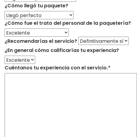
¿Cómo llegó tu paquete?
¿Cómo fue el trato del personal de la paquetería?
¿Recomendarías el servicio?
¿En general cómo calificarías tu experiencia?
Cuéntanos tu experiencia con el servicio.*