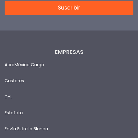
EMPRESAS
AeroMéxico Cargo
Castores
DHL
Estafeta
Envía Estrella Blanca