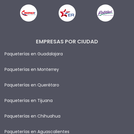
EMPRESAS POR CIUDAD
Paqueterías en Guadalajara
Paqueterías en Monterrey
Paqueterías en Querétaro
Paqueterías en Tijuana
Paqueterías en Chihuahua
Paqueterías en Aguascalientes