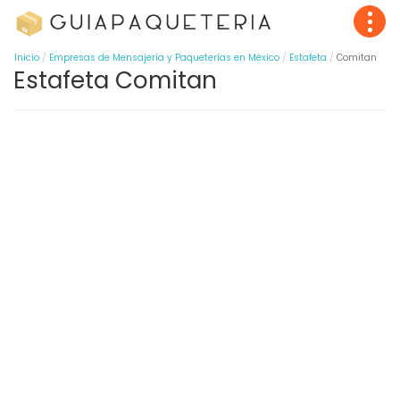
Inicio
Empresas de Mensajería y Paqueterías en México
Estafeta
Comitan
Estafeta Comitan