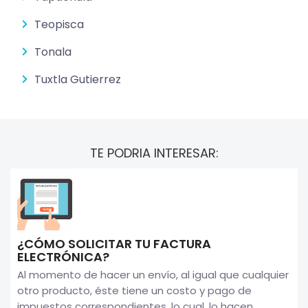
Teopisca
Tonala
Tuxtla Gutierrez
TE PODRIA INTERESAR:
¿CÓMO SOLICITAR TU FACTURA
ELECTRÓNICA?
Al momento de hacer un envío, al igual que cualquier
otro producto, éste tiene un costo y pago de
impuestos correspondientes, lo cual, lo hacen