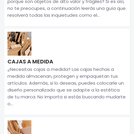
porque son objetos de alto valor y frágiles? Si es así,
no te preocupes, a continuación leerás una guía que
resolverá todas las inquietudes como el...
CAJAS A MEDIDA
¿Necesitas cajas a medida? Las cajas hechas a
medida almacenan, protegen y empaquetan tus
artículos. Además, si lo deseas, puedes colocarle un
diseño personalizado que se adapte a la estética
de tu marca. No importa si estás buscando mudarte
o...