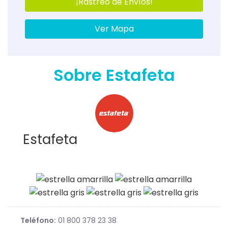
¡Rastreo de Envíos!
Ver Mapa
Sobre Estafeta
Estafeta
Teléfono:
01 800 378 23 38