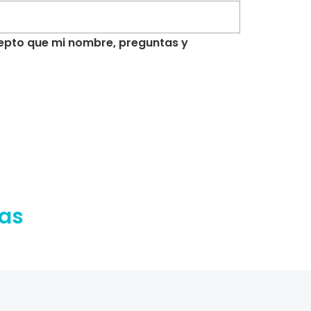
acepto que mi nombre, preguntas y
ras