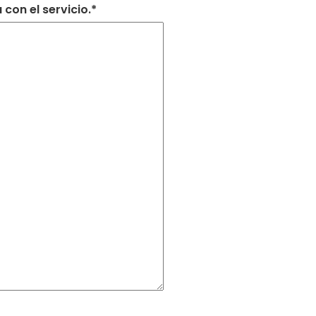
con el servicio.*