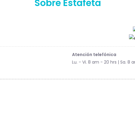
Sobre Estafeta
Atención telefónica
Lu. - Vi. 8 am - 20 hrs | Sa. 8 a