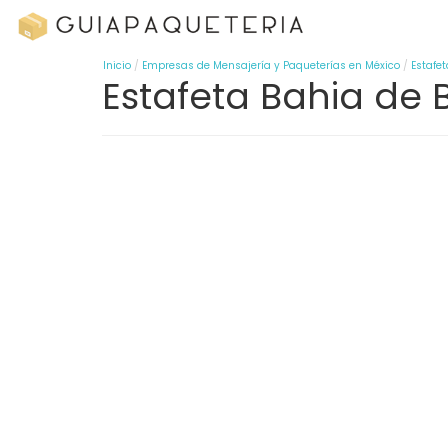
Inicio
Empresas de Mensajería y Paqueterías en México
Estafet
Estafeta Bahia de