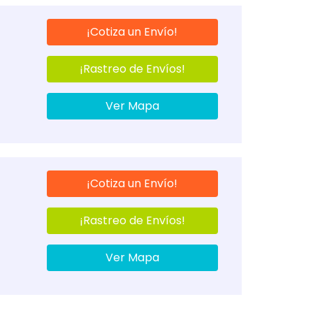
¡Cotiza un Envío!
¡Rastreo de Envíos!
Ver Mapa
¡Cotiza un Envío!
¡Rastreo de Envíos!
Ver Mapa