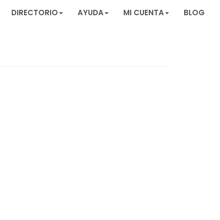
DIRECTORIO
AYUDA
MI CUENTA
BLOG