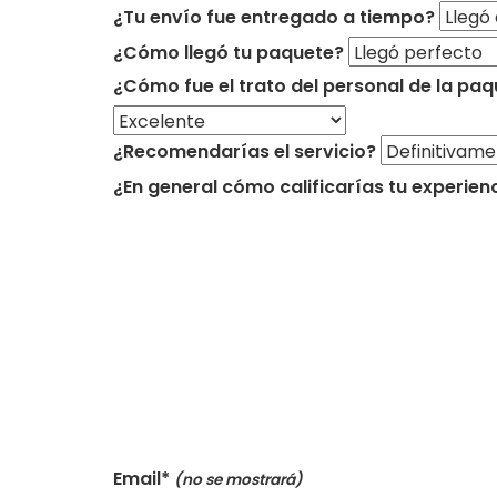
¿Tu envío fue entregado a tiempo?
¿Cómo llegó tu paquete?
¿Cómo fue el trato del personal de la paq
¿Recomendarías el servicio?
¿En general cómo calificarías tu experien
Email*
(no se mostrará)