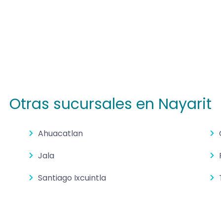
Otras sucursales en Nayarit
Ahuacatlan
Jala
Santiago Ixcuintla