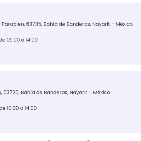
za Parabien, 63735, Bahía de Banderas, Nayarit - México
 de 09:00 a 14:00
, 63726, Bahía de Banderas, Nayarit - México
 de 10:00 a 14:00