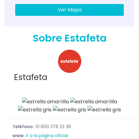
Ver Mapa
Sobre Estafeta
Estafeta
Teléfono:
01 800 378 23 38
www:
ir a la página oficial