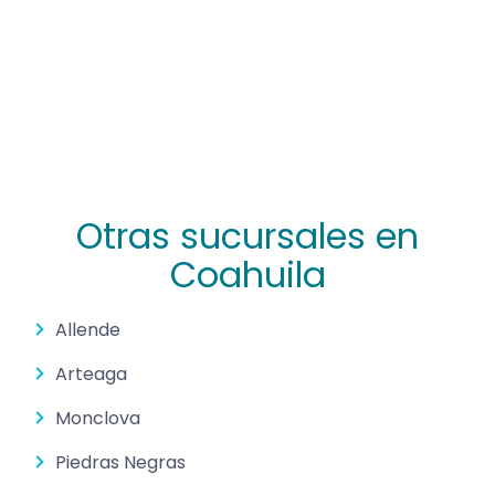
Otras sucursales en
Coahuila
Allende
Arteaga
Monclova
Piedras Negras