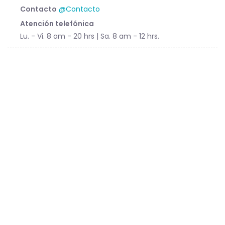
Contacto
@Contacto
Atención telefónica
Lu. - Vi. 8 am - 20 hrs | Sa. 8 am - 12 hrs.