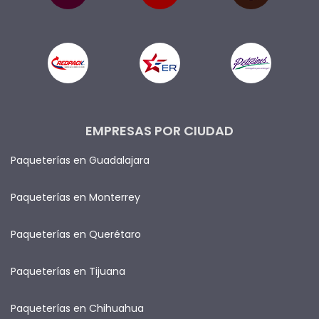
EMPRESAS POR CIUDAD
Paqueterías en Guadalajara
Paqueterías en Monterrey
Paqueterías en Querétaro
Paqueterías en Tijuana
Paqueterías en Chihuahua