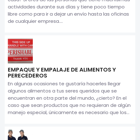
actividades durante sus días y tiene poco tiempo
libre como para ir a dejar un envío hasta las oficinas
de cualquier empresa....
EMPAQUE Y EMPALAJE DE ALIMENTOS Y
PERECEDEROS
En algunas ocasiones te gustaría hacerles llegar
algunos alimentos a tus seres queridos que se
encuentran en otra parte del mundo, ¿cierto? En el
caso que sean productos que no requieran de algún
manejo especial, únicamente es necesario que los...