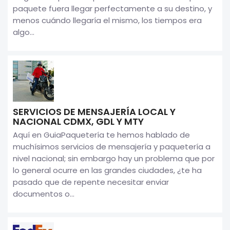
paquete fuera llegar perfectamente a su destino, y
menos cuándo llegaría el mismo, los tiempos era
algo...
SERVICIOS DE MENSAJERÍA LOCAL Y
NACIONAL CDMX, GDL Y MTY
Aquí en GuiaPaquetería te hemos hablado de
muchísimos servicios de mensajería y paquetería a
nivel nacional; sin embargo hay un problema que por
lo general ocurre en las grandes ciudades, ¿te ha
pasado que de repente necesitar enviar
documentos o...