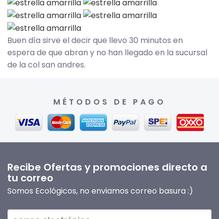
Buen día sirve el decir que llevo 30 minutos en
espera de que abran y no han llegado en la sucursal
de la col san andres.
MÉTODOS DE PAGO
Recibe Ofertas y promociones directo a
tu correo
Somos Ecológicos, no enviamos correo basura :)