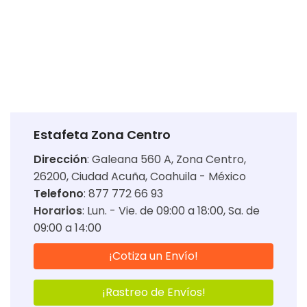
Estafeta Zona Centro
Dirección
:
Galeana 560 A, Zona Centro,
26200, Ciudad Acuña, Coahuila - México
Telefono
: 877 772 66 93
Horarios
:
Lun. - Vie. de 09:00 a 18:00
Sa. de
09:00 a 14:00
¡Cotiza un Envío!
¡Rastreo de Envíos!