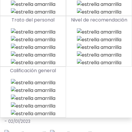
Trato del personal
Nivel de recomendación
Calificación general
-
02/01/2023