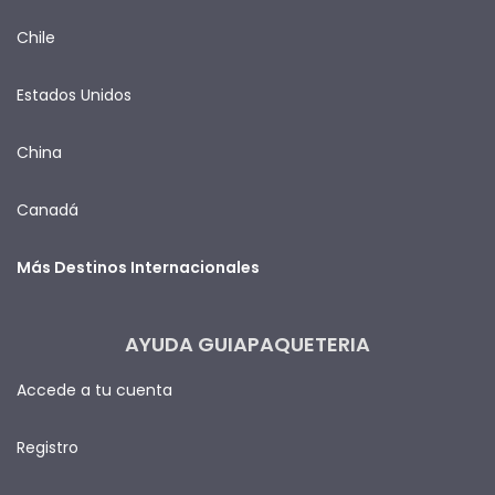
Chile
Estados Unidos
China
Canadá
Más Destinos Internacionales
AYUDA GUIAPAQUETERIA
Accede a tu cuenta
Registro