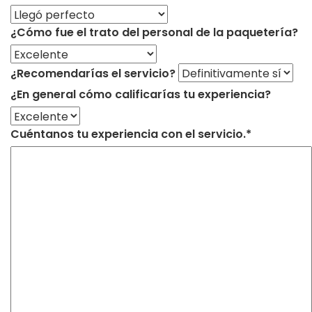
¿Cómo fue el trato del personal de la paquetería?
¿Recomendarías el servicio?
¿En general cómo calificarías tu experiencia?
Cuéntanos tu experiencia con el servicio.*