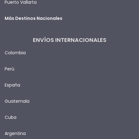
Puerto Vallarta
Más Destinos Nacionales
ENVÍOS INTERNACIONALES
Colombia
Perú
España
Guatemala
Cuba
Argentina