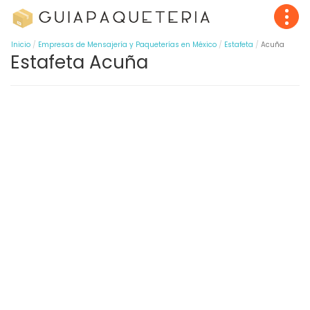
Inicio
Empresas de Mensajería y Paqueterías en México
Estafeta
Acuña
Estafeta Acuña