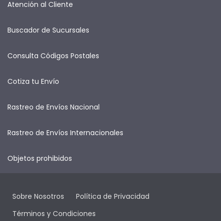
Atención al Cliente
Buscador de Sucursales
Consulta Códigos Postales
Cotiza tu Envío
Rastreo de Envíos Nacional
Rastreo de Envíos Internacionales
Objetos prohibidos
Sobre Nosotros
Política de Privacidad
Términos y Condiciones