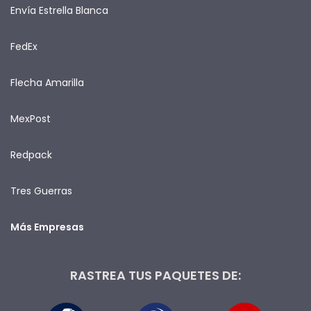
Envía Estrella Blanca
FedEx
Flecha Amarilla
MexPost
Redpack
Tres Guerras
Más Empresas
RASTREA TUS PAQUETES DE: