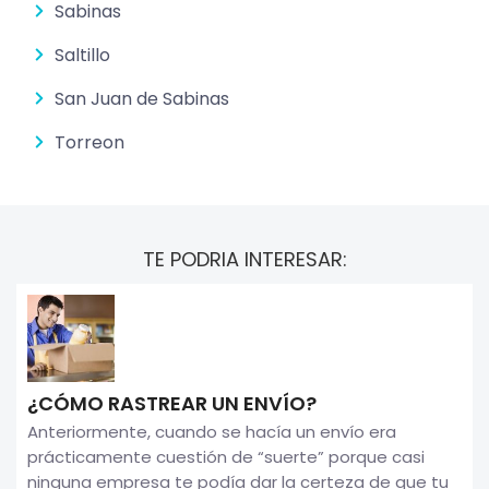
Sabinas
Saltillo
San Juan de Sabinas
Torreon
TE PODRIA INTERESAR:
¿CÓMO RASTREAR UN ENVÍO?
Anteriormente, cuando se hacía un envío era
prácticamente cuestión de “suerte” porque casi
ninguna empresa te podía dar la certeza de que tu