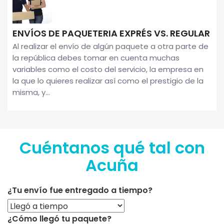
ENVÍOS DE PAQUETERIA EXPRÉS VS. REGULAR
Al realizar el envío de algún paquete a otra parte de
la república debes tomar en cuenta muchas
variables como el costo del servicio, la empresa en
la que lo quieres realizar así como el prestigio de la
misma, y...
Cuéntanos qué tal con
Acuña
¿Tu envío fue entregado a tiempo?
¿Cómo llegó tu paquete?