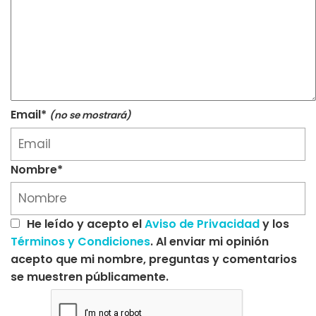
Email*
(no se mostrará)
Nombre*
He leído y acepto el
Aviso de Privacidad
y los
Términos y Condiciones
. Al enviar mi opinión
acepto que mi nombre, preguntas y comentarios
se muestren públicamente.