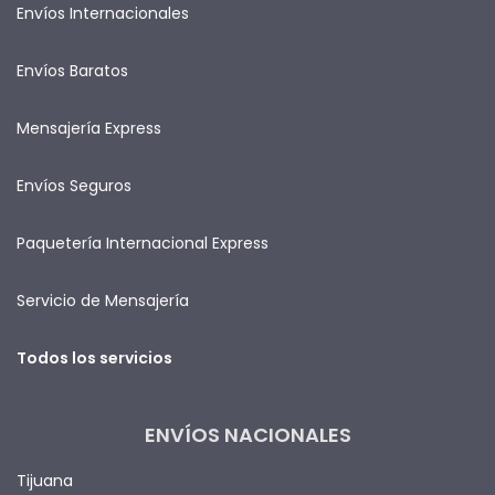
Envíos Internacionales
Envíos Baratos
Mensajería Express
Envíos Seguros
Paquetería Internacional Express
Servicio de Mensajería
Todos los servicios
ENVÍOS NACIONALES
Tijuana