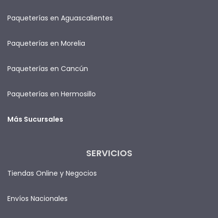
Paqueterías en Aguascalientes
Paqueterías en Morelia
Paqueterías en Cancún
Paqueterías en Hermosillo
Más Sucursales
SERVICIOS
Tiendas Online y Negocios
Envíos Nacionales