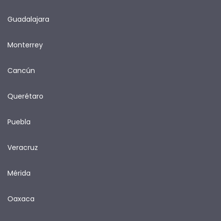
Guadalajara
Monterrey
Cancún
Querétaro
Puebla
Veracruz
Mérida
Oaxaca