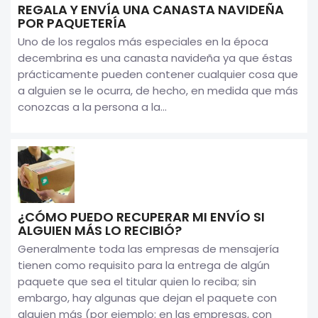
REGALA Y ENVÍA UNA CANASTA NAVIDEÑA
POR PAQUETERÍA
Uno de los regalos más especiales en la época
decembrina es una canasta navideña ya que éstas
prácticamente pueden contener cualquier cosa que
a alguien se le ocurra, de hecho, en medida que más
conozcas a la persona a la...
¿CÓMO PUEDO RECUPERAR MI ENVÍO SI
ALGUIEN MÁS LO RECIBIÓ?
Generalmente toda las empresas de mensajería
tienen como requisito para la entrega de algún
paquete que sea el titular quien lo reciba; sin
embargo, hay algunas que dejan el paquete con
alguien más (por ejemplo: en las empresas, con