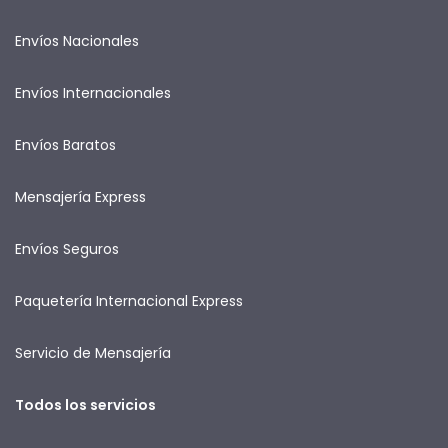
Envíos Nacionales
Envíos Internacionales
Envíos Baratos
Mensajería Express
Envíos Seguros
Paquetería Internacional Express
Servicio de Mensajería
Todos los servicios