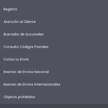
Registro
Atención al Cliente
Buscador de Sucursales
Consulta Códigos Postales
Cotiza tu Envío
Rastreo de Envíos Nacional
Rastreo de Envíos Internacionales
Objetos prohibidos