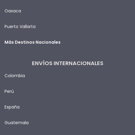
Oaxaca
Puerto Vallarta
Más Destinos Nacionales
ENVÍOS INTERNACIONALES
Colombia
Perú
España
Guatemala