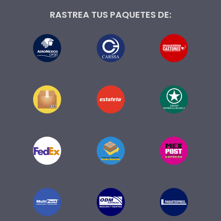
RASTREA TUS PAQUETES DE: