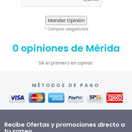
Mandar Opinión
* Campos obigatorios
0 opiniones de Mérida
Sé el primero en opinar.
MÉTODOS DE PAGO
Recibe Ofertas y promociones directo a
tu correo