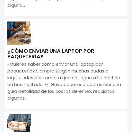
alguno...
¿CÓMO ENVIAR UNA LAPTOP POR
PAQUETERÍA?
¿Quieres saber cómo enviar una laptop por
paquetería? Siempre surgen muchas dudas e
inquietudes por temor a que no llegue a su destino
en buen estado. En Guiapaqueteria podrás leer una
guía detallada de los costos de envío, requisitos,
algunos...