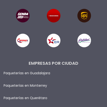
EMPRESAS POR CIUDAD
Paqueterías en Guadalajara
Paqueterías en Monterrey
Paqueterías en Querétaro