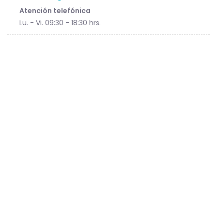
Atención telefónica
Lu. - Vi. 09:30 - 18:30 hrs.