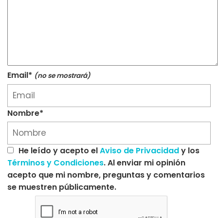
Email*
(no se mostrará)
Nombre*
He leído y acepto el
Aviso de Privacidad
y los
Términos y Condiciones
. Al enviar mi opinión
acepto que mi nombre, preguntas y comentarios
se muestren públicamente.