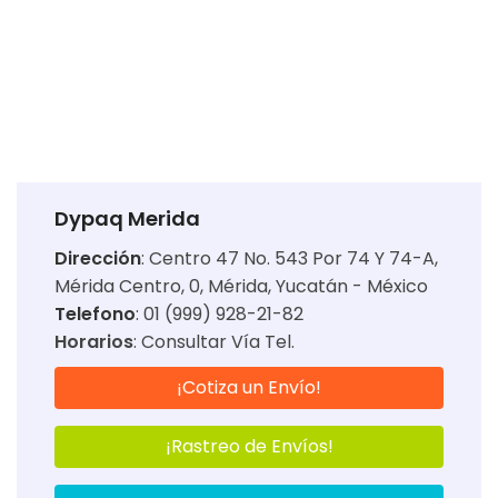
Dypaq Merida
Dirección
:
Centro 47 No. 543 Por 74 Y 74-A,
Mérida Centro, 0, Mérida, Yucatán - México
Telefono
: 01 (999) 928-21-82
Horarios
:
Consultar Vía Tel.
¡Cotiza un Envío!
¡Rastreo de Envíos!