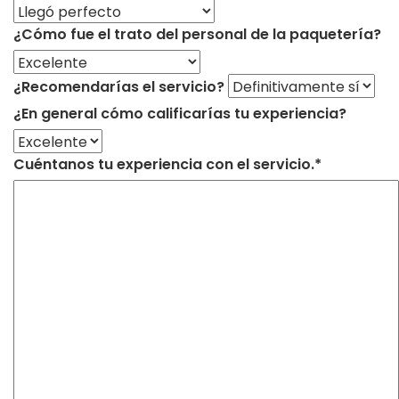
¿Cómo fue el trato del personal de la paquetería?
¿Recomendarías el servicio?
¿En general cómo calificarías tu experiencia?
Cuéntanos tu experiencia con el servicio.*