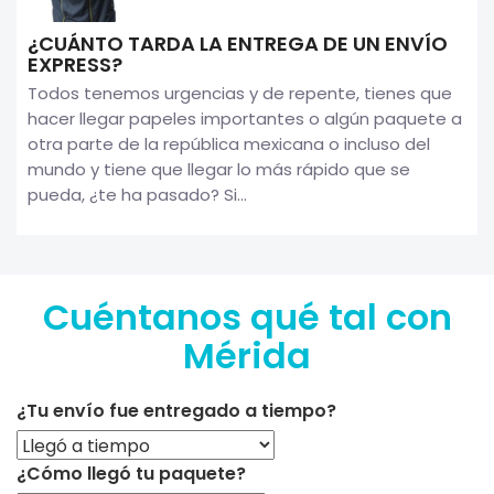
¿CUÁNTO TARDA LA ENTREGA DE UN ENVÍO
EXPRESS?
Todos tenemos urgencias y de repente, tienes que
hacer llegar papeles importantes o algún paquete a
otra parte de la república mexicana o incluso del
mundo y tiene que llegar lo más rápido que se
pueda, ¿te ha pasado? Si...
Cuéntanos qué tal con
Mérida
¿Tu envío fue entregado a tiempo?
¿Cómo llegó tu paquete?