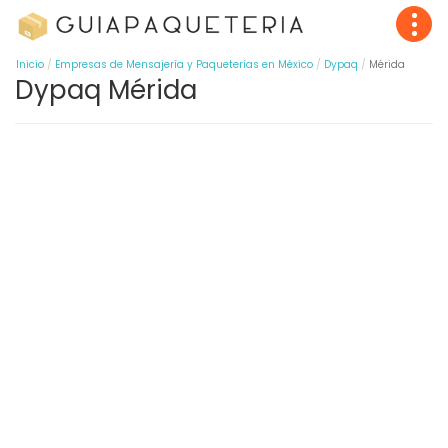
Inicio
Empresas de Mensajería y Paqueterías en México
Dypaq
Mérida
Dypaq Mérida