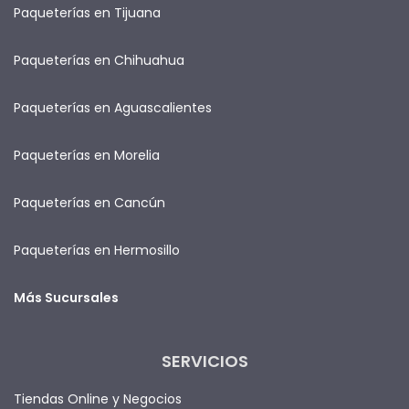
Paqueterías en Tijuana
Paqueterías en Chihuahua
Paqueterías en Aguascalientes
Paqueterías en Morelia
Paqueterías en Cancún
Paqueterías en Hermosillo
Más Sucursales
SERVICIOS
Tiendas Online y Negocios