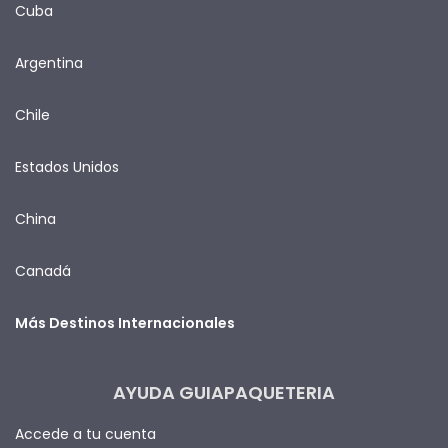
Cuba
Argentina
Chile
Estados Unidos
China
Canadá
Más Destinos Internacionales
AYUDA GUIAPAQUETERIA
Accede a tu cuenta