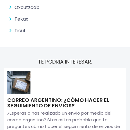
Oxcutzcab
Tekax
Ticul
TE PODRIA INTERESAR:
CORREO ARGENTINO: ¿CÓMO HACER EL
SEGUIMIENTO DE ENVÍOS?
¿Esperas o has realizado un envío por medio del
correo argentino? Si es así es probable que te
preguntes cómo hacer el seguimiento de envíos de