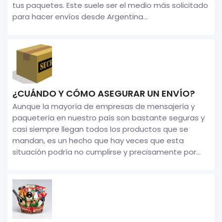
tus paquetes. Este suele ser el medio más solicitado
para hacer envíos desde Argentina...
¿CUÁNDO Y CÓMO ASEGURAR UN ENVÍO?
Aunque la mayoría de empresas de mensajería y
paquetería en nuestro país son bastante seguras y
casi siempre llegan todos los productos que se
mandan, es un hecho que hay veces que esta
situación podría no cumplirse y precisamente por...