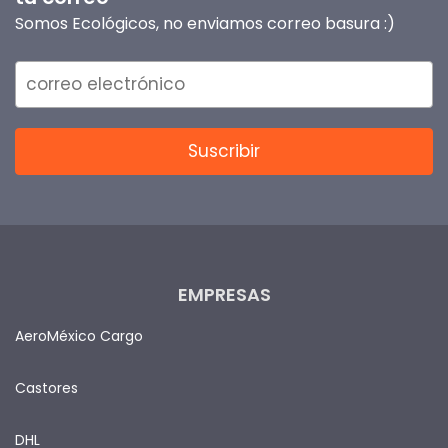
Somos Ecológicos, no enviamos correo basura :)
EMPRESAS
AeroMéxico Cargo
Castores
DHL