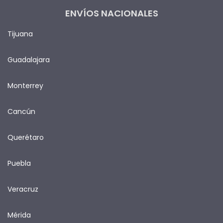
ENVÍOS NACIONALES
Tijuana
Guadalajara
Monterrey
Cancún
Querétaro
Puebla
Veracruz
Mérida