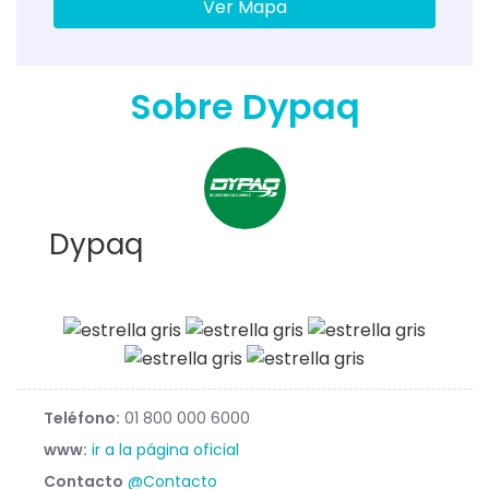
Ver Mapa
Sobre Dypaq
Dypaq
Teléfono:
01 800 000 6000
www:
ir a la página oficial
Contacto
@Contacto