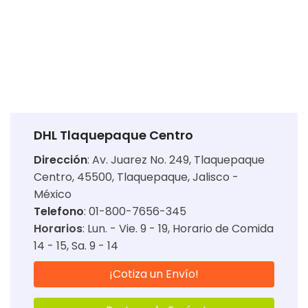
DHL Tlaquepaque Centro
Dirección
:
Av. Juarez No. 249, Tlaquepaque
Centro, 45500, Tlaquepaque, Jalisco -
México
Telefono
: 01-800-7656-345
Horarios
:
Lun. - Vie. 9 - 19
Horario de Comida
14 - 15
Sa. 9 - 14
¡Cotiza un Envío!