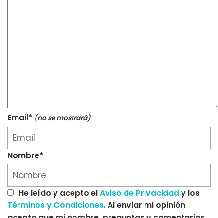
Email*
(no se mostrará)
Nombre*
He leído y acepto el
Aviso de Privacidad
y los
Términos y Condiciones
. Al enviar mi opinión
acepto que mi nombre, preguntas y comentarios