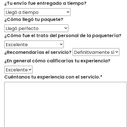
¿Tu envío fue entregado a tiempo?
¿Cómo llegó tu paquete?
¿Cómo fue el trato del personal de la paquetería?
¿Recomendarías el servicio?
¿En general cómo calificarías tu experiencia?
Cuéntanos tu experiencia con el servicio.*