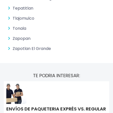
Tepatitlan
Tlajomulco
Tonala
Zapopan
Zapotlan El Grande
TE PODRIA INTERESAR:
ENVÍOS DE PAQUETERIA EXPRÉS VS. REGULAR