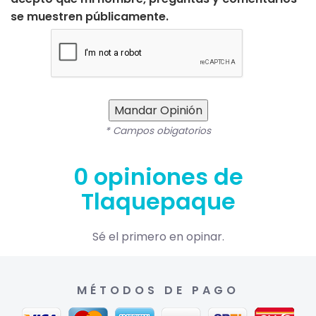
se muestren públicamente.
Mandar Opinión
* Campos obigatorios
0 opiniones de
Tlaquepaque
Sé el primero en opinar.
MÉTODOS DE PAGO