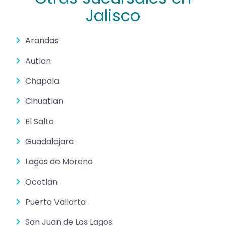
Jalisco
Arandas
Autlan
Chapala
Cihuatlan
El Salto
Guadalajara
Lagos de Moreno
Ocotlan
Puerto Vallarta
San Juan de Los Lagos