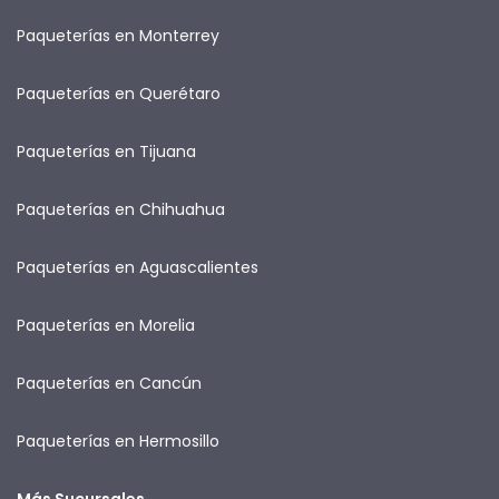
Paqueterías en Monterrey
Paqueterías en Querétaro
Paqueterías en Tijuana
Paqueterías en Chihuahua
Paqueterías en Aguascalientes
Paqueterías en Morelia
Paqueterías en Cancún
Paqueterías en Hermosillo
Más Sucursales