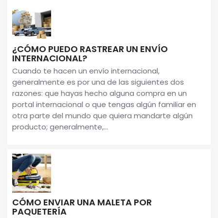
¿CÓMO PUEDO RASTREAR UN ENVÍO
INTERNACIONAL?
Cuando te hacen un envío internacional,
generalmente es por una de las siguientes dos
razones: que hayas hecho alguna compra en un
portal internacional o que tengas algún familiar en
otra parte del mundo que quiera mandarte algún
producto; generalmente,...
CÓMO ENVIAR UNA MALETA POR
PAQUETERÍA