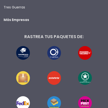
Tres Guerras
Más Empresas
RASTREA TUS PAQUETES DE: