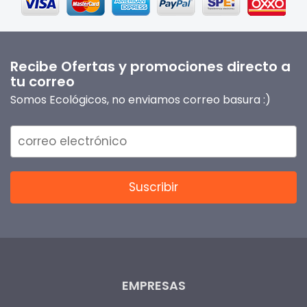
Recibe Ofertas y promociones directo a
tu correo
Somos Ecológicos, no enviamos correo basura :)
EMPRESAS