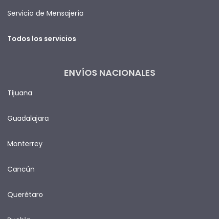
Servicio de Mensajería
Todos los servicios
ENVÍOS NACIONALES
Tijuana
Guadalajara
Monterrey
Cancún
Querétaro