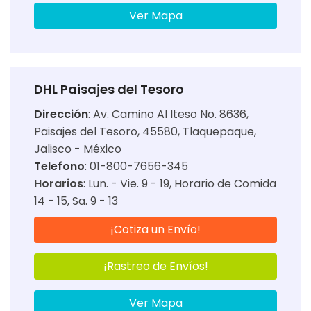
Ver Mapa
DHL Paisajes del Tesoro
Dirección
:
Av. Camino Al Iteso No. 8636,
Paisajes del Tesoro, 45580, Tlaquepaque,
Jalisco - México
Telefono
: 01-800-7656-345
Horarios
:
Lun. - Vie. 9 - 19
Horario de Comida
14 - 15
Sa. 9 - 13
¡Cotiza un Envío!
¡Rastreo de Envíos!
Ver Mapa