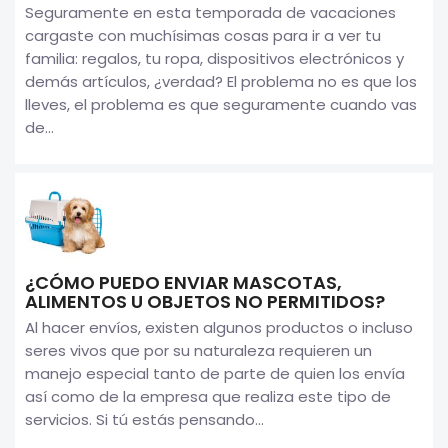
Seguramente en esta temporada de vacaciones
cargaste con muchísimas cosas para ir a ver tu
familia: regalos, tu ropa, dispositivos electrónicos y
demás artículos, ¿verdad? El problema no es que los
lleves, el problema es que seguramente cuando vas
de...
¿CÓMO PUEDO ENVIAR MASCOTAS,
ALIMENTOS U OBJETOS NO PERMITIDOS?
Al hacer envíos, existen algunos productos o incluso
seres vivos que por su naturaleza requieren un
manejo especial tanto de parte de quien los envía
así como de la empresa que realiza este tipo de
servicios. Si tú estás pensando...