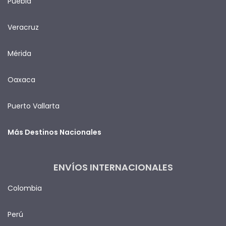
Puebla
Veracruz
Mérida
Oaxaca
Puerto Vallarta
Más Destinos Nacionales
ENVÍOS INTERNACIONALES
Colombia
Perú