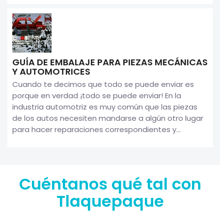
GUÍA DE EMBALAJE PARA PIEZAS MECÁNICAS
Y AUTOMOTRICES
Cuando te decimos que todo se puede enviar es
porque en verdad ¡todo se puede enviar! En la
industria automotriz es muy común que las piezas
de los autos necesiten mandarse a algún otro lugar
para hacer reparaciones correspondientes y...
Cuéntanos qué tal con
Tlaquepaque