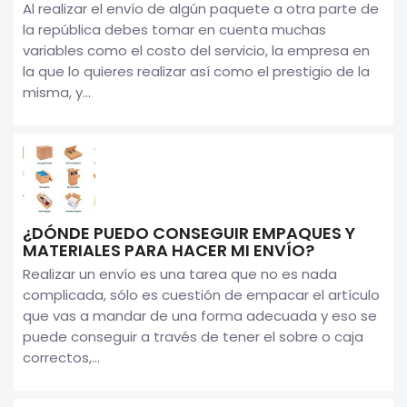
Al realizar el envío de algún paquete a otra parte de
la república debes tomar en cuenta muchas
variables como el costo del servicio, la empresa en
la que lo quieres realizar así como el prestigio de la
misma, y...
¿DÓNDE PUEDO CONSEGUIR EMPAQUES Y
MATERIALES PARA HACER MI ENVÍO?
Realizar un envío es una tarea que no es nada
complicada, sólo es cuestión de empacar el artículo
que vas a mandar de una forma adecuada y eso se
puede conseguir a través de tener el sobre o caja
correctos,...