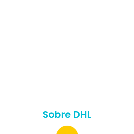
Sobre DHL