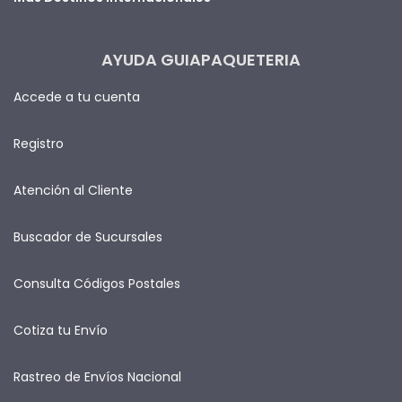
AYUDA GUIAPAQUETERIA
Accede a tu cuenta
Registro
Atención al Cliente
Buscador de Sucursales
Consulta Códigos Postales
Cotiza tu Envío
Rastreo de Envíos Nacional