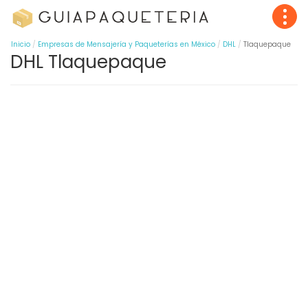
Inicio
Empresas de Mensajería y Paqueterías en México
DHL
Tlaquepaque
DHL Tlaquepaque