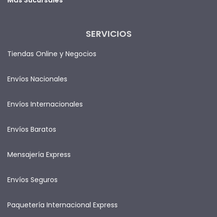
SERVICIOS
Tiendas Online y Negocios
Envíos Nacionales
Envíos Internacionales
Envíos Baratos
Mensajería Express
Envíos Seguros
Paquetería Internacional Express