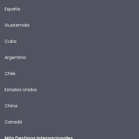
España
Guatemala
Cuba
Argentina
Chile
Estados Unidos
China
Canadá
Más Destinos Internacionales