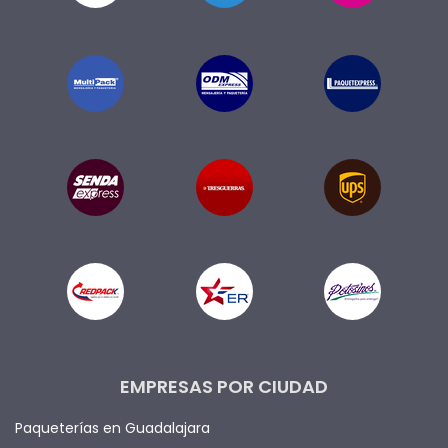
EMPRESAS POR CIUDAD
Paqueterías en Guadalajara