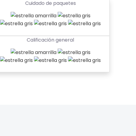
Cuidado de paquetes
Calificación general