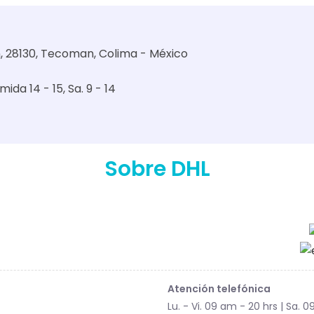
on, 28130, Tecoman, Colima - México
mida 14 - 15
Sa. 9 - 14
Sobre DHL
Atención telefónica
Lu. - Vi. 09 am - 20 hrs | Sa. 0