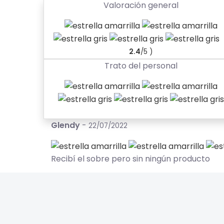
Valoración general
2.4
/5 )
Trato del personal
Glendy
-
22/07/2022
Recibí el sobre pero sin ningún producto