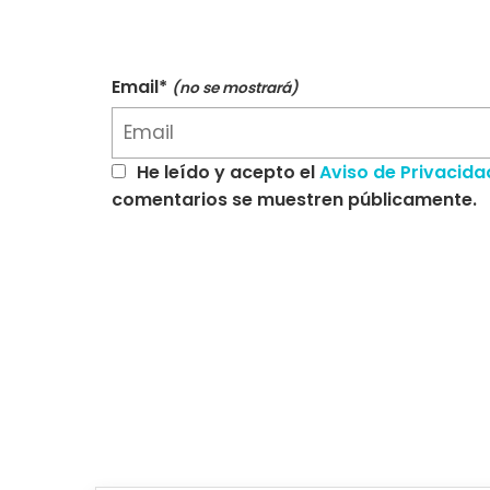
Email*
(no se mostrará)
He leído y acepto el
Aviso de Privacida
comentarios se muestren públicamente.