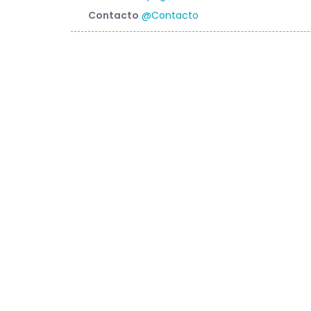
Contacto
@Contacto