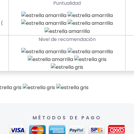
Puntualidad
(
Nivel de recomendación
MÉTODOS DE PAGO