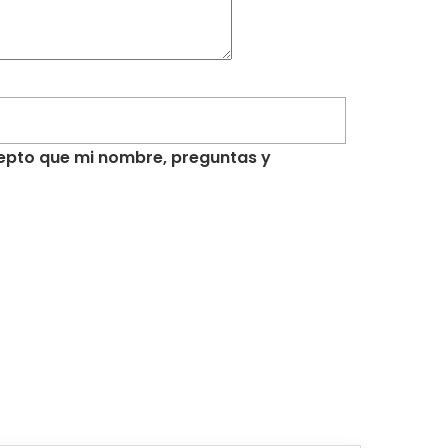
acepto que mi nombre, preguntas y