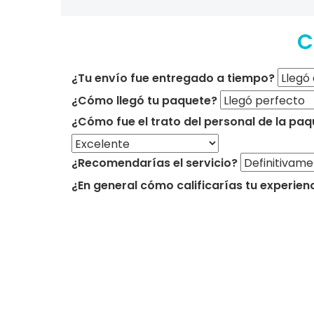
C
¿Tu envío fue entregado a tiempo?
¿Cómo llegó tu paquete?
¿Cómo fue el trato del personal de la paq
¿Recomendarías el servicio?
¿En general cómo calificarías tu experien