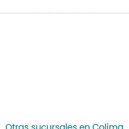
Otras sucursales en Colima