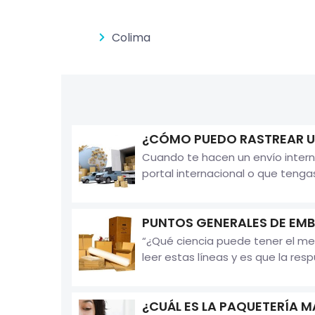
Colima
¿CÓMO PUEDO RASTREAR U
Cuando te hacen un envío intern
portal internacional o que tenga
PUNTOS GENERALES DE EMB
“¿Qué ciencia puede tener el me
leer estas líneas y es que la resp
¿CUÁL ES LA PAQUETERÍA 