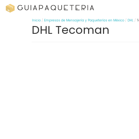
Inicio
Empresas de Mensajería y Paqueterías en México
DHL
T
DHL Tecoman