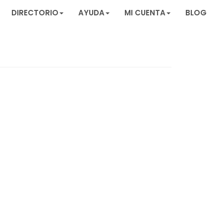
DIRECTORIO
AYUDA
MI CUENTA
BLOG