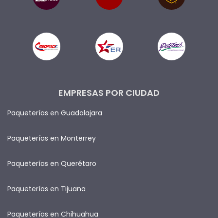
EMPRESAS POR CIUDAD
Paqueterías en Guadalajara
Paqueterías en Monterrey
Paqueterías en Querétaro
Paqueterías en Tijuana
Paqueterías en Chihuahua