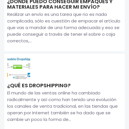
¿DÓNDE PUEDO CONSEGUIR EMPAQUES Y
MATERIALES PARA HACER MI ENVÍO?
Realizar un envío es una tarea que no es nada
complicada, sólo es cuestión de empacar el artículo
que vas a mandar de una forma adecuada y eso se
puede conseguir a través de tener el sobre o caja
correctos,...
¿QUÉ ES DROPSHIPPING?
El mundo de las ventas online ha cambiado
radicalmente y así como han tenido una evolución
los canales de venta tradicional, en las tiendas que
operan por Internet también se ha dado que se
cambie un poco la forma de...