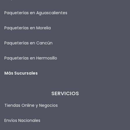
Paqueterías en Aguascalientes
Paqueterías en Morelia
Paqueterías en Cancún
Paqueterías en Hermosillo
Más Sucursales
SERVICIOS
Tiendas Online y Negocios
Envíos Nacionales