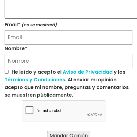
Email*
(no se mostrará)
Nombre*
He leído y acepto el
Aviso de Privacidad
y los
Términos y Condiciones
. Al enviar mi opinión
acepto que mi nombre, preguntas y comentarios
se muestren públicamente.
Mandar Opinión