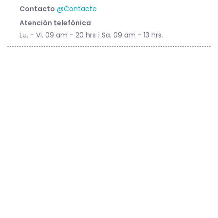
Contacto
@Contacto
Atención telefónica
Lu. - Vi. 09 am - 20 hrs | Sa. 09 am - 13 hrs.