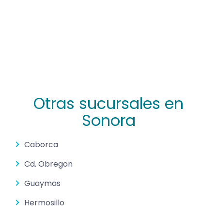
Otras sucursales en
Sonora
Caborca
Cd. Obregon
Guaymas
Hermosillo