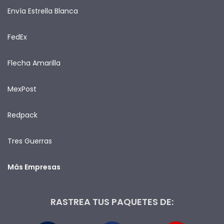
Envía Estrella Blanca
FedEx
Flecha Amarilla
MexPost
Redpack
Tres Guerras
Más Empresas
RASTREA TUS PAQUETES DE: