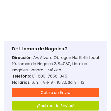
DHL Lomas de Nogales 2
Dirección
:
Av. Alvaro Obregon No. 1945 Local
10, Lomas de Nogales 2, 84080, Heroica
Nogales, Sonora - México
Telefono
: 01-800-7656-345
Horarios
:
Lun. - Vie. 9 - 18:30
Sa. 9 - 13
¡Cotiza un Envío!
¡Rastreo de Envíos!