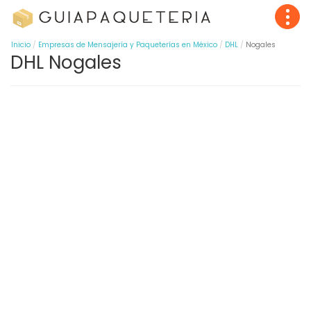
Inicio
Empresas de Mensajería y Paqueterías en México
DHL
Nogales
DHL Nogales