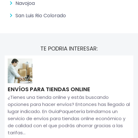
Navojoa
San Luis Rio Colorado
TE PODRIA INTERESAR:
ENVÍOS PARA TIENDAS ONLINE
¿Tienes una tienda online y estás buscando
opciones para hacer envíos? Entonces has llegado al
lugar indicado. En GuíaPaquetería brindamos un
servicio de envíos para tiendas online económico y
de calidad con el que podrás ahorrar gracias a las
tarifas...