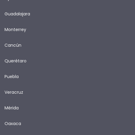
Guadalajara
Monterrey
Cancún
Querétaro
Puebla
Veracruz
Mérida
Oaxaca