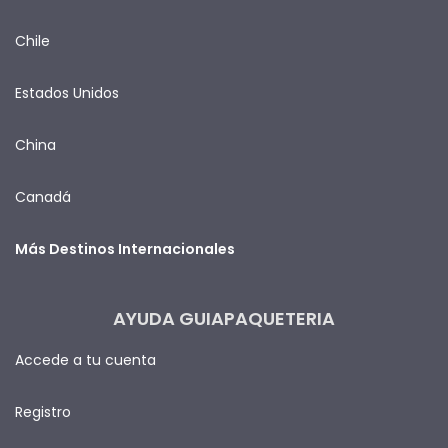
Chile
Estados Unidos
China
Canadá
Más Destinos Internacionales
AYUDA GUIAPAQUETERIA
Accede a tu cuenta
Registro