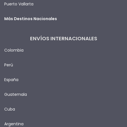
Puerto Vallarta
Más Destinos Nacionales
ENVÍOS INTERNACIONALES
Colombia
Perú
España
Guatemala
Cuba
Argentina