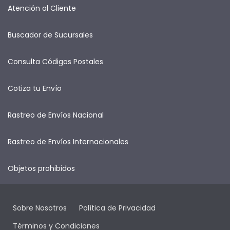
Atención al Cliente
Buscador de Sucursales
Consulta Códigos Postales
Cotiza tu Envío
Rastreo de Envíos Nacional
Rastreo de Envíos Internacionales
Objetos prohibidos
Sobre Nosotros
Política de Privacidad
Términos y Condiciones