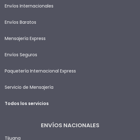
Envíos Internacionales
Envíos Baratos
Mensajería Express
Envíos Seguros
Paquetería Internacional Express
Servicio de Mensajería
Todos los servicios
ENVÍOS NACIONALES
Tijuana