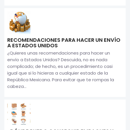
RECOMENDACIONES PARA HACER UN ENVÍO
A ESTADOS UNIDOS
¿Quieres unas recomendaciones para hacer un
envío a Estados Unidos? Descuida, no es nada
complicado; de hecho, es un procedimiento casi
igual que si lo hicieras a cualquier estado de la
República Mexicana. Para evitar que te rompas la
cabeza...