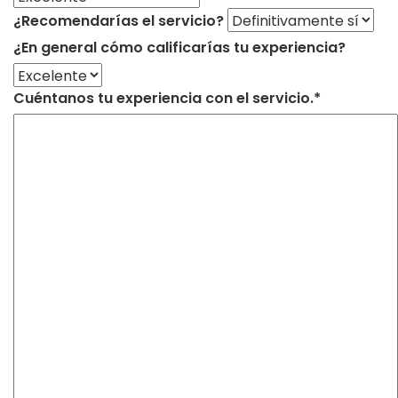
¿Recomendarías el servicio?
¿En general cómo calificarías tu experiencia?
Cuéntanos tu experiencia con el servicio.*