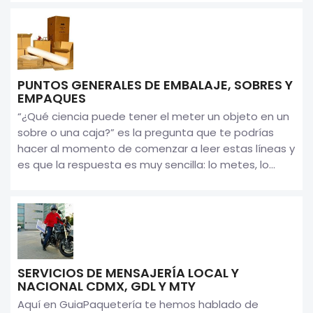
PUNTOS GENERALES DE EMBALAJE, SOBRES Y
EMPAQUES
“¿Qué ciencia puede tener el meter un objeto en un
sobre o una caja?” es la pregunta que te podrías
hacer al momento de comenzar a leer estas líneas y
es que la respuesta es muy sencilla: lo metes, lo...
SERVICIOS DE MENSAJERÍA LOCAL Y
NACIONAL CDMX, GDL Y MTY
Aquí en GuiaPaquetería te hemos hablado de