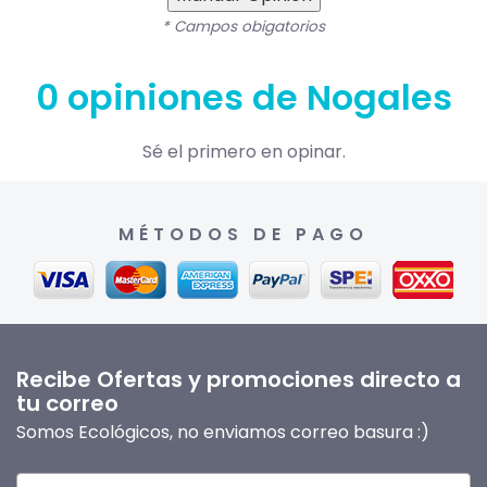
* Campos obigatorios
0 opiniones de Nogales
Sé el primero en opinar.
MÉTODOS DE PAGO
Recibe Ofertas y promociones directo a
tu correo
Somos Ecológicos, no enviamos correo basura :)