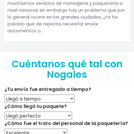
muchísimos servicios de mensajería y paquetería a
nivel nacional; sin embargo hay un problema que por
lo general ocurre en las grandes ciudades, ¿te ha
pasado que de repente necesitar enviar
documentos o...
Cuéntanos qué tal con
Nogales
¿Tu envío fue entregado a tiempo?
¿Cómo llegó tu paquete?
¿Cómo fue el trato del personal de la paquetería?