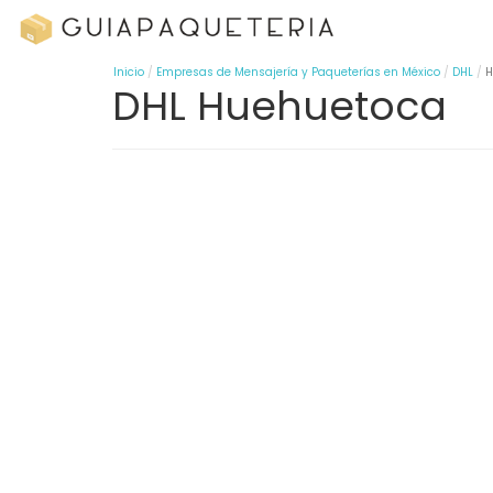
Inicio
Empresas de Mensajería y Paqueterías en México
DHL
H
DHL Huehuetoca