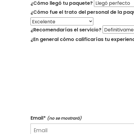
¿Cómo llegó tu paquete?
¿Cómo fue el trato del personal de la paq
¿Recomendarías el servicio?
¿En general cómo calificarías tu experien
Email*
(no se mostrará)