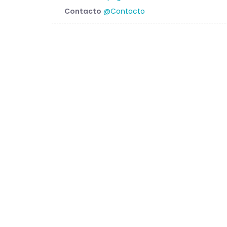
Contacto
@Contacto