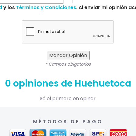
d
y los
Términos y Condiciones
. Al enviar mi opinión 
Mandar Opinión
* Campos obigatorios
0 opiniones de Huehuetoca
Sé el primero en opinar.
MÉTODOS DE PAGO