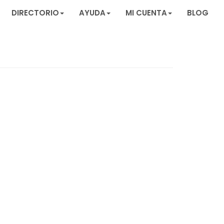
DIRECTORIO
AYUDA
MI CUENTA
BLOG