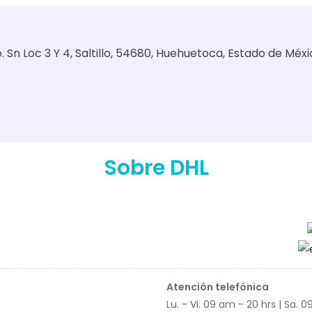
Sn Loc 3 Y 4, Saltillo, 54680, Huehuetoca, Estado de Méxi
Sobre DHL
Atención telefónica
Lu. - Vi. 09 am - 20 hrs | Sa. 0