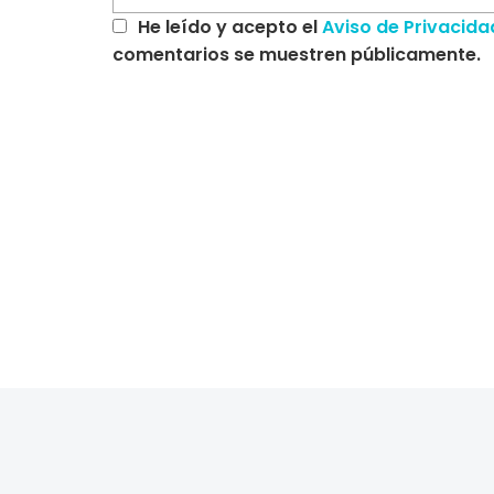
He leído y acepto el
Aviso de Privacida
comentarios se muestren públicamente.