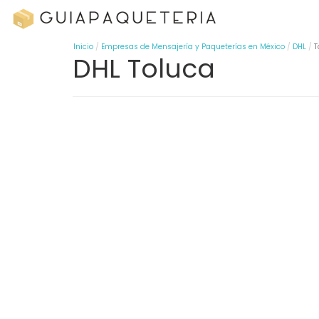
Inicio
Empresas de Mensajería y Paqueterías en México
DHL
T
DHL Toluca