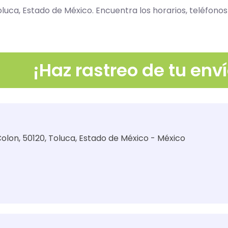
luca, Estado de México. Encuentra los horarios, teléfonos
¡Haz rastreo de tu enví
Colon, 50120, Toluca, Estado de México - México