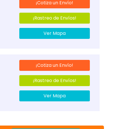
¡Cotiza un Envío!
¡Rastreo de Envíos!
Ver Mapa
¡Cotiza un Envío!
¡Rastreo de Envíos!
Ver Mapa