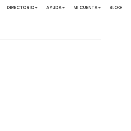
DIRECTORIO
AYUDA
MI CUENTA
BLOG