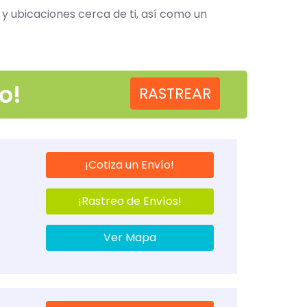
 y ubicaciones cerca de ti, así como un
o!
RASTREAR
¡Cotiza un Envío!
¡Rastreo de Envíos!
Ver Mapa