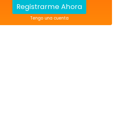
Registrarme Ahora
Tengo una cuenta