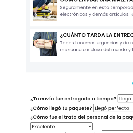
Seguramente en esta temporada d
electrónicos y demás artículos, 
¿CUÁNTO TARDA LA ENTREG
Todos tenemos urgencias y de re
mexicana o incluso del mundo y t
¿Tu envío fue entregado a tiempo?
¿Cómo llegó tu paquete?
¿Cómo fue el trato del personal de la paq