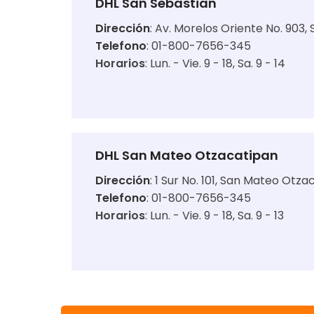
DHL San Sebastian
Dirección
:
Av. Morelos Oriente No. 903,
Telefono
: 01-800-7656-345
Horarios
:
Lun. - Vie. 9 - 18
Sa. 9 - 14
DHL San Mateo Otzacatipan
Dirección
:
1 Sur No. 101, San Mateo Otza
Telefono
: 01-800-7656-345
Horarios
:
Lun. - Vie. 9 - 18
Sa. 9 - 13