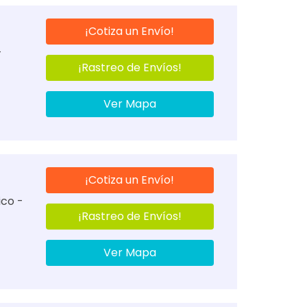
¡Cotiza un Envío!
-
¡Rastreo de Envíos!
Ver Mapa
¡Cotiza un Envío!
ico -
¡Rastreo de Envíos!
Ver Mapa