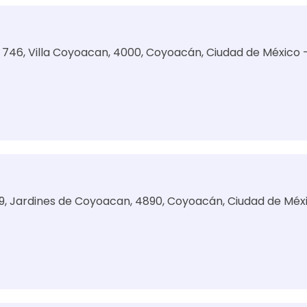
 746, Villa Coyoacan, 4000, Coyoacán, Ciudad de México 
9, Jardines de Coyoacan, 4890, Coyoacán, Ciudad de Méx