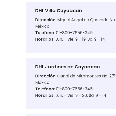
DHL Villa Coyoacan
Dirección
:
Miguel Angel de Quevedo No.
México
Telefono
: 01-800-7656-345
Horarios
:
Lun. - Vie. 9 - 19
Sa. 9 - 14
DHL Jardines de Coyoacan
Dirección
:
Canal de Miramontes No. 271
México
Telefono
: 01-800-7656-345
Horarios
:
Lun. - Vie. 9 - 20
Sa. 9 - 14