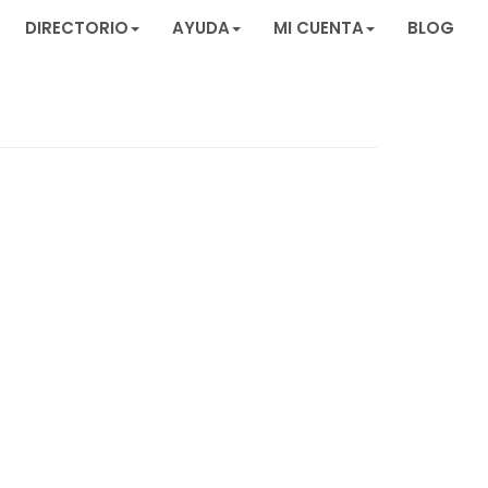
DIRECTORIO
AYUDA
MI CUENTA
BLOG