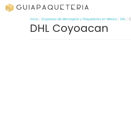
Inicio
Empresas de Mensajería y Paqueterías en México
DHL
C
DHL Coyoacan