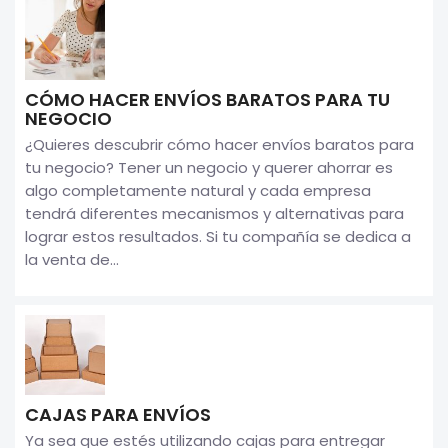
CÓMO HACER ENVÍOS BARATOS PARA TU
NEGOCIO
¿Quieres descubrir cómo hacer envíos baratos para
tu negocio? Tener un negocio y querer ahorrar es
algo completamente natural y cada empresa
tendrá diferentes mecanismos y alternativas para
lograr estos resultados. Si tu compañía se dedica a
la venta de...
CAJAS PARA ENVÍOS
Ya sea que estés utilizando cajas para entregar