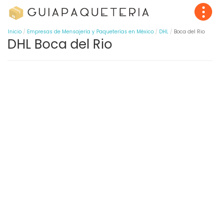
Inicio
Empresas de Mensajería y Paqueterías en México
DHL
Boca del Rio
DHL Boca del Rio