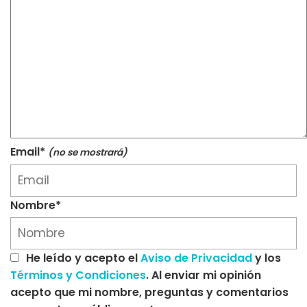
Email*
(no se mostrará)
Nombre*
He leído y acepto el
Aviso de Privacidad
y los
Términos y Condiciones
. Al enviar mi opinión
acepto que mi nombre, preguntas y comentarios