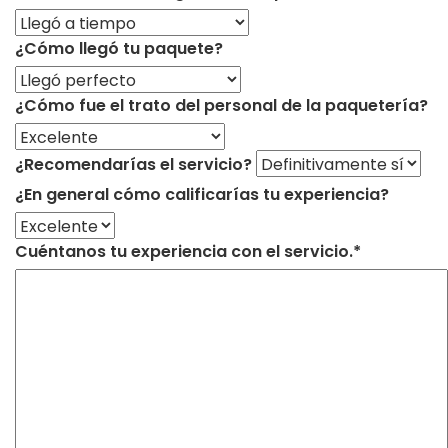
¿Cómo llegó tu paquete?
¿Cómo fue el trato del personal de la paquetería?
¿Recomendarías el servicio?
¿En general cómo calificarías tu experiencia?
Cuéntanos tu experiencia con el servicio.*