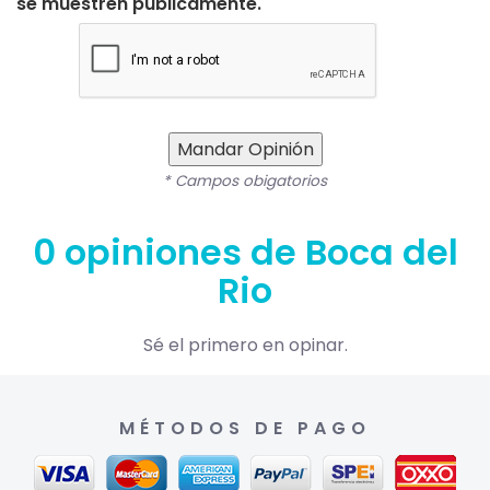
se muestren públicamente.
Mandar Opinión
* Campos obigatorios
0 opiniones de Boca del
Rio
Sé el primero en opinar.
MÉTODOS DE PAGO