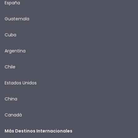
España
Guatemala
Cuba
Argentina
Chile
Estados Unidos
China
Canadá
Más Destinos Internacionales