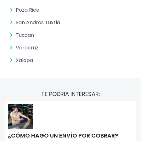
Poza Rica
San Andres Tuxtla
Tuxpan
Veracruz
Xalapa
TE PODRIA INTERESAR:
¿CÓMO HAGO UN ENVÍO POR COBRAR?