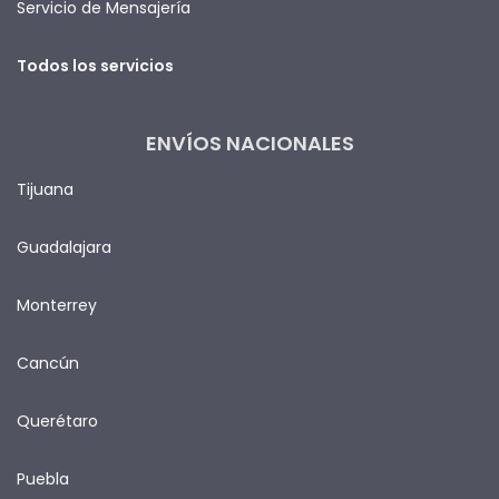
Servicio de Mensajería
Todos los servicios
ENVÍOS NACIONALES
Tijuana
Guadalajara
Monterrey
Cancún
Querétaro
Puebla