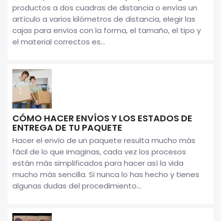
productos a dos cuadras de distancia o envías un
artículo a varios kilómetros de distancia, elegir las
cajas para envíos con la forma, el tamaño, el tipo y
el material correctos es...
CÓMO HACER ENVÍOS Y LOS ESTADOS DE
ENTREGA DE TU PAQUETE
Hacer el envío de un paquete resulta mucho más
fácil de lo que imaginas, cada vez los procesos
están más simplificados para hacer así la vida
mucho más sencilla. Si nunca lo has hecho y tienes
algunas dudas del procedimiento...