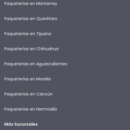
Paqueterías en Monterrey
Paqueterías en Querétaro
Paqueterías en Tijuana
Paqueterías en Chihuahua
Paqueterías en Aguascalientes
Paqueterías en Morelia
Paqueterías en Cancún
Paqueterías en Hermosillo
Más Sucursales