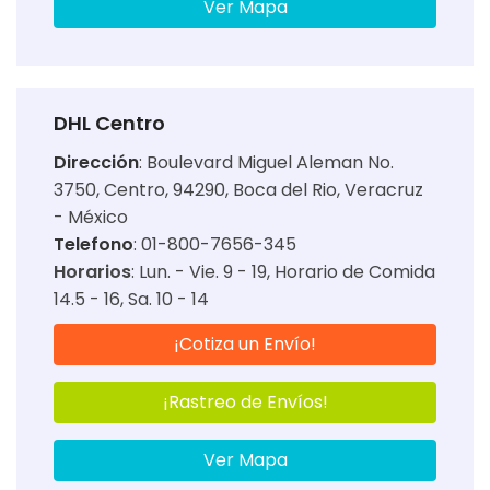
Ver Mapa
DHL Centro
Dirección
:
Boulevard Miguel Aleman No.
3750, Centro, 94290, Boca del Rio, Veracruz
- México
Telefono
: 01-800-7656-345
Horarios
:
Lun. - Vie. 9 - 19
Horario de Comida
14.5 - 16
Sa. 10 - 14
¡Cotiza un Envío!
¡Rastreo de Envíos!
Ver Mapa