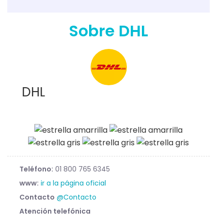
Sobre DHL
DHL
Teléfono:
01 800 765 6345
www:
ir a la página oficial
Contacto
@Contacto
Atención telefónica