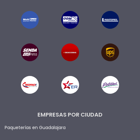
EMPRESAS POR CIUDAD
Paqueterías en Guadalajara