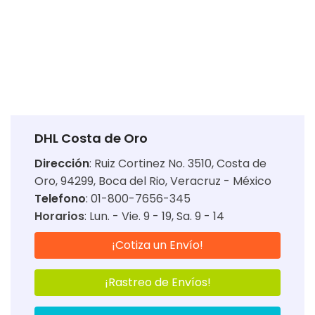
DHL Costa de Oro
Dirección
:
Ruiz Cortinez No. 3510, Costa de
Oro, 94299, Boca del Rio, Veracruz - México
Telefono
: 01-800-7656-345
Horarios
:
Lun. - Vie. 9 - 19
Sa. 9 - 14
¡Cotiza un Envío!
¡Rastreo de Envíos!