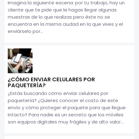
Imagina la siguiente escena: por tu trabajo, hay un
cliente que te pide que le hagas llegar algunas
muestras de lo que realizas pero éste no se
encuentra en la misma ciudad en la que vives y el
enviárselo por...
¿CÓMO ENVIAR CELULARES POR
PAQUETERÍA?
¿Estás buscando cómo enviar celulares por
paquetería? ¿Quieres conocer el costo de este
envío y cómo proteger el paquete para que llegue
intacto? Para nadie es un secreto que los móviles
son equipos digitales muy frágiles y de alto valor...