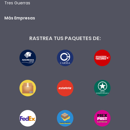
Tres Guerras
Más Empresas
RASTREA TUS PAQUETES DE: