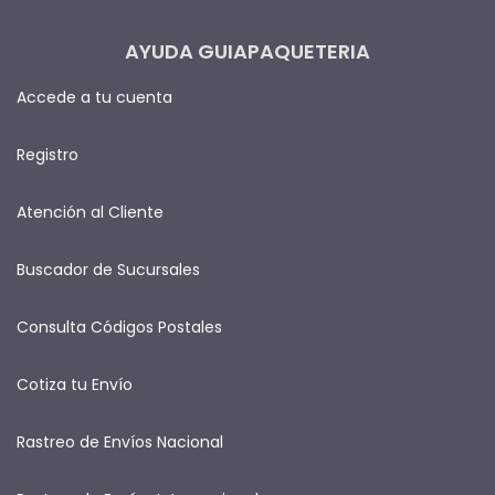
AYUDA GUIAPAQUETERIA
Accede a tu cuenta
Registro
Atención al Cliente
Buscador de Sucursales
Consulta Códigos Postales
Cotiza tu Envío
Rastreo de Envíos Nacional