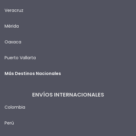
Veracruz
Mérida
Oaxaca
Puerto Vallarta
Más Destinos Nacionales
ENVÍOS INTERNACIONALES
Colombia
Perú