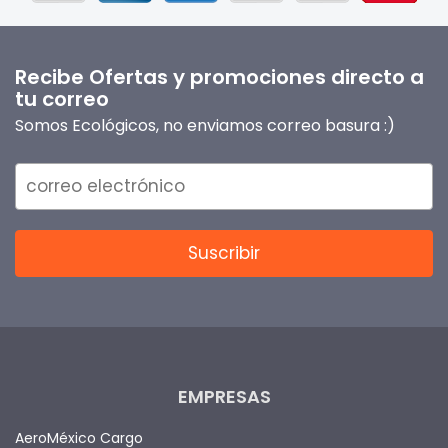
Recibe Ofertas y promociones directo a
tu correo
Somos Ecológicos, no enviamos correo basura :)
EMPRESAS
AeroMéxico Cargo