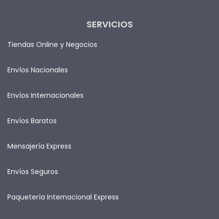
SERVICIOS
Tiendas Online y Negocios
Envíos Nacionales
Envíos Internacionales
Envíos Baratos
Mensajería Express
Envíos Seguros
Paquetería Internacional Express