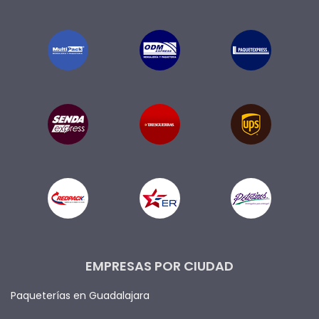
EMPRESAS POR CIUDAD
Paqueterías en Guadalajara