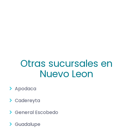
Otras sucursales en
Nuevo Leon
Apodaca
Cadereyta
General Escobedo
Guadalupe