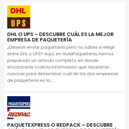
DHL O UPS – DESCUBRE CUÁL ES LA MEJOR
EMPRESA DE PAQUETERÍA
¿Deseas enviar paquetería pero no sabes si elegir
entre DHL o UPS? Aquí, en GuíaPaquetería, hemos
preparado un artículo completo en donde
encontrarás toda la información que necesitas
conocer para determinar cuál de las dos empresas
de paquetería es la...
PAQUETEXPRESS O REDPACK – DESCUBRE