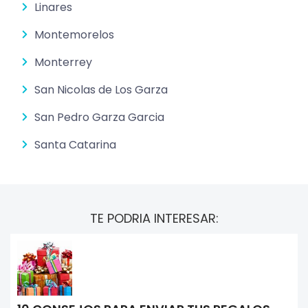
Linares
Montemorelos
Monterrey
San Nicolas de Los Garza
San Pedro Garza Garcia
Santa Catarina
TE PODRIA INTERESAR: