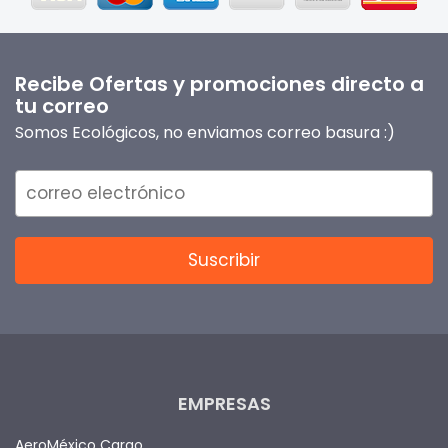
Recibe Ofertas y promociones directo a
tu correo
Somos Ecológicos, no enviamos correo basura :)
EMPRESAS
AeroMéxico Cargo