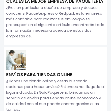
CUÁL ES LA MEJOR EMPRESA DE PAQUETERÍA
¿Eres un particular o dueño de empresa y deseas
conocer si Paquetexpress o Redpack es la empresa
más confiable para realizar tus envíos?¡No te
preocupes! en el siguiente artículo encontrarás toda
la información necesaria acerca de estas dos
empresas de...
ENVÍOS PARA TIENDAS ONLINE
¿Tienes una tienda online y estás buscando
opciones para hacer envíos? Entonces has llegado al
lugar indicado. En GuíaPaquetería brindamos un
servicio de envíos para tiendas online económico y
de calidad con el que podrás ahorrar gracias a las
tarifas...