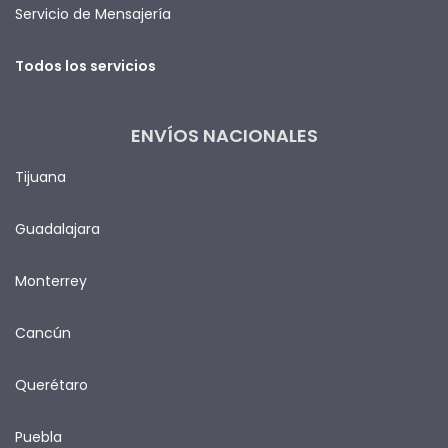
Servicio de Mensajería
Todos los servicios
ENVÍOS NACIONALES
Tijuana
Guadalajara
Monterrey
Cancún
Querétaro
Puebla