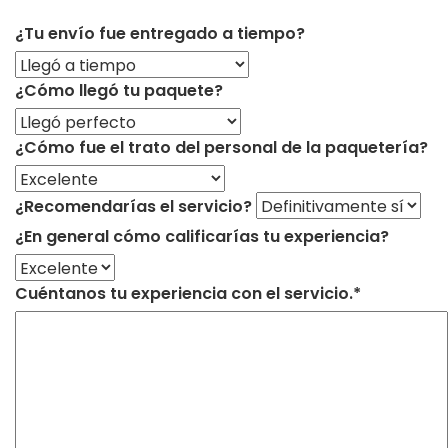
¿Tu envío fue entregado a tiempo?
¿Cómo llegó tu paquete?
¿Cómo fue el trato del personal de la paquetería?
¿Recomendarías el servicio?
¿En general cómo calificarías tu experiencia?
Cuéntanos tu experiencia con el servicio.*