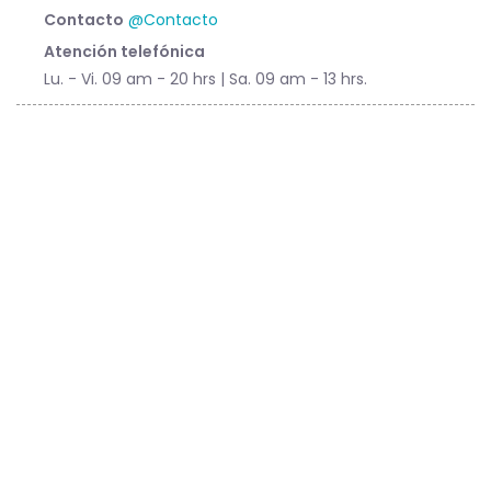
Contacto
@Contacto
Atención telefónica
Lu. - Vi. 09 am - 20 hrs | Sa. 09 am - 13 hrs.