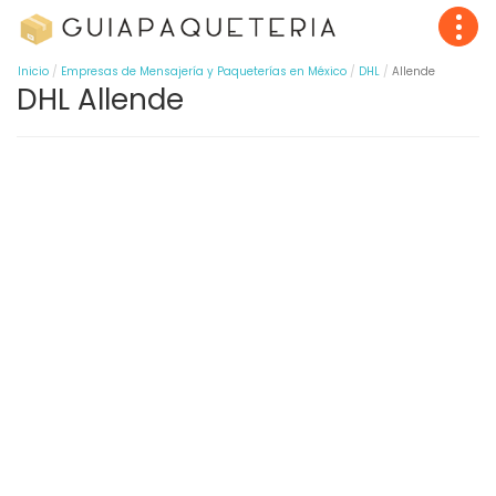
Inicio
Empresas de Mensajería y Paqueterías en México
DHL
Allende
DHL Allende