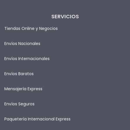
SERVICIOS
Tiendas Online y Negocios
Envíos Nacionales
Envíos Internacionales
Envíos Baratos
Mensajería Express
Envíos Seguros
Paquetería Internacional Express