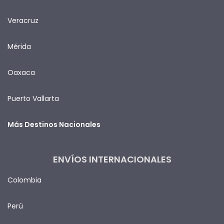
Veracruz
Mérida
Oaxaca
Puerto Vallarta
Más Destinos Nacionales
ENVÍOS INTERNACIONALES
Colombia
Perú