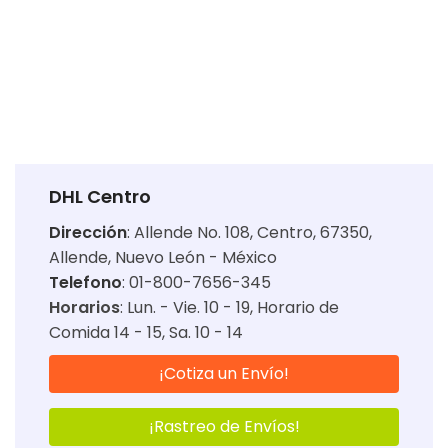
DHL Centro
Dirección
:
Allende No. 108, Centro, 67350,
Allende, Nuevo León - México
Telefono
: 01-800-7656-345
Horarios
:
Lun. - Vie. 10 - 19
Horario de
Comida 14 - 15
Sa. 10 - 14
¡Cotiza un Envío!
¡Rastreo de Envíos!