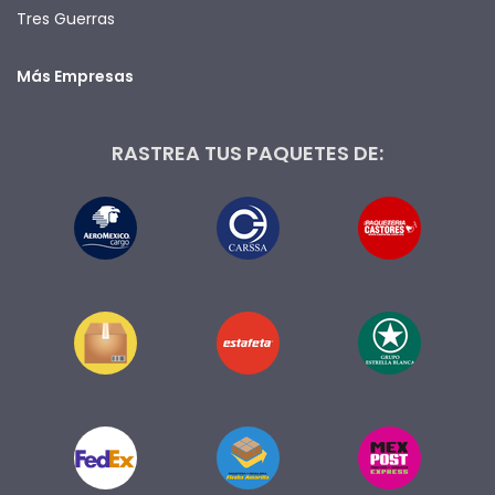
Tres Guerras
Más Empresas
RASTREA TUS PAQUETES DE: