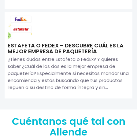
ESTAFETA O FEDEX – DESCUBRE CUÁL ES LA
MEJOR EMPRESA DE PAQUETERÍA
¿Tienes dudas entre Estafeta o FedEx? Y quieres
saber ¿Cuál de las dos es la mejor empresa de
paquetería? Especialmente si necesitas mandar una
encomienda y estás buscando que tus productos
lleguen a su destino de forma íntegra y sin...
Cuéntanos qué tal con
Allende