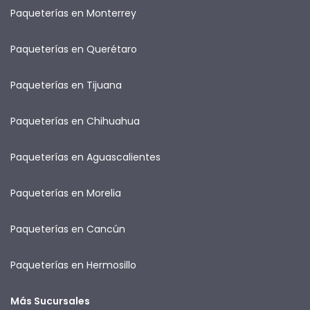
Paqueterías en Monterrey
Paqueterías en Querétaro
Paqueterías en Tijuana
Paqueterías en Chihuahua
Paqueterías en Aguascalientes
Paqueterías en Morelia
Paqueterías en Cancún
Paqueterías en Hermosillo
Más Sucursales