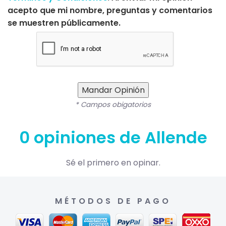
acepto que mi nombre, preguntas y comentarios
se muestren públicamente.
Mandar Opinión
* Campos obigatorios
0 opiniones de Allende
Sé el primero en opinar.
MÉTODOS DE PAGO