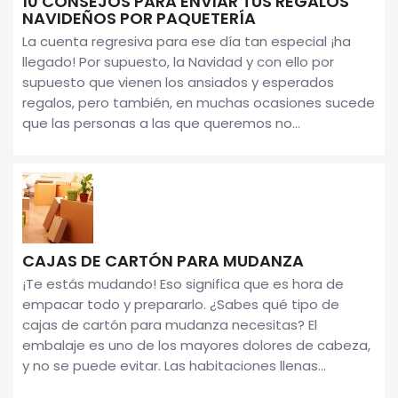
10 CONSEJOS PARA ENVIAR TUS REGALOS
NAVIDEÑOS POR PAQUETERÍA
La cuenta regresiva para ese día tan especial ¡ha
llegado! Por supuesto, la Navidad y con ello por
supuesto que vienen los ansiados y esperados
regalos, pero también, en muchas ocasiones sucede
que las personas a las que queremos no...
CAJAS DE CARTÓN PARA MUDANZA
¡Te estás mudando! Eso significa que es hora de
empacar todo y prepararlo. ¿Sabes qué tipo de
cajas de cartón para mudanza necesitas? El
embalaje es uno de los mayores dolores de cabeza,
y no se puede evitar. Las habitaciones llenas...