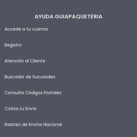
AYUDA GUIAPAQUETERIA
Accede a tu cuenta
Registro
Atención al Cliente
Buscador de Sucursales
Consulta Códigos Postales
Cotiza tu Envío
Rastreo de Envíos Nacional