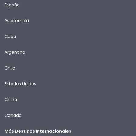
España
Guatemala
Cuba
Argentina
Chile
Estados Unidos
China
Canadá
Más Destinos Internacionales